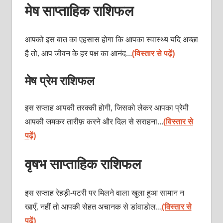
मेष साप्ताहिक राशिफल
आपको इस बात का एहसास होगा कि आपका स्वास्थ्य यदि अच्छा
है तो, आप जीवन के हर पक्ष का आनंद…
(विस्तार से पढ़ें)
मेष प्रेम राशिफल
इस सप्ताह आपकी तरक्की होगी, जिसको लेकर आपका प्रेमी
आपकी जमकर तारीफ़ करने और दिल से सराहना…
(विस्तार से
पढ़ें)
वृषभ साप्ताहिक राशिफल
इस सप्ताह रेहड़ी-पटरी पर मिलने वाला खुला हुआ सामान न
खाएँ, नहीं तो आपकी सेहत अचानक से डांवाडोल…
(विस्तार से
पढ़ें)