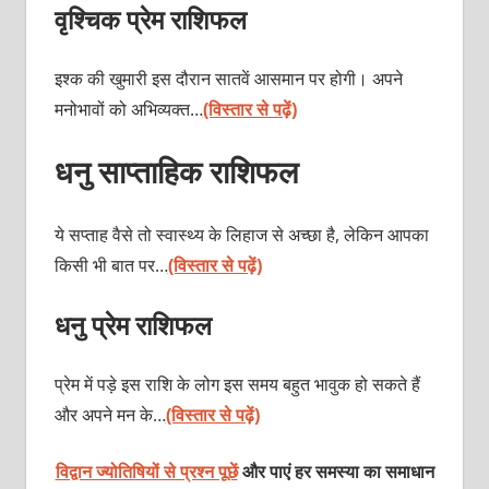
वृश्चिक प्रेम राशिफल
इश्क की खुमारी इस दौरान सातवें आसमान पर होगी। अपने
मनोभावों को अभिव्यक्त…
(विस्तार से पढ़ें)
धनु साप्ताहिक राशिफल
ये सप्ताह वैसे तो स्वास्थ्य के लिहाज से अच्छा है, लेकिन आपका
किसी भी बात पर…
(विस्तार से पढ़ें)
धनु प्रेम राशिफल
प्रेम में पड़े इस राशि के लोग इस समय बहुत भावुक हो सकते हैं
और अपने मन के…
(विस्तार से पढ़ें)
विद्वान ज्योतिषियों से प्रश्न पूछें
और पाएं हर समस्या का समाधान