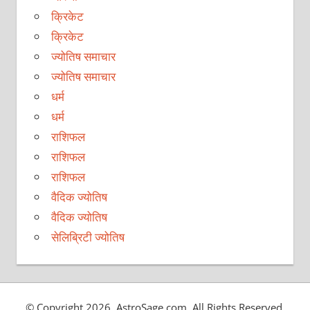
क्रिकेट
क्रिकेट
ज्योतिष समाचार
ज्योतिष समाचार
धर्म
धर्म
राशिफल
राशिफल
राशिफल
वैदिक ज्योतिष
वैदिक ज्योतिष
सेलिब्रिटी ज्योतिष
© Copyright 2026, AstroSage.com. All Rights Reserved.