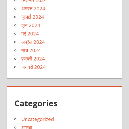
सितम्बर 2024
अगस्त 2024
जुलाई 2024
जून 2024
मई 2024
अप्रैल 2024
मार्च 2024
फ़रवरी 2024
जनवरी 2024
Categories
Uncategorized
आस्था