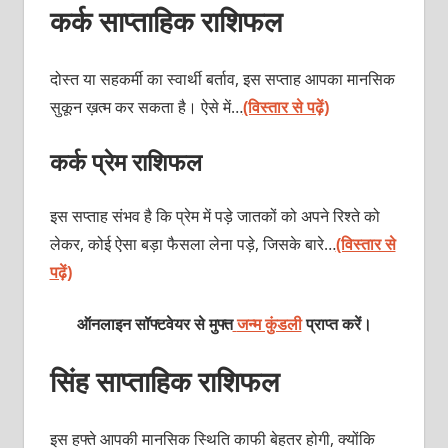
कर्क साप्ताहिक राशिफल
दोस्त या सहकर्मी का स्वार्थी बर्ताव, इस सप्ताह आपका मानसिक
सुकून ख़त्म कर सकता है। ऐसे में…
(विस्तार से पढ़ें)
कर्क प्रेम राशिफल
इस सप्ताह संभव है कि प्रेम में पड़े जातकों को अपने रिश्ते को
लेकर, कोई ऐसा बड़ा फैसला लेना पड़े, जिसके बारे…
(विस्तार से
पढ़ें)
ऑनलाइन सॉफ्टवेयर से मुफ्त
जन्म कुंडली
प्राप्त करें।
सिंह साप्ताहिक राशिफल
इस हफ्ते आपकी मानसिक स्थिति काफी बेहतर होगी, क्योंकि