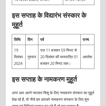
इस सप्ताह के विद्यारंभ संस्कार के
मुहूर्त
तिथि
दिन
पर्व
राज्य
19
रात 11 बजकर 59 मिनट से
दिसंबर
गुरुवार
20 दिसंबर की मध्यरात्रि 01
अश्लेषा
2024
बजकर 20 मिनट तक।
इस सप्ताह के नामकरण मुहूर्त
अगर आप अपने नवजात शिशु के लिए नामकरण संस्कार का मुहूर्त
देख रहे हैं, तो नीचे हम आपको नामकरण संस्कार के लिए शुभ
समय एवं तिथियां प्रदान कर रहे हैं जो इस प्रकार हैं: