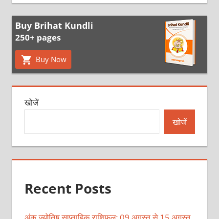
Buy Brihat Kundli
250+ pages
Buy Now
खोजें
खोजें
Recent Posts
अंक ज्योतिष साप्ताहिक राशिफल: 09 अगस्त से 15 अगस्त,