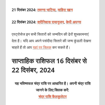
21 दिसंबर 2024:
तमन्ना भाटिया
,
माहिरा खान
22 दिसंबर 2024:
श्रीनिवास रामानुजन
,
केपी अपन्ना
एस्ट्रोसेज इन सभी सितारों को जन्मदिन की ढेरों शुभकामनाएं
देता है। यदि आप अपने पसंदीदा सितारे की जन्म कुंडली देखना
चाहते हैं तो आप
यहां पर क्लिक
कर सकते हैं।
साप्ताहिक राशिफल 16 दिसंबर से
22 दिसंबर, 2024
यह भविष्यफल चंद्र राशि पर आधारित है। अपनी चंद्र राशि
जानने के लिए क्लिक करें:
चंद्र राशि कैलकुलेटर