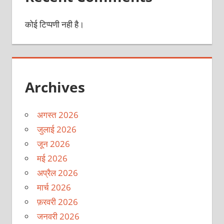
कोई टिप्पणी नही है।
Archives
अगस्त 2026
जुलाई 2026
जून 2026
मई 2026
अप्रैल 2026
मार्च 2026
फ़रवरी 2026
जनवरी 2026