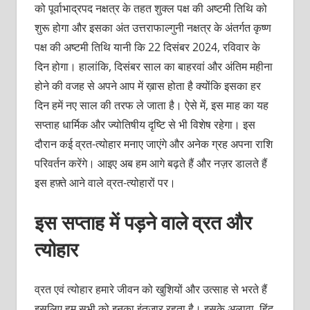
को पूर्वाभाद्रपद नक्षत्र के तहत शुक्ल पक्ष की अष्टमी तिथि को
शुरू होगा और इसका अंत उत्तराफाल्गुनी नक्षत्र के अंतर्गत कृष्ण
पक्ष की अष्टमी तिथि यानी कि 22 दिसंबर 2024, रविवार के
दिन होगा। हालांकि, दिसंबर साल का बाहरवां और अंतिम महीना
होने की वजह से अपने आप में ख़ास होता है क्योंकि इसका हर
दिन हमें नए साल की तरफ ले जाता है। ऐसे में, इस माह का यह
सप्ताह धार्मिक और ज्योतिषीय दृष्टि से भी विशेष रहेगा। इस
दौरान कई व्रत-त्योहार मनाए जाएंगे और अनेक ग्रह अपना राशि
परिवर्तन करेंगे। आइए अब हम आगे बढ़ते हैं और नज़र डालते हैं
इस हफ़्ते आने वाले व्रत-त्योहारों पर।
इस सप्ताह में पड़ने वाले व्रत और
त्योहार
व्रत एवं त्योहार हमारे जीवन को खुशियों और उत्साह से भरते हैं
इसलिए हम सभी को इनका इंतज़ार रहता है। इसके अलावा, हिंदू