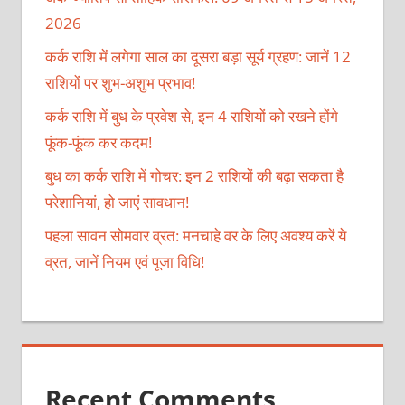
2026
कर्क राशि में लगेगा साल का दूसरा बड़ा सूर्य ग्रहण: जानें 12
राशियों पर शुभ-अशुभ प्रभाव!
कर्क राशि में बुध के प्रवेश से, इन 4 राशियों को रखने होंगे
फूंक-फूंक कर कदम!
बुध का कर्क राशि में गोचर: इन 2 राशियों की बढ़ा सकता है
परेशानियां, हो जाएं सावधान!
पहला सावन सोमवार व्रत: मनचाहे वर के लिए अवश्य करें ये
व्रत, जानें नियम एवं पूजा विधि!
Recent Comments