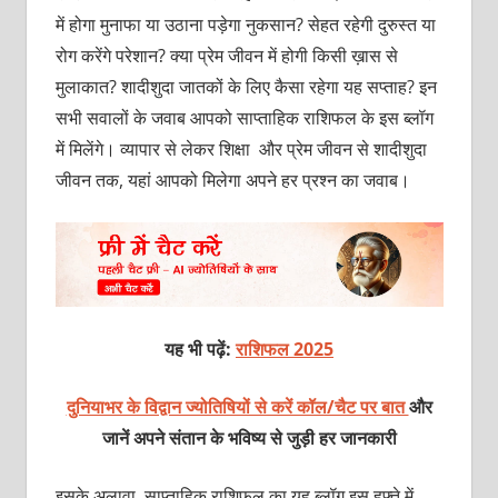
में होगा मुनाफा या उठाना पड़ेगा नुकसान? सेहत रहेगी दुरुस्त या
रोग करेंगे परेशान? क्या प्रेम जीवन में होगी किसी ख़ास से
मुलाकात? शादीशुदा जातकों के लिए कैसा रहेगा यह सप्ताह? इन
सभी सवालों के जवाब आपको साप्ताहिक राशिफल के इस ब्लॉग
में मिलेंगे। व्यापार से लेकर शिक्षा और प्रेम जीवन से शादीशुदा
जीवन तक, यहां आपको मिलेगा अपने हर प्रश्न का जवाब।
यह भी पढ़ें:
राशिफल 2025
दुनियाभर के विद्वान ज्योतिषियों से करें कॉल/चैट पर बात
और
जानें अपने संतान के भविष्य से जुड़ी हर जानकारी
इसके अलावा, साप्ताहिक राशिफल का यह ब्लॉग इस हफ्ते में