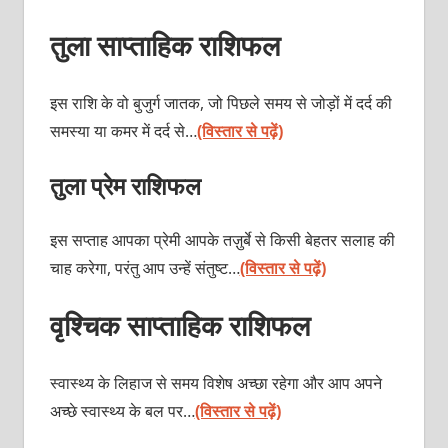
तुला साप्ताहिक राशिफल
इस राशि के वो बुजुर्ग जातक, जो पिछले समय से जोड़ों में दर्द की
समस्या या कमर में दर्द से…
(विस्तार से पढ़ें)
तुला प्रेम राशिफल
इस सप्ताह आपका प्रेमी आपके तज़ुर्बे से किसी बेहतर सलाह की
चाह करेगा, परंतु आप उन्हें संतुष्ट…
(विस्तार से पढ़ें)
वृश्चिक साप्ताहिक राशिफल
स्वास्थ्य के लिहाज से समय विशेष अच्छा रहेगा और आप अपने
अच्छे स्वास्थ्य के बल पर…
(विस्तार से पढ़ें)