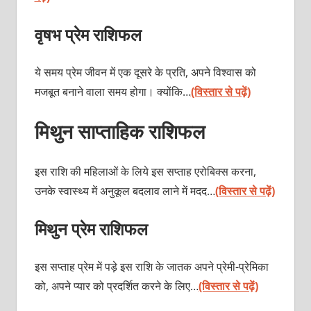
वृषभ प्रेम राशिफल
ये समय प्रेम जीवन में एक दूसरे के प्रति, अपने विश्वास को
मजबूत बनाने वाला समय होगा। क्योंकि…
(विस्तार से पढ़ें)
मिथुन साप्ताहिक राशिफल
इस राशि की महिलाओं के लिये इस सप्ताह एरोबिक्स करना,
उनके स्वास्थ्य में अनुकूल बदलाव लाने में मदद…
(विस्तार से पढ़ें)
मिथुन प्रेम राशिफल
इस सप्ताह प्रेम में पड़े इस राशि के जातक अपने प्रेमी-प्रेमिका
को, अपने प्यार को प्रदर्शित करने के लिए…
(विस्तार से पढ़ें)