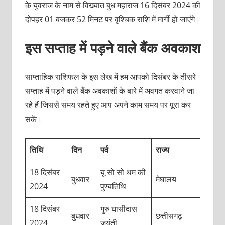
के युवराज के नाम से विख्यात बुध महाराज 16 दिसंबर 2024 की
दोपहर 01 बजकर 52 मिनट पर वृश्चिक राशि में मार्गी हो जाएंगे।
इस सप्ताह में पड़ने वाले बैंक अवकाश
साप्ताहिक राशिफल के इस लेख में हम आपको दिसंबर के तीसरे
सप्ताह में पड़ने वाले बैंक अवकाशों के बारे में अवगत करवाने जा
रहे हैं जिससे समय रहते हुए आप अपने काम समय पर पूरा कर
सकें।
तिथि
दिन
पर्व
राज्य
18 दिसंबर
यू सो सो थम की
बुधवार
मेघालय
2024
पुण्यतिथि
18 दिसंबर
गुरु घासीदास
बुधवार
छत्तीसगढ़
2024
जयंती