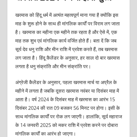
खरमास को हिंदू धर्म में अत्यंत महत्वपूर्ण माना गया है क्योंकि इस
माह के शुरू होने के साथ ही मांगलिक कार्यों पर विराम लग जाता
है। खरमास का महीना एक महीने तक रहता है और ऐसे में, एक
माह तक शुभ एवं मांगलिक कार्य वर्जित होते हैं। बता दें कि जब
सूर्य देव धनु राशि और मीन राशि में प्रवेश करते हैं, तब खरमास
लग जाता है। हिंदू कैलेंडर के अनुसार, हर साल दो बार खरमास
लगता है धनु संक्रांति और मीन संक्रांति पर।
अंग्रेजी कैलेंडर के अनुसार, पहला खरमास मार्च या अप्रैल के
महीने में लगता है जबकि दूसरा खरमास नवंबर या दिसंबर माह में
आता है। वर्ष 2024 के दिसंबर माह में खरमास का आरंभ 15
दिसंबर 2024 की रात 09 बजकर 56 मिनट पर होगा। इसी के
साथ मांगलिक कार्यों पर रोक लग जाएगी। हालांकि, सूर्य महाराज
के 14 जनवरी 2025 को मकर राशि में प्रवेश करने पर दोबारा
मांगलिक कार्यों का आरंभ हो जाएगा।