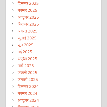
दिसम्बर 2025
नवम्बर 2025
अक्टूबर 2025
सितम्बर 2025
अगस्त 2025
जुलाई 2025
जून 2025
मई 2025
अप्रैल 2025
मार्च 2025
फ़रवरी 2025
जनवरी 2025
दिसम्बर 2024
नवम्बर 2024
अक्टूबर 2024