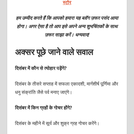
स्टोर
हम उम्मीद करते हैं कि आपको हमारा यह ब्लॉग ज़रूर पसंद आया
होगा। अगर ऐसा है तो आप इसे अपने अन्य शुभचिंतकों के साथ
ज़रूर साझा करें। धन्यवाद!
अक्सर पूछे जाने वाले सवाल
दिसंबर में कौन से त्योहार पड़ेंगे?
दिसंबर के तीसरे सप्ताह में सफला एकादशी, मार्गशीर्ष पूर्णिमा और
धनु संक्रांति जैसे पर्व मनाए जाएंगे।
दिसंबर में किन ग्रहों के गोचर होंगे?
दिसंबर के महीने में सूर्य और शुक्र ग्रह गोचर करेंगे।