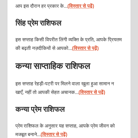
आप इस दौरान हर प्रकार के…
(विस्तार से पढ़ें)
सिंह प्रेम राशिफल
इस सप्ताह किसी विपरीत लिंगी व्यक्ति के प्रति, आपके प्रियतम
की बढ़ती नज़दीकियों से आपको…
(विस्तार से पढ़ें)
कन्या साप्ताहिक राशिफल
इस सप्ताह रेहड़ी-पटरी पर मिलने वाला खुला हुआ सामान न
खाएँ, नहीं तो आपकी सेहत अचानक…
(विस्तार से पढ़ें)
कन्या प्रेम राशिफल
प्रेम राशिफल के अनुसार यह सप्ताह, आपके प्रेम जीवन को
मजबूत बनाने…
(विस्तार से पढ़ें)