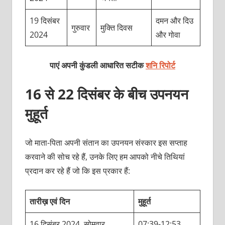
19 दिसंबर
दमन और दिउ
गुरुवार
मुक्ति दिवस
2024
और गोवा
पाएं अपनी कुंडली आधारित सटीक
शनि रिपोर्ट
16 से 22 दिसंबर के बीच उपनयन
मुहूर्त
जो माता-पिता अपनी संतान का उपनयन संस्कार इस सप्ताह
करवाने की सोच रहे हैं, उनके लिए हम आपको नीचे तिथियां
प्रदान कर रहे हैं जो कि इस प्रकार हैं:
तारीख़ एवं दिन
मुहूर्त
16 दिसंबर 2024, सोमवार
07:39-12:53