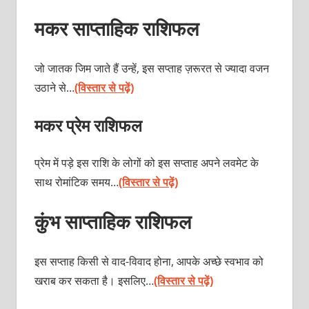
मकर साप्ताहिक राशिफल
जो जातक जिम जाते हैं उन्हें, इस सप्ताह ज़रूरत से ज्यादा वजन
उठाने से…
(विस्तार से पढ़ें)
मकर प्रेम राशिफल
प्रेम में पड़े इस राशि के लोगों को इस सप्ताह अपने लवमेट के
साथ रोमांटिक समय…
(विस्तार से पढ़ें)
कुंभ साप्ताहिक राशिफल
इस सप्ताह किसी से वाद-विवाद होना, आपके अच्छे स्वभाव को
खराब कर सकता है। इसलिए…
(विस्तार से पढ़ें)