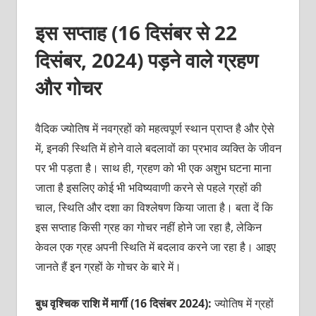
इस सप्ताह (16 दिसंबर से 22
दिसंबर, 2024) पड़ने वाले ग्रहण
और गोचर
वैदिक ज्योतिष में नवग्रहों को महत्वपूर्ण स्थान प्राप्त है और ऐसे
में, इनकी स्थिति में होने वाले बदलावों का प्रभाव व्यक्ति के जीवन
पर भी पड़ता है। साथ ही, ग्रहण को भी एक अशुभ घटना माना
जाता है इसलिए कोई भी भविष्यवाणी करने से पहले ग्रहों की
चाल, स्थिति और दशा का विश्लेषण किया जाता है। बता दें कि
इस सप्ताह किसी ग्रह का गोचर नहीं होने जा रहा है, लेकिन
केवल एक ग्रह अपनी स्थिति में बदलाव करने जा रहा है। आइए
जानते हैं इन ग्रहों के गोचर के बारे में।
बुध वृश्चिक राशि में मार्गी (16 दिसंबर 2024):
ज्योतिष में ग्रहों