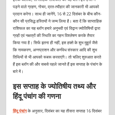
पड़ने वाले ग्रहण, गोचर, व्रत-त्यौहार की जानकारी भी आपको
प्रदान करेगा। साथ ही जानेंगे, 16 से 22 दिसंबर के बीच कौन-
कौन सी प्रसिद्ध हस्तियों ने जन्म लिया है। बता दें कि साप्ताहिक
राशिफल का यह ब्लॉग हमारे अनुभवी एवं विद्वान ज्योतिषियों द्वारा
ग्रहों एवं नक्षत्रों की स्थिति का गहन विश्लेषण करके तैयार
किया गया है। सिर्फ इतना ही नहीं, इस हफ़्ते के शुभ मुहूर्त जैसे
कि नामकरण, अन्नप्राशन और कर्णवेध संस्कार आदि की शुभ
तिथियों से भी आपको रूबरू करवाएंगे। तो चलिए शुरुआत करते
हैं इस ब्लॉग की और सबसे पहले जानते हैं इस सप्ताह के पंचांग के
बारे में।
इस सप्ताह के ज्योतिषीय तथ्य और
हिंदू पंचांग की गणना
हिंदू पंचांग
के अनुसार, दिसंबर का यह तीसरा सप्ताह 16 दिसंबर