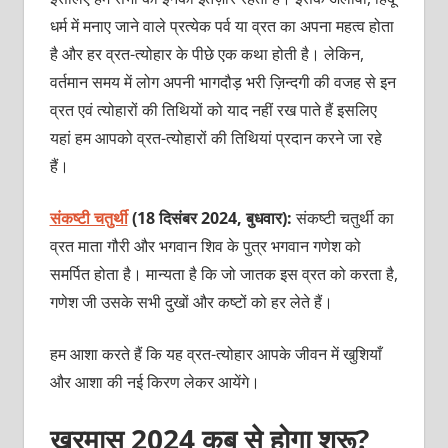
धर्म में मनाए जाने वाले प्रत्येक पर्व या व्रत का अपना महत्व होता
है और हर व्रत-त्योहार के पीछे एक कथा होती है। लेकिन,
वर्तमान समय में लोग अपनी भागदौड़ भरी ज़िन्दगी की वजह से इन
व्रत एवं त्योहारों की तिथियों को याद नहीं रख पाते हैं इसलिए
यहां हम आपको व्रत-त्योहारों की तिथियां प्रदान करने जा रहे
हैं।
संकष्टी चतुर्थी
(18 दिसंबर 2024, बुधवार):
संकष्टी चतुर्थी का
व्रत माता गौरी और भगवान शिव के पुत्र भगवान गणेश को
समर्पित होता है। मान्यता है कि जो जातक इस व्रत को करता है,
गणेश जी उसके सभी दुखों और कष्टों को हर लेते हैं।
हम आशा करते हैं कि यह व्रत-त्योहार आपके जीवन में खुशियाँ
और आशा की नई किरण लेकर आयेंगे।
खरमास 2024 कब से होगा शुरू?