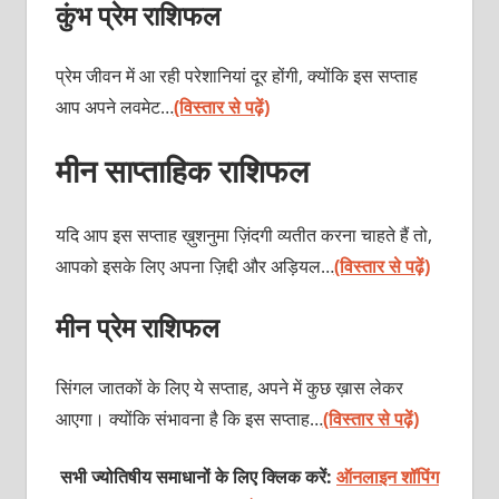
कुंभ प्रेम राशिफल
प्रेम जीवन में आ रही परेशानियां दूर होंगी, क्योंकि इस सप्ताह
आप अपने लवमेट…
(विस्तार से पढ़ें)
मीन साप्ताहिक राशिफल
यदि आप इस सप्ताह ख़ुशनुमा ज़िंदगी व्यतीत करना चाहते हैं तो,
आपको इसके लिए अपना ज़िद्दी और अड़ियल…
(विस्तार से पढ़ें)
मीन प्रेम राशिफल
सिंगल जातकों के लिए ये सप्ताह, अपने में कुछ ख़ास लेकर
आएगा। क्योंकि संभावना है कि इस सप्ताह…
(विस्तार से पढ़ें)
सभी ज्योतिषीय समाधानों के लिए क्लिक करें:
ऑनलाइन शॉपिंग