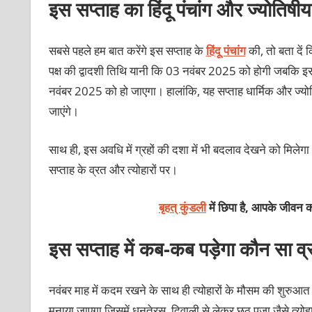
इस सप्ताह का हिंदू पंचांग और ज्योतिषीय
सबसे पहले हम बात करेंगे इस सप्ताह के
हिंदू पंचांग
की, तो बता दें 
पक्ष की द्वादशी तिथि यानी कि 03 नवंबर 2025 को होगी जबकि इस हफ़
नवंबर 2025 को हो जाएगा। हालांकि, यह सप्ताह धार्मिक और ज्योतिष
जाएंगे।
साथ ही, इस अवधि में ग्रहों की दशा में भी बदलाव देखने को मिले
सप्ताह के व्रत और त्योहारों पर।
बृहत् कुंडली
में छिपा है, आपके जीवन क
इस सप्ताह में कब-कब पड़ेगा कौन सा व्
नवंबर माह में कदम रखने के साथ ही त्योहारों के मौसम की शुरुआत ह
मनाया जाएगा जिसमें धनतेरस, दिवाली से लेकर छठ पूजा जैसे त्योहार 