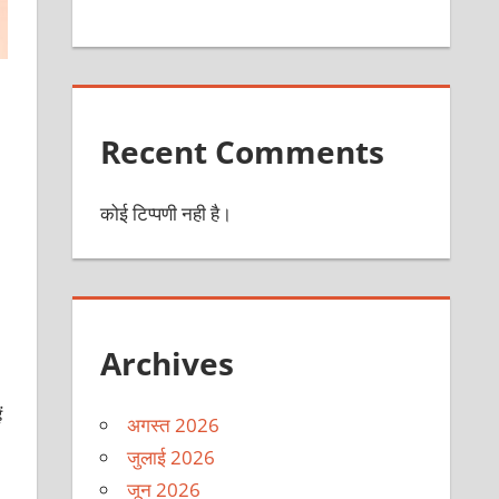
Recent Comments
कोई टिप्पणी नही है।
Archives
ं
अगस्त 2026
जुलाई 2026
जून 2026