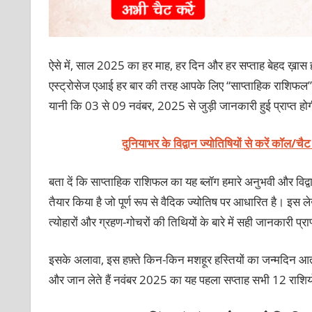
ऐसे में, साल 2025 का हर माह, हर दिन और हर सप्ताह बेहद ख़ास ह
एस्ट्रोसेज एआई हर बार की तरह आपके लिए “साप्ताहिक राशिफल” 
यानी कि 03 से 09 नवंबर, 2025 से जुड़ी जानकारी हुई प्राप्त ह
दुनियाभर के विद्वान ज्योतिषियों से करें कॉल/चै
बता दें कि साप्ताहिक राशिफल का यह ब्लॉग हमारे अनुभवी और विद्वान
तैयार किया है जो पूर्ण रूप से वैदिक ज्योतिष पर आधारित है। इस 
त्योहारों और ग्रहण-गोचरों की तिथियों के बारे में सही जानकारी प्रा
इसके अलावा, इस हफ़्ते किन-किन मशहूर हस्तियों का जन्मदिन आत
और जान लेते हैं नवंबर 2025 का यह पहला सप्ताह सभी 12 राशि