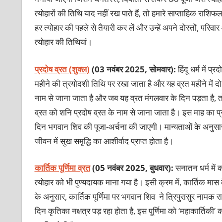
त्योहारों की तिथि याद नहीं रख पाते हैं, तो हमारे साप्ताहिक रा
हर त्योहार की पहले से तैयारी कर लें और उन्हें अपने दोस्तों, परि
त्योहार की तिथियां।
प्रदोष व्रत (शुक्ल)
(03 नवंबर 2025, सोमवार):
हिंदू
धर्म में प्
महीने की त्रयोदशी तिथि पर रखा जाता है और यह व्रत महीने में दो
नाम से जाना जाता है और जब यह व्रत मंगलवार के दिन पड़ता है, त
व्रत को शनि प्रदोष व्रत के नाम से जाना जाता है। इस माह का प
दिन भगवान शिव की पूजा-अर्चना की जाएगी। मान्यताओं के अनुसार
जीवन में सुख समृद्धि का आशीर्वाद प्राप्त होता है।
कार्तिक पूर्णिमा व्रत
(05 नवंबर 2025, बुधवार):
सनातन धर्म में 
त्योहार को भी पुण्यदायक माना गया है। इसी क्रम में, कार्तिक मास के
के अनुसार, कार्तिक पूर्णिमा पर भगवान शिव ने त्रिपुरासुर नामक र
दिन कृतिका नक्षत्र पड़ रहा होता है, इस पूर्णिमा को ‘महाकार्तिकी’ क