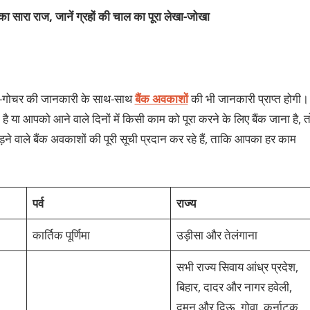
का सारा राज, जानें ग्रहों की चाल का पूरा लेखा-जोखा
रहण-गोचर की जानकारी के साथ-साथ
बैंक अवकाशों
की भी जानकारी प्राप्त होगी।
 या आपको आने वाले दिनों में किसी काम को पूरा करने के लिए बैंक जाना है, त
े वाले बैंक अवकाशों की पूरी सूची प्रदान कर रहे हैं, ताकि आपका हर काम
पर्व
राज्य
कार्तिक पूर्णिमा
उड़ीसा और तेलंगाना
सभी राज्य सिवाय आंध्र प्रदेश,
बिहार, दादर और नागर हवेली,
दमन और दिऊ, गोवा, कर्नाटक,