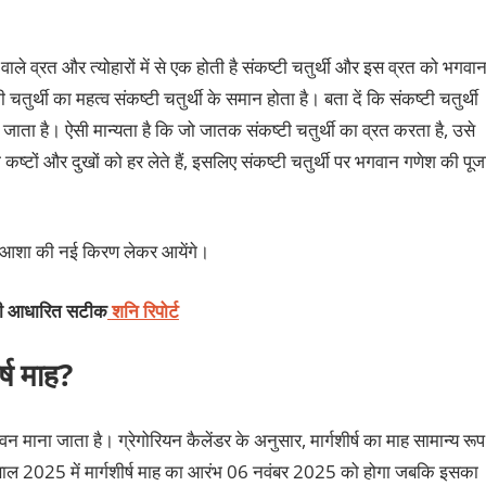
े वाले व्रत और त्योहारों में से एक होती है संकष्टी चतुर्थी और इस व्रत को भगवा
चतुर्थी का महत्व संकष्टी चतुर्थी के समान होता है। बता दें कि संकष्टी चतुर्थी
ा जाता है। ऐसी मान्यता है कि जो जातक संकष्टी चतुर्थी का व्रत करता है, उसे
्टों और दुखों को हर लेते हैं, इसलिए संकष्टी चतुर्थी पर भगवान गणेश की पूज
र आशा की नई किरण लेकर आयेंगे।
डली आधारित सटीक
शनि रिपोर्ट
्ष माह?
पावन माना जाता है। ग्रेगोरियन कैलेंडर के अनुसार, मार्गशीर्ष का माह सामान्य रूप
 तो साल 2025 में मार्गशीर्ष माह का आरंभ 06 नवंबर 2025 को होगा जबकि इसका