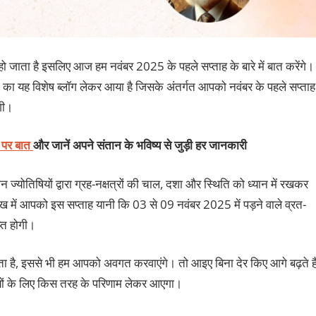
ो जाता है इसलिए आज हम नवंबर 2025 के पहले सप्ताह के बारे में बात करेंगे।
का यह विशेष ब्लॉग लेकर आया है जिसके अंतर्गत आपको नवंबर के पहले सप्ताह
ोगी।
ट पर बात
और जानें अपने संतान के भविष्य से जुड़ी हर जानकारी
 ज्योतिषियों द्वारा ग्रह-नक्षत्रों की चाल, दशा और स्थिति को ध्यान में रखकर
लेख में आपको इस सप्ताह यानी कि 03 से 09 नवंबर 2025 में पड़ने वाले व्रत-
प्त होगी।
ा है, इससे भी हम आपको अवगत करवाएंगे। तो आइए बिना देर किए आगे बढ़ते है
यों के लिए किस तरह के परिणाम लेकर आएगा।