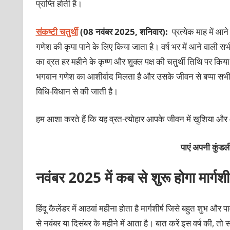
प्राप्ति होती है।
संकष्टी चतुर्थी
(08 नवंबर 2025, शनिवार):
प्रत्येक माह में आन
गणेश की कृपा पाने के लिए किया जाता है। वर्ष भर में आने वाली सभी 
का व्रत हर महीने के कृष्ण और शुक्ल पक्ष की चतुर्थी तिथि पर किय
भगवान गणेश का आशीर्वाद मिलता है और उसके जीवन से बप्पा सभी कष
विधि-विधान से की जाती है।
हम आशा करते हैं कि यह व्रत-त्योहार आपके जीवन में खुशिया औ
पाएं अपनी कुं
नवंबर 2025 में कब से शुरू होगा मार्गशीर
हिंदू कैलेंडर में आठवां महीना होता है मार्गशीर्ष जिसे बहुत शुभ और 
से नवंबर या दिसंबर के महीने में आता है। बात करें इस वर्ष की,