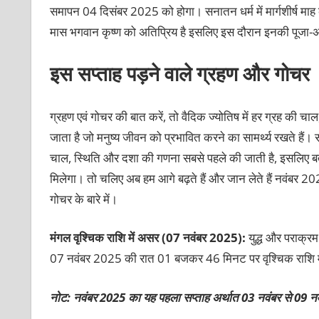
समापन 04 दिसंबर 2025 को होगा। सनातन धर्म में मार्गशीर्ष माह को ध
मास भगवान कृष्ण को अतिप्रिय है इसलिए इस दौरान इनकी पूजा-
इस सप्ताह पड़ने वाले ग्रहण और गोचर
ग्रहण एवं गोचर की बात करें, तो वैदिक ज्योतिष में हर ग्रह की चाल
जाता है जो मनुष्य जीवन को प्रभावित करने का सामर्थ्य रखते हैं
चाल, स्थिति और दशा की गणना सबसे पहले की जाती है, इसलिए बता दें
मिलेगा। तो चलिए अब हम आगे बढ़ते हैं और जान लेते हैं नवंबर 20
गोचर के बारे में।
मंगल वृश्चिक राशि में असर (07 नवंबर 2025):
युद्ध और पराक्रम 
07 नवंबर 2025 की रात 01 बजकर 46 मिनट पर वृश्चिक राशि में
नोट: नवंबर 2025 का यह पहला सप्ताह अर्थात 03 नवंबर से 09 नवं