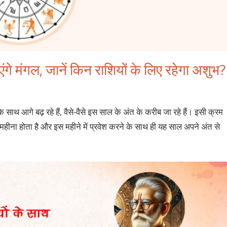
ंगे मंगल, जानें किन राशियों के लिए रहेगा अशुभ?
 साथ आगे बढ़ रहे हैं, वैसे-वैसे इस साल के अंत के करीब जा रहे हैं। इसी क्रम
ां महीना होता है और इस महीने में प्रवेश करने के साथ ही यह साल अपने अंत से