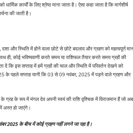
ार्मिक कार्यों के लिए श्रेष्ठ माना जाता है। ऐसा कहा जाता है कि मार्गशीर्ष
अर्चना की जाती है।
, दशा और स्थिति में होने वाला छोटे से छोटे बदलाव और ग्रहण को महत्वपूर्ण मान
। साथ ही, कोई भविष्यवाणी करते समय या राशिफल तैयार करते समय ग्रहों की
 कि इस सप्ताह में हमें ग्रहों की चाल और स्थिति में परिवर्तन देखने को
25 के पहले सप्ताह यानी कि 03 से 09 नवंबर, 2025 में पड़ने वाले ग्रहण और
के ग्रह के रूप में मंगल देव अपनी स्वयं की राशि वृश्चिक में विराजमान हैं जो अब
 अस्त हो जाएंगे।
बर 2025 के बीच में कोई ग्रहण नहीं लगने जा रहा है।