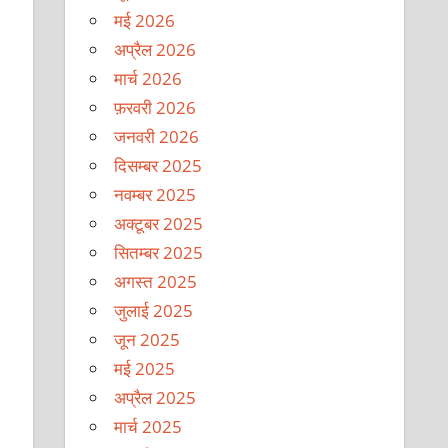
मई 2026
अप्रैल 2026
मार्च 2026
फ़रवरी 2026
जनवरी 2026
दिसम्बर 2025
नवम्बर 2025
अक्टूबर 2025
सितम्बर 2025
अगस्त 2025
जुलाई 2025
जून 2025
मई 2025
अप्रैल 2025
मार्च 2025