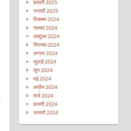
फ़रवरी 2025
जनवरी 2025
दिसम्बर 2024
नवम्बर 2024
अक्टूबर 2024
सितम्बर 2024
अगस्त 2024
जुलाई 2024
जून 2024
मई 2024
अप्रैल 2024
मार्च 2024
र
फ़रवरी 2024
जनवरी 2024