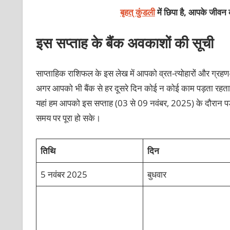
बृहत् कुंडली
में छिपा है, आपके जीवन 
इस सप्ताह के बैंक अवकाशों की सूची
साप्ताहिक राशिफल के इस लेख में आपको व्रत-त्योहारों और ग्
अगर आपको भी बैंक से हर दूसरे दिन कोई न कोई काम पड़ता रहता है
यहां हम आपको इस सप्ताह (03 से 09 नवंबर, 2025) के दौरान पड़न
समय पर पूरा हो सके।
तिथि
दिन
5 नवंबर 2025
बुधवार