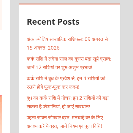
Recent Posts
अंक ज्योतिष साप्ताहिक राशिफल: 09 अगस्त से
15 अगस्त, 2026
कर्क राशि में लगेगा साल का दूसरा बड़ा सूर्य ग्रहण:
जानें 12 राशियों पर शुभ-अशुभ प्रभाव!
कर्क राशि में बुध के प्रवेश से, इन 4 राशियों को
रखने होंगे फूंक-फूंक कर कदम!
बुध का कर्क राशि में गोचर: इन 2 राशियों की बढ़ा
सकता है परेशानियां, हो जाएं सावधान!
पहला सावन सोमवार व्रत: मनचाहे वर के लिए
अवश्य करें ये व्रत, जानें नियम एवं पूजा विधि!