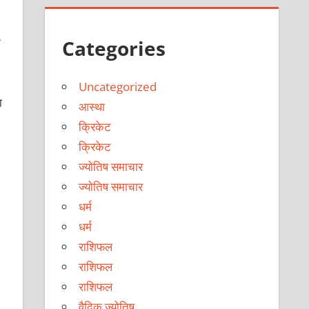
न
Categories
Uncategorized
ा
आस्था
क्रिकेट
क्रिकेट
ज्योतिष समाचार
ज्योतिष समाचार
धर्म
धर्म
राशिफल
राशिफल
राशिफल
वैदिक ज्योतिष