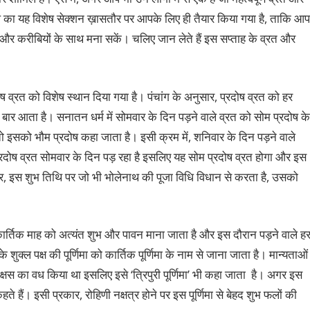
शिफल का यह विशेष सेक्शन ख़ासतौर पर आपके लिए ही तैयार किया गया है, ताकि आप
वार और करीबियों के साथ मना सकें। चलिए जान लेते हैं इस सप्ताह के व्रत और
रदोष व्रत को विशेष स्थान दिया गया है। पंचांग के अनुसार, प्रदोष व्रत को हर
 बार आता है। सनातन धर्म में सोमवार के दिन पड़ने वाले व्रत को सोम प्रदोष के
ो इसको भौम प्रदोष कहा जाता है। इसी क्रम में, शनिवार के दिन पड़ने वाले
्रदोष व्रत सोमवार के दिन पड़ रहा है इसलिए यह सोम प्रदोष व्रत होगा और इस
, इस शुभ तिथि पर जो भी भोलेनाथ की पूजा विधि विधान से करता है, उसको
कार्तिक माह को अत्यंत शुभ और पावन माना जाता है और इस दौरान पड़ने वाले ह
 शुक्ल पक्ष की पूर्णिमा को कार्तिक पूर्णिमा के नाम से जाना जाता है। मान्यताओं
ाक्षस का वध किया था इसलिए इसे ‘त्रिपुरी पूर्णिमा’ भी कहा जाता है। अगर इस
हते हैं। इसी प्रकार, रोहिणी नक्षत्र होने पर इस पूर्णिमा से बेहद शुभ फलों की