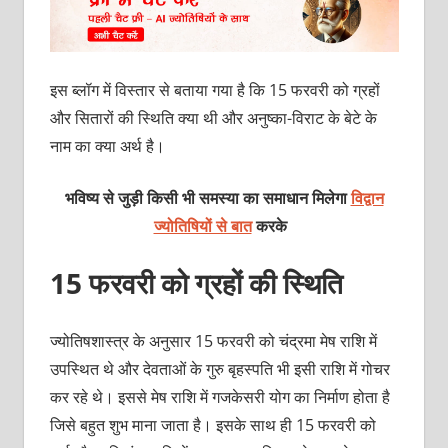
इस ब्‍लॉग में विस्‍तार से बताया गया है कि 15 फरवरी को ग्रहों
और सितारों की स्थिति क्‍या थी और अनुष्‍का-विराट के बेटे के
नाम का क्‍या अर्थ है।
भविष्य से जुड़ी किसी भी समस्या का समाधान मिलेगा
विद्वान
ज्योतिषियों से बात
करके
15 फरवरी को ग्रहों की स्थिति
ज्‍योतिषशास्‍त्र के अनुसार 15 फरवरी को चंद्रमा मेष राशि में
उपस्थित थे और देवताओं के गुरु बृहस्‍पति भी इसी राशि में गोचर
कर रहे थे। इससे मेष राशि में गजकेसरी योग का निर्माण होता है
जिसे बहुत शुभ माना जाता है। इसके साथ ही 15 फरवरी को