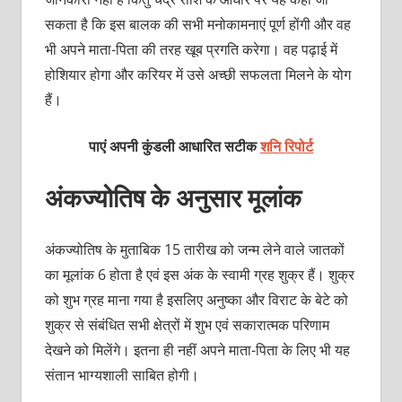
सकता है कि इस बालक की सभी मनोकामनाएं पूर्ण होंगी और वह
भी अपने माता-पिता की तरह खूब प्रगति करेगा। वह पढ़ाई में
होशियार होगा और करियर में उसे अच्‍छी सफलता मिलने के योग
हैं।
पाएं अपनी कुंडली आधारित सटीक
शनि रिपोर्ट
अंकज्‍योतिष के अनुसार मूलांक
अंकज्‍योतिष के मुताबिक 15 तारीख को जन्‍म लेने वाले जातकों
का मूलांक 6 होता है एवं इस अंक के स्‍वामी ग्रह शुक्र हैं। शुक्र
को शुभ ग्रह माना गया है इसलिए अनुष्‍का और विराट के बेटे को
शुक्र से संबंधित सभी क्षेत्रों में शुभ एवं सकारात्‍मक परिणाम
देखने को मिलेंगे। इतना ही नहीं अपने माता-पिता के लिए भी यह
संतान भाग्‍यशाली साबित होगी।