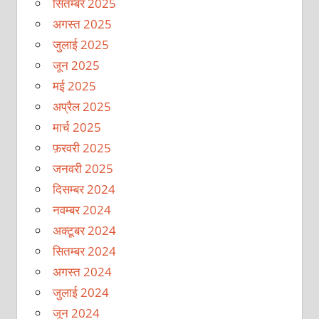
सितम्बर 2025
अगस्त 2025
जुलाई 2025
जून 2025
मई 2025
अप्रैल 2025
मार्च 2025
फ़रवरी 2025
जनवरी 2025
दिसम्बर 2024
नवम्बर 2024
अक्टूबर 2024
सितम्बर 2024
अगस्त 2024
जुलाई 2024
जून 2024