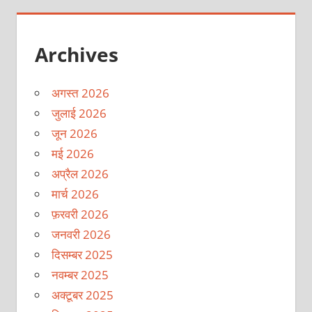
Archives
अगस्त 2026
जुलाई 2026
जून 2026
मई 2026
अप्रैल 2026
मार्च 2026
फ़रवरी 2026
जनवरी 2026
दिसम्बर 2025
नवम्बर 2025
अक्टूबर 2025