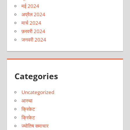
मई 2024
अप्रैल 2024
मार्च 2024
फ़रवरी 2024
जनवरी 2024
Categories
Uncategorized
आस्था
क्रिकेट
क्रिकेट
ज्योतिष समाचार