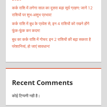
कर्क राशि में लगेगा साल का दूसरा बड़ा सूर्य ग्रहण: जानें 12
राशियों पर शुभ-अशुभ प्रभाव!
कर्क राशि में बुध के प्रवेश से, इन 4 राशियों को रखने होंगे
फूंक-फूंक कर कदम!
बुध का कर्क राशि में गोचर: इन 2 राशियों की बढ़ा सकता है
परेशानियां, हो जाएं सावधान!
Recent Comments
कोई टिप्पणी नही है।