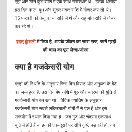
सूर्य और शनि कुंभ राशि में एक साथ उपस्थित थे। इसके अलावा
इस दिन मंगल, बुध और शुक्र मकर राशि में गोचर कर रहे थे।
15 फरवरी को केतु कन्‍या राशि में थे और राहु मीन राशि में गोचर
कर रहे थे।
बृहत् कुंडली
में छिपा है, आपके जीवन का सारा राज, जानें ग्रहों
की चाल का पूरा लेखा-जोखा
क्‍या है गजकेसरी योग
ग्रहों की स्थिति के अनुसार जिस दिन विराट और अनुष्‍का के बेटे
का जन्‍म हुआ है, उस दिन मेष राशि में गुरु और चंद्रमा की युति से
गजकेसरी योग बन रहा था। वैदिक ज्‍योतिष के अनुसार
गजकेसरी योग सबसे शक्‍तिशाली योगों में से एक है और इसे
राजयोग में स्‍थान दिया गया है। जब गुरु और चंद्रमा एकसाथ
युति में होते हैं या इनकी एक-दूसरे पर सीधे दृष्टि पड़ रही हो, तब