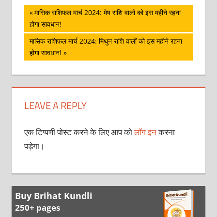
पोस्ट
Previous
मासिक राशिफल मार्च 2024: मेष राशि वालों को इस महीने रहना
Post:
होगा सावधान!
नेविगेशन
Next
मासिक राशिफल मार्च 2024: मिथुन राशि वालों को इस महीने रहना
Post:
होगा सावधान!
LEAVE A REPLY
एक टिप्पणी पोस्ट करने के लिए आप को
लॉग इन
करना
पड़ेगा।
Buy Brihat Kundli
250+ pages