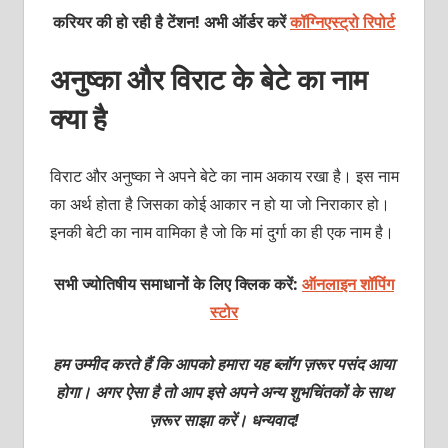
करियर की हो रही है टेंशन! अभी ऑर्डर करें
कॉग्निएस्ट्रो रिपोर्ट
अनुष्‍का और विराट के बेटे का नाम
क्‍या है
विराट और अनुष्‍का ने अपने बेटे का नाम अकाय रखा है। इस नाम
का अर्थ होता है जिसका कोई आकार न हो या जो निराकार हो।
इनकी बेटी का नाम वामिका है जो कि मां दुर्गा का ही एक नाम है।
सभी ज्योतिषीय समाधानों के लिए क्लिक करें:
ऑनलाइन शॉपिंग
स्टोर
हम उम्मीद करते हैं कि आपको हमारा यह ब्लॉग ज़रूर पसंद आया
होगा। अगर ऐसा है तो आप इसे अपने अन्य शुभचिंतकों के साथ
ज़रूर साझा करें। धन्यवाद!