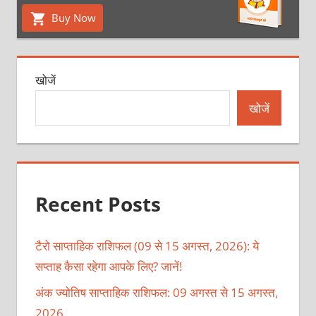
Buy Now
खोजें
खोजें
Recent Posts
टैरो साप्ताहिक राशिफल (09 से 15 अगस्त, 2026): ये
सप्ताह कैसा रहेगा आपके लिए? जानें!
अंक ज्योतिष साप्ताहिक राशिफल: 09 अगस्त से 15 अगस्त,
2026