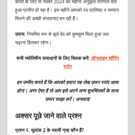
कार्यों के लिए भी नवंबर 2024 का महीना अनुकूल परिणाम देता
हुआ प्रतीत हो रहा है। इस महीने आपको पद प्रतिष्ठा व सम्मान
मिलने की अच्छी संभावनाएं बन रही हैं।
उपाय:
नियमित रूप से सूर्य देव को कुमकुम मिला हुआ जल
चढ़ाना हितकर रहेगा।
सभी ज्योतिषीय समाधानों के लिए क्लिक करें:
ऑनलाइन शॉपिंग
स्टोर
हम उम्मीद करते हैं कि आपको हमारा यह लेख ज़रूर पसंद आया
होगा। अगर ऐसा है तो आप इसे अपने अन्य शुभचिंतकों के साथ
ज़रूर साझा करें। धन्यवाद!
अक्सर पूछे जाने वाले प्रश्न
प्रश्‍न 1. मूलांक 2 के स्‍वामी ग्रह कौन हैं?