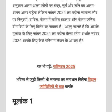
अनुसार अलग-अलग लोगों पर चंद्र, सूर्य और शनि का अलग-
अलग असर पड़ेगा लेकिन नवंबर 2024 का महीना सामान्य तौर
पर स्त्रियों, बारिश, मौसम में त्वरित बदलाव और मौसम जनित
बीमारियों के लिए विशेष रह सकता है। आइए जानते हैं कि आपके
मूलांक के लिए नवंबर 2024 का महीना कैसा रहेगा अर्थात नवंबर
2024 आपके लिए कैसे परिणाम लेकर के आ रहा है?
यह भी पढ़ें:
राशिफल 2025
भविष्य से जुड़ी किसी भी समस्या का समाधान मिलेगा
विद्वान
ज्योतिषियों से बात
करके
मूलांक 1