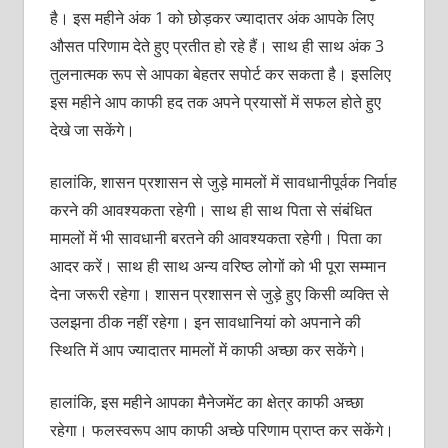
है। इस महीने अंक 1 को छोड़कर ज्यादातर अंक आपके लिए
औसत परिणाम देते हुए प्रतीत हो रहे हैं। साथ ही साथ अंक 3
तुलनात्मक रूप से आपका बेहतर सपोर्ट कर सकता है। इसलिए
इस महीने आप काफी हद तक अपने प्रयासों में सफल होते हुए
देखे जा सकेंगे।
हालांकि, शासन प्रशासन से जुड़े मामलों में सावधानीपूर्वक निर्वाह
करने की आवश्यकता रहेगी। साथ ही साथ पिता से संबंधित
मामलों में भी सावधानी बरतने की आवश्यकता रहेगी। पिता का
आदर करें। साथ ही साथ अन्य वरिष्ठ लोगों को भी पूरा सम्मान
देना जरूरी रहेगा। शासन प्रशासन से जुड़े हुए किसी व्यक्ति से
उलझना ठीक नहीं रहेगा। इन सावधानियां को अपनाने की
स्थिति में आप ज्यादातर मामलों में काफी अच्छा कर सकेंगे।
हालांकि, इस महीने आपका मैनेजमेंट का क्षेत्र काफी अच्छा
रहेगा। फलस्वरूप आप काफी अच्छे परिणाम प्राप्त कर सकेंगे।