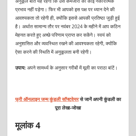
अनुकूल बात यह रहेगी कि उस कमजोरी का कोई नकारात्मक
प्रभाव नहीं पड़ेगा। फिर भी आपको इस पक्ष पर ध्यान देने की
आवश्यकता तो रहेगी ही, क्योंकि इससे आपकी प्रतिष्ठा जुड़ी हुई
है। अर्थात सामान्य तौर पर नवंबर 2024 के महीने में आप कठिन
मेहनत करते हुए अच्छे परिणाम प्राप्त कर सकेंगे। स्वयं को
अनुशासित और व्यवस्थित रखने की आवश्यकता रहेगी, क्योंकि
ऐसा करने की स्थिति में अनुकूलता बनी रहेगी।
उपाय:
अपने सामर्थ्‍य के अनुसार गरीबों में मूली का पराठा बांटें।
फ्री ऑनलाइन जन्म कुंडली सॉफ्टवेयर
से जानें अपनी कुंडली का
पूरा लेखा-जोखा
मूलांक 4