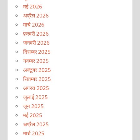
मई 2026
अप्रैल 2026
मार्च 2026
फ़रवरी 2026
जनवरी 2026
दिसम्बर 2025
नवम्बर 2025
अक्टूबर 2025
सितम्बर 2025
अगस्त 2025
जुलाई 2025
जून 2025
मई 2025
अप्रैल 2025
मार्च 2025