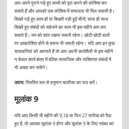
आप अपने पुराने पड़े हुए कामों को पूरा करने की कोशिश कर
सकते हैं और आपको उस कोशिश में सफलता भी मिल सकती है।
बिखरे पड़े हुए काम हों या बिखरी पड़ी हुई चीजें; साथ ही साथ
बिखरे हुए संबंधों को सहेजने का काम भी इस महीने आप कर
सकते हैं। मन को शांत रखना जरूरी रहेगा। छोटी-छोटी बातों
पर आक्रोशित होने से बचना भी जरूरी रहेगा। यदि आप इन कुछ
सावधानियां को अपनाते हैं तो आप अपनी कार्यशैली से इस महीने
न केवल कार्य क्षेत्र में बल्कि सामाजिक और व्यक्तिगत संबंधों में
भी अच्छा कर सकेंगे।
उपाय:
नियमित रूप से हनुमान चालीसा का पाठ करें।
मूलांक 9
यदि आप किसी भी महीने की 9,18 या फिर 27 तारीख को पैदा
हुए हैं, तो आपका मूलांक 9 होगा और मूलांक 9 के लिए नवंबर का