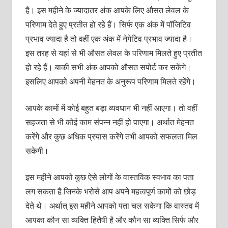
है। इस महीने के ज्यादातर अंक आपके लिए औसत लेवल के
परिणाम देते हुए प्रतीत हो रहे हैं। सिर्फ एक अंक में पॉजिटिव
प्रभाव ज्यादा है तो वहीं एक अंक में नेगेटिव प्रभाव ज्यादा है।
इस तरह से यहां से भी औसत लेवल के परिणाम मिलते हुए प्रतीत
हो रहे हैं। बाकी सभी अंक आपको औसत सपोर्ट कर सकेंगे।
इसलिए आपको अपनी मेहनत के अनुरूप परिणाम मिलते रहेंगे।
आपके कामों में कोई बहुत बड़ा व्यवधान भी नहीं आएगा। तो वहीं
सहजता से भी कोई काम संपन्न नहीं हो पाएगा। अर्थात मेहनत
करेंगे और कुछ अधिक प्रयास करेंगे तभी आपको सफलता मिल
सकेगी।
इस महीने आपको कुछ ऐसे लोगों के वास्तविक स्वभाव का पता
लग सकता है जिनके भरोसे आप अपने महत्वपूर्ण कामों को छोड़
देते थे। अर्थात् इस महीने आपको पता चल सकेगा कि वास्तव में
आपका कौन सा व्यक्ति हितैषी है और कौन सा व्यक्ति सिर्फ और