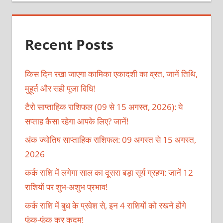
Recent Posts
किस दिन रखा जाएगा कामिका एकादशी का व्रत, जानें तिथि,
मुहूर्त और सही पूजा विधि!
टैरो साप्ताहिक राशिफल (09 से 15 अगस्त, 2026): ये
सप्ताह कैसा रहेगा आपके लिए? जानें!
अंक ज्योतिष साप्ताहिक राशिफल: 09 अगस्त से 15 अगस्त,
2026
कर्क राशि में लगेगा साल का दूसरा बड़ा सूर्य ग्रहण: जानें 12
राशियों पर शुभ-अशुभ प्रभाव!
कर्क राशि में बुध के प्रवेश से, इन 4 राशियों को रखने होंगे
फूंक-फूंक कर कदम!