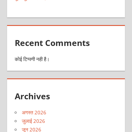
Recent Comments
कोई टिप्पणी नही है।
Archives
अगस्त 2026
जुलाई 2026
जून 2026