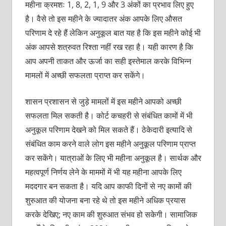
महीना क्रमशः 1, 8, 2, 1, 9 और 3 अंकों का प्रभाव लिए हुए
है। वैसे तो इस महीने के ज्यादातर अंक आपके लिए औसत
परिणाम दे रहे हैं लेकिन अनुकूल बात यह है कि इस महीने कोई भी
अंक आपसे शत्रुवत रिश्ता नहीं रख रहा है। यही कारण है कि
आप अपनी ताकत और ऊर्जा का सही इस्तेमाल करके विभिन्न
मामलों में अच्छी सफलता प्राप्त कर सकेंगे।
शासन प्रशासन से जुड़े मामलों में इस महीने आपको अच्छी
सफलता मिल सकती है। कोर्ट कचहरी से संबंधित कामों में भी
अनुकूल परिणाम देखने को मिल सकते हैं। ठेकेदारी इत्यादि से
संबंधित काम करने वाले लोग इस महीने अनुकूल परिणाम प्राप्त
कर सकेंगे। यात्राओं के लिए भी महीना अनुकूल है। सार्थक और
महत्वपूर्ण निर्णय लेने के माममों में भी यह महीना आपके लिए
मददगार बन सकता है। यदि आप काफी दिनों से नए कामों की
शुरुआत की योजना बना रहे थे तो इस महीने अधिक प्रयास
करके देखिए; नए काम की शुरुआत संभव हो सकेगी। सामाजिक