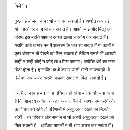
मिलेगी।
कुछ नई योजनाओं पर भी बात बन सकती है। अर्थात आप नई
योजनाओं पर काम भी कर सकते हैं। आपके भाई और मित्र एवं
वरिष्ठ इस महीने आपका अच्छा खासा सहयोग कर सकते हैं।
यद्यपि कभी कभार मन में आलस्य के भाव रह सकते हैं या कामों में
कुछ धीमापन भी देखने को मिल सकता है लेकिन उनसे भी आपको
कहीं न कहीं कोई न कोई लाभ मिल जाएगा। क्योंकि धैर्य का फल
मीठा होता है। हालांकि, कभी कभार छोटी-मोटी लापरवाही भी
धैर्य का रूप धारण करके आपको सफलता दिला सकती है।
ऐसे में लापरवाह बन जाना उचित नहीं रहेगा बल्कि चौकन्ना रहना
है कि आलस्य अधिक न रहे। अर्थात धैर्य के साथ काम करेंगे और
ऊर्जावान बने रहेंगे तो परिणामों में अनुकूलता देखने को मिलती
रहेगी। घर परिवार और समाज से भी अच्छी अनुकूलता देखने को
मिल सकती है। आर्थिक मामलों में भी आप अच्छा कर सकते हैं।