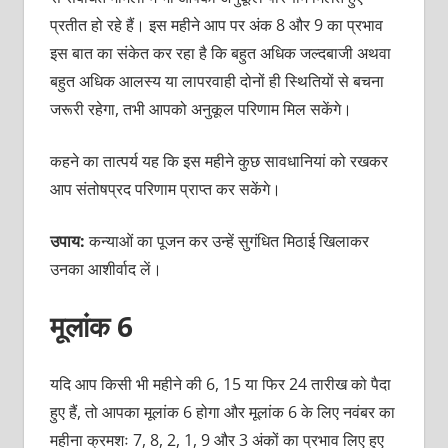
प्रतीत हो रहे हैं। इस महीने आप पर अंक 8 और 9 का प्रभाव
इस बात का संकेत कर रहा है कि बहुत अधिक जल्दबाजी अथवा
बहुत अधिक आलस्य या लापरवाही दोनों ही स्थितियों से बचना
जरूरी रहेगा, तभी आपको अनुकूल परिणाम मिल सकेंगे।
कहने का तात्पर्य यह कि इस महीने कुछ सावधानियां को रखकर
आप संतोषप्रद परिणाम प्राप्त कर सकेंगे।
उपाय:
कन्याओं का पूजन कर उन्हें सुगंधित मिठाई खिलाकर
उनका आशीर्वाद लें।
मूलांक 6
यदि आप किसी भी महीने की 6, 15 या फिर 24 तारीख को पैदा
हुए हैं, तो आपका मूलांक 6 होगा और मूलांक 6 के लिए नवंबर का
महीना क्रमशः 7, 8, 2, 1, 9 और 3 अंकों का प्रभाव लिए हुए