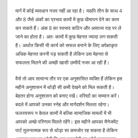
मार्ग में कोई व्यवधान नजर नहीं आ रहा है। यद्यपि तीन के साथ 4
और 8 जैसे अंकों का प्रभाव कामों में कुछ धीमापन देने का काम
कर सकते हैं। अंक 8 का स्वभाव कठिन और असाध्य राह पर ले
जाने का होता है। अतः कामों में कुछ मेहनत ज्यादा लग सकती
है। अर्थात किसी भी कार्य को सफल बनाने के लिए अपेक्षाकृत
अधिक मेहनत करनी पड़ सकती है लेकिन उस मेहनत से
सफलता मिलने की अच्छी खासी उम्मीदें नजर आ रही हैं।
वैसे तो आप सामान्य तौर पर एक अनुशासित व्यक्ति हैं लेकिन इस
महीने अनुशासन में थोड़ी सी कमी देखने को मिल सकती है।
बेहतर होगा अनुशासन को बनाए रखें। वरिष्ठों का सम्‍मान करें।
बदले में आपको उनका स्नेह और मार्गदर्शन मिलता रहेगा।
फलस्वरूप न केवल कामों में बल्कि सामाजिक मामलों में भी
आपको अच्छे परिणाम मिलते रहेंगे। इस महीने आपका मैनेजमेंट
पार्ट तुलनात्मक रूप से थोड़ा सा कमजोर रह सकता है लेकिन