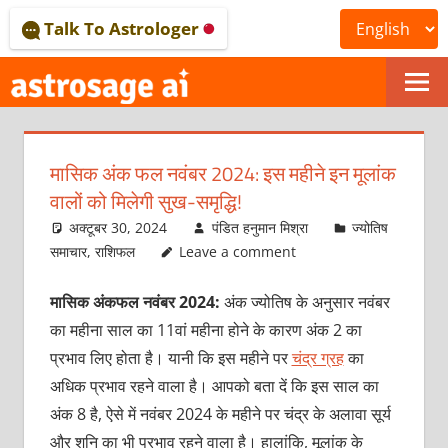
Skip
Talk To Astrologer
to
content
ONLINE
ASTROLOGICAL
मासिक अंक फल नवंबर 2024: इस महीने इन मूलांक
JOURNAL
वालों को मिलेगी सुख-समृद्धि!
–
अक्टूबर 30, 2024
पंडित हनुमान मिश्रा
ज्योतिष
समाचार
,
राशिफल
Leave a comment
ASTROSAGE
मासिक अंकफल नवंबर 2024:
अंक ज्योतिष के अनुसार नवंबर
MAGAZINE
का महीना साल का 11वां महीना होने के कारण अंक 2 का
प्रभाव लिए होता है। यानी कि इस महीने पर
चंद्र ग्रह
का
अधिक प्रभाव रहने वाला है। आपको बता दें कि इस साल का
अंक 8 है, ऐसे में नवंबर 2024 के महीने पर चंद्र के अलावा सूर्य
और शनि का भी प्रभाव रहने वाला है। हालांकि, मूलांक के