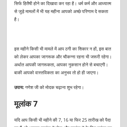
सिर्फ हितैषी होने का दिखावा कर रहा है। धर्म कर्म और आध्यात्म
से जुड़े मामलों में भी यह महीना आपको अच्छे परिणाम दे सकता
है।
इस महीने किसी भी मामले में आप ठगी का शिकार न हों, इस बात
को लेकर आपका जागरूक और चौकन्ना रहना भी जरूरी रहेगा।
अर्थात आपकी जागरूकता, आपका नुकसान होने से बचाएगी।
बाकी आपको वास्तविकता का अनुभव तो हो ही जाएगा।
उपाय:
गणेश जी को मोदक चढ़ाना शुभ रहेगा।
मूलांक 7
यदि आप किसी भी महीने की 7, 16 या फिर 25 तारीख को पैदा