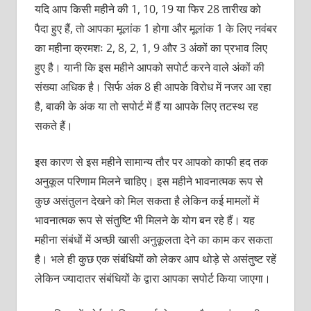
यदि आप किसी महीने की 1, 10, 19 या फिर 28 तारीख को
पैदा हुए हैं, तो आपका मूलांक 1 होगा और मूलांक 1 के लिए नवंबर
का महीना क्रमशः 2, 8, 2, 1, 9 और 3 अंकों का प्रभाव लिए
हुए है। यानी कि इस महीने आपको सपोर्ट करने वाले अंकों की
संख्या अधिक है। सिर्फ अंक 8 ही आपके विरोध में नजर आ रहा
है, बाकी के अंक या तो सपोर्ट में हैं या आपके लिए तटस्‍थ रह
सकते हैं।
इस कारण से इस महीने सामान्य तौर पर आपको काफी हद तक
अनुकूल परिणाम मिलने चाहिए। इस महीने भावनात्मक रूप से
कुछ असंतुलन देखने को मिल सकता है लेकिन कई मामलों में
भावनात्मक रूप से संतुष्टि भी मिलने के योग बन रहे हैं। यह
महीना संबंधों में अच्छी खासी अनुकूलता देने का काम कर सकता
है। भले ही कुछ एक संबंधियों को लेकर आप थोड़े से असंतुष्ट रहें
लेकिन ज्यादातर संबंधियों के द्वारा आपका सपोर्ट किया जाएगा।