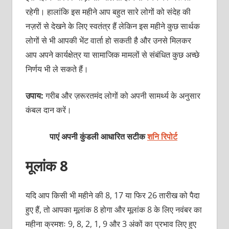
रहेगी। हालांकि इस महीने आप बहुत सारे लोगों को संदेह की
नज़रों से देखने के लिए स्वतंत्र हैं लेकिन इस महीने कुछ सार्थक
लोगों से भी आपकी भेंट वार्ता हो सकती है और उनसे मिलकर
आप अपने कार्यक्षेत्र या सामाजिक मामलों से संबंधित कुछ अच्छे
निर्णय भी ले सकते हैं।
उपाय:
गरीब और ज़रूरतमंद लोगों को अपनी सामर्थ्य के अनुसार
कंबल दान करें।
पाएं अपनी कुंडली आधारित सटीक
शनि रिपोर्ट
मूलांक 8
यदि आप किसी भी महीने की 8, 17 या फिर 26 तारीख को पैदा
हुए हैं, तो आपका मूलांक 8 होगा और मूलांक 8 के लिए नवंबर का
महीना क्रमशः 9, 8, 2, 1, 9 और 3 अंकों का प्रभाव लिए हुए