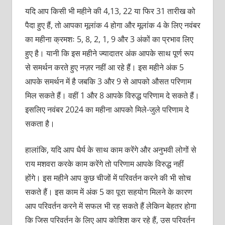
यदि आप किसी भी महीने की 4,13, 22 या फिर 31 तारीख को
पैदा हुए हैं, तो आपका मूलांक 4 होगा और मूलांक 4 के लिए नवंबर
का महीना क्रमशः 5, 8, 2, 1, 9 और 3 अंकों का प्रभाव लिए
हुए है। यानी कि इस महीने ज्यादातर अंक आपके साथ पूर्ण रूप
से समर्थन करते हुए नज़र नहीं आ रहे हैं। इस महीने अंक 5
आपके समर्थन में है जबकि 3 और 9 से आपको औसत परिणाम
मिल सकते हैं। वहीं 1 और 8 आपके विरुद्ध परिणाम दे सकते हैं।
इसलिए नवंबर 2024 का महीना आपको मिले-जुले परिणाम दे
सकता है।
हालांकि, यदि आप धैर्य के साथ काम करेंगे और अनुभवी लोगों से
राय मशवरा करके काम करेंगे तो परिणाम आपके विरुद्ध नहीं
होंगे। इस महीने आप कुछ चीजों में परिवर्तन करने की भी सोच
सकते हैं। इस काम में अंक 5 का पूरा सहयोग मिलने के कारण
आप परिवर्तन करने में सफल भी रह सकते हैं लेकिन बेहतर होगा
कि जिस परिवर्तन के लिए आप कोशिश कर रहे हैं, उस परिवर्तन