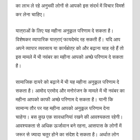
का लाभ ले रहे अनुभवी लोगों से आपको इस संदर्भ में विचार विमर्श
कर लेना चाहिए।
यात्राओं के लिए यह महीना अनुकूल परिणाम दे सकता है।
विशेषकर व्यापारिक यात्राएं फायदेमंद रह सकती हैं। यदि आप
अपने व्यापार व्यवसाय या कार्यक्षेत्र को और बढ़ाना चाह रहे हैं तो
इस मामले में भी नवंबर का महीना आपको अच्छे परिणाम दे सकता
है।
सामाजिक दायरे को बढ़ाने में भी यह महीना अनुकूल परिणाम दे
सकता है। आमोद प्रमोद और मनोरंजन के मामले में भी नवंबर का
महीना आपको काफी अच्छे परिणाम दे सकता है। यानी कि
सामान्य तौर पर यह महीना आपको अनुकूल परिणाम देना
चाहेगा। बस कुछ एक सावधानियां रखने की आवश्यकता रहेगी।
आवश्यकता से अधिक ऊर्जावान बने रहना, आसपास के लोगों में
जरूर से ज्यादा चतुर होने का संदेश दे सकता है। अर्थात लोग