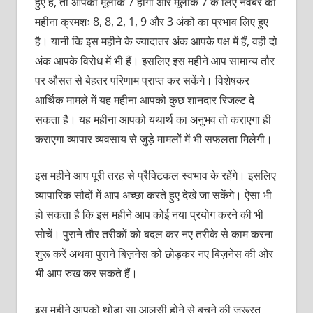
हुए हैं, तो आपका मूलांक 7 होगा और मूलांक 7 के लिए नवंबर का
महीना क्रमशः 8, 8, 2, 1, 9 और 3 अंकों का प्रभाव लिए हुए
है। यानी कि इस महीने के ज्यादातर अंक आपके पक्ष में हैं, वही दो
अंक आपके विरोध में भी हैं। इसलिए इस महीने आप सामान्य तौर
पर औसत से बेहतर परिणाम प्राप्त कर सकेंगे। विशेषकर
आर्थिक मामले में यह महीना आपको कुछ शानदार रिजल्ट दे
सकता है। यह महीना आपको यथार्थ का अनुभव तो कराएगा ही
कराएगा व्यापार व्यवसाय से जुड़े मामलों में भी सफलता मिलेगी।
इस महीने आप पूरी तरह से प्रैक्टिकल स्वभाव के रहेंगे। इसलिए
व्यापारिक सौदों में आप अच्छा करते हुए देखे जा सकेंगे। ऐसा भी
हो सकता है कि इस महीने आप कोई नया प्रयोग करने की भी
सोचें। पुराने तौर तरीकों को बदल कर नए तरीके से काम करना
शुरू करें अथवा पुराने बिज़नेस को छोड़कर नए बिज़नेस की ओर
भी आप रुख कर सकते हैं।
इस महीने आपको थोड़ा सा आलसी होने से बचने की जरूरत