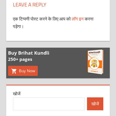
LEAVE A REPLY
एक टिप्पणी पोस्ट करने के लिए आप को
लॉग इन
करना
पड़ेगा।
Buy Brihat Kundli
250+ pages
Buy Now
खोजें
खोजें