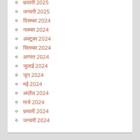
फ़रवरी 2025
जनवरी 2025
दिसम्बर 2024
नवम्बर 2024
अक्टूबर 2024
सितम्बर 2024
अगस्त 2024
जुलाई 2024
जून 2024
मई 2024
अप्रैल 2024
मार्च 2024
फ़रवरी 2024
जनवरी 2024