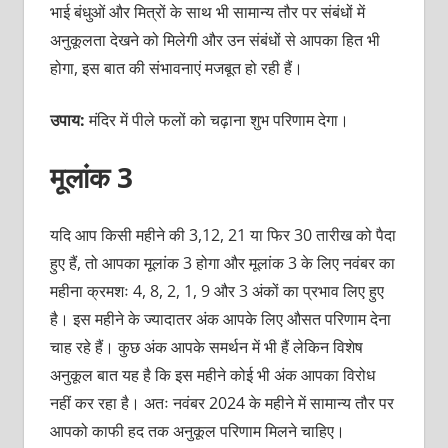
भाई बंधुओं और मित्रों के साथ भी सामान्य तौर पर संबंधों में
अनुकूलता देखने को मिलेगी और उन संबंधों से आपका हित भी
होगा, इस बात की संभावनाएं मजबूत हो रही हैं।
उपाय:
मंदिर में पीले फलों को चढ़ाना शुभ परिणाम देगा।
मूलांक 3
यदि आप किसी महीने की 3,12, 21 या फिर 30 तारीख को पैदा
हुए हैं, तो आपका मूलांक 3 होगा और मूलांक 3 के लिए नवंबर का
महीना क्रमशः 4, 8, 2, 1, 9 और 3 अंकों का प्रभाव लिए हुए
है। इस महीने के ज्यादातर अंक आपके लिए औसत परिणाम देना
चाह रहे हैं। कुछ अंक आपके समर्थन में भी हैं लेकिन विशेष
अनुकूल बात यह है कि इस महीने कोई भी अंक आपका विरोध
नहीं कर रहा है। अतः नवंबर 2024 के महीने में सामान्य तौर पर
आपको काफी हद तक अनुकूल परिणाम मिलने चाहिए।