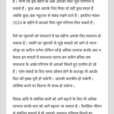
है। यानी कि इस महीने के अंक आपको मिले जुले परिणाम दे
सकते हैं। कुछ अंक आपके लिए मित्र तो वहीं कुछ शत्रु हैं
जबकि कुछ अंक न्यूट्रल से संबंध रखने वाले हैं। इसलिए नवंबर
2024 के महीने में आपको मिले-जुले परिणाम मिल सकते हैं।
वैसे घर गृहस्थी को संभालने में यह महीना आपके लिए मददगार हो
सकता है। यद्यपि घर गृहस्थी से जुड़े मामलों को आगे ले जाना
थोड़ा सा कठिन लगेगा लेकिन थोडे़ अधिक प्रयास करके आप न
केवल इन मामलों में सफलता प्राप्त कर सकेंगे बल्कि उस
सफलता के अच्छे परिणाम भी आपको मिलते हुए प्रतीत हो रहे
हैं। प्रेम संबंधों के लिए समय औसत होने के बावजूद भी आपके
दिल की इच्छा पूरी हो सकेगी। आपकी बातचीत हो सकेगी।
कोशिश करने पर मिलना भी संभव हो सकेगा।
विवाह आदि से संबंधित बातों को आगे बढ़ाने के लिए भी अधिक
प्रयास करके बात को आगे बढ़ाया जा सकता है। वैवाहिक जीवन
से संबंधित मामलों में भी आपको अनुकूल परिणाम मिलते हुए