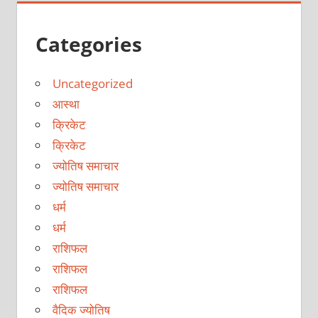
Categories
Uncategorized
आस्था
क्रिकेट
क्रिकेट
ज्योतिष समाचार
ज्योतिष समाचार
धर्म
धर्म
राशिफल
राशिफल
राशिफल
वैदिक ज्योतिष