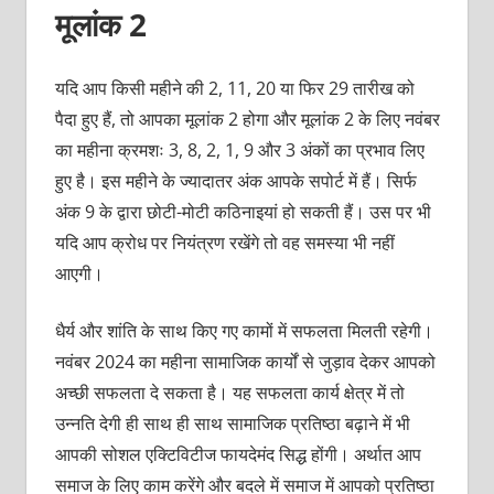
मूलांक 2
यदि आप किसी महीने की 2, 11, 20 या फिर 29 तारीख को
पैदा हुए हैं, तो आपका मूलांक 2 होगा और मूलांक 2 के लिए नवंबर
का महीना क्रमशः 3, 8, 2, 1, 9 और 3 अंकों का प्रभाव लिए
हुए है। इस महीने के ज्यादातर अंक आपके सपोर्ट में हैं। सिर्फ
अंक 9 के द्वारा छोटी-मोटी कठिनाइयां हो सकती हैं। उस पर भी
यदि आप क्रोध पर नियंत्रण रखेंगे तो वह समस्या भी नहीं
आएगी।
धैर्य और शांति के साथ किए गए कामों में सफलता मिलती रहेगी।
नवंबर 2024 का महीना सामाजिक कार्यों से जुड़ाव देकर आपको
अच्छी सफलता दे सकता है। यह सफलता कार्य क्षेत्र में तो
उन्नति देगी ही साथ ही साथ सामाजिक प्रतिष्ठा बढ़ाने में भी
आपकी सोशल एक्टिविटीज फायदेमंद सिद्ध होंगी। अर्थात आप
समाज के लिए काम करेंगे और बदले में समाज में आपको प्रतिष्ठा