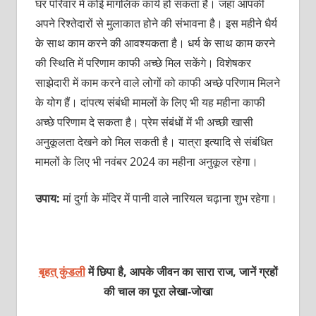
घर परिवार में कोई मांगलिक कार्य हो सकता है। जहां आपकी
अपने रिश्‍तेदारों से मुलाकात होने की संभावना है। इस महीने धैर्य
के साथ काम करने की आवश्यकता है। धर्य के साथ काम करने
की स्थिति में परिणाम काफी अच्छे मिल सकेंगे। विशेषकर
साझेदारी में काम करने वाले लोगों को काफी अच्छे परिणाम मिलने
के योग हैं। दांपत्य संबंधी मामलों के लिए भी यह महीना काफी
अच्छे परिणाम दे सकता है। प्रेम संबंधों में भी अच्छी खासी
अनुकूलता देखने को मिल सकती है। यात्रा इत्यादि से संबंधित
मामलों के लिए भी नवंबर 2024 का महीना अनुकूल रहेगा।
उपाय:
मां दुर्गा के मंदिर में पानी वाले नारियल चढ़ाना शुभ रहेगा।
बृहत् कुंडली
में छिपा है, आपके जीवन का सारा राज, जानें ग्रहों
की चाल का पूरा लेखा-जोखा