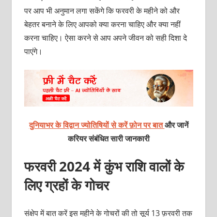
पर आप भी अनुमान लगा सकेंगे कि फरवरी के महीने को और
बेहतर बनाने के लिए आपको क्या करना चाहिए और क्या नहीं
करना चाहिए। ऐसा करने से आप अपने जीवन को सही दिशा दे
पाएंगे।
दुनियाभर के विद्वान ज्योतिषियों से करें फ़ोन पर बात
और जानें
करियर संबंधित सारी जानकारी
फरवरी 2024 में कुंभ राशि वालों के
लिए ग्रहों के गोचर
संक्षेप में बात करें इस महीने के गोचरों की तो सूर्य 13 फ़रवरी तक