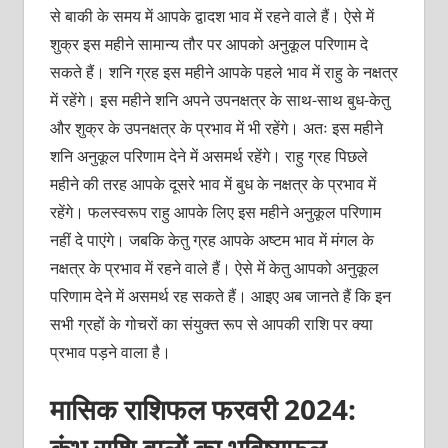
से बाकी के समय में आपके द्वादश भाव में रहने वाले हैं। ऐसे में
शुक्र इस महीने सामान्य तौर पर आपको अनुकूल परिणाम दे
सकते हैं। शनि ग्रह इस महीने आपके पहले भाव में राहु के नक्षत्र
में रहेंगे। इस महीने शनि अपने उपनक्षत्र के साथ-साथ बुध-केतु
और शुक्र के उपनक्षत्र के प्रभाव में भी रहेंगे। अतः इस महीने
शनि अनुकूल परिणाम देने में असमर्थ रहेंगे। राहु ग्रह पिछले
महीने की तरह आपके दूसरे भाव में बुध के नक्षत्र के प्रभाव में
रहेंगे। फलस्वरूप राहु आपके लिए इस महीने अनुकूल परिणाम
नहीं दे पाएंगे। जबकि केतु ग्रह आपके अष्टम भाव में मंगल के
नक्षत्र के प्रभाव में रहने वाले हैं। ऐसे में केतु आपको अनुकूल
परिणाम देने में असमर्थ रह सकते हैं। आइए अब जानते हैं कि इन
सभी ग्रहों के गोचरों का संयुक्त रूप से आपकी राशि पर क्या
प्रभाव पड़ने वाला है।
मासिक राशिफल फरवरी 2024:
कुंभ राशि वालों का भविष्यफल