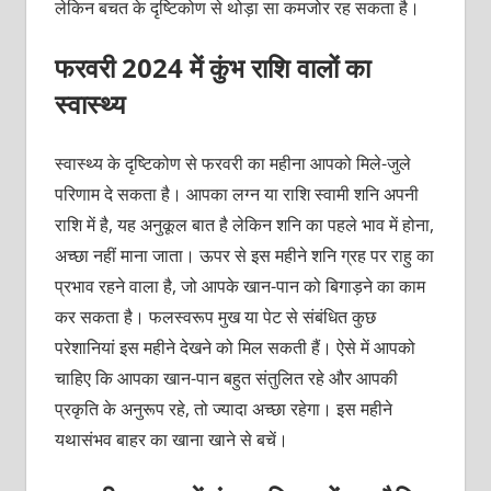
लेकिन बचत के दृष्टिकोण से थोड़ा सा कमजोर रह सकता है।
फरवरी 2024 में कुंभ राशि वालों का
स्वास्थ्य
स्वास्थ्य के दृष्टिकोण से फरवरी का महीना आपको मिले-जुले
परिणाम दे सकता है। आपका लग्न या राशि स्वामी शनि अपनी
राशि में है, यह अनुकूल बात है लेकिन शनि का पहले भाव में होना,
अच्छा नहीं माना जाता। ऊपर से इस महीने शनि ग्रह पर राहु का
प्रभाव रहने वाला है, जो आपके खान-पान को बिगाड़ने का काम
कर सकता है। फलस्वरूप मुख या पेट से संबंधित कुछ
परेशानियां इस महीने देखने को मिल सकती हैं। ऐसे में आपको
चाहिए कि आपका खान-पान बहुत संतुलित रहे और आपकी
प्रकृति के अनुरूप रहे, तो ज्यादा अच्छा रहेगा। इस महीने
यथासंभव बाहर का खाना खाने से बचें।