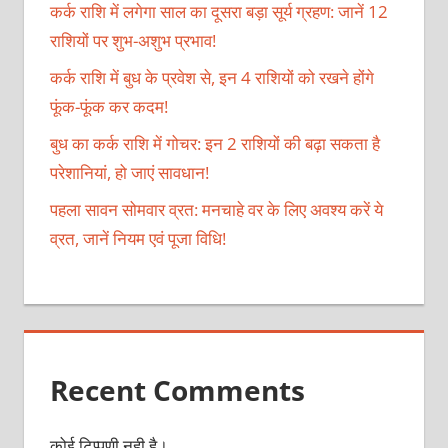
कर्क राशि में लगेगा साल का दूसरा बड़ा सूर्य ग्रहण: जानें 12
राशियों पर शुभ-अशुभ प्रभाव!
कर्क राशि में बुध के प्रवेश से, इन 4 राशियों को रखने होंगे
फूंक-फूंक कर कदम!
बुध का कर्क राशि में गोचर: इन 2 राशियों की बढ़ा सकता है
परेशानियां, हो जाएं सावधान!
पहला सावन सोमवार व्रत: मनचाहे वर के लिए अवश्य करें ये
व्रत, जानें नियम एवं पूजा विधि!
Recent Comments
कोई टिप्पणी नही है।