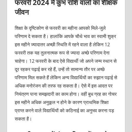
फरवरी 2024 में कुंभ राशि वालों का शैक्षिक
जीवन
शिक्षा के दृष्टिकोण से फरवरी का महीना आपको मिले-जुले
परिणाम दे सकता है। हालांकि आपके चौथे भाव का स्वामी शुक्र
इस महीने ज्यादातर अच्छी स्थिति में रहने वाला है लेकिन 12
फरवरी तक यह तुलनात्मक रूप से ज्यादा अच्छे परिणाम देना
चाहेगा। 12 फरवरी के बाद ऐसे विद्यार्थी जो अपने जन्म स्थान से
दूर रहकर पढ़ाई कर रहे हैं, उन्हें तो सामान्य तौर पर अच्छे
परिणाम मिल सकते हैं लेकिन अन्य विद्यार्थियों का रुझान पढ़ाई से
अधिक मनोरंजन की तरफ रह सकता है। ऐसे में इस आदत पर
नियंत्रण पाना समझदारी का काम होगा। वहीं बुध ग्रह का गोचर
इस महीने अधिक अनुकूल न होने के कारण प्राथमिक शिक्षा
प्राप्त करने वाले विद्यार्थियों को कठिनाई का अनुभव करना पड़
सकता है।