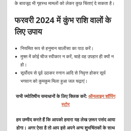
के बावजूद भी गृहस्थ मामलों को लेकर कुछ चिंताएं दे सकता है।
फरवरी 2024 में कुंभ राशि वालों के
लिए उपाय
नियमित रूप से हनुमान चालीसा का पाठ करें।
मुफ्त में कोई चीज स्वीकार न करें, चाहे वह उपहार ही क्यों न
हो।
सूर्योदय से पूर्व उठकर स्नान आदि से निवृत्त होकर सूर्य
भगवान को कुमकुम मिला हुआ जल चढ़ाएं।
सभी ज्योतिषीय समाधानों के लिए क्लिक करें:
ऑनलाइन शॉपिंग
स्टोर
हम उम्मीद करते हैं कि आपको हमारा यह लेख ज़रूर पसंद आया
होगा। अगर ऐसा है तो आप इसे अपने अन्य शुभचिंतकों के साथ