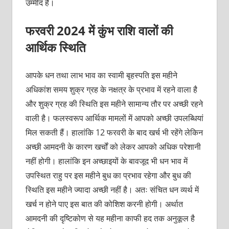
उम्मीद है।
फरवरी 2024 में कुंभ राशि वालों की
आर्थिक स्थिति
आपके धन तथा लाभ भाव का स्वामी बृहस्पति इस महीने
अधिकांश समय शुक्र ग्रह के नक्षत्र के प्रभाव में रहने वाला है
और शुक्र ग्रह की स्थिति इस महीने सामान्य तौर पर अच्छी रहने
वाली है। फलस्वरूप आर्थिक मामलों में आपको अच्छी उपलब्धियां
मिल सकती हैं। हालांकि 12 फरवरी के बाद खर्च भी रहेंगे लेकिन
अच्छी आमदनी के कारण खर्चों को लेकर आपको अधिक परेशानी
नहीं होगी। हालांकि इन अच्छाइयों के बावजूद भी धन भाव में
उपस्थित राहु पर इस महीने बुध का प्रभाव रहेगा और बुध की
स्थिति इस महीने ज्यादा अच्छी नहीं है। अतः संचित धन व्यर्थ में
खर्च न होने पाए इस बात की कोशिश करनी होगी। अर्थात
आमदनी की दृष्टिकोण से यह महीना काफी हद तक अनुकूल है