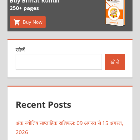
Buy Brihat Kundli
250+ pages
Buy Now
खोजें
खोजें
Recent Posts
अंक ज्योतिष साप्ताहिक राशिफल: 09 अगस्त से 15 अगस्त,
2026