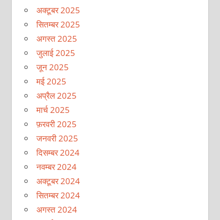
अक्टूबर 2025
सितम्बर 2025
अगस्त 2025
जुलाई 2025
जून 2025
मई 2025
अप्रैल 2025
मार्च 2025
फ़रवरी 2025
जनवरी 2025
दिसम्बर 2024
नवम्बर 2024
अक्टूबर 2024
सितम्बर 2024
अगस्त 2024