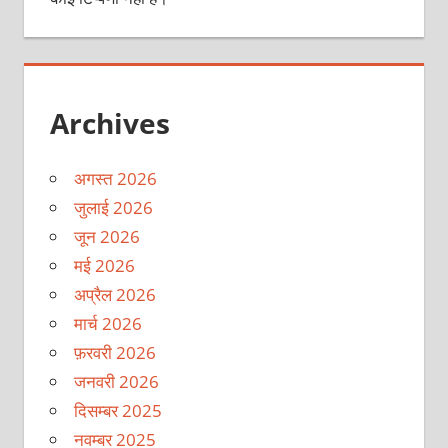
Archives
अगस्त 2026
जुलाई 2026
जून 2026
मई 2026
अप्रैल 2026
मार्च 2026
फ़रवरी 2026
जनवरी 2026
दिसम्बर 2025
नवम्बर 2025