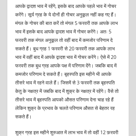
आपके द्वादश भाव में रहेंगे, इसके बाद आपके पहले भाव में गोचर
करेंगे। सूर्य ग्रह के ये दोनों ही गोचर अनुकूल नहीं कह गए हैं।
मंगल के गोचर की बात करें तो मंगल 5 फरवरी तक आपके लाभ
भाव में इसके बाद आपके द्वादश भाव में गोचर करेंगे। अतः 5
फरवरी तक मंगल अनुकूल तो वहीं बाद में कमजोर परिणाम दे
सकते हैं। बुध ग्रह 1 फरवरी से 20 फरवरी तक आपके लाभ
भाव में वहीं बाद में आपके द्वादश भाव में गोचर करेंगे। ऐसे में 20
फरवरी तक बुध ग्रह आपके पक्ष में परिणाम देंगे। जबकि बाद में
कमजोर परिणाम दे सकते हैं। बृहस्पति इस महीने भी आपके
तीसरे भाव में रहने वाले हैं। जिसमें से 3 फरवरी तक बृहस्पति
केतु के नक्षत्र में जबकि बाद में शुक्र के नक्षत्र में रहेंगे। वैसे तो
तीसरे भाव में बृहस्पति आपको औसत परिणाम देना चाह रहे हैं
लेकिन शुक्र के प्रभाव के चलते परिणाम औसत से बेहतर रह
सकते हैं।
शुक्र ग्रह इस महीने शुरुआत में लाभ भाव में तो वहीं 12 फ़रवरी