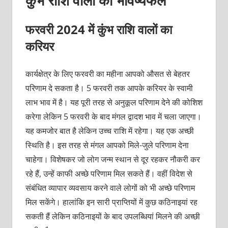
फरवरी 2024 में कुंभ राशि वालों का
करियर
कार्यक्षेत्र के लिए फरवरी का महीना आपको औसत से बेहतर
परिणाम दे सकता है। 5 फरवरी तक आपके करियर के स्वामी
लाभ भाव में है। यह पूरी तरह से अनुकूल परिणाम देने की कोशिश
करेगा लेकिन 5 फरवरी के बाद मंगल द्वादश भाव में चला जाएगा।
यह कमजोर बात है लेकिन उच्च राशि में रहेगा। यह एक अच्छी
स्थिति है। इस तरह से मंगल आपको मिले-जुले परिणाम देना
चाहेगा। विशेषकर जो लोग जन्म स्थान से दूर रहकर नौकरी कर
रहे हैं, उन्हें काफी अच्छे परिणाम मिल सकते हैं। वहीं विदेश से
संबंधित व्यापार व्यवसाय करने वाले लोगों को भी अच्छे परिणाम
मिल सकेंगे। हालांकि इन सारी प्राप्तियों में कुछ कठिनाइयां रह
सकती हैं लेकिन कठिनाइयों के बाद उपलब्धियां मिलने की अच्छी