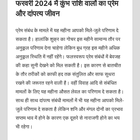
फरवरी 2024 में कुंभ राशि वालों का प्रेम
और दांपत्य जीवन
प्रेम संबंध के मामले में यह महीना आपको मिले-जुले परिणाम दे
सकता है। हालांकि शुक्र का गोचर इस महीने सामान्य तौर पर
अनुकूल परिणाम देना चाहेगा लेकिन बुध ग्रह इस महीने अधिक
अनुकूल स्थिति में नहीं रहेंगे। फलस्वरूप प्रेम संबंधों में बेवजह
की कहा सुनी देखने को मिल सकती है। इस कारण से बातचीत
के तौर तरीकों को काफी हद तक संतुलित और साफ सुथरा
रखने की जरूरत रहने वाली है। वहीं विवाह आदि से संबंधित
मामलों के लिए यह महीना औसत लेवल का परिणाम दे सकता है।
साथ ही साथ दांपत्य संबंधी मामलों में भी यह महीना आपको मिले-
जुले परिणाम दे सकता है लेकिन शनि और मंगल दोनों का प्रभाव
सप्तम भाव में होने के कारण एक दूसरे से नाराजगी होने का भय
भी रहेगा।