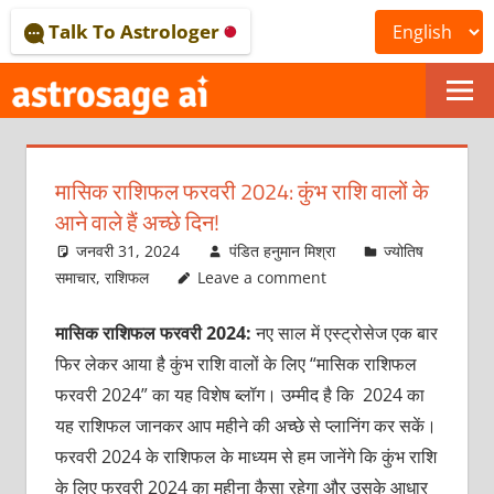
Skip
Talk To Astrologer
to
content
ONLINE
ASTROLOGICAL
मासिक राशिफल फरवरी 2024: कुंभ राशि वालों के
JOURNAL
आने वाले हैं अच्छे दिन!
–
जनवरी 31, 2024
पंडित हनुमान मिश्रा
ज्योतिष
समाचार
,
राशिफल
Leave a comment
ASTROSAGE
मासिक राशिफल फरवरी 2024:
नए साल में एस्ट्रोसेज एक बार
MAGAZINE
फिर लेकर आया है कुंभ राशि वालों के लिए “मासिक राशिफल
फरवरी 2024” का यह विशेष ब्लॉग। उम्मीद है कि 2024 का
यह राशिफल जानकर आप महीने की अच्छे से प्लानिंग कर सकें।
फरवरी 2024 के राशिफल के माध्यम से हम जानेंगे कि कुंभ राशि
के लिए फरवरी 2024 का महीना कैसा रहेगा और उसके आधार