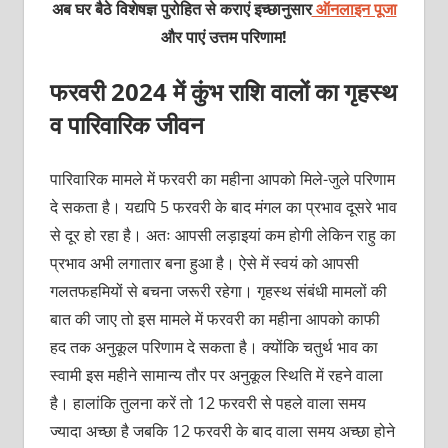
अब घर बैठे विशेषज्ञ पुरोहित से कराएं इच्छानुसार
ऑनलाइन पूजा
और पाएं उत्तम परिणाम!
फरवरी 2024 में कुंभ राशि वालों का गृहस्थ
व पारिवारिक जीवन
पारिवारिक मामले में फरवरी का महीना आपको मिले-जुले परिणाम
दे सकता है। यद्यपि 5 फरवरी के बाद मंगल का प्रभाव दूसरे भाव
से दूर हो रहा है। अतः आपसी लड़ाइयां कम होगी लेकिन राहु का
प्रभाव अभी लगातार बना हुआ है। ऐसे में स्वयं को आपसी
गलतफहमियों से बचना जरूरी रहेगा। गृहस्थ संबंधी मामलों की
बात की जाए तो इस मामले में फरवरी का महीना आपको काफी
हद तक अनुकूल परिणाम दे सकता है। क्योंकि चतुर्थ भाव का
स्वामी इस महीने सामान्य तौर पर अनुकूल स्थिति में रहने वाला
है। हालांकि तुलना करें तो 12 फरवरी से पहले वाला समय
ज्यादा अच्छा है जबकि 12 फरवरी के बाद वाला समय अच्छा होने