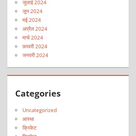
जुलाई 2024
जून 2024
मई 2024
अप्रैल 2024
मार्च 2024
फ़रवरी 2024
जनवरी 2024
Categories
Uncategorized
आस्था
क्रिकेट