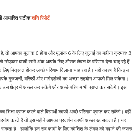
ंडली आधारित सटीक
शनि रिपोर्ट
हैं, तो आपका मूलांक 6 होगा और मूलांक 6 के लिए जुलाई का महीना क्रमशः 3
 को छोड़कर बाकी सभी अंक आपके लिए औसत लेवल के परिणाम देना चाह रहे हैं
लिए मित्रवत होकर अच्छे परिणाम दिलाना चाह रहा है। यही कारण है कि इस
आपके गुरुजनों, वरिष्ठों और मार्गदर्शकों का अच्छा सहयोग आपको मिल सकेगा।
 क्षेत्र में अच्छा कर सकेंगे और अच्छे परिणाम भी प्राप्त कर सकेंगे। इस
च शिक्षा प्राप्त करने वाले विद्यार्थी काफी अच्छे परिणाम प्राप्त कर सकेंगे। वहीं
र सहयोग करते हैं तो इस महीने आपका प्रदर्शन काफी अच्छा रह सकता है। यह
े सकता है। हालांकि इन सब कामों के लिए कोशिश के लेवल को बढ़ाने की जरूर