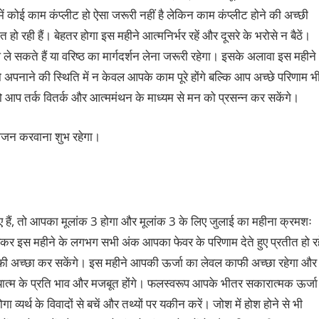
में कोई काम कंप्लीट हो ऐसा जरूरी नहीं है लेकिन काम कंप्लीट होने की अच्छी
 हो रही हैं। बेहतर होगा इस महीने आत्मनिर्भर रहें और दूसरे के भरोसे न बैठें।
े सकते हैं या वरिष्ठ का मार्गदर्शन लेना जरूरी रहेगा। इसके अलावा इस महीने
अपनाने की स्थिति में न केवल आपके काम पूरे होंगे बल्कि आप अच्छे परिणाम भ
 तो आप तर्क वितर्क और आत्ममंथन के माध्यम से मन को प्रसन्न कर सकेंगे।
 भोजन करवाना शुभ रहेगा।
 हैं, तो आपका मूलांक 3 होगा और मूलांक 3 के लिए जुलाई का महीना क्रमशः
़कर इस महीने के लगभग सभी अंक आपका फेवर के परिणाम देते हुए प्रतीत हो रह
 काफी अच्छा कर सकेंगे। इस महीने आपकी ऊर्जा का लेवल काफी अच्छा रहेगा और
्यात्म के प्रति भाव और मजबूत होंगे। फलस्वरूप आपके भीतर सकारात्मक ऊर्जा
 व्यर्थ के विवादों से बचें और तथ्यों पर यकीन करें। जोश में होश होने से भी