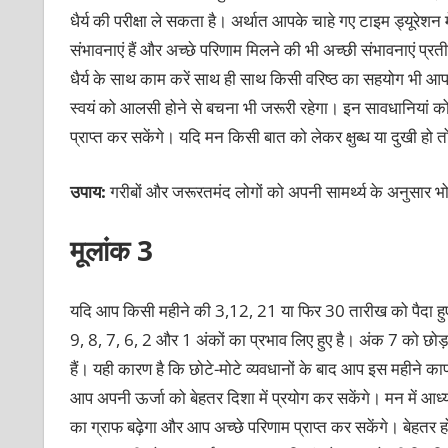
धैर्य की परीक्षा ले सकता है। अर्थात आपके चाहे गए टाइम ड्यूरेशन 
संभावनाएं हैं और अच्छे परिणाम मिलने की भी अच्छी संभावनाएं प्रतीत
धैर्य के साथ काम करें साथ ही साथ किसी वरिष्ठ का सहयोग भी आप ल
स्वयं को आलसी होने से बचना भी जरूरी रहेगा। इन सावधानियां को 
प्राप्त कर सकेंगे। यदि मन किसी बात को लेकर क्षुब्ध या दुखी हो
उपाय:
गरीबों और जरूरतमंद लोगों को अपनी सामर्थ्य के अनुसार
मूलांक 3
यदि आप किसी महीने की 3,12, 21 या फिर 30 तारीख को पैदा हुए
9, 8, 7, 6, 2 और 1 अंकों का प्रभाव लिए हुए है। अंक 7 को छोड
हैं। यही कारण है कि छोटे-मोटे व्यवधानों के बाद आप इस महीने
आप अपनी ऊर्जा को बेहतर दिशा में प्रयोग कर सकेंगे। मन में आध
का ग्राफ बढ़ेगा और आप अच्छे परिणाम प्राप्त कर सकेंगे। बेहतर होगा