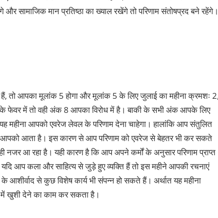
गे और सामाजिक मान प्रतिष्ठा का ख्याल रखेंगे तो परिणाम संतोषप्रद बने रहेंगे
हैं, तो आपका मूलांक 5 होगा और मूलांक 5 के लिए जुलाई का महीना क्रमशः 2
के फेवर में तो वही अंक 8 आपका विरोध में है। बाकी के सभी अंक आपके लिए
कि यह महीना आपको एवरेज लेवल के परिणाम देना चाहेगा। हालांकि आप संतुलित
 करना आपको आता है। इस कारण से आप परिणाम को एवरेज से बेहतर भी कर सकते
ही नजर आ रहा है। यही कारण है कि आप अपने कर्मों के अनुसार परिणाम प्राप्त
यदि आप कला और साहित्य से जुड़े हुए व्यक्ति हैं तो इस महीने आपकी रचनाएं
के आशीर्वाद से कुछ विशेष कार्य भी संपन्न हो सकते हैं। अर्थात यह महीना
ं में खुशी देने का काम कर सकता है।