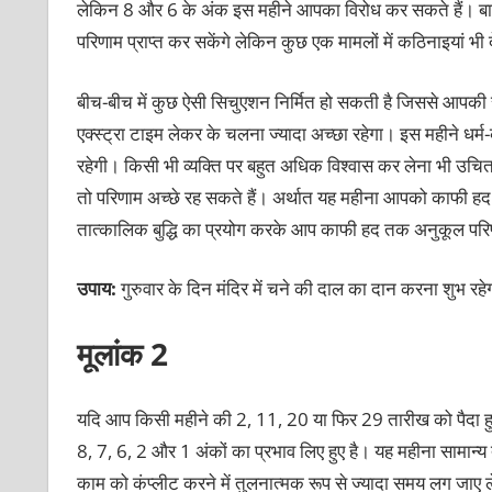
लेकिन 8 और 6 के अंक इस महीने आपका विरोध कर सकते हैं। बाकी
परिणाम प्राप्त कर सकेंगे लेकिन कुछ एक मामलों में कठिनाइयां भ
बीच-बीच में कुछ ऐसी सिचुएशन निर्मित हो सकती है जिससे आपकी 
एक्स्ट्रा टाइम लेकर के चलना ज्यादा अच्छा रहेगा। इस महीने धर्म
रहेगी। किसी भी व्यक्ति पर बहुत अधिक विश्वास कर लेना भी उचित
तो परिणाम अच्छे रह सकते हैं। अर्थात यह महीना आपको काफी हद 
तात्कालिक बुद्धि का प्रयोग करके आप काफी हद तक अनुकूल परिणा
उपाय:
गुरुवार के दिन मंदिर में चने की दाल का दान करना शुभ रह
मूलांक 2
यदि आप किसी महीने की 2, 11, 20 या फिर 29 तारीख को पैदा हुए
8, 7, 6, 2 और 1 अंकों का प्रभाव लिए हुए है। यह महीना सामान
काम को कंप्लीट करने में तुलनात्मक रूप से ज्यादा समय लग जाए