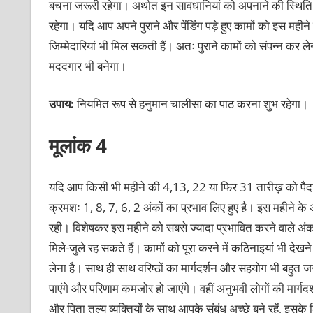
बचना जरूरी रहेगा। अर्थात इन सावधानियां को अपनाने की स्थिति मे
रहेगा। यदि आप अपने पुराने और पेंडिंग पड़े हुए कामों को इस महीन
जिम्मेदारियां भी मिल सकती हैं। अतः पुराने कामों को संपन्न कर 
मददगार भी बनेगा।
उपाय:
नियमित रूप से हनुमान चालीसा का पाठ करना शुभ रहेगा।
मूलांक 4
यदि आप किसी भी महीने की 4,13, 22 या फिर 31 तारीख़ को पैदा 
क्रमशः 1, 8, 7, 6, 2 अंकों का प्रभाव लिए हुए है। इस महीने के
रही। विशेषकर इस महीने को सबसे ज्यादा प्रभावित करने वाले अंक 1
मिले-जुले रह सकते हैं। कामों को पूरा करने में कठिनाइयां भी दे
लेना है। साथ ही साथ वरिष्ठों का मार्गदर्शन और सहयोग भी बहुत 
पाएंगे और परिणाम कमजोर हो जाएंगे। वहीं अनुभवी लोगों की मार्गदर
और पिता तुल्य व्यक्तियों के साथ आपके संबंध अच्छे बने रहें,