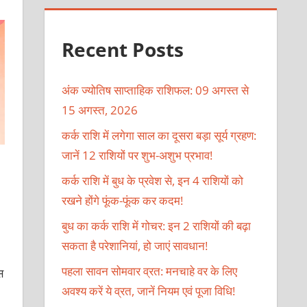
Recent Posts
अंक ज्योतिष साप्ताहिक राशिफल: 09 अगस्त से
15 अगस्त, 2026
कर्क राशि में लगेगा साल का दूसरा बड़ा सूर्य ग्रहण:
जानें 12 राशियों पर शुभ-अशुभ प्रभाव!
कर्क राशि में बुध के प्रवेश से, इन 4 राशियों को
रखने होंगे फूंक-फूंक कर कदम!
बुध का कर्क राशि में गोचर: इन 2 राशियों की बढ़ा
सकता है परेशानियां, हो जाएं सावधान!
पहला सावन सोमवार व्रत: मनचाहे वर के लिए
स
अवश्य करें ये व्रत, जानें नियम एवं पूजा विधि!