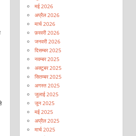
मई 2026
अप्रैल 2026
मार्च 2026
फ़रवरी 2026
ी
जनवरी 2026
दिसम्बर 2025
नवम्बर 2025
अक्टूबर 2025
सितम्बर 2025
अगस्त 2025
जुलाई 2025
े
जून 2025
मई 2025
अप्रैल 2025
मार्च 2025