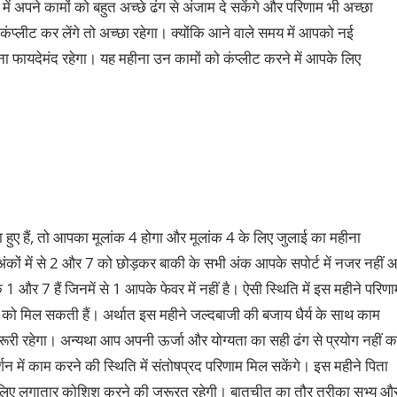
ं अपने कामों को बहुत अच्छे ढंग से अंजाम दे सकेंगे और परिणाम भी अच्छा
े कंप्लीट कर लेंगे तो अच्छा रहेगा। क्योंकि आने वाले समय में आपको नई
लेना फायदेमंद रहेगा। यह महीना उन कामों को कंप्लीट करने में आपके लिए
हुए हैं, तो आपका मूलांक 4 होगा और मूलांक 4 के लिए जुलाई का महीना
 अंकों में से 2 और 7 को छोड़कर बाकी के सभी अंक आपके सपोर्ट में नजर नहीं 
 और 7 हैं जिनमें से 1 आपके फेवर में नहीं है। ऐसी स्थिति में इस महीने परिणा
खने को मिल सकती हैं। अर्थात इस महीने जल्दबाजी की बजाय धैर्य के साथ काम
जरूरी रहेगा। अन्यथा आप अपनी ऊर्जा और योग्यता का सही ढंग से प्रयोग नहीं 
्शन में काम करने की स्थिति में संतोषप्रद परिणाम मिल सकेंगे। इस महीने पिता
 इसके लिए लगातार कोशिश करने की जरूरत रहेगी। बातचीत का तौर तरीका सभ्य औ