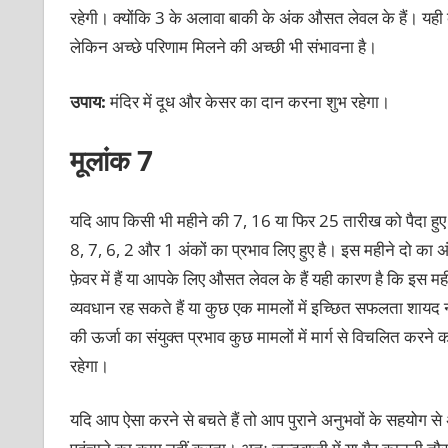
रहेगी। क्योंकि 3 के अलावा बाकी के अंक औसत लेवल के हैं। यही 
लेकिन अच्छे परिणाम मिलने की अच्छी भी संभावना है।
उपाय:
मंदिर में दूध और केसर का दान करना शुभ रहेगा।
मूलांक 7
यदि आप किसी भी महीने की 7, 16 या फिर 25 तारीख को पैदा हुए 
8, 7, 6, 2 और 1 अंकों का प्रभाव लिए हुए है। इस महीने दो का
फ़ेवर में हैं या आपके लिए औसत लेवल के हैं यही कारण है कि इस 
व्यवधान रह सकते हैं या कुछ एक मामलों में इच्छित सफलता शायद न 
की ऊर्जा का संयुक्त प्रभाव कुछ मामलों में मार्ग से विचलित क
रहेगा।
यदि आप ऐसा करने से बचते हैं तो आप पुराने अनुभवों के सहयोग से अ