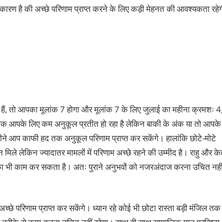
कारण है की अच्छे परिणाम प्राप्त करने के लिए कड़ी मेहनत की आवश्यकता रहे
हैं, तो आपका मूलांक 7 होगा और मूलांक 7 के लिए जुलाई का महीना क्रमशः 4
 अंक आपके लिए कम अनुकूल प्रतीत हो रहा है लेकिन बाकी के अंक या तो आपके
महीने आप काफी हद तक अनुकूल परिणाम प्राप्त कर सकेंगे। हालांकि छोटे-मोटे
मिले लेकिन ज्यादातर मामलों में परिणाम अच्छे रहने की उम्मीद है। राहु और के
रने का भी काम कर सकता है। अतः पुराने अनुभवों को नजरअंदाज करना उचित नही
च्छे परिणाम प्राप्त कर सकेंगे। ध्यान रहे कोई भी छोटा रास्ता बड़ी मंजिल तक