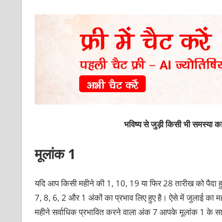
भविष्य से जुड़ी किसी भी समस्या 
मूलांक 1
यदि आप किसी महीने की 1, 10, 19 या फिर 28 तारीख को पैदा हुए
7, 8, 6, 2 और 1 अंकों का प्रभाव लिए हुए है। ऐसे में जुलाई क
महीने सर्वाधिक प्रभावित करने वाला अंक 7 आपके मूलांक 1 के साथ