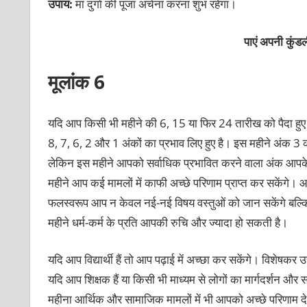
उपाय:
मां दुर्गा की पूजा अर्चना करना शुभ रहेगा।
पाएं अपनी कु
मूलांक 6
यदि आप किसी भी महीने की 6, 15 या फिर 24 तारीख को पैदा हुए 
8, 7, 6, 2 और 1 अंकों का प्रभाव लिए हुए है। इस महीने अंक 3
लेकिन इस महीने आपको सर्वाधिक प्रभावित करने वाला अंक आपके 
महीने आप कई मामलों में काफी अच्छे परिणाम प्राप्त कर सकेंगे। 
फलस्वरूप आप न केवल नई-नई विषय वस्तुओं को जान सकेंगे बल्कि उस
महीने धर्म-कर्म के प्रति आपकी रुचि और ज्यादा हो सकती है।
यदि आप विद्यार्थी हैं तो आप पढ़ाई में अच्छा कर सकेंगे। विशेषकर उच्
यदि आप शिक्षक हैं या किसी भी माध्यम से लोगों का मार्गदर्शन औ
महीना आर्थिक और सामाजिक मामलों में भी आपको अच्छे परिणाम द