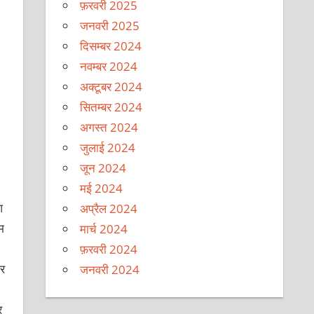
फ़रवरी 2025
जनवरी 2025
दिसम्बर 2024
नवम्बर 2024
अक्टूबर 2024
सितम्बर 2024
अगस्त 2024
जुलाई 2024
जून 2024
मई 2024
आ
अप्रैल 2024
म
मार्च 2024
फ़रवरी 2024
कर
जनवरी 2024
र