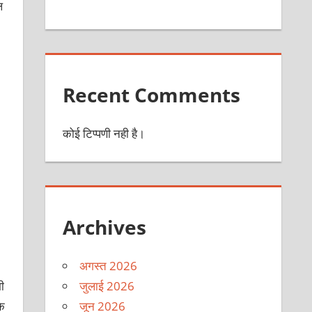
ल
Recent Comments
कोई टिप्पणी नही है।
Archives
अगस्त 2026
जुलाई 2026
ी
जून 2026
के