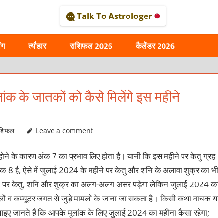
Talk To Astrologer
AL
ंग
त्यौहार
राशिफल 2026
कैलेंडर 2026
 के जातकों को कैसे मिलेंगे इस महीने
ाशिफल
Leave a comment
ोने के कारण अंक 7 का प्रभाव लिए होता है। यानी कि इस महीने पर केतु ग्रह
 8 है, ऐसे में जुलाई 2024 के महीने पर केतु और शनि के अलावा शुक्र का भी
गों पर केतु, शनि और शुक्र का अलग-अलग असर पड़ेगा लेकिन जुलाई 2024 क
 मामलों व कम्यूटर जगत से जुड़े मामलों के जाना जा सकता है। किसी कथा वाचक य
इए जानते हैं कि आपके मूलांक के लिए जुलाई 2024 का महीना कैसा रहेगा;