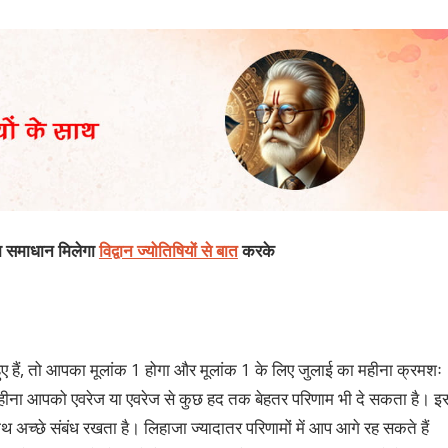
का समाधान मिलेगा
विद्वान ज्योतिषियों से बात
करके
 हैं, तो आपका मूलांक 1 होगा और मूलांक 1 के लिए जुलाई का महीना क्रमशः
ा महीना आपको एवरेज या एवरेज से कुछ हद तक बेहतर परिणाम भी दे सकता है। इ
 अच्छे संबंध रखता है। लिहाजा ज्यादातर परिणामों में आप आगे रह सकते हैं