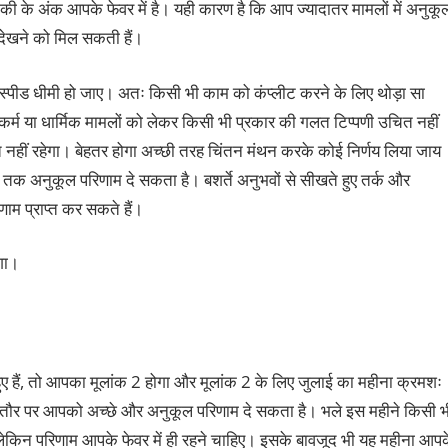
 के अंक आपके फेवर में है। यही कारण है कि आप ज्यादातर मामलों में अनुकू
ी देखने को मिल सकती हैं।
स्पीड धीमी हो जाए। अतः किसी भी काम को कंप्लीट करने के लिए थोड़ा सा
-कर्म या धार्मिक मामलों को लेकर किसी भी प्रकार की गलत टिप्पणी उचित नहीं
 नहीं रहेगा। बेहतर होगा अच्छी तरह चिंतन मंथन करके कोई निर्णय लिया जाय
तक अनुकूल परिणाम दे सकता है। बशर्ते अनुभवों से सीखते हुए तर्क और
म प्राप्त कर सकते हैं।
ेगा।
 हैं, तो आपका मूलांक 2 होगा और मूलांक 2 के लिए जुलाई का महीना क्रमशः
्य तौर पर आपको अच्छे और अनुकूल परिणाम दे सकता है। भले इस महीने किसी भ
 लेकिन परिणाम आपके फेवर में ही रहने चाहिए। इसके बावजूद भी यह महीना आप