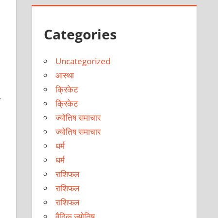
।
Categories
Uncategorized
आस्था
क्रिकेट
,
क्रिकेट
ज्योतिष समाचार
ज्योतिष समाचार
धर्म
धर्म
राशिफल
राशिफल
राशिफल
वैदिक ज्योतिष