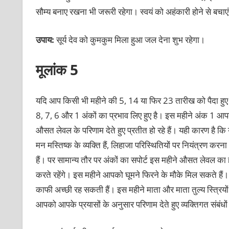
सौम्य बनाए रखना भी जरूरी रहेगा। स्वयं को अहंकारी होने से बचाएं
उपाय:
सूर्य देव को कुमकुम मिला हुआ जल देना शुभ रहेगा।
मूलांक 5
यदि आप किसी भी महीने की 5, 14 या फिर 23 तारीख को पैदा हुए 
8, 7, 6 और 1 अंकों का प्रभाव लिए हुए है। इस महीने अंक 1 आप
औसत लेवल के परिणाम देते हुए प्रतीत हो रहे हैं। यही कारण है 
मन मस्तिष्क के व्यक्ति हैं, लिहाजा परिस्थितियों पर नियंत्रण
हैं। पर सामान्य तौर पर अंकों का सपोर्ट इस महीने औसत लेवल का 
करते रहेंगे। इस महीने आपको घूमने फिरने के मौके मिल सकते हैं। 
काफी अच्छी रह सकती हैं। इस महीने माता और माता तुल्य स्त्रियों 
आपको आपके प्रयासों के अनुसार परिणाम देते हुए व्यक्तिगत संबंधो