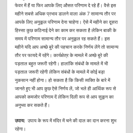
फेवर में हैं या फिर आपके लिए औसत परिणाम दे रहे हैं। वैसे इस
महीने सबसे अधिक प्रभाव डालने वाला अंक 7 सामान्य तौर पर
आपके लिए अनुकूल परिणाम देना चाहेगा। ऐसे में महीने का दूसरा
हिस्सा कुछ कठिनाई देने का काम कर सकता है लेकिन बाकी के
समय में परिणाम सामान्य तौर पर अनुकूल रह सकते हैं। इस
महीने यदि आप अच्छे बुरे की पहचान करके निर्णय लेंगे तो सामान्य
तौर पर फायदे में रहेंगे। कार्यक्षेत्र के मामले में अच्छे बुरे की
पड़ताल बहुत जरूरी रहेगी। हालांकि संबंधों के मामले में भी
पड़ताल जरूरी रहेगी लेकिन संबंधों के मामले में कोई बड़ा
नुकसान नहीं होगा। हो सकता है कि किसी व्यक्ति के बारे में
जानते हुए भी आप कुछ ऐसे निर्णय लें, जो भले ही आर्थिक रूप से
आपको कमजोर परिणाम दें लेकिन दिली रूप से आप सुकून का
अनुभव कर सकते हैं।
उपाय:
उपाय के रूप में मंदिर में चने की दाल का दान करना शुभ
रहेगा।