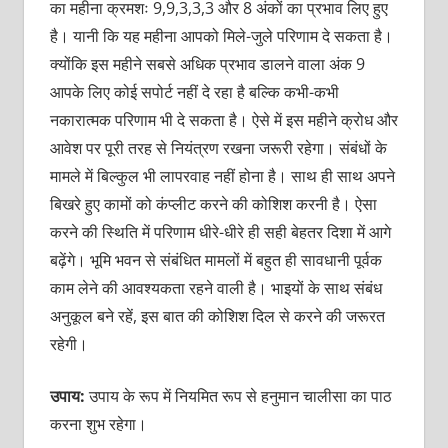
का महीना क्रमशः 9,9,3,3,3 और 8 अंकों का प्रभाव लिए हुए
है। यानी कि यह महीना आपको मिले-जुले परिणाम दे सकता है।
क्योंकि इस महीने सबसे अधिक प्रभाव डालने वाला अंक 9
आपके लिए कोई सपोर्ट नहीं दे रहा है बल्कि कभी-कभी
नकारात्मक परिणाम भी दे सकता है। ऐसे में इस महीने क्रोध और
आवेश पर पूरी तरह से नियंत्रण रखना जरूरी रहेगा। संबंधों के
मामले में बिल्कुल भी लापरवाह नहीं होना है। साथ ही साथ अपने
बिखरे हुए कामों को कंप्लीट करने की कोशिश करनी है। ऐसा
करने की स्थिति में परिणाम धीरे-धीरे ही सही बेहतर दिशा में आगे
बढ़ेंगे। भूमि भवन से संबंधित मामलों में बहुत ही सावधानी पूर्वक
काम लेने की आवश्यकता रहने वाली है। भाइयों के साथ संबंध
अनुकूल बने रहें, इस बात की कोशिश दिल से करने की जरूरत
रहेगी।
उपाय:
उपाय के रूप में नियमित रूप से हनुमान चालीसा का पाठ
करना शुभ रहेगा।