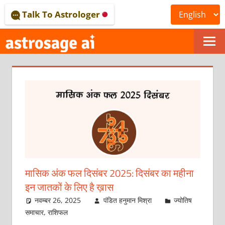
Skip
Talk To Astrologer
to
content
ONLINE
ASTROLOGICAL
JOURNAL
–
ASTROSAGE
MAGAZINE
मासिक अंक फल दिसंबर 2025: दिसंबर का महीना
इन जातकों के लिए है ख़ास
नवम्बर 26, 2025
पंडित हनुमान मिश्रा
ज्योतिष
समाचार
,
राशिफल