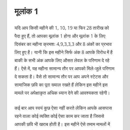
मूलांक 1
यदि आप किसी महीने की 1, 10, 19 या फिर 28 तारीख को
पैदा हुए हैं, तो आपका मूलांक 1 होगा और मूलांक 1 के लिए
दिसंबर का महीना क्रमशः 4,9,3,3,3 और 8 अंकों का प्रभाव
लिए हुए है। यानी कि इस महीने सिर्फ अंक 8 आपके विरोध में है
बाकी के सभी अंक आपके लिए औसत लेवल के परिणाम दे रहे
हैं। ऐसे में, यह महीना सामान्य तौर पर आपको मिले-जुले परिणाम
दे सकता है। वैसे तो सामान्य तौर पर आप अपने स्टेटस और
सामाजिक छवि का पूरा ख्याल रखते हैं लेकिन इस महीने इस
मामले पर अपेक्षाकृत अधिक ध्यान देने की आवश्यकता रहेगी।
कई बार आप स्वयं कुछ ऐसा नहीं करते लेकिन आपके आसपास
रहने वाला कोई व्यक्ति कोई ऐसा काम कर जाता है जिससे
आपकी छवि भी खराब होती है। इस महीने ऐसे तमाम मामलों में