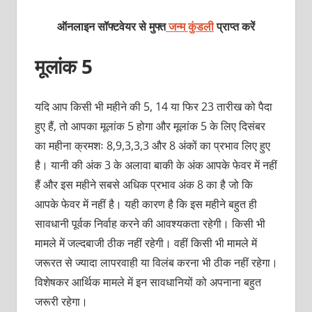
ऑनलाइन सॉफ्टवेयर से मुफ्त
जन्म कुंडली
प्राप्त करें
मूलांक 5
यदि आप किसी भी महीने की 5, 14 या फिर 23 तारीख को पैदा
हुए हैं, तो आपका मूलांक 5 होगा और मूलांक 5 के लिए दिसंबर
का महीना क्रमशः 8,9,3,3,3 और 8 अंकों का प्रभाव लिए हुए
है। यानी की अंक 3 के अलावा बाकी के अंक आपके फेवर में नहीं
हैं और इस महीने सबसे अधिक प्रभाव अंक 8 का है जो कि
आपके फेवर में नहीं है। यही कारण है कि इस महीने बहुत ही
सावधानी पूर्वक निर्वाह करने की आवश्यकता रहेगी। किसी भी
मामले में जल्दबाजी ठीक नहीं रहेगी। वहीं किसी भी मामले में
जरूरत से ज्यादा लापरवाही या विलंब करना भी ठीक नहीं रहेगा।
विशेषकर आर्थिक मामले में इन सावधानियों को अपनाना बहुत
जरूरी रहेगा।