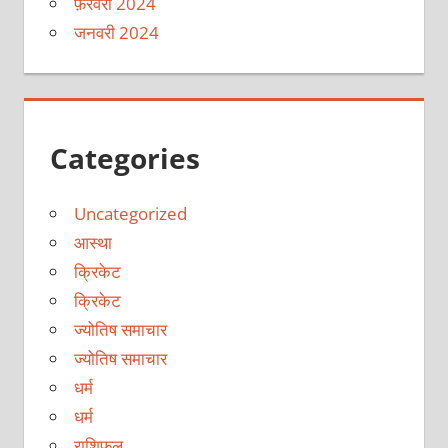
फ़रवरी 2024
जनवरी 2024
Categories
Uncategorized
आस्था
क्रिकेट
क्रिकेट
ज्योतिष समाचार
ज्योतिष समाचार
धर्म
धर्म
राशिफल