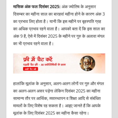
मासिक अंक फल दिसंबर 2025:
अंक ज्योतिष के अनुसार
दिसम्बर का महीना साल का बारहवां महीना होने के कारण अंक 3
का प्रभाव लिए होता है। यानी कि इस महीने पर बृहस्पति ग्रह
का अधिक प्रभाव रहने वाला है। आपको बता दें कि इस साल का
अंक 9 है, ऐसे में दिसंबर 2025 के महीने पर गुरु के अलावा मंगल
का भी प्रभाव रहने वाला है।
हालांकि मूलांक के अनुसार, अलग-अलग लोगों पर गुरु और मंगल
का अलग-अलग असर पड़ेगा लेकिन दिसंबर 2025 का महीना
सामान्य तौर पर आर्थिक, व्यवस्थापन व शिक्षा आदि से संबंधित
मामलों के लिए विशेष रह सकता है। आइए जानते हैं कि आपके
मूलांक के लिए दिसंबर 2025 का महीना कैसा रहेगा।