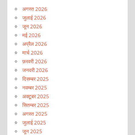
अगस्त 2026
जुलाई 2026
जून 2026
मई 2026
अप्रैल 2026
मार्च 2026
फ़रवरी 2026
जनवरी 2026
दिसम्बर 2025
नवम्बर 2025
अक्टूबर 2025
सितम्बर 2025
अगस्त 2025
जुलाई 2025
जून 2025