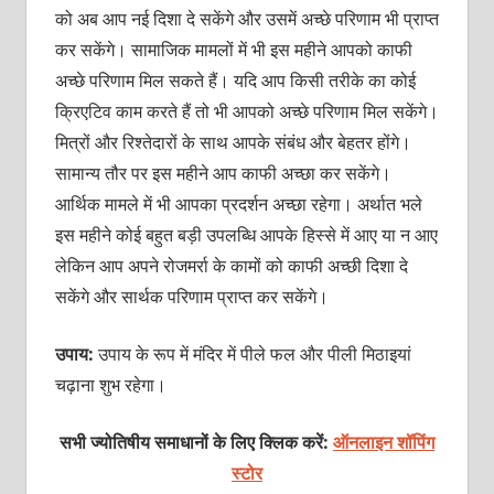
को अब आप नई दिशा दे सकेंगे और उसमें अच्छे परिणाम भी प्राप्त
कर सकेंगे। सामाजिक मामलों में भी इस महीने आपको काफी
अच्छे परिणाम मिल सकते हैं। यदि आप किसी तरीके का कोई
क्रिएटिव काम करते हैं तो भी आपको अच्छे परिणाम मिल सकेंगे।
मित्रों और रिश्तेदारों के साथ आपके संबंध और बेहतर होंगे।
सामान्य तौर पर इस महीने आप काफी अच्छा कर सकेंगे।
आर्थिक मामले में भी आपका प्रदर्शन अच्छा रहेगा। अर्थात भले
इस महीने कोई बहुत बड़ी उपलब्धि आपके हिस्से में आए या न आए
लेकिन आप अपने रोजमर्रा के कामों को काफी अच्छी दिशा दे
सकेंगे और सार्थक परिणाम प्राप्त कर सकेंगे।
उपाय:
उपाय के रूप में मंदिर में पीले फल और पीली मिठाइयां
चढ़ाना शुभ रहेगा।
सभी ज्योतिषीय समाधानों के लिए क्लिक करें:
ऑनलाइन शॉपिंग
स्टोर