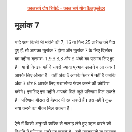
कालसर्प दोष रिपोर्ट – काल सर्प योग कैलकुलेटर
मूलांक 7
यदि आप किसी भी महीने की 7, 16 या फिर 25 तारीख को पैदा
हुए हैं, तो आपका मूलांक 7 होगा और मूलांक 7 के लिए दिसंबर
का महीना क्रमशः 1,9,3,3,3 और 8 अंकों का प्रभाव लिए हुए
है। यानी कि इस महीने सबसे ज्यादा प्रभाव डालने वाला अंक 1
आपके लिए औसत है। वहीं अंक 9 आपके फेवर में नहीं है जबकि
अंक 3 और 8 आपके लिए यथासंभव फेवर करने की कोशिश
करेंगे। इसलिए इस महीने आपको मिले-जुले परिणाम मिल सकते
हैं। परिणाम औसत से बेहतर भी रह सकते हैं। इस महीने कुछ
नया करने का मौका मिल सकता है।
ऐसे में किसी अनुभवी व्यक्ति से सलाह लेते हुए पहल करने की
स्थिति में परिणाम अच्छे रह सकते हैं। वहीं जल्दबाजी या जरूरत