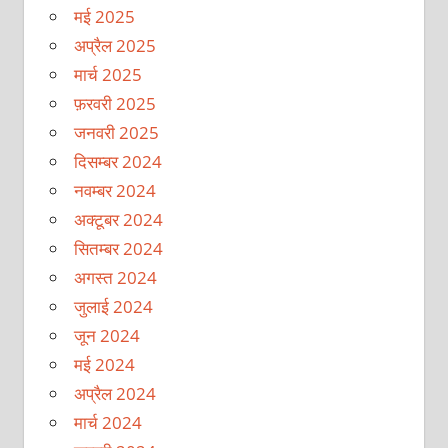
मई 2025
अप्रैल 2025
मार्च 2025
फ़रवरी 2025
जनवरी 2025
दिसम्बर 2024
नवम्बर 2024
अक्टूबर 2024
सितम्बर 2024
अगस्त 2024
जुलाई 2024
जून 2024
मई 2024
अप्रैल 2024
मार्च 2024