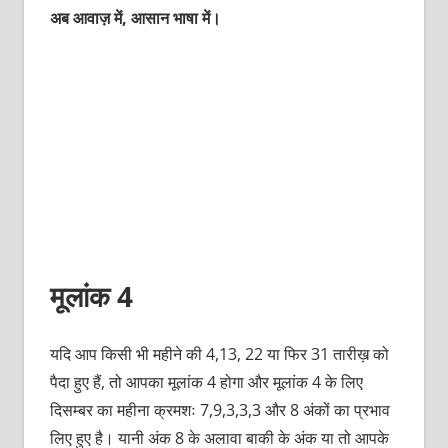
अब आवाज़ में, आसान भाषा में।
मूलांक 4
यदि आप किसी भी महीने की 4,13, 22 या फिर 31 तारीख़ को
पैदा हुए हैं, तो आपका मूलांक 4 होगा और मूलांक 4 के लिए
दिसम्बर का महीना क्रमशः 7,9,3,3,3 और 8 अंकों का प्रभाव
लिए हुए है। यानी अंक 8 के अलावा बाकी के अंक या तो आपके