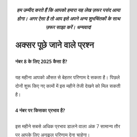
हम उम्मीद करते हैं कि आपको हमारा यह लेख ज़रूर पसंद आया
होगा। अगर ऐसा है तो आप इसे अपने अन्य शुभचिंतकों के साथ
ज़रूर साझा करें। धन्यवाद!
अक्सर पूछे जाने वाले प्रश्न
नंबर 8 के लिए 2025 कैसा है?
यह महीना आपको औसत से बेहतर परिणाम दे सकता है। पिछले
दोनों शुरू किए गए कामों में इस महीने तेजी देखने को मिल सकती
है।
4 नंबर पर किसका प्रभाव है?
इस महीने सबसे अधिक प्रभाव डालने वाला अंक 7 सामान्य तौर
पर आपके लिए अनुकूल परिणाम देना चाहेगा।