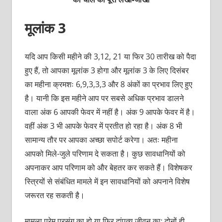
मूलांक 3
यदि आप किसी महीने की 3,12, 21 या फिर 30 तारीख को पैदा
हुए हैं, तो आपका मूलांक 3 होगा और मूलांक 3 के लिए दिसंबर
का महीना क्रमशः 6,9,3,3,3 और 8 अंकों का प्रभाव लिए हुए
है। यानी कि इस महीने आप पर सबसे अधिक प्रभाव डालने
वाला अंक 6 आपकी फेवर में नहीं है। अंक 9 आपके फेवर में है।
वहीं अंक 3 भी आपके फेवर में प्रतीत हो रहा है। अंक 8 भी
सामान्य तौर पर आपका अच्छा सपोर्ट करेगा। अतः महीना
आपको मिले-जुले परिणाम दे सकता है। कुछ सावधानियों को
अपनाकर आप परिणाम को और बेहतर कर सकते हैं। विशेषकर
स्त्रियों से संबंधित मामले में इन सावधानियों को अपनाने विशेष
जरूरत रह सकती है।
मामला प्रेम प्रसंग का हो या फिर दांपत्य जीवन का; दोनों ही