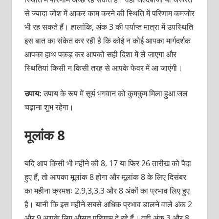
से ज्यादा जोश में आकर काम करने की स्थिति में परिणाम कमजोर
भी रह सकते हैं। हालांकि, अंक 3 की पर्याप्त मात्रा में उपस्थिति
इस बात का संकेत कर रही है कि कोई न कोई आपका मार्गदर्शक
आपका हाथ पकड़ कर आपको सही दिशा में ले जाएगा और
स्थितियां किसी न किसी तरह से आपके फेवर में आ जाएंगी।
उपाय:
उपाय के रूप में सूर्य भगवान को कुमकुम मिला हुआ जल
चढ़ाना शुभ रहेगा।
मूलांक 8
यदि आप किसी भी महीने की 8, 17 या फिर 26 तारीख को पैदा
हुए हैं, तो आपका मूलांक 8 होगा और मूलांक 8 के लिए दिसंबर
का महीना क्रमशः 2,9,3,3,3 और 8 अंकों का प्रभाव लिए हुए
है। यानी कि इस महीने सबसे अधिक प्रभाव डालने वाले अंक 2
और 9 आपके लिए औसत परिणाम दे रहे हैं। वही अंक 3 और 8