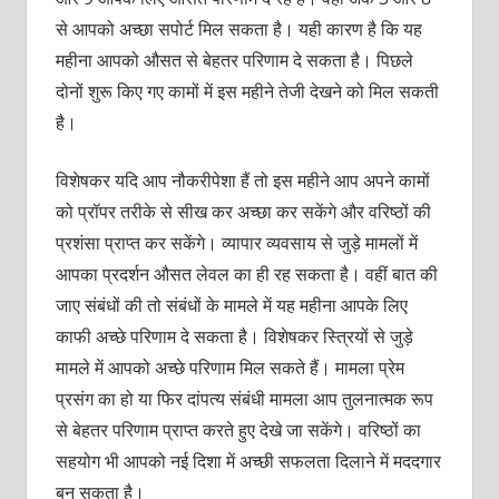
से आपको अच्छा सपोर्ट मिल सकता है। यही कारण है कि यह
महीना आपको औसत से बेहतर परिणाम दे सकता है। पिछले
दोनों शुरू किए गए कामों में इस महीने तेजी देखने को मिल सकती
है।
विशेषकर यदि आप नौकरीपेशा हैं तो इस महीने आप अपने कामों
को प्रॉपर तरीके से सीख कर अच्छा कर सकेंगे और वरिष्ठों की
प्रशंसा प्राप्त कर सकेंगे। व्यापार व्यवसाय से जुड़े मामलों में
आपका प्रदर्शन औसत लेवल का ही रह सकता है। वहीं बात की
जाए संबंधों की तो संबंधों के मामले में यह महीना आपके लिए
काफी अच्छे परिणाम दे सकता है। विशेषकर स्त्रियों से जुड़े
मामले में आपको अच्छे परिणाम मिल सकते हैं। मामला प्रेम
प्रसंग का हो या फिर दांपत्य संबंधी मामला आप तुलनात्मक रूप
से बेहतर परिणाम प्राप्त करते हुए देखे जा सकेंगे। वरिष्ठों का
सहयोग भी आपको नई दिशा में अच्छी सफलता दिलाने में मददगार
बन सकता है।