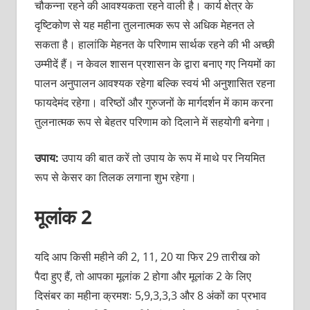
चौकन्ना रहने की आवश्यकता रहने वाली है। कार्य क्षेत्र के
दृष्टिकोण से यह महीना तुलनात्मक रूप से अधिक मेहनत ले
सकता है। हालांकि मेहनत के परिणाम सार्थक रहने की भी अच्छी
उम्मीदें हैं। न केवल शासन प्रशासन के द्वारा बनाए गए नियमों का
पालन अनुपालन आवश्यक रहेगा बल्कि स्वयं भी अनुशासित रहना
फायदेमंद रहेगा। वरिष्ठों और गुरुजनों के मार्गदर्शन में काम करना
तुलनात्मक रूप से बेहतर परिणाम को दिलाने में सहयोगी बनेगा।
उपाय:
उपाय की बात करें तो उपाय के रूप में माथे पर नियमित
रूप से केसर का तिलक लगाना शुभ रहेगा।
मूलांक 2
यदि आप किसी महीने की 2, 11, 20 या फिर 29 तारीख को
पैदा हुए हैं, तो आपका मूलांक 2 होगा और मूलांक 2 के लिए
दिसंबर का महीना क्रमशः 5,9,3,3,3 और 8 अंकों का प्रभाव