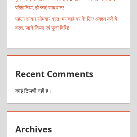
परेशानियां, हो जाएं सावधान!
पहला सावन सोमवार व्रत: मनचाहे वर के लिए अवश्य करें ये
व्रत, जानें नियम एवं पूजा विधि!
Recent Comments
कोई टिप्पणी नही है।
Archives