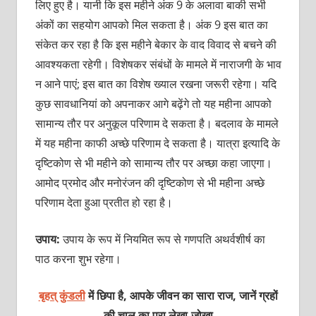
लिए हुए है। यानी कि इस महीने अंक 9 के अलावा बाकी सभी
अंकों का सहयोग आपको मिल सकता है। अंक 9 इस बात का
संकेत कर रहा है कि इस महीने बेकार के वाद विवाद से बचने की
आवश्यकता रहेगी। विशेषकर संबंधों के मामले में नाराजगी के भाव
न आने पाएं; इस बात का विशेष ख्याल रखना जरूरी रहेगा। यदि
कुछ सावधानियां को अपनाकर आगे बढ़ेंगे तो यह महीना आपको
सामान्य तौर पर अनुकूल परिणाम दे सकता है। बदलाव के मामले
में यह महीना काफी अच्छे परिणाम दे सकता है। यात्रा इत्यादि के
दृष्टिकोण से भी महीने को सामान्य तौर पर अच्छा कहा जाएगा।
आमोद प्रमोद और मनोरंजन की दृष्टिकोण से भी महीना अच्छे
परिणाम देता हुआ प्रतीत हो रहा है।
उपाय:
उपाय के रूप में नियमित रूप से गणपति अथर्वशीर्ष का
पाठ करना शुभ रहेगा।
बृहत् कुंडली
में छिपा है, आपके जीवन का सारा राज, जानें ग्रहों
की चाल का पूरा लेखा-जोखा