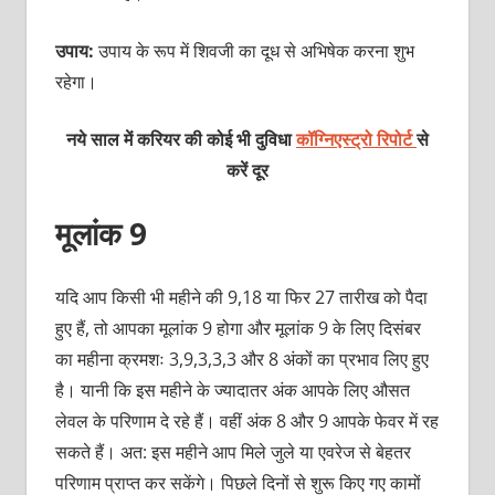
उपाय:
उपाय के रूप में शिवजी का दूध से अभिषेक करना शुभ
रहेगा।
नये साल में करियर की कोई भी दुविधा
कॉग्निएस्ट्रो रिपोर्ट
से
करें दूर
मूलांक 9
यदि आप किसी भी महीने की 9,18 या फिर 27 तारीख को पैदा
हुए हैं, तो आपका मूलांक 9 होगा और मूलांक 9 के लिए दिसंबर
का महीना क्रमशः 3,9,3,3,3 और 8 अंकों का प्रभाव लिए हुए
है। यानी कि इस महीने के ज्यादातर अंक आपके लिए औसत
लेवल के परिणाम दे रहे हैं। वहीं अंक 8 और 9 आपके फेवर में रह
सकते हैं। अत: इस महीने आप मिले जुले या एवरेज से बेहतर
परिणाम प्राप्त कर सकेंगे। पिछले दिनों से शुरू किए गए कामों