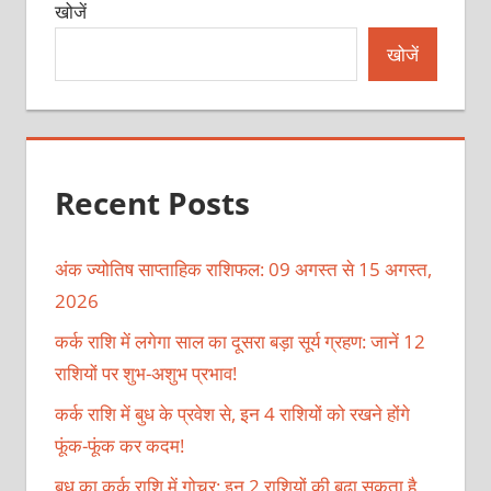
खोजें
खोजें
Recent Posts
अंक ज्योतिष साप्ताहिक राशिफल: 09 अगस्त से 15 अगस्त,
2026
कर्क राशि में लगेगा साल का दूसरा बड़ा सूर्य ग्रहण: जानें 12
राशियों पर शुभ-अशुभ प्रभाव!
कर्क राशि में बुध के प्रवेश से, इन 4 राशियों को रखने होंगे
फूंक-फूंक कर कदम!
बुध का कर्क राशि में गोचर: इन 2 राशियों की बढ़ा सकता है