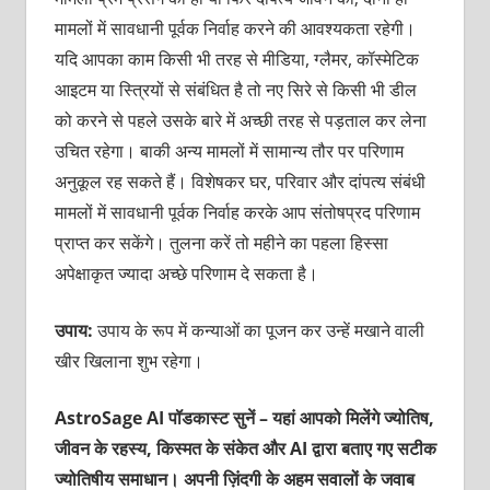
मामलों में सावधानी पूर्वक निर्वाह करने की आवश्यकता रहेगी।
यदि आपका काम किसी भी तरह से मीडिया, ग्लैमर, कॉस्मेटिक
आइटम या स्त्रियों से संबंधित है तो नए सिरे से किसी भी डील
को करने से पहले उसके बारे में अच्छी तरह से पड़ताल कर लेना
उचित रहेगा। बाकी अन्य मामलों में सामान्य तौर पर परिणाम
अनुकूल रह सकते हैं। विशेषकर घर, परिवार और दांपत्य संबंधी
मामलों में सावधानी पूर्वक निर्वाह करके आप संतोषप्रद परिणाम
प्राप्त कर सकेंगे। तुलना करें तो महीने का पहला हिस्सा
अपेक्षाकृत ज्यादा अच्छे परिणाम दे सकता है।
उपाय:
उपाय के रूप में कन्याओं का पूजन कर उन्हें मखाने वाली
खीर खिलाना शुभ रहेगा।
AstroSage AI पॉडकास्ट सुनें – यहां आपको मिलेंगे ज्योतिष,
जीवन के रहस्य, किस्मत के संकेत और AI द्वारा बताए गए सटीक
ज्योतिषीय समाधान। अपनी ज़िंदगी के अहम सवालों के जवाब