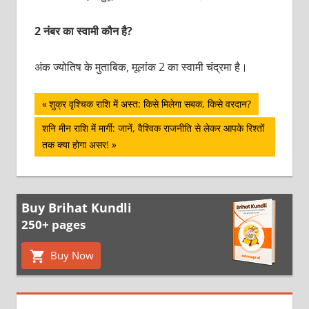
2 नंबर का स्वामी कौन है?
अंक ज्योतिष के मुताबिक, मूलांक 2 का स्वामी चंद्रमा है।
पोस्ट
Previous
शुक्र वृश्चिक राशि में अस्त: किसे मिलेगा सबक, किसे वरदान?
Post:
नेविगेशन
Next
शनि मीन राशि में मार्गी: जानें, वैश्विक राजनीति से लेकर आपके रिश्तों
Post:
तक क्‍या होगा असर!
Buy Brihat Kundli
250+ pages
Buy Now