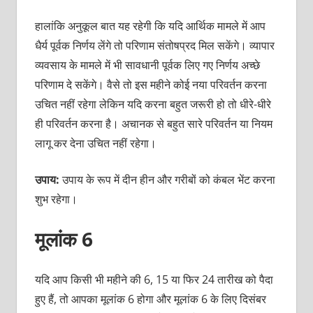
हालांकि अनुकूल बात यह रहेगी कि यदि आर्थिक मामले में आप
धैर्य पूर्वक निर्णय लेंगे तो परिणाम संतोषप्रद मिल सकेंगे। व्यापार
व्यवसाय के मामले में भी सावधानी पूर्वक लिए गए निर्णय अच्छे
परिणाम दे सकेंगे। वैसे तो इस महीने कोई नया परिवर्तन करना
उचित नहीं रहेगा लेकिन यदि करना बहुत जरूरी हो तो धीरे-धीरे
ही परिवर्तन करना है। अचानक से बहुत सारे परिवर्तन या नियम
लागू कर देना उचित नहीं रहेगा।
उपाय:
उपाय के रूप में दीन हीन और गरीबों को कंबल भेंट करना
शुभ रहेगा।
मूलांक 6
यदि आप किसी भी महीने की 6, 15 या फिर 24 तारीख को पैदा
हुए हैं, तो आपका मूलांक 6 होगा और मूलांक 6 के लिए दिसंबर