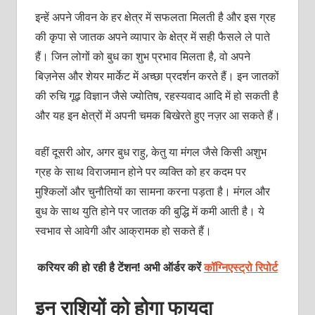
इन्‍हें अपने जीवन के हर क्षेत्र में सफलता मिलती है और इस ग्रह
की कृपा से जातक अपने व्‍यापार के क्षेत्र में सही फैसले ले पाते
हैं। जिन लोगों को बुध का शुभ प्रभाव मिलता है, वो अपने
बिज़नेस और शेयर मार्केट में अच्‍छा प्रदर्शन करते हैं। इन जातकों
की रुचि गूढ़ विज्ञान जैसे ज्योतिष, रहस्यवाद आदि में हो सकती है
और यह इन क्षेत्रों में अपनी चमक बिखेरते हुए नज़र आ सकते हैं।
वहीं दूसरी ओर, अगर बुध राहु, केतु या मंगल जैसे किसी अशुभ
ग्रह के साथ विराजमान होने पर व्‍यक्‍ति को हर कदम पर
मुश्किलों और चुनौतियों का सामना करना पड़ता है। मंगल और
बुध के साथ युति होने पर जातक की बुद्धि में कमी आती है। ये
स्‍वभाव से आवेगी और आक्रामक हो सकते हैं।
करियर की हो रही है टेंशन! अभी ऑर्डर करें
कॉग्निएस्ट्रो रिपोर्ट
इन राशियों को होगा फायदा