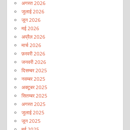
अगस्त 2026
जुलाई 2026
जून 2026
मई 2026
अप्रैल 2026
मार्च 2026
फ़रवरी 2026
जनवरी 2026
दिसम्बर 2025
नवम्बर 2025
अक्टूबर 2025
सितम्बर 2025
अगस्त 2025
जुलाई 2025
जून 2025
मई 2025