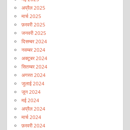
अप्रैल 2025
मार्च 2025
फ़रवरी 2025
जनवरी 2025
दिसम्बर 2024
नवम्बर 2024
अक्टूबर 2024
सितम्बर 2024
अगस्त 2024
जुलाई 2024
जून 2024
मई 2024
अप्रैल 2024
मार्च 2024
फ़रवरी 2024