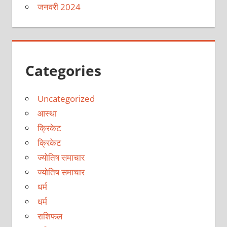
जनवरी 2024
Categories
Uncategorized
आस्था
क्रिकेट
क्रिकेट
ज्योतिष समाचार
ज्योतिष समाचार
धर्म
धर्म
राशिफल