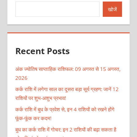
खोजें
Recent Posts
अंक ज्योतिष साप्ताहिक राशिफल: 09 अगस्त से 15 अगस्त,
2026
कर्क राशि में लगेगा साल का दूसरा बड़ा सूर्य ग्रहण: जानें 12
राशियों पर शुभ-अशुभ प्रभाव!
कर्क राशि में बुध के प्रवेश से, इन 4 राशियों को रखने होंगे
फूंक-फूंक कर कदम!
बुध का कर्क राशि में गोचर: इन 2 राशियों की बढ़ा सकता है