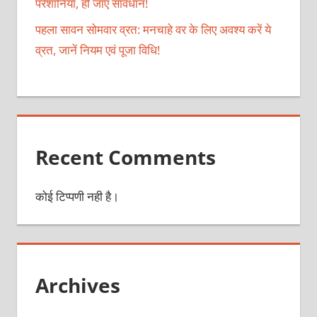
परेशानियां, हो जाएं सावधान!
पहला सावन सोमवार व्रत: मनचाहे वर के लिए अवश्य करें ये
व्रत, जानें नियम एवं पूजा विधि!
Recent Comments
कोई टिप्पणी नही है।
Archives