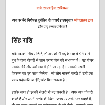
कर्क साप्ताहिक राशिफल
अब घर बैठे विशेषज्ञ पुरोहित से कराएं इच्छानुसार
ऑनलाइन पूजा
और पाएं उत्तम परिणाम!
सिंह राशि
यदि आपकी सिंह राशि है, तो आपको भी मई के माह में होने वाले
बुध के दोनों गोचरों से लाभ प्राप्‍त होने की संभावना है। यह गोचर
आपके नौवें और कर्म भाव में होने जा रहा है। आपको अपनी
किस्‍मत का पूरा साथ मिलेगा। जो लोग नौकरी करते हैं, उन्‍हें इस
समय पदोन्‍नति या इंक्रिमेंट मिल सकता है।
इसके साथ ही इनकी सैलरी भी बढ़ सकती है। अगर आप नौकरी
करते हैं और अपनी पसंद की किसी जगह पर ट्रांसफर चाहते हैं,