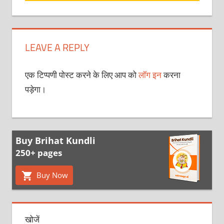
LEAVE A REPLY
एक टिप्पणी पोस्ट करने के लिए आप को
लॉग इन
करना
पड़ेगा।
Buy Brihat Kundli
250+ pages
Buy Now
खोजें