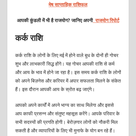
मेष साप्ताहिक राशिफल
आपकी कुंडली में भी है राजयोग? जानिए अपनी
राजयोग रिपोर्ट
कर्क राशि
कर्क राशि के लोगों के लिए मई में होने वाले बुध के दोनों ही गोचर
शुभ और लाभकारी सिद्ध होंगे। यह गोचर आपकी राशि से कर्म
और आय के भाव में होने जा रहा है। इस समय कर्क राशि के लोगों
को अपने बिज़नेस और करियर में अपार सफलता मिलने के संकेत
हैं। इस दौरान आपकी आय के स्रोत बढ़ जाएंगे।
आपको अपने कार्यों में अपने भाग्‍य का साथ मिलेगा और इससे
आप काफी प्रसन्‍न और संतुष्‍ट महसूस करेंगे। आपके परिवार के
सभी सदस्‍यों की प्रगति होगी। बेरोज़गार लोगों को नौकरी मिल
सकती है और व्‍यापारियों के लिए भी मुनाफे के योग बन रहे हैं।