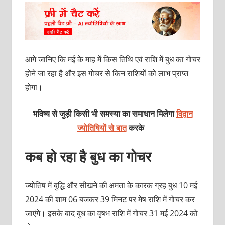
आगे जानिए कि मई के माह में किस तिथि एवं राशि में बुध का गोचर
होने जा रहा है और इस गोचर से किन राशियों को लाभ प्राप्‍त
होगा।
भविष्य से जुड़ी किसी भी समस्या का समाधान मिलेगा
विद्वान
ज्योतिषियों से बात
करके
कब हो रहा है बुध का गोचर
ज्योतिष में बुद्धि और सीखने की क्षमता के कारक ग्रह बुध 10 मई
2024 की शाम 06 बजकर 39 मिनट पर मेष राशि में गोचर कर
जाएंगे। इसके बाद बुध का वृषभ राशि में गोचर 31 मई 2024 को