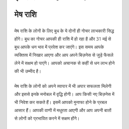
मेष राशि
मेष राशि के लोगों के लिए बुध के ये दोनों ही गोचर लाभकारी सिद्ध
होंगे। बुध का गोचर आपकी ही राशि में हो रहा है और 31 मई से
बुध आपके धन भाव में प्रवेश कर जाएंगे। इस समय आपके
व्‍यक्‍तित्‍व में निखार आएगा और आप अपने बिज़नेस से जुड़े फैसले
लेने में सक्षम हो पाएंगे। आपको अचानक से कहीं से धन लाभ होने
की भी उम्‍मीद है।
मेष राशि के लोगों को अपने व्‍यापार में भी अपार सफलता मिलेगी
और इससे इनके मनोबल में वृद्धि होगी। आप किसी नए बिज़नेस में
भी निवेश कर सकते हैं। इसमें आपको मुनाफा होने के प्रबल
आसार हैं। आपकी वाणी में मधुरता आएगी और आप अपनी बातों
से लोगों को प्रभावित करने में सक्षम होंगे।