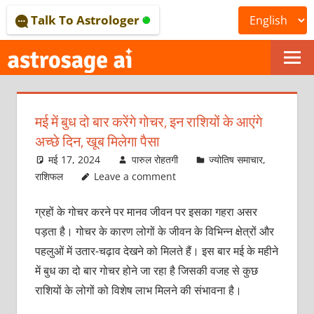
Skip
Talk To Astrologer
to
content
ONLINE
ASTROLOGICAL
मई में बुध दो बार करेंगे गोचर, इन राशियों के आएंगे
JOURNAL
अच्‍छे दिन, खूब मिलेगा पैसा
–
मई 17, 2024
पारुल रोहतगी
ज्योतिष समाचार
,
राशिफल
Leave a comment
ASTROSAGE
ग्रहों के गोचर करने पर मानव जीवन पर इसका गहरा असर
MAGAZINE
पड़ता है। गोचर के कारण लोगों के जीवन के विभिन्‍न क्षेत्रों और
पहलुओं में उतार-चढ़ाव देखने को मिलते हैं। इस बार मई के महीने
में बुध का दो बार गोचर होने जा रहा है जिसकी वजह से कुछ
राशियों के लोगों को विशेष लाभ मिलने की संभावना है।