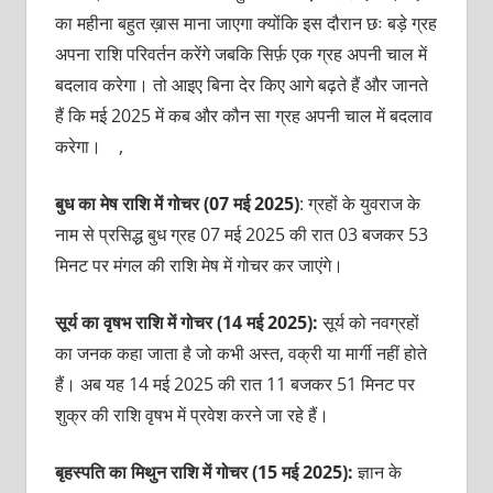
का महीना बहुत ख़ास माना जाएगा क्योंकि इस दौरान छः बड़े ग्रह
अपना राशि परिवर्तन करेंगे जबकि सिर्फ़ एक ग्रह अपनी चाल में
बदलाव करेगा। तो आइए बिना देर किए आगे बढ़ते हैं और जानते
हैं कि मई 2025 में कब और कौन सा ग्रह अपनी चाल में बदलाव
करेगा। ,
बुध का मेष राशि में गोचर (07 मई 2025)
: ग्रहों के युवराज के
नाम से प्रसिद्ध बुध ग्रह 07 मई 2025 की रात 03 बजकर 53
मिनट पर मंगल की राशि मेष में गोचर कर जाएंगे।
सूर्य का वृषभ राशि में गोचर (14 मई 2025):
सूर्य को नवग्रहों
का जनक कहा जाता है जो कभी अस्त, वक्री या मार्गी नहीं होते
हैं। अब यह 14 मई 2025 की रात 11 बजकर 51 मिनट पर
शुक्र की राशि वृषभ में प्रवेश करने जा रहे हैं।
बृहस्पति का मिथुन राशि में गोचर (15 मई 2025):
ज्ञान के