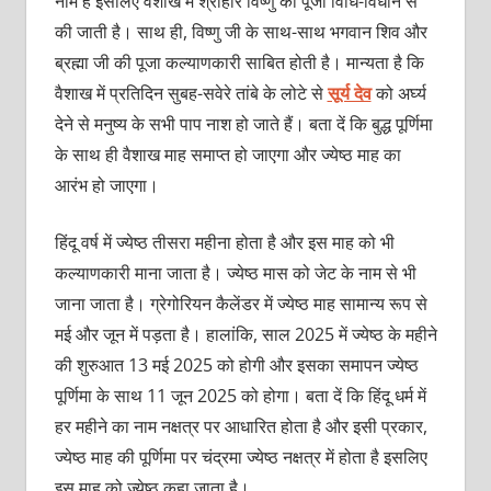
नाम है इसलिए वैशाख में श्रीहरि विष्णु की पूजा विधि-विधान से
की जाती है। साथ ही, विष्णु जी के साथ-साथ भगवान शिव और
ब्रह्मा जी की पूजा कल्याणकारी साबित होती है। मान्यता है कि
वैशाख में प्रतिदिन सुबह-सवेरे तांबे के लोटे से
सूर्य देव
को अर्घ्य
देने से मनुष्य के सभी पाप नाश हो जाते हैं। बता दें कि बुद्ध पूर्णिमा
के साथ ही वैशाख माह समाप्त हो जाएगा और ज्येष्ठ माह का
आरंभ हो जाएगा।
हिंदू वर्ष में ज्येष्ठ तीसरा महीना होता है और इस माह को भी
कल्याणकारी माना जाता है। ज्येष्ठ मास को जेट के नाम से भी
जाना जाता है। ग्रेगोरियन कैलेंडर में ज्येष्ठ माह सामान्य रूप से
मई और जून में पड़ता है। हालांकि, साल 2025 में ज्येष्ठ के महीने
की शुरुआत 13 मई 2025 को होगी और इसका समापन ज्येष्ठ
पूर्णिमा के साथ 11 जून 2025 को होगा। बता दें कि हिंदू धर्म में
हर महीने का नाम नक्षत्र पर आधारित होता है और इसी प्रकार,
ज्येष्ठ माह की पूर्णिमा पर चंद्रमा ज्येष्ठ नक्षत्र में होता है इसलिए
इस माह को ज्येष्ठ कहा जाता है।