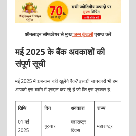
ऑनलाइन सॉफ्टवेयर से मुफ्त
जन्म कुंडली
प्राप्त करें
मई 2025 के बैंक अवकाशों की
संपूर्ण सूची
मई 2025 में कब-कब नहीं खुलेंगे बैंक? इसकी जानकारी भी हम
आपको इस ब्लॉग में प्रदान कर रहे हैं जो कि इस प्रकार है:
तिथि
दिन
अवकाश
राज्य
01 मई
महाराष्ट्र
गुरुवार
महाराष्ट्र
2025
दिवस