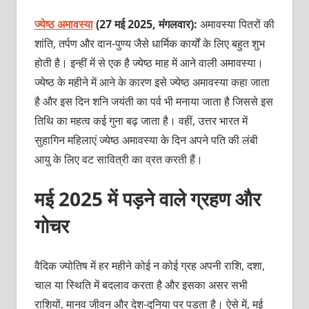
ज्येष्ठ अमावस्या
(27 मई 2025, मंगलवार):
अमावस्या पितरों की
शांति, तर्पण और दान-पुण्य जैसे धार्मिक कार्यों के लिए बहुत शुभ
होती है। इन्हीं में से एक है ज्येष्ठ माह में आने वाली अमावस्या।
ज्येष्ठ के महीने में आने के कारण इसे ज्येष्ठ अमावस्या कहा जाता
है और इस दिन शनि जयंती का पर्व भी मनाया जाता है जिससे इस
तिथि का महत्व कई गुना बढ़ जाता है। वहीं, उत्तर भारत में
सुहागिन महिलाएं ज्येष्ठ अमावस्या के दिन अपने पति की लंबी
आयु के लिए वट सावित्री का व्रत करती हैं।
मई 2025 में पड़ने वाले ग्रहण और
गोचर
वैदिक ज्योतिष में हर महीने कोई न कोई ग्रह अपनी राशि, दशा,
चाल या स्थिति में बदलाव करता है और इसका असर सभी
राशियों, मानव जीवन और देश-दुनिया पर पड़ता है। ऐसे में, मई