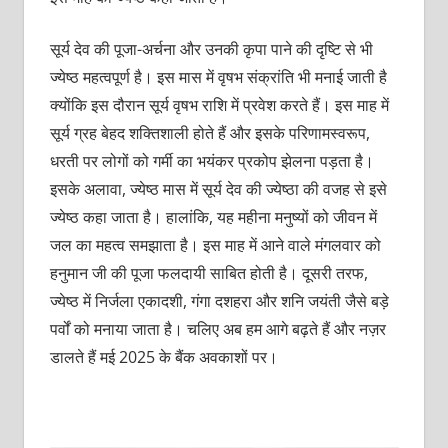
सूर्य देव की पूजा-अर्चना और उनकी कृपा पाने की दृष्टि से भी
ज्येष्ठ महत्वपूर्ण है। इस मास में वृषभ संक्रांति भी मनाई जाती है
क्योंकि इस दौरान सूर्य वृषभ राशि में प्रवेश करते हैं। इस माह में
सूर्य ग्रह बेहद शक्तिशाली होते हैं और इसके परिणामस्वरूप,
धरती पर लोगों को गर्मी का भयंकर प्रकोप झेलना पड़ता है।
इसके अलावा, ज्येष्ठ मास में सूर्य देव की ज्येष्ठा की वजह से इसे
ज्येष्ठ कहा जाता है। हालांकि, यह महीना मनुष्यों को जीवन में
जल का महत्व समझाता है। इस माह में आने वाले मंगलवार को
हनुमान जी की पूजा फलदायी साबित होती है। दूसरी तरफ,
ज्येष्ठ में निर्जला एकादशी, गंगा दशहरा और शनि जयंती जैसे बड़े
पर्वों को मनाया जाता है। चलिए अब हम आगे बढ़ते हैं और नज़र
डालते हैं मई 2025 के बैंक अवकाशों पर।