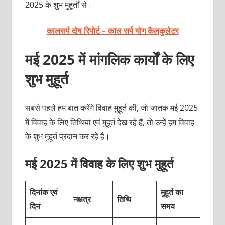
2025 के शुभ मुहूर्तों से।
कालसर्प दोष रिपोर्ट – काल सर्प योग कैलकुलेटर
मई 2025 में मांगलिक कार्यों के लिए
शुभ मुहूर्त
सबसे पहले हम बात करेंगे विवाह मुहूर्त की, जो जातक मई 2025
में विवाह के लिए तिथियां एवं मुहूर्त देख रहे हैं, तो उन्हें हम विवाह
के शुभ मुहूर्त प्रदान कर रहे हैं।
मई 2025 में विवाह के लिए शुभ मुहूर्त
दिनांक एवं
मुहूर्त का
नक्षत्र
तिथि
दिन
समय