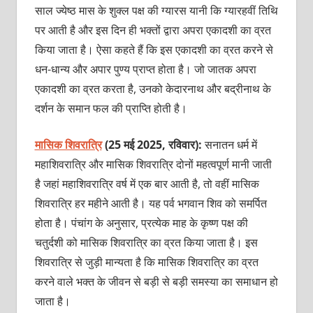
साल ज्येष्ठ मास के शुक्ल पक्ष की ग्यारस यानी कि ग्यारहवीं तिथि
पर आती है और इस दिन ही भक्तों द्वारा अपरा एकादशी का व्रत
किया जाता है। ऐसा कहते हैं कि इस एकादशी का व्रत करने से
धन-धान्य और अपार पुण्य प्राप्त होता है। जो जातक अपरा
एकादशी का व्रत करता है, उनको केदारनाथ और बद्रीनाथ के
दर्शन के समान फल की प्राप्ति होती है।
मासिक शिवरात्रि
(25 मई 2025, रविवार):
सनातन धर्म में
महाशिवरात्रि और
मासिक शिवरात्रि दोनों महत्वपूर्ण मानी जाती
है जहां महाशिवरात्रि वर्ष में एक बार आती है, तो वहीं मासिक
शिवरात्रि हर महीने आती है। यह पर्व भगवान शिव को समर्पित
होता है। पंचांग के अनुसार, प्रत्येक माह के कृष्ण पक्ष की
चतुर्दशी को मासिक शिवरात्रि का व्रत किया जाता है। इस
शिवरात्रि से जुड़ी मान्यता है कि मासिक शिवरात्रि का व्रत
करने वाले भक्त के जीवन से बड़ी से बड़ी समस्या का समाधान हो
जाता है।