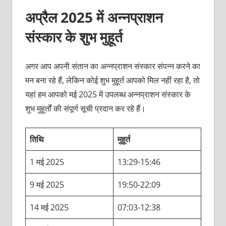
अप्रैल 2025 में अन्नप्राशन
संस्कार के शुभ मुहूर्त
अगर आप अपनी संतान का अन्नप्राशन संस्कार संपन्न करने का
मन बना रहे हैं, लेकिन कोई शुभ मुहूर्त आपको मिल नहीं रहा है, तो
यहां हम आपको मई 2025 में उपलब्ध अन्नप्राशन संस्कार के
शुभ मुहूर्तों की संपूर्ण सूची प्रदान कर रहे हैं।
तिथि
मुहूर्त
1 मई 2025
13:29-15:46
9 मई 2025
19:50-22:09
14 मई 2025
07:03-12:38