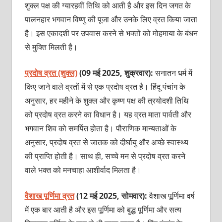
शुक्ल पक्ष की ग्यारहवीं तिथि को आती है और इस दिन जगत के
पालनहार भगवान विष्णु की पूजा और उनके लिए व्रत किया जाता
है। इस एकादशी पर उपवास करने से भक्तों को मोहमाया के बंधन
से मुक्ति मिलती है।
प्रदोष व्रत (शुक्ल)
(09 मई 2025, शुक्रवार):
सनातन
धर्म में
किए जाने वाले व्रतों में से एक प्रदोष व्रत है। हिंदू पंचांग के
अनुसार, हर महीने के शुक्ल और कृष्ण पक्ष की त्रयोदशी तिथि
को प्रदोष व्रत करने का विधान है। यह व्रत माता पार्वती और
भगवान शिव को समर्पित होता है। पौराणिक मान्यताओं के
अनुसार, प्रदोष व्रत से जातक को दीर्घायु और अच्छे स्वास्थ्य
की प्राप्ति होती है। साथ ही, सच्चे मन से प्रदोष व्रत करने
वाले भक्त को मनचाहा आशीर्वाद मिलता है।
वैशाख पूर्णिमा व्रत
(12 मई 2025, सोमवार):
वैशाख पूर्णिमा वर्ष
में एक बार आती है और इस पूर्णिमा को बुद्ध पूर्णिमा और सत्य