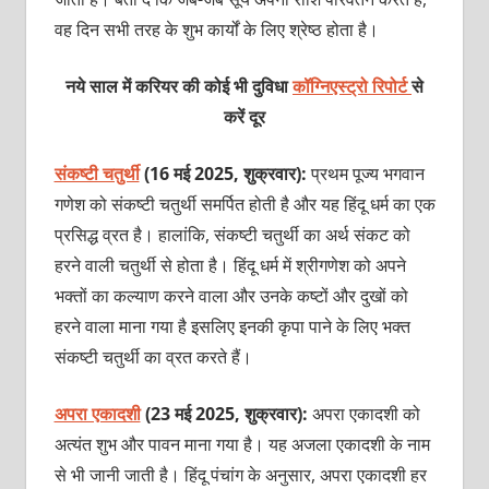
वह दिन सभी तरह के शुभ कार्यों के लिए श्रेष्ठ होता है।
नये साल में करियर की कोई भी दुविधा
कॉग्निएस्ट्रो रिपोर्ट
से
करें दूर
संकष्टी चतुर्थी
(16 मई 2025, शुक्रवार):
प्रथम पूज्य भगवान
गणेश को संकष्टी चतुर्थी समर्पित होती है और यह हिंदू धर्म का एक
प्रसिद्ध व्रत है। हालांकि, संकष्टी चतुर्थी का अर्थ संकट को
हरने वाली चतुर्थी से होता है। हिंदू धर्म में श्रीगणेश को अपने
भक्तों का कल्याण करने वाला और उनके कष्टों और दुखों को
हरने वाला माना गया है इसलिए इनकी कृपा पाने के लिए भक्त
संकष्टी चतुर्थी का व्रत करते हैं।
अपरा एकादशी
(23 मई 2025, शुक्रवार):
अपरा एकादशी को
अत्यंत शुभ और पावन माना गया है। यह अजला एकादशी के नाम
से भी जानी जाती है। हिंदू पंचांग के अनुसार, अपरा एकादशी हर