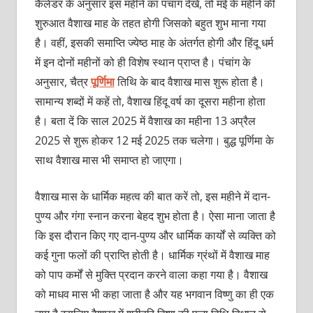
कैलेंडर के अनुसार इस महीने का पंचांग देखें, तो मई के महीने की
शुरुआत वैशाख माह के तहत होगी जिसको बहुत शुभ माना गया
है। वहीं, इसकी समाप्ति ज्येष्ठ माह के अंतर्गत होगी और हिंदू धर्म
में इन दोनों महीनों को ही विशेष स्थान प्राप्त है। पंचांग के
अनुसार, चैत्र
पूर्णिमा
तिथि के बाद वैशाख मास शुरू होता है।
सामान्य शब्दों में कहें तो, वैशाख हिंदू वर्ष का दूसरा महीना होता
है। बता दें कि साल 2025 में वैशाख का महीना 13 अप्रैल
2025 से शुरू होकर 12 मई 2025 तक चलेगा। बुद्ध पूर्णिमा के
साथ वैशाख मास भी समाप्त हो जाएगा।
वैशाख मास के धार्मिक महत्व की बात करें तो, इस महीने में दान-
पुण्य और गंगा स्नान करना बेहद शुभ होता है। ऐसा माना जाता है
कि इस दौरान किए गए दान-पुण्य और धार्मिक कार्यों से व्यक्ति को
कई गुना फलों की
प्राप्ति होती है। धार्मिक ग्रंथों में वैशाख माह
को पाप कर्मों से मुक्ति प्रदान करने वाला कहा गया है। वैशाख
को माधव मास भी कहा जाता है और यह भगवान विष्णु का ही एक