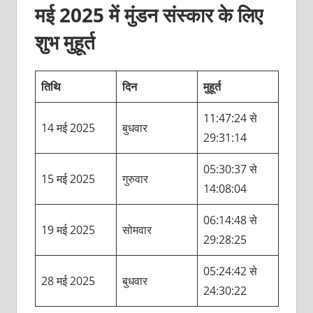
मई 2025 में मुंडन संस्कार के लिए
शुभ मुहूर्त
तिथि
दिन
मुहूर्त
11:47:24 से
14 मई 2025
बुधवार
29:31:14
05:30:37 से
15 मई 2025
गुरुवार
14:08:04
06:14:48 से
19 मई 2025
सोमवार
29:28:25
05:24:42 से
28 मई 2025
बुधवार
24:30:22