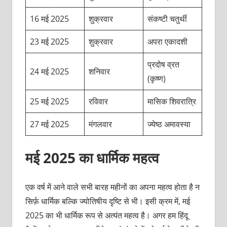
16 मई 2025
शुक्रवार
संकष्टी चतुर्थी
23 मई 2025
शुक्रवार
अपरा एकादशी
प्रदोष व्रत
24 मई 2025
शनिवार
(कृष्ण)
25 मई 2025
रविवार
मासिक शिवरात्रि
27 मई 2025
मंगलवार
ज्येष्ठ अमावस्या
मई 2025 का धार्मिक महत्व
एक वर्ष में आने वाले सभी बारह महीनों का अपना महत्व होता है न
सिर्फ़ धार्मिक बल्कि ज्योतिषीय दृष्टि से भी। इसी क्रम में, मई
2025 का भी धार्मिक रूप से अत्यंत महत्व है। अगर हम हिंदू