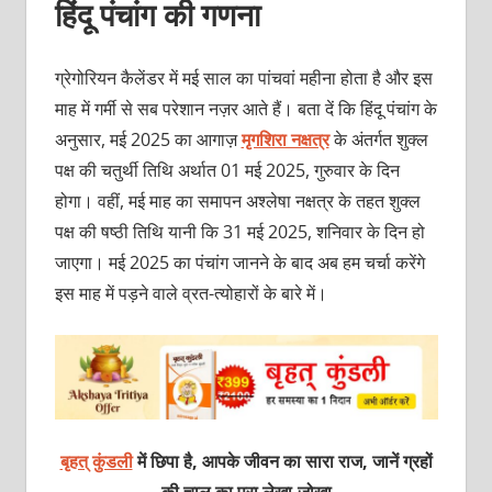
हिंदू पंचांग की गणना
ग्रेगोरियन कैलेंडर में मई साल का पांचवां महीना होता है और इस
माह में गर्मी से सब परेशान नज़र आते हैं। बता दें कि हिंदू पंचांग के
अनुसार, मई 2025 का आगाज़
मृगशिरा नक्षत्र
के अंतर्गत शुक्‍ल
पक्ष की चतुर्थी तिथि अर्थात 01 मई 2025, गुरुवार के दिन
होगा। वहीं, मई माह का समापन अश्‍लेषा नक्षत्र के तहत शुक्‍ल
पक्ष की षष्‍ठी तिथि यानी कि 31 मई 2025, शनिवार के दिन हो
जाएगा। मई 2025 का पंचांग जानने के बाद अब हम चर्चा करेंगे
इस माह में पड़ने वाले व्रत-त्योहारों के बारे में।
बृहत् कुंडली
में छिपा है, आपके जीवन का सारा राज, जानें ग्रहों
की चाल का पूरा लेखा-जोखा