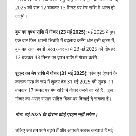
2025 की रात 12 बजकर 13 मिनट पर मेष राशि में अस्‍त हो
जाएंगे।
बुध का वृषभ राशि में गोचर (23 मई 2025):
मई 2025 में बुध
एक बार फिर अपनी स्थिति में बदलाव करेंगे और इसी क्रम में,
बुध महाराज अपनी अस्त अवस्था में 23 मई 2025 की दोपहर
12 बजकर 48 मिनट पर वृषभ राशि में गोचर करेंगे।
शुक्र का मेष राशि में गोचर (31 मई 2025)
: प्रेम एवं ऐश्वर्य के
कारक ग्रह के रूप में शुक्र देव 31 मई 2025 की सुबह 11
बजकर 17 मिनट पर मेष राशि में गोचर करने जा रहे हैं। इस
गोचर का असर संसार सहित विश्व पर दिखाई दे सकता है।
नोट: मई 2025 के दौरान कोई ग्रहण नहीं लगेगा।
चलिए अब हम आगे बढ़ते हैं और आपको रूबरू करवाते हैं मई