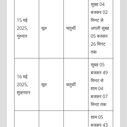
सुबह 04
बजकर 02
15 मई
मिनट से
2025,
मूल
चतुर्थी
अगली सुबह
गुरुवार
05 बजकर
26 मिनट
तक
सुबह 05
बजकर 49
16 मई
मिनट से
2025,
मूल
चतुर्थी
शाम 04
शुक्रवार
बजकर 07
मिनट तक
शाम 05
बजकर 43