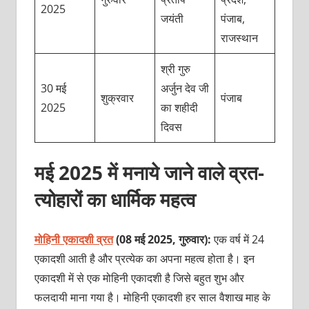
2025
जयंती
पंजाब,
राजस्थान
श्री गुरु
30 मई
अर्जुन देव जी
शुक्रवार
पंजाब
2025
का शहीदी
दिवस
मई 2025 में मनाये जाने वाले व्रत-
त्योहारों का धार्मिक महत्व
मोहिनी एकादशी व्रत
(08 मई 2025, गुरुवार):
एक
वर्ष में 24
एकादशी आती है और प्रत्येक का अपना महत्व होता है। इन
एकादशी में से एक मोहिनी एकादशी है जिसे बहुत शुभ और
फलदायी माना गया है। मोहिनी एकादशी हर साल वैशाख माह के