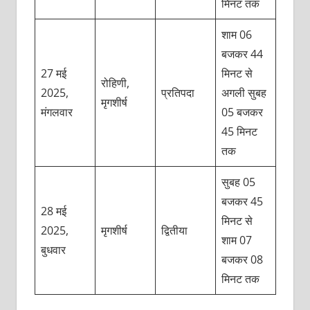
मिनट तक
शाम 06
बजकर 44
27 मई
मिनट से
रोहिणी,
2025,
प्रतिपदा
अगली सुबह
मृगशीर्ष
मंगलवार
05 बजकर
45 मिनट
तक
सुबह 05
बजकर 45
28 मई
मिनट से
2025,
मृगशीर्ष
द्वितीया
शाम 07
बुधवार
बजकर 08
मिनट तक