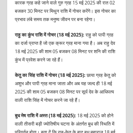
कारक ग्रह कहे जाने वाले गुरु ग्रह 15 मई 2025 की रात 02
बजकर 30 मिनट पर मिथुन राशि में गोचर करेंगे। इस गोचर का
प्रभाव लंबे समय तक मनुष्य जीवन पर बना रहेगा।
राहु का कुंभ राशि में गोचर (18 मई 2025):
राहु को पापी ग्रह
का दर्जा प्राप्त है जो एक क्रूर ग्रह माना गया है। अब राहु देव
18 मई 2025 की शाम 05 बजकर 08 मिनट पर शनि की राशि
कुंभ में प्रवेश करने जा रहे हैं।
केतु का सिंह राशि में गोचर (18 मई 2025):
छाया ग्रह केतु को
अशुभ और पापी ग्रह माना जाता और अब यह जल्द ही 18 मई
2025 की शाम 05 बजकर 08 मिनट पर सूर्य देव के आधिपत्य
वाली राशि सिंह में गोचर करने जा रहे हैं।
बुध मेष राशि में अस्‍त (18 मई 2025):
18 मई 2025 को होने
वाली तीसरी बड़ी ज्योतिषीय घटना के अंतर्गत बुध की स्थिति में
परिवर्तन होगा। बता दें कि राहु-केतु के बाद बुध महाराज 18 मई