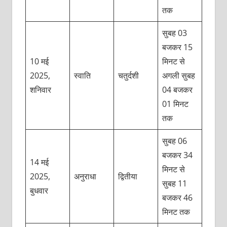
तक
सुबह 03
बजकर 15
10 मई
मिनट से
2025,
स्वाति
चतुर्दशी
अगली सुबह
शनिवार
04 बजकर
01 मिनट
तक
सुबह 06
बजकर 34
14 मई
मिनट से
2025,
अनुराधा
द्वितीया
सुबह 11
बुधवार
बजकर 46
मिनट तक