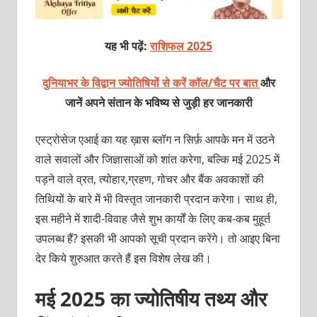
यह भी पढ़ें:
राशिफल 2025
दुनियाभर के विद्वान ज्योतिषियों से करें कॉल/चैट पर बात
और
जानें अपने संतान के भविष्य से जुड़ी हर जानकारी
एस्ट्रोसेज एआई का यह ख़ास ब्लॉग न सिर्फ़ आपके मन में उठने
वाले सवालों और जिज्ञासाओं को शांत करेगा, बल्कि मई 2025 में
पड़ने वाले व्रत, त्योहार,ग्रहण, गोचर और बैंक अवकाशों की
तिथियों के बारे में भी विस्तृत जानकारी प्रदान करेगा। साथ ही,
इस महीने में शादी-विवाह जैसे शुभ कार्यों के लिए कब-कब मुहूर्त
उपलब्ध हैं? इसकी भी आपको सूची प्रदान करेंगे। तो आइए बिना
देर किये शुरुआत करते हैं इस विशेष लेख की।
मई 2025 का ज्योतिषीय तथ्य और