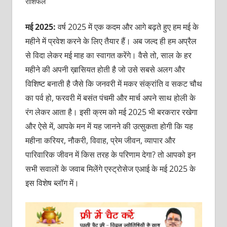
राशिफल
मई 2025:
वर्ष 2025 में एक कदम और आगे बढ़ते हुए हम मई के
महीने में प्रवेश करने के लिए तैयार हैं। अब जल्द ही हम
अप्रैल
से विदा लेकर मई माह का स्वागत करेंगे। वैसे तो, साल के हर
महीने की अपनी ख़ासियत होती है जो उसे सबसे अलग और
विशिष्ट बनाती है जैसे कि जनवरी में मकर संक्रांति व सकट चौथ
का पर्व हो, फरवरी में बसंत पंचमी और मार्च अपने साथ होली के
रंग लेकर आता है। इसी क्रम को मई 2025 भी बरकरार रखेगा
और ऐसे में, आपके मन में यह जानने की उत्सुकता होगी कि यह
महीना करियर, नौकरी, विवाह, प्रेम जीवन, व्यापार और
पारिवारिक जीवन में किस तरह के परिणाम देगा? तो आपको इन
सभी सवालों के जवाब मिलेंगे एस्ट्रोसेज एआई के मई 2025 के
इस विशेष ब्लॉग में।