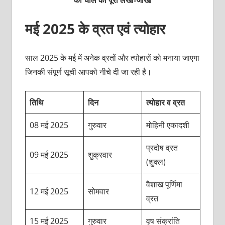
मई 2025 के व्रत एवं त्योहार
साल 2025 के मई में अनेक व्रतों और त्योहारों को मनाया जाएगा
जिनकी संपूर्ण सूची आपको नीचे दी जा रही है।
तिथि
दिन
त्योहार व व्रत
08 मई 2025
गुरुवार
मोहिनी एकादशी
प्रदोष व्रत
09 मई 2025
शुक्रवार
(शुक्ल)
वैशाख पूर्णिमा
12 मई 2025
सोमवार
व्रत
15 मई 2025
गुरुवार
वृष संक्रांति