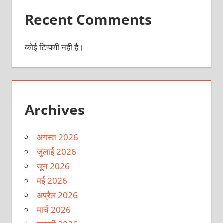
Recent Comments
कोई टिप्पणी नही है।
Archives
अगस्त 2026
जुलाई 2026
जून 2026
मई 2026
अप्रैल 2026
मार्च 2026