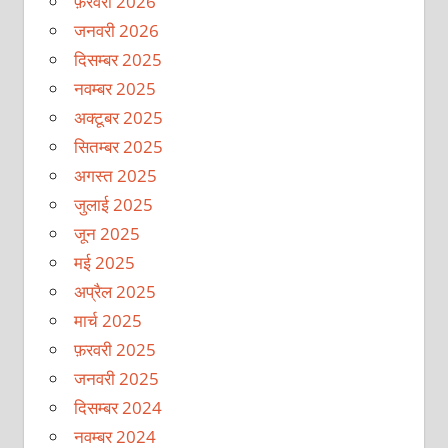
फ़रवरी 2026
जनवरी 2026
दिसम्बर 2025
नवम्बर 2025
अक्टूबर 2025
सितम्बर 2025
अगस्त 2025
जुलाई 2025
जून 2025
मई 2025
अप्रैल 2025
मार्च 2025
फ़रवरी 2025
जनवरी 2025
दिसम्बर 2024
नवम्बर 2024