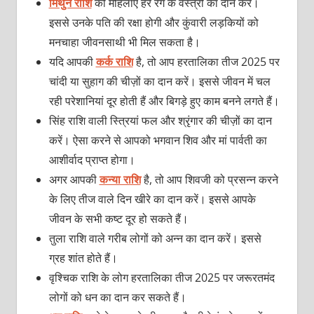
मिथुन राशि
की महिलाएं हरे रंग के वस्‍त्रों का दान करें।
इससे उनके पति की रक्षा होगी और कुंवारी लड़कियों को
मनचाहा जीवनसाथी भी मिल सकता है।
यदि आपकी
कर्क राशि
है, तो आप हरतालिका तीज 2025 पर
चांदी या सुहाग की चीज़ों का दान करें। इससे जीवन में चल
रही परेशानियां दूर होती हैं और बिगड़े हुए काम बनने लगते हैं।
सिंह राशि वाली स्त्रियां फल और श्रृंगार की चीज़ों का दान
करें। ऐसा करने से आपको भगवान शिव और मां पार्वती का
आशीर्वाद प्राप्‍त होगा।
अगर आपकी
कन्या राशि
है, तो आप शिवजी को प्रसन्‍न करने
के लिए तीज वाले दिन खीरे का दान करें। इससे आपके
जीवन के सभी कष्‍ट दूर हो सकते हैं।
तुला राशि वाले गरीब लोगों को अन्‍न का दान करें। इससे
ग्रह शांत होते हैं।
वृश्चिक राशि के लोग हरतालिका तीज 2025 पर जरूरतमंद
लोगों को धन का दान कर सकते हैं।