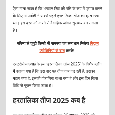
ऐसा माना जाता है कि भगवान शिव को पति के रूप में प्राप्‍त करने
के लिए मां पार्वती ने सबसे पहले हरतालिका तीज का व्रत रखा
था। इस व्रत को करने से वैवाहिक जीवन सुखमय बन सकता
है।
भविष्य से जुड़ी किसी भी समस्या का समाधान मिलेगा
विद्वान
ज्योतिषियों से बात
करके
एस्‍ट्रोसेज एआई के इस ‘हरतालिका तीज 2025’ के विशेष ब्‍लॉग
में बताया गया है कि इस बार यह तीज कब पड़ रही है, इसका
महत्‍व क्‍या है, इसकी पौराणिक कथा क्‍या है और इस दिन किस
विधि से पूजन किया जाता है।
हरतालिका तीज 2025 कब है