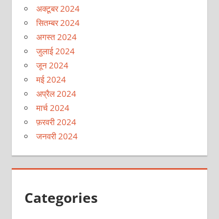
अक्टूबर 2024
सितम्बर 2024
अगस्त 2024
जुलाई 2024
जून 2024
मई 2024
अप्रैल 2024
मार्च 2024
फ़रवरी 2024
जनवरी 2024
Categories