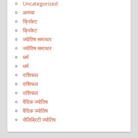
Uncategorized
आस्था
क्रिकेट
क्रिकेट
ज्योतिष समाचार
ज्योतिष समाचार
धर्म
धर्म
राशिफल
राशिफल
राशिफल
वैदिक ज्योतिष
वैदिक ज्योतिष
सेलिब्रिटी ज्योतिष