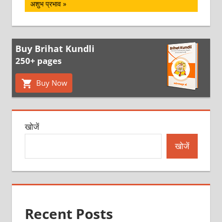
Post:
अशुभ प्रभाव
Buy Brihat Kundli
250+ pages
Buy Now
खोजें
खोजें
Recent Posts