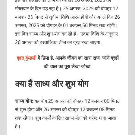
इस बार हरतालिका तीज का त्‍योहार 26 अगस्‍त, 2025 को
मंगलवार के दिन पड़ रहा है। 25 अगस्‍त, 2025 को दोपहर 12
बजकर 36 मिनट से तृतीया तिथि आरंभ होगी और अगले दिन 26
अगस्‍त, 2025 को दोपहर के 01 बजकर 56 मिनट तक रहेगी।
इस दिन साध्‍य और शुभ योग बन रहे हैं। उदया तिथि के अनुसार
26 अगस्‍त को हरतालिका तीज का व्रत रखा जाएगा।
बृहत् कुंडली
में छिपा है, आपके जीवन का सारा राज, जानें ग्रहों
की चाल का पूरा लेखा-जोखा
क्‍या हैं साध्‍य और शुभ योग
साध्‍य योग:
यह योग 25 अगस्‍त को दोपहर 12 बजकर 06 मिनट
से शुरू होगा और 26 अगस्‍त को दोपहर 12 बजकर 08 मिनट
तक रहेगा। शुभ कार्यों के लिए साध्‍य योग को श्रेष्‍ठ माना जाता
है।