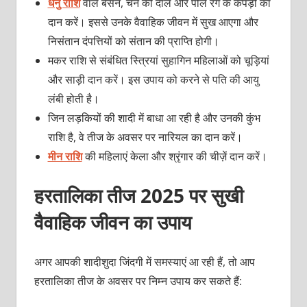
धनु राशि
वाले बेसन, चने की दाल और पीले रंग के कपड़ों का
दान करें। इससे उनके वैवाहिक जीवन में सुख आएगा और
निसंतान दंपत्तियों को संतान की प्राप्‍ति होगी।
मकर राशि से संबंधित स्त्रियां सुहागिन महिलाओं को चूड़ियां
और साड़ी दान करें। इस उपाय को करने से पति की आयु
लंबी होती है।
जिन लड़कियों की शादी में बाधा आ रही है और उनकी कुंभ
राशि है, वे तीज के अवसर पर नारियल का दान करें।
मीन राशि
की महिलाएं केला और श्रृंगार की चीज़ें दान करें।
हरतालिका तीज 2025 पर सुखी
वैवाहिक जीवन का उपाय
अगर आपकी शादीशुदा जिंदगी में समस्‍याएं आ रही हैं, तो आप
हरतालिका तीज के अवसर पर निम्‍न उपाय कर सकते हैं: