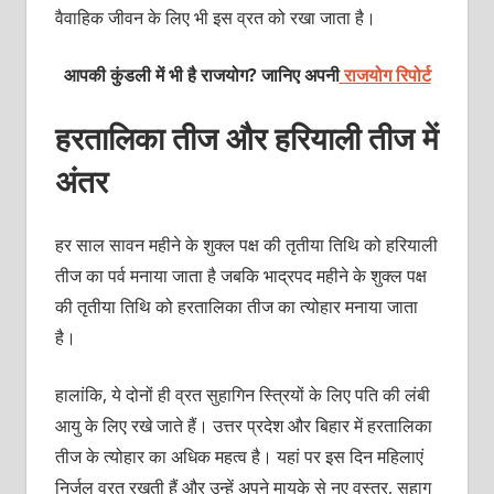
वैवाहिक जीवन के लिए भी इस व्रत को रखा जाता है।
आपकी कुंडली में भी है राजयोग? जानिए अपनी
राजयोग रिपोर्ट
हरतालिका तीज और हरियाली तीज में
अंतर
हर साल सावन महीने के शुक्‍ल पक्ष की तृतीया तिथि को हरियाली
तीज का पर्व मनाया जाता है जबकि भाद्रपद महीने के शुक्‍ल पक्ष
की तृतीया तिथि को हरतालिका तीज का त्‍योहार मनाया जाता
है।
हालांकि, ये दोनों ही व्रत सुहागिन स्त्रियों के लिए पति की लंबी
आयु के लिए रखे जाते हैं। उत्तर प्रदेश और बिहार में हरतालिका
तीज के त्‍योहार का अधिक महत्‍व है। यहां पर इस दिन महिलाएं
निर्जल व्रत रखती हैं और उन्‍हें अपने मायके से नए वस्‍त्र, सुहाग