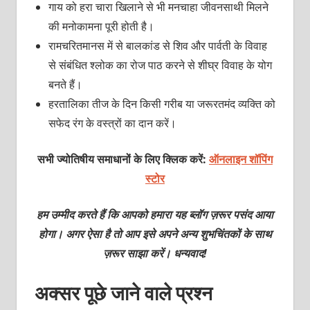
गाय को हरा चारा खिलाने से भी मनचाहा जीवनसाथी मिलने
की मनोकामना पूरी होती है।
रामचरितमानस में से बालकांड से शिव और पार्वती के विवाह
से संबंधित श्‍लोक का रोज पाठ करने से शीघ्र विवाह के योग
बनते हैं।
हर‍तालिका तीज के दिन किसी गरीब या जरूरतमंद व्‍यक्‍ति को
सफेद रंग के वस्‍त्रों का दान करें।
सभी ज्योतिषीय समाधानों के लिए क्लिक करें:
ऑनलाइन शॉपिंग
स्टोर
हम उम्मीद करते हैं कि आपको हमारा यह ब्लॉग ज़रूर पसंद आया
होगा। अगर ऐसा है तो आप इसे अपने अन्य शुभचिंतकों के साथ
ज़रूर साझा करें। धन्यवाद!
अक्‍सर पूछे जाने वाले प्रश्‍न