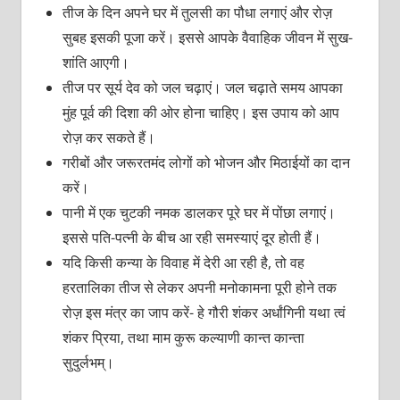
तीज के दिन अपने घर में तुलसी का पौधा लगाएं और रोज़
सुबह इसकी पूजा करें। इससे आपके वैवाहिक जीवन में सुख-
शांति आएगी।
तीज पर सूर्य देव को जल चढ़ाएं। जल चढ़ाते समय आपका
मुंह पूर्व की दिशा की ओर होना चाहिए। इस उपाय को आप
रोज़ कर सकते हैं।
गरीबों और जरूरतमंद लोगों को भोजन और मिठाईयों का दान
करें।
पानी में एक चुटकी नमक डालकर पूरे घर में पोंछा लगाएं।
इससे पति-पत्‍नी के बीच आ रही समस्‍याएं दूर होती हैं।
यदि किसी कन्‍या के विवाह में देरी आ रही है, तो वह
हरतालिका तीज से लेकर अपनी मनोकामना पूरी होने तक
रोज़ इस मंत्र का जाप करें- हे गौरी शंकर अर्धांगिनी यथा त्‍वं
शंकर प्रिया, तथा माम कुरू कल्‍याणी कान्‍त कान्‍ता
सुदुर्लभम्।