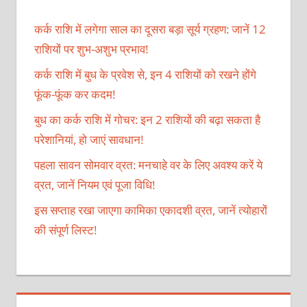
कर्क राशि में लगेगा साल का दूसरा बड़ा सूर्य ग्रहण: जानें 12
राशियों पर शुभ-अशुभ प्रभाव!
कर्क राशि में बुध के प्रवेश से, इन 4 राशियों को रखने होंगे
फूंक-फूंक कर कदम!
बुध का कर्क राशि में गोचर: इन 2 राशियों की बढ़ा सकता है
परेशानियां, हो जाएं सावधान!
पहला सावन सोमवार व्रत: मनचाहे वर के लिए अवश्य करें ये
व्रत, जानें नियम एवं पूजा विधि!
इस सप्ताह रखा जाएगा कामिका एकादशी व्रत, जानें त्योहारों
की संपूर्ण लिस्ट!