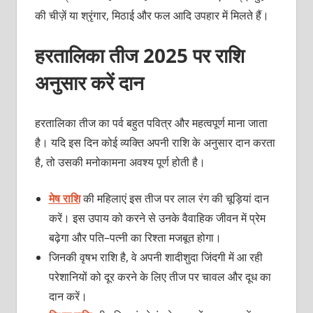
की चीज़ें या श्रृंगार, मिठाई और फल आदि उपहार में मिलते हैं।
हरतालिका तीज 2025 पर राशि
अनुसार करें दान
हरत‍ालिका तीज का पर्व बहुत पवित्र और महत्‍वपूर्ण माना जाता
है। यदि इस दिन कोई व्‍यक्‍ति अपनी राशि के अनुसार दान करता
है, तो उसकी मनोकामना अवश्‍य पूर्ण होती है।
मेष राशि
की महिलाएं इस तीज पर लाल रंग की चूड़ियां दान
करें। इस उपाय को करने से उनके वैवाहिक जीवन में प्रेम
बढ़ेगा और पति–पत्‍नी का रिश्‍ता मजबूत होगा।
जिनकी वृषभ राशि है, वे अपनी शादीशुदा जिंदगी में आ रही
परेशानियों को दूर करने के लिए तीज पर चावल और दूध का
दान करें।