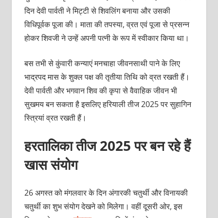
दिन देवी पार्वती ने मिट्टी से शिवलिंग बनाया और उसकी
विधिपूर्वक पूजा की। माता की तपस्‍या, व्रत एवं पूजा से प्रसन्‍न
होकर शिवजी ने उन्‍हें अपनी पत्‍नी के रूप में स्‍वीकार किया था।
बस तभी से कुंवारी कन्‍याएं मनचाहा जीवनसाथी पाने के लिए
भाद्रपद मास के शुक्‍ल पक्ष की तृतीया तिथि को व्रत रखती हैं।
देवी पार्वती और भगवान शिव की कृपा से वैवाहिक जीवन भी
सुखमय बन सकता है इसलिए हरियाली तीज 2025 पर सुहागिन
स्त्रियां व्रत रखती हैं।
हरतालिका तीज 2025 पर बन रहे हैं
खास संयोग
26 अगस्‍त को मंगलवार के दिन अंगारकी चतुर्थी और विनायकी
चतुर्थी का शुभ संयोग देखने को मिलेगा। वहीं दूसरी ओर, इस