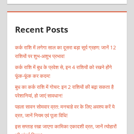
Recent Posts
कर्क राशि में लगेगा साल का दूसरा बड़ा सूर्य ग्रहण: जानें 12
राशियों पर शुभ-अशुभ प्रभाव!
कर्क राशि में बुध के प्रवेश से, इन 4 राशियों को रखने होंगे
फूंक-फूंक कर कदम!
बुध का कर्क राशि में गोचर: इन 2 राशियों की बढ़ा सकता है
परेशानियां, हो जाएं सावधान!
पहला सावन सोमवार व्रत: मनचाहे वर के लिए अवश्य करें ये
व्रत, जानें नियम एवं पूजा विधि!
इस सप्ताह रखा जाएगा कामिका एकादशी व्रत, जानें त्योहारों