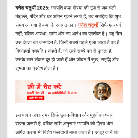
गणेश चतुर्थी 2025:
गणपति बप्पा मोरया की गूंज से जब गली-
मोहल्ले, मंदिर और घर आंगन गूंजने लगते हैं, तब समझिए कि शुभ
समय आ गया है बप्पा के स्वागत का।
गणेश चतुर्थी
सिर्फ एक पर्व
नहीं, बल्कि आस्था, उमंग और नए आरंभ का प्रतीक है। यह दिन
उस देवता का जन्मदिन है, जिन्हें सबसे पहले पूजा जाता है वह है
विघ्नहर्ता गणपति। कहते हैं, जो उन्हें सच्चे मन से पूजता है,
उसके सारे संकट दूर हो जाते हैं और जीवन में सुख, समृद्धि और
शुभता का प्रवेश होता है।
इस पावन अवसर पर सिर्फ पूजन-विधान और मुहूर्त का ध्यान
रखना जरूरी है, बल्कि राशि अनुसार गणपति को प्रिय भोग
अर्पित करना भी विशेष फलदायी माना जाता है। आइए जानें कि