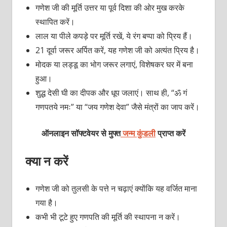
गणेश जी की मूर्ति उत्तर या पूर्व दिशा की ओर मुख करके
स्थापित करें।
लाल या पीले कपड़े पर मूर्ति रखें, ये रंग बप्पा को प्रिय हैं।
21 दूर्वा जरूर अर्पित करें, यह गणेश जी को अत्यंत प्रिय है।
मोदक या लड्डू का भोग जरूर लगाएं, विशेषकर घर में बना
हुआ।
शुद्ध देसी घी का दीपक और धूप जलाएं। साथ ही, “ॐ गं
गणपतये नमः” या “जय गणेश देवा” जैसे मंत्रों का जाप करें।
ऑनलाइन सॉफ्टवेयर से मुफ्त
जन्म कुंडली
प्राप्त करें
क्या न करें
गणेश जी को तुलसी के पत्ते न चढ़ाएं क्योंकि यह वर्जित माना
गया है।
कभी भी टूटे हुए गणपति की मूर्ति की स्थापना न करें।