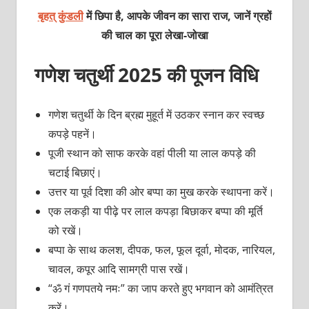
बृहत् कुंडली
में छिपा है, आपके जीवन का सारा राज, जानें ग्रहों
की चाल का पूरा लेखा-जोखा
गणेश चतुर्थी 2025 की पूजन विधि
गणेश चतुर्थी के दिन ब्रह्म मुहूर्त में उठकर स्नान कर स्वच्छ
कपड़े पहनें।
पूजी स्थान को साफ करके वहां पीली या लाल कपड़े की
चटाई बिछाएं।
उत्तर या पूर्व दिशा की ओर बप्पा का मुख करके स्थापना करें।
एक लकड़ी या पीढ़े पर लाल कपड़ा बिछाकर बप्पा की मूर्ति
को रखें।
बप्पा के साथ कलश, दीपक, फल, फूल दूर्वा, मोदक, नारियल,
चावल, कपूर आदि सामग्री पास रखें।
“ॐ गं गणपतये नमः” का जाप करते हुए भगवान को आमंत्रित
करें।