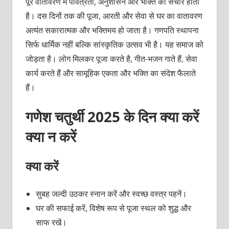
पूरे वातावरण में पवित्रता, अनुशासन और भक्ति का संचार होता
है। दस दिनों तक की पूजा, आरती और सेवा से घर का वातावरण
अत्यंत सकारात्मक और भक्तिमय हो जाता है। गणपति स्थापना
सिर्फ धार्मिक नहीं बल्कि सांस्कृतिक उत्सव भी है। यह समाज को
जोड़ता है। लोग मिलकर पूजा करते है, गीत-भजन गाते हैं, सेवा
कार्य करते हैं और सामूहिक एकता और भक्ति का संदेश फैलाते
हैं।
गणेश चतुर्थी 2025 के दिन क्या करें
क्या न करें
क्या करें
सुबह जल्दी उठकर स्नान करें और स्वच्छ वस्त्र पहनें।
घर की सफाई करें, विशेष रूप से पूजा स्थल को शुद्ध और
साफ रखें।