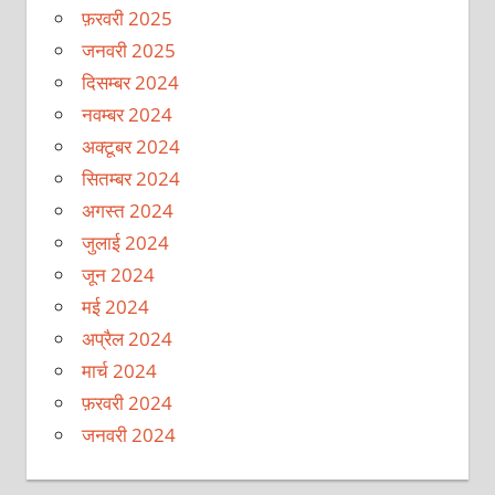
फ़रवरी 2025
जनवरी 2025
दिसम्बर 2024
नवम्बर 2024
अक्टूबर 2024
सितम्बर 2024
अगस्त 2024
जुलाई 2024
जून 2024
मई 2024
अप्रैल 2024
मार्च 2024
फ़रवरी 2024
जनवरी 2024