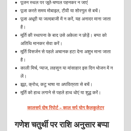
पूजन स्थल पर जूते-चप्पल पहनकर न जाएं
पूजा करते समय मोबाइल, टीवी या शोरगुल से बचें।
पूजा अधूरी या जल्दबाजी में न करें, यह अनादर माना जाता
है।
मूर्ति की स्थापना के बाद उसे अकेला न छोड़ें। बप्पा को
अतिथि मानकर सेवा करें।
मूर्ति विसर्जन से पहले अचानक हटा देना अशुभ माना जाता
है।
काली मिर्च, प्याज, लहसुन या मांसाहार इस दिन भोजन में न
लें।
झूठ, क्रोध, कटु भाषा या अपवित्रता से बचें।
मूर्ति को हाथ लगाने से पहले हाथ धोएं या शुद्ध करें।
कालसर्प दोष रिपोर्ट – काल सर्प योग कैलकुलेटर
गणेश चतुर्थी पर राशि अनुसार बप्पा