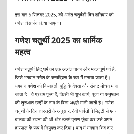
इस बार 6 सितंबर 2025, को अनंत चतुर्दशी दिन शनिवार को
गणेश विसर्जन किया जाएगा।
गणेश चतुर्थी 2025 का धार्मिक
महत्व
गणेश चतुर्थी हिंदू धर्म का एक अत्यंत पावन और महत्वपूर्ण पर्व है,
जिसे भगवान गणेश के जन्मदिवस के रूप में मनाया जाता है।
भगवान गणेश को विघ्नहर्ता, बुद्धि के देवता और संकट मोचन माना
जाता है। वे प्रथम पूज्य हैं, किसी भी शुभ कार्य, पूजा या अनुष्ठान
की शुरुआत उन्हीं के नाम के बिना अधूरी मानी जाती है। गणेश
चतुर्थी के दिन शास्त्रों के अनुसार, देवी पार्वती ने मिट्टी से एक
बालक की रचना की थी और उसमें प्राण फूंक कर उसे अपने
द्वारपाल के रूप में नियुक्त कर दिया। बाद में भगवान शिव द्वार