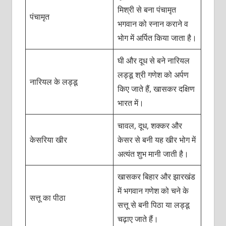
मिश्री से बना पंचामृत
पंचामृत
भगवान को स्नान कराने व
भोग में अर्पित किया जाता है।
घी और दूध से बने नारियल
लड्डू श्री गणेश को अर्पण
नारियल के लड्डू
किए जाते हैं, खासकर दक्षिण
भारत में।
चावल, दूध, शक्कर और
केसरिया खीर
केसर से बनी यह खीर भोग में
अत्यंत शुभ मानी जाती है।
खासकर बिहार और झारखंड
में भगवान गणेश को चने के
सत्तू का पीठा
सत्तू से बनी पिठा या लड्डू
चढ़ाए जाते हैं।