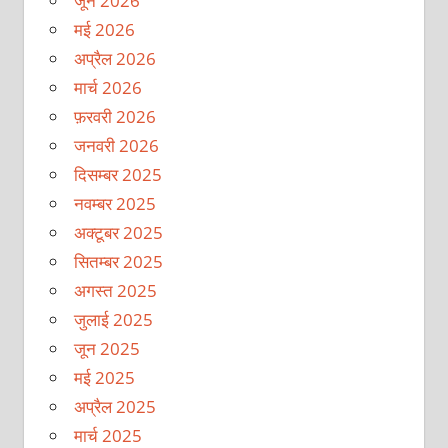
जून 2026
मई 2026
अप्रैल 2026
मार्च 2026
फ़रवरी 2026
जनवरी 2026
दिसम्बर 2025
नवम्बर 2025
अक्टूबर 2025
सितम्बर 2025
अगस्त 2025
जुलाई 2025
जून 2025
मई 2025
अप्रैल 2025
मार्च 2025