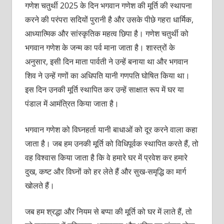
गणेश चतुर्थी 2025 के दिन भगवान गणेश की मूर्ति की स्थापना
करने की परंपरा सदियों पुरानी है और उसके पीछे गहरा धार्मिक,
आध्यात्मिक और सांस्कृतिक महत्व छिपा है। गणेश चतुर्थी को
भगवान गणेश के जन्म का पर्व माना जाता है। शास्त्रों के
अनुसार, इसी दिन माता पार्वती ने उन्हें बनाया था और भगवान
शिव ने उन्हें गणों का अधिपति यानी गणपति घोषित किया था।
इस दिन उनकी मूर्ति स्थापित कर उन्हें साक्षात रूप में घर या
पंडाल में आमंत्रित किया जाता है।
भगवान गणेश को विघ्नहर्ता यानी बाधाओं को दूर करने वाला कहा
जाता है। जब हम उनकी मूर्ति को विधिपूर्वक स्थापित करते हैं, तो
वह विश्वास किया जाता है कि वे हमारे घर में प्रवेश कर हमारे
दुख, कष्ट और विघ्नों को हर लेते हैं और सुख-समृद्धि का मार्ग
खोलते हैं।
जब हम श्रद्धा और नियम से बप्पा की मूर्ति को घर में लाते हैं, तो