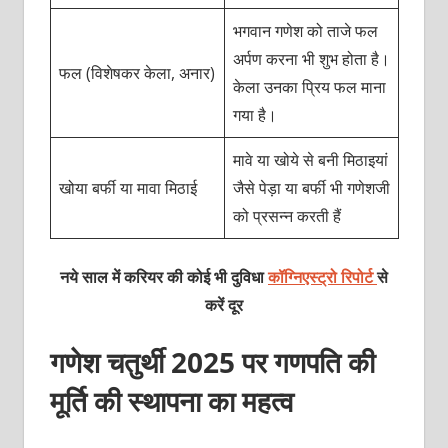
भगवान गणेश को ताजे फल
अर्पण करना भी शुभ होता है।
फल (विशेषकर केला, अनार)
केला उनका प्रिय फल माना
गया है।
मावे या खोये से बनी मिठाइयां
खोया बर्फी या मावा मिठाई
जैसे पेड़ा या बर्फी भी गणेशजी
को प्रसन्न करती हैं
नये साल में करियर की कोई भी दुविधा
कॉग्निएस्ट्रो रिपोर्ट
से
करें दूर
गणेश चतुर्थी 2025 पर गणपति की
मूर्ति की स्थापना का महत्व