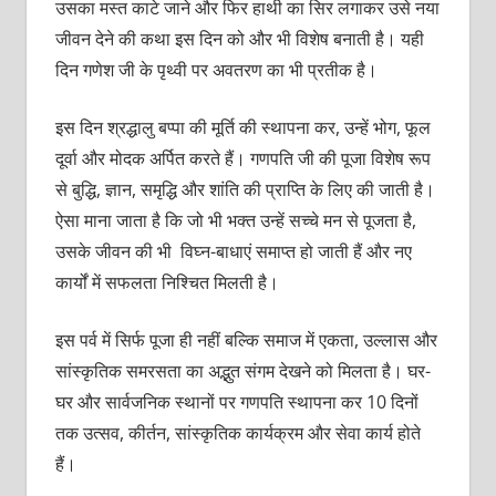
उसका मस्त काटे जाने और फिर हाथी का सिर लगाकर उसे नया
जीवन देने की कथा इस दिन को और भी विशेष बनाती है। यही
दिन गणेश जी के पृथ्वी पर अवतरण का भी प्रतीक है।
इस दिन श्रद्धालु बप्पा की मूर्ति की स्थापना कर, उन्हें भोग, फूल
दूर्वा और मोदक अर्पित करते हैं। गणपति जी की पूजा विशेष रूप
से बुद्धि, ज्ञान, समृद्धि और शांति की प्राप्ति के लिए की जाती है।
ऐसा माना जाता है कि जो भी भक्त उन्हें सच्चे मन से पूजता है,
उसके जीवन की भी विघ्न-बाधाएं समाप्त हो जाती हैं और नए
कार्यों में सफलता निश्चित मिलती है।
इस पर्व में सिर्फ पूजा ही नहीं बल्कि समाज में एकता, उल्लास और
सांस्कृतिक समरसता का अद्भुत संगम देखने को मिलता है। घर-
घर और सार्वजनिक स्थानों पर गणपति स्थापना कर 10 दिनों
तक उत्सव, कीर्तन, सांस्कृतिक कार्यक्रम और सेवा कार्य होते
हैं।