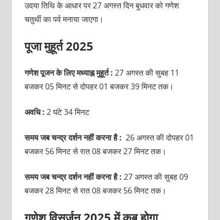
उदया तिथि के आधार पर 27 अगस्त दिन बुधवार को गणेश
चतुर्थी का पर्व मनाया जाएगा।
पूजा मुहूर्त 2025
गणेश पूजन के लिए मध्याह्न मुहूर्त :
27 अगस्त की सुबह 11
बजकर 05 मिनट से दोपहर 01 बजकर 39 मिनट तक।
अवधि :
2 घंटे 34 मिनट
समय जब चन्द्र दर्शन नहीं करना है :
26 अगस्त की दोपहर 01
बजकर
56 मिनट से रात 08 बजकर 27 मिनट तक।
समय जब चन्द्र दर्शन नहीं करना है :
27 अगस्त की सुबह
09
बजकर 28 मिनट से रात 08 बजकर 56 मिनट तक।
गणेश विसर्जन 2025 में कब होगा