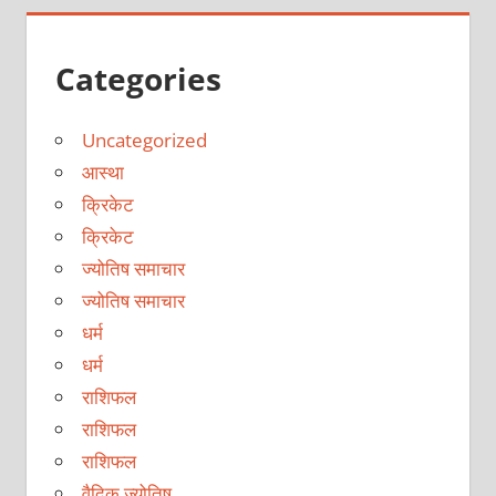
Categories
Uncategorized
आस्था
क्रिकेट
क्रिकेट
ज्योतिष समाचार
ज्योतिष समाचार
धर्म
धर्म
राशिफल
राशिफल
राशिफल
वैदिक ज्योतिष