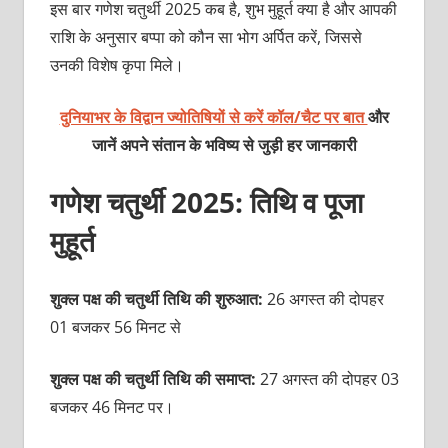
इस बार गणेश चतुर्थी 2025 कब है, शुभ मुहूर्त क्या है और आपकी
राशि के अनुसार बप्पा को कौन सा भोग अर्पित करें, जिससे
उनकी विशेष कृपा मिले।
दुनियाभर के विद्वान ज्योतिषियों से करें कॉल/चैट पर बात
और
जानें अपने संतान के भविष्य से जुड़ी हर जानकारी
गणेश चतुर्थी 2025: तिथि व पूजा
मुहूर्त
शुक्ल पक्ष की चतुर्थी तिथि की शुरुआत:
26 अगस्त की दोपहर
01 बजकर 56 मिनट से
शुक्ल पक्ष की चतुर्थी तिथि की समाप्त:
27 अगस्त की दोपहर 03
बजकर 46 मिनट पर।