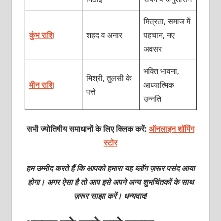
मित्रता, समाज में
कुंभ राशि
शहद व अनार
पहचान, नए
अवसर
भक्ति भावना,
मिश्री, तुलसी के
मीन राशि
आध्यात्मिक
पत्ते
उन्नति
सभी ज्योतिषीय समाधानों के लिए क्लिक करें:
ऑनलाइन शॉपिंग
स्टोर
हम उम्मीद करते हैं कि आपको हमारा यह ब्लॉग ज़रूर पसंद आया
होगा। अगर ऐसा है तो आप इसे अपने अन्य शुभचिंतकों के साथ
ज़रूर साझा करें। धन्यवाद!