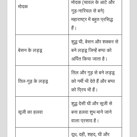
मोदक (चावल के आटे और
मोदक
गुड़-नारियल से बने)
महाराष्ट्र में बहुत प्रसिद्ध
हैं।
शुद्ध घी, बेसन और शक्कर से
बेसन के लड्डू
बने लड्डू जिन्हें बप्पा को
अर्पित किया जाता है।
तिल और गुड़ से बने लड्डू
तिल-गुड़ के लड्डू
को गर्मी भी देते हैं और बप्पा
को प्रिय भी हैं।
शुद्ध देसी घी और सूजी से
सूजी का हलवा
बना हलवा शुभ माने जाने
वाला प्रसाद है।
दूध, दही, शहद, घी और