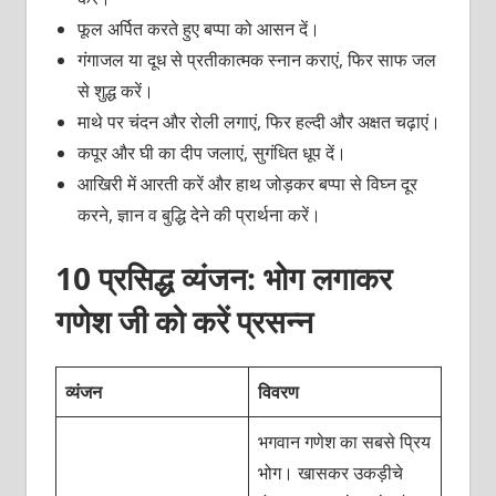
फूल अर्पित करते हुए बप्पा को आसन दें।
गंगाजल या दूध से प्रतीकात्मक स्नान कराएं, फिर साफ जल
से शुद्ध करें।
माथे पर चंदन और रोली लगाएं, फिर हल्दी और अक्षत चढ़ाएं।
कपूर और घी का दीप जलाएं, सुगंधित धूप दें।
आखिरी में आरती करें और हाथ जोड़कर बप्पा से विघ्न दूर
करने, ज्ञान व बुद्धि देने की प्रार्थना करें।
10 प्रसिद्ध व्यंजन: भोग लगाकर
गणेश जी को करें प्रसन्न
व्यंजन
विवरण
भगवान गणेश का सबसे प्रिय
भोग। खासकर उकड़ीचे