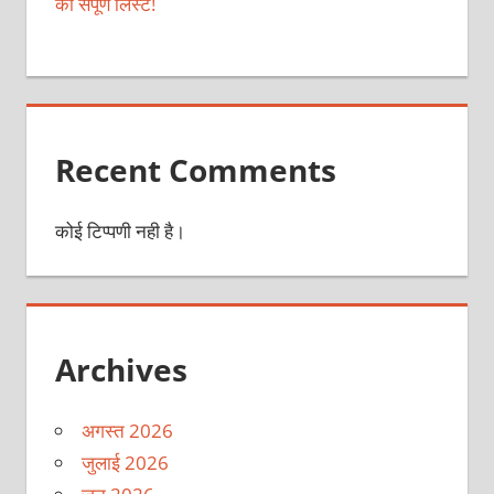
की संपूर्ण लिस्ट!
Recent Comments
कोई टिप्पणी नही है।
Archives
अगस्त 2026
जुलाई 2026