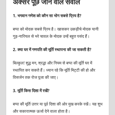
अक्सर पूछे जाने वाले सवाल
1.
भगवान गणेश को कौन सा भोग सबसे प्रिय है?
बप्पा को मोदक सबसे प्रिय है। खासकर उकड़ीचे मोदक यानी
गुड़-नारियल से भरे चावल के मोदक उन्हें बहुत पसंद हैं।
2.
क्या घर में गणपति की मूर्ति स्थापना की जा सकती है?
बिल्कुल! शुद्ध मन, श्रद्धा और नियम से बप्पा की मूर्ति घर में
स्थापित कर सकते हैं। ध्यान रहे कि मूर्ति मिट्टी की हो और
विसर्जन तक रोज पूजा की जाए।
3.
मूर्ति किस दिशा में रखें?
बप्पा की मूर्ति उत्तर या पूर्व दिशा की ओर मुख करके रखें। यह शुभ
और सकारात्मक ऊर्जा देने वाला होता है।