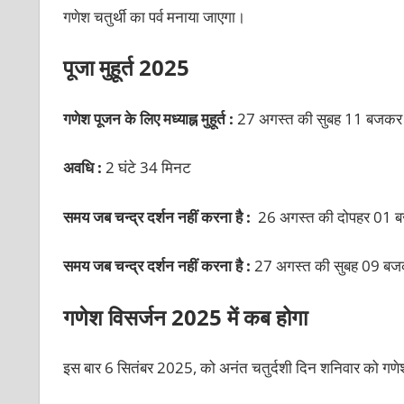
गणेश चतुर्थी का पर्व मनाया जाएगा।
पूजा मुहूर्त 2025
गणेश पूजन के लिए मध्याह्न मुहूर्त :
27 अगस्त की सुबह 11 बजकर
अवधि :
2 घंटे 34 मिनट
समय जब चन्द्र दर्शन नहीं करना है :
26 अगस्त की दोपहर 01 
समय जब चन्द्र दर्शन नहीं करना है :
27 अगस्त की सुबह
09 बजक
गणेश विसर्जन 2025 में कब होगा
इस बार 6 सितंबर 2025, को अनंत चतुर्दशी दिन शनिवार को गण