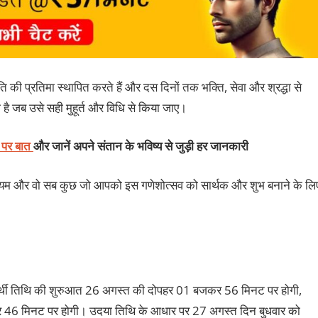
ि की प्रतिमा स्थापित करते हैं और दस दिनों तक भक्ति, सेवा और श्रद्धा से
है जब उसे सही मुहूर्त और विधि से किया जाए।
ट पर बात
और जानें अपने संतान के भविष्य से जुड़ी हर जानकारी
ि, नियम और वो सब कुछ जो आपको इस गणेशोत्सव को सार्थक और शुभ बनाने के लि
ी चतुर्थी तिथि की शुरुआत 26 अगस्त की दोपहर 01 बजकर 56 मिनट पर होगी,
46 मिनट पर होगी। उदया तिथि के आधार पर 27 अगस्त दिन बुधवार को