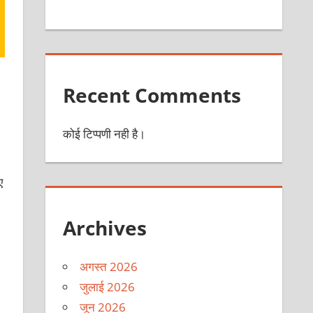
Recent Comments
कोई टिप्पणी नही है।
ए
Archives
अगस्त 2026
जुलाई 2026
जून 2026