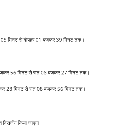
 05 मिनट से दोपहर 01 बजकर 39 मिनट तक।
बजकर
56 मिनट से रात 08 बजकर 27 मिनट तक।
र 28 मिनट से रात 08 बजकर 56 मिनट तक।
ेश विसर्जन किया जाएगा।