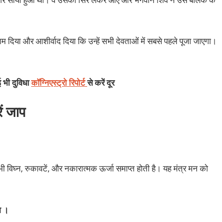
म दिया और आशीर्वाद दिया कि उन्हें सभी देवताओं में सबसे पहले पूजा जाएगा।
 भी दुविधा
कॉग्निएस्ट्रो रिपोर्ट
से करें दूर
ें जाप
ी विघ्न, रुकावटें, और नकारात्मक ऊर्जा समाप्त होती है। यह मंत्र मन को
ा ।