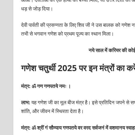
धड़ से जोड़ दिया।
देवी पार्वती की प्रसन्नता के लिए शिव जी ने उस बालक को गणेश ना
तभी से भगवान गणेश को प्रथम पूज्य का स्थान मिला।
नये साल में करियर की कोई
गणेश चतुर्थी 2025 पर इन मंत्रों का कर
मंत्र: ॐ गण गणपतये नमः ।
लाभ:
यह गणेश जी का मूल बीज मंत्र है। इसे प्रतिदिन जपने से सभ
शांति, और जीवन में स्थिरता देता है।
मंत्र: ॐ श्रीं गं सौम्याय गणपतये वर वरद सर्वजनं में वशमानय स्वाह