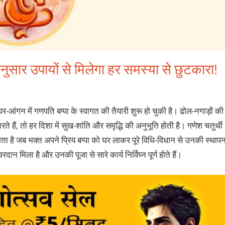
नुसार उपायों से मिलेगा हर समस्या से छुटकारा!
र-आंगन में गणपति बप्पा के स्वागत की तैयारी शुरू हो चुकी है। ढोल-नगाड़ों की
ते हैं, तो हर दिशा में सुख-शांति और समृद्धि की अनुभूति होती है। गणेश चतुर्थी
ता है जब भक्त अपने प्रिय बप्पा को घर लाकर पूरे विधि-विधान से उनकी स्थापन
ान मिला है और उनकी पूजा से सारे कार्य निर्विघ्न पूर्ण होते हैं।