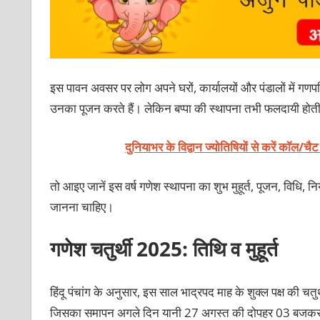
इस पावन अवसर पर लोग अपने घरों, कार्यालयों और पंडालों में गणपत
उनका पूजन करते हैं। लेकिन बप्पा की स्थापना तभी फलदायी होती 
दुनियाभर के विद्वान ज्योतिषियों से करें कॉल/चै
तो आइए जानें इस वर्ष गणेश स्थापना का शुभ मुहूर्त, पूजन, विध
जानना चाहिए।
गणेश चतुर्थी 2025: तिथि व मुहूर्त
हिंदू पंचांग के अनुसार, इस साल भाद्रपद माह के शुक्ल पक्ष क
जिसका समापन अगले दिन यानी 27 अगस्त की दोपहर 03 बजकर 