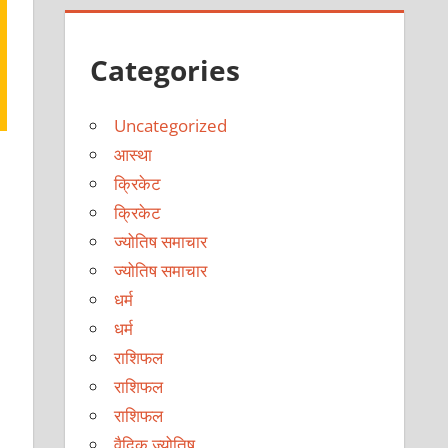
Categories
Uncategorized
आस्था
क्रिकेट
क्रिकेट
ज्योतिष समाचार
ज्योतिष समाचार
धर्म
धर्म
राशिफल
राशिफल
राशिफल
वैदिक ज्योतिष