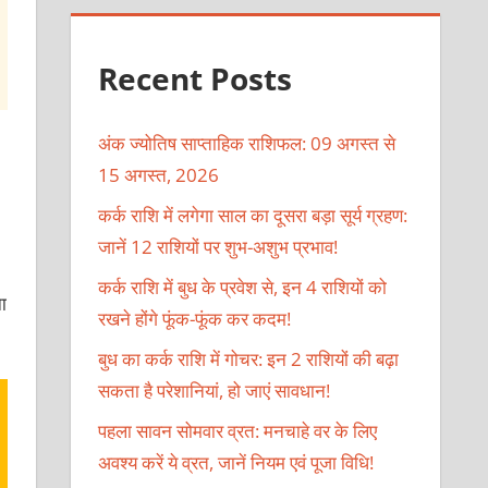
Recent Posts
अंक ज्योतिष साप्ताहिक राशिफल: 09 अगस्त से
15 अगस्त, 2026
कर्क राशि में लगेगा साल का दूसरा बड़ा सूर्य ग्रहण:
जानें 12 राशियों पर शुभ-अशुभ प्रभाव!
कर्क राशि में बुध के प्रवेश से, इन 4 राशियों को
ा
रखने होंगे फूंक-फूंक कर कदम!
बुध का कर्क राशि में गोचर: इन 2 राशियों की बढ़ा
सकता है परेशानियां, हो जाएं सावधान!
पहला सावन सोमवार व्रत: मनचाहे वर के लिए
अवश्य करें ये व्रत, जानें नियम एवं पूजा विधि!