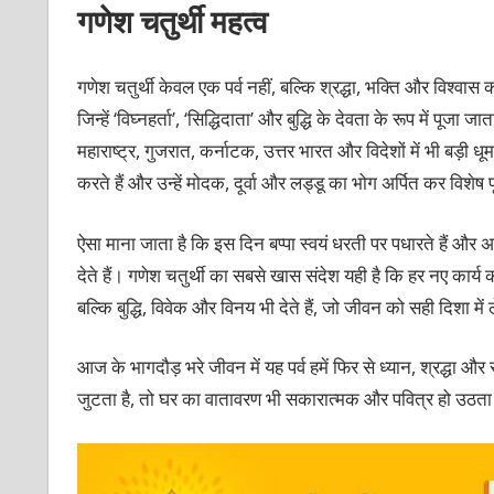
गणेश चतुर्थी महत्व
गणेश चतुर्थी केवल एक पर्व नहीं, बल्कि श्रद्धा, भक्ति और विश्वास
जिन्हें ‘विघ्नहर्ता’, ‘सिद्धिदाता’ और बुद्धि के देवता के रूप में पूज
महाराष्ट्र, गुजरात, कर्नाटक, उत्तर भारत और विदेशों में भी बड़ी 
करते हैं और उन्हें मोदक, दूर्वा और लड्डू का भोग अर्पित कर विशेष प
ऐसा माना जाता है कि इस दिन बप्पा स्वयं धरती पर पधारते हैं और
देते हैं। गणेश चतुर्थी का सबसे खास संदेश यही है कि हर नए कार्य की
बल्कि बुद्धि, विवेक और विनय भी देते हैं, जो जीवन को सही दिशा में 
आज के भागदौड़ भरे जीवन में यह पर्व हमें फिर से ध्यान, श्रद्धा
जुटता है, तो घर का वातावरण भी सकारात्मक और पवित्र हो उठता