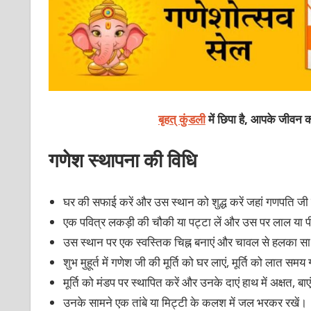
बृहत् कुंडली
में छिपा है, आपके जीवन क
गणेश स्थापना की विधि
घर की सफाई करें और उस स्थान को शुद्ध करें जहां गणपति जी 
एक पवित्र लकड़ी की चौकी या पट्टा लें और उस पर लाल या प
उस स्थान पर एक स्वस्तिक चिह्न बनाएं और चावल से हलका सा
शुभ मुहूर्त में गणेश जी की मूर्ति को घर लाएं, मूर्ति को लात स
मूर्ति को मंडप पर स्थापित करें और उनके दाएं हाथ में अक्षत, बाएं ह
उनके सामने एक तांबे या मिट्टी के कलश में जल भरकर रखें।