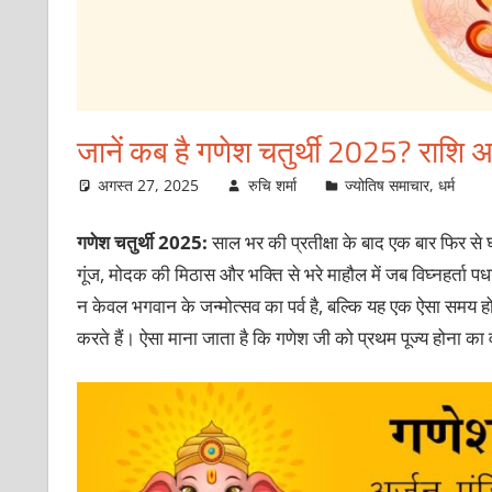
जानें कब है गणेश चतुर्थी 2025? राशि अ
अगस्त 27, 2025
रुचि शर्मा
ज्योतिष समाचार
,
धर्म
गणेश चतुर्थी 2025:
साल भर की प्रतीक्षा के बाद एक बार फिर से घ
गूंज, मोदक की मिठास और भक्ति से भरे माहौल में जब विघ्नहर्ता पधार
न केवल भगवान के जन्मोत्सव का पर्व है, बल्कि यह एक ऐसा समय हो
करते हैं। ऐसा माना जाता है कि गणेश जी को प्रथम पूज्य होना का वरद