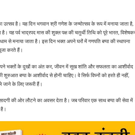
 का उत्सव है। यह दिन भगवान श्री गणेश के जन्मोत्सव के रूप में मनाया जाता है,
ा जाता है। यह पर्व भाद्रपद मास की शुक्ल पक्ष की चतुर्थी तिथि को पूरे भारत, विशेषक
धूमधाम से मनाया जाता है। इस दिन भक्त अपने घरों में गणपति बप्पा की स्थापना
ूजा करते हैं।
 अपने भक्तों के दुखों का अंत कर, जीवन में सुख शांति और सफलता का आशीर्वाद
 शुरुआत बप्पा के आशीर्वाद से होनी चाहिए। वे सिर्फ विघ्नों को हरते ही नहीं,
ले जाने के लिए जरूरी हैं।
 और सादगी की ओर लौटने का अवसर देता है। जब परिवार एक साथ बप्पा की सेवा में
 है।