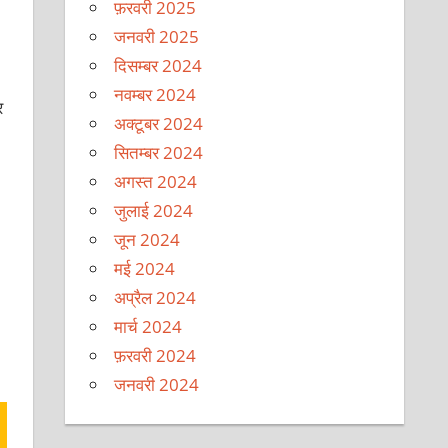
फ़रवरी 2025
जनवरी 2025
दिसम्बर 2024
नवम्बर 2024
र
अक्टूबर 2024
सितम्बर 2024
अगस्त 2024
जुलाई 2024
जून 2024
मई 2024
अप्रैल 2024
मार्च 2024
फ़रवरी 2024
जनवरी 2024