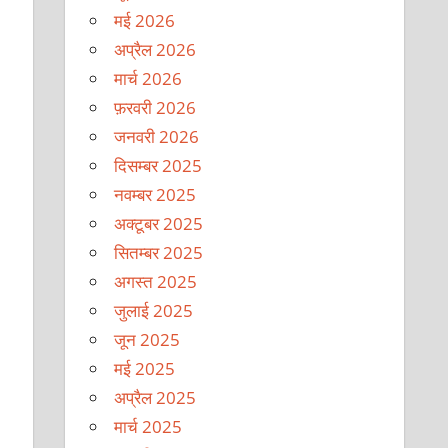
मई 2026
अप्रैल 2026
मार्च 2026
फ़रवरी 2026
जनवरी 2026
दिसम्बर 2025
नवम्बर 2025
अक्टूबर 2025
सितम्बर 2025
अगस्त 2025
जुलाई 2025
जून 2025
मई 2025
अप्रैल 2025
मार्च 2025