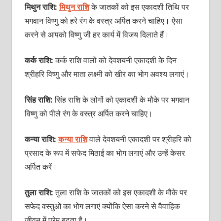
मिथुन राशि:
मिथुन राशि
के जातकों को इस एकादशी तिथि पर
भगवान विष्णु को हरे रंग के वस्त्र अर्पित करने चाहिए। ऐसा
करने से आपको विष्णु जी हर कार्य में विजय दिलाते हैं।
कर्क राशि:
कर्क राशि वालों को देवशयनी एकादशी के दिन
श्रीहरि विष्णु और माता लक्ष्मी को खीर का भोग अवश्य लगाएं।
सिंह राशि:
सिंह राशि के लोगों को एकादशी के मौके पर भगवान
विष्णु को पीले रंग के वस्त्र अर्पित करने चाहिए।
कन्या राशि:
कन्या राशि
वाले देवशयनी एकादशी पर श्रीहरि को
प्रसाद के रूप में सफेद मिठाई का भोग लगाएं और उन्हें केसर
अर्पित करें।
तुला राशि:
तुला राशि के जातकों को इस एकादशी के मौके पर
सफेद वस्तुओं का भोग लगाएं क्योंकि ऐसा करने से वैवाहिक
जीवन में प्रेम बढ़ता है।