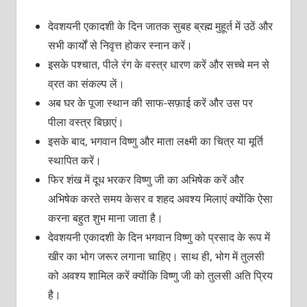
देवशयनी एकादशी के दिन जातक सुबह ब्रह्म मुहूर्त में उठें और
सभी कार्यों से निवृत्त होकर स्नान करें।
इसके पश्चात, पीले रंग के वस्त्र धारण करें और सच्चे मन से
व्रत का संकल्प लें।
अब घर के पूजा स्थान की साफ-सफ़ाई करें और उस पर
पीला वस्त्र बिछाएं।
इसके बाद, भगवान विष्णु और माता लक्ष्मी का चित्र या मूर्ति
स्थापित करें।
फिर शंख में दूध भरकर विष्णु जी का अभिषेक करें और
अभिषेक करते समय केसर व शहद अवश्य मिलाएं क्योंकि ऐसा
करना बहुत शुभ माना जाता है।
देवशयनी एकादशी के दिन भगवान विष्णु को प्रसाद के रूप में
खीर का भोग जरूर लगाना चाहिए। साथ ही, भोग में तुलसी
को अवश्य शामिल करें क्योंकि विष्णु जी को तुलसी अति प्रिय
है।