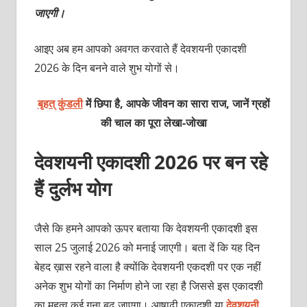
जाएगी।
आइए अब हम आपको अवगत करवाते हैं देवशयनी एकादशी
2026 के दिन बनने वाले शुभ योगों से।
बृहत् कुंडली
में छिपा है, आपके जीवन का सारा राज, जानें ग्रहों
की चाल का पूरा लेखा-जोखा
देवशयनी एकादशी 2026 पर बन रहे
हैं दुर्लभ योग
जैसे कि हमने आपको ऊपर बताया कि देवशयनी एकादशी इस
साल 25 जुलाई 2026 को मनाई जाएगी। बता दें कि यह दिन
बेहद ख़ास रहने वाला है क्योंकि देवशयनी एकदशी पर एक नहीं
अनेक शुभ योगों का निर्माण होने जा रहा है जिससे इस एकादशी
का महत्व कई गुना बढ़ जाएगा। आषाढ़ी एकादशी या
देवशयनी