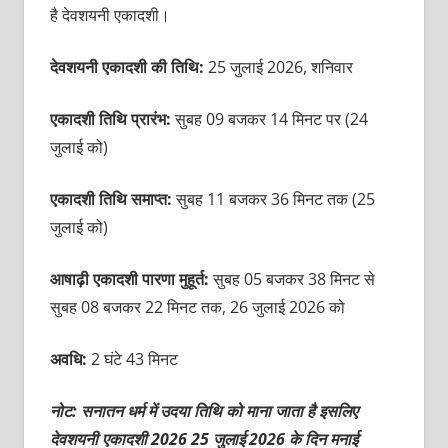
है देवशयनी एकादशी।
देवशयनी एकादशी की तिथि:
25 जुलाई 2026, शनिवार
एकादशी तिथि प्रारंभ:
सुबह 09 बजकर 14 मिनट पर (24
जुलाई को)
एकादशी तिथि समाप्त:
सुबह 11 बजकर 36 मिनट तक (25
जुलाई को)
आषाढ़ी एकादशी पारणा मुहूर्त:
सुबह
05 बजकर 38 मिनट से
सुबह 08 बजकर 22 मिनट तक, 26 जुलाई 2026 को
अवधि:
2 घंटे 43 मिनट
नोट: सनातन धर्म में उदया तिथि को माना जाता है इसलिए
देवशयनी एकादशी 2026 25 जुलाई 2026 के दिन मनाई