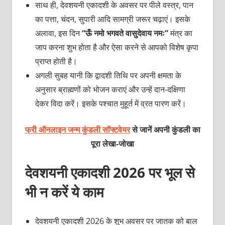
साथ ही, देवशयनी एकादशी के अवसर पर पीले वस्त्र, पान
का पत्ता, चंदन, सुपारी आदि सामग्री जरूर चढ़ाएं। इसके
अलावा, इस दिन
“ऊँ नमो भगवते वासुदेवाय नमः”
मंत्र का
जाप करना शुभ होता है और ऐसा करने से आपको विशेष कृपा
प्राप्त होती है।
अगली सुबह यानी कि द्वादशी तिथि पर अपनी क्षमता के
अनुसार ब्राह्मणों को भोजन कराएं और उन्हें दान-दक्षिणा
देकर विदा करें। इसके पश्चात मुहूर्त में व्रत पारण करें।
फ्री ऑनलाइन जन्म कुंडली सॉफ्टवेयर
से जानें अपनी कुंडली का
पूरा लेखा-जोखा
देवशयनी एकादशी 2026 पर भूल से
भी न करें ये काम
देवशयनी एकादशी 2026 के शुभ अवसर पर जातक को बाल