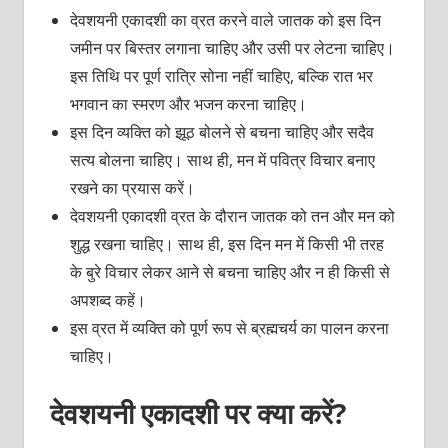
देवशयनी एकादशी का व्रत करने वाले जातक को इस दिन ​
जमीन पर बिस्तर लगाना चाहिए और उसी पर लेटना चाहिए।
इस तिथि पर पूर्ण रात्रि सोना नहीं चाहिए, बल्कि रात भर
भगवान का स्मरण और भजन करना चाहिए।
इस दिन व्यक्ति को झूठ बोलने से बचना चाहिए और सदैव
सत्य बोलना चाहिए। साथ ही, मन में पवित्र विचार बनाए
रखने का प्रयास करें।
देवशयनी एकादशी व्रत के दौरान जातक को तन और मन को
शुद्ध रखना चाहिए। साथ ही, इस दिन मन में किसी भी तरह
के बुरे विचार लेकर आने से बचना चाहिए और न ही किसी से
अपशब्द कहें।
इस व्रत में व्यक्ति को पूर्ण रूप से ब्रह्मचर्य का पालन करना
चाहिए।
देवशयनी एकादशी पर क्या करें?