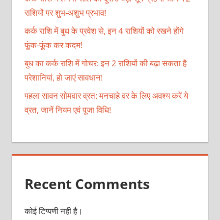
राशियों पर शुभ-अशुभ प्रभाव!
कर्क राशि में बुध के प्रवेश से, इन 4 राशियों को रखने होंगे
फूंक-फूंक कर कदम!
बुध का कर्क राशि में गोचर: इन 2 राशियों की बढ़ा सकता है
परेशानियां, हो जाएं सावधान!
पहला सावन सोमवार व्रत: मनचाहे वर के लिए अवश्य करें ये
व्रत, जानें नियम एवं पूजा विधि!
Recent Comments
कोई टिप्पणी नही है।