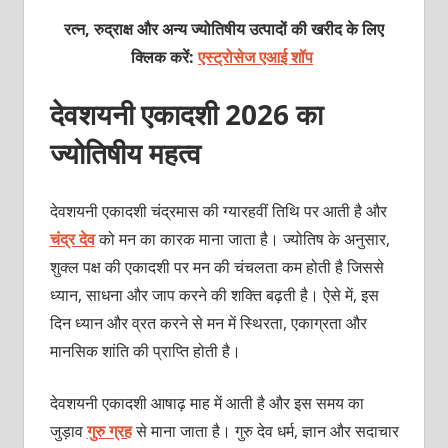
रत्न, रुद्राक्ष और अन्य ज्योतिषीय उत्पादों की खरीद के लिए
क्लिक करें:
एस्ट्रोसेज एआई शॉप
देवशयनी एकादशी 2026 का
ज्योतिषीय महत्व
देवशयनी एकादशी चंद्रमास की ग्यारहवीं तिथि पर आती है और
चंद्र देव
को मन का कारक माना जाता है। ज्योतिष के अनुसार,
शुक्ल पक्ष की एकादशी पर मन की चंचलता कम होती है जिससे
ध्यान, साधना और जाप करने की शक्ति बढ़ती है। ऐसे में, इस
दिन ध्यान और व्रत करने से मन में स्थिरता, एकाग्रता और
मानसिक शांति की प्राप्ति होती है।
देवशयनी एकादशी आषाढ़ माह में आती है और इस समय का
जुड़ाव
गुरु ग्रह
से माना जाता है। गुरु देव धर्म, ज्ञान और सदाचार