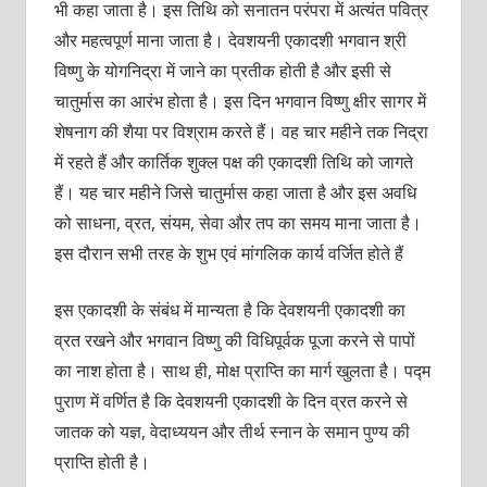
भी कहा जाता है। इस तिथि को सनातन परंपरा में अत्यंत पवित्र
और महत्वपूर्ण माना जाता है। देवशयनी एकादशी भगवान श्री
विष्णु के योगनिद्रा में जाने का प्रतीक होती है और इसी से
चातुर्मास का आरंभ होता है। इस दिन भगवान विष्णु क्षीर सागर में
शेषनाग की शैया पर विश्राम करते हैं। वह चार महीने तक निद्रा
में रहते हैं और कार्तिक शुक्ल पक्ष की एकादशी तिथि को जागते
हैं। यह चार महीने जिसे चातुर्मास कहा जाता है और इस अवधि
को साधना, व्रत, संयम, सेवा और तप का समय माना जाता है।
इस दौरान सभी तरह के शुभ एवं मांगलिक कार्य वर्जित होते हैं
इस एकादशी के संबंध में मान्यता है कि देवशयनी एकादशी का
व्रत रखने और भगवान विष्णु की विधिपूर्वक पूजा करने से पापों
का नाश होता है। साथ ही, मोक्ष प्राप्ति का मार्ग खुलता है। पद्म
पुराण में वर्णित है कि देवशयनी एकादशी के दिन व्रत करने से
जातक को यज्ञ, वेदाध्ययन और तीर्थ स्नान के समान पुण्य की
प्राप्ति होती है।