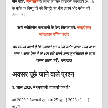
मीन राशि:
मीन राशि
के लोगों के लिए देवशयनी एकादशी 2026
के मौके पर विष्णु जी को मिश्री का भोग लगाएं और गरीबों की
सेवा करें।
सभी ज्योतिषीय समाधानों के लिए क्लिक करें:
एस्ट्रोसेज
ऑनलाइन शॉपिंग स्टोर
हम उम्मीद करते हैं कि आपको हमारा यह ब्लॉग ज़रूर पसंद आया
होगा। अगर ऐसा है तो आप इसे अपने अन्य शुभचिंतकों के साथ
ज़रूर साझा करें। धन्यवाद!
अक्सर पूछे जाने वाले प्रश्न
1.
साल 2026 में देवशयनी एकादशी कब है?
वर्ष 2026 में देवशयनी एकादशी 25 जुलाई 2026 को मनाई
जाएगी।