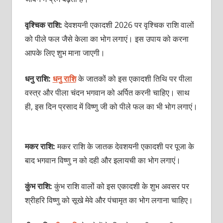
वृश्चिक राशि:
देवशयनी एकादशी 2026 पर वृश्चिक राशि वालों
को पीले फल जैसे केला का भोग लगाएं। इस उपाय को करना
आपके लिए शुभ माना जाएगी।
धनु राशि:
धनु राशि
के जातकों को इस एकादशी तिथि पर पीला
वस्त्र और पीला चंदन भगवान को अर्पित करनी चाहिए। साथ
ही, इस दिन प्रसाद में विष्णु जी को पीले फल का भी भोग लगाएं।
मकर राशि:
मकर राशि के जातक देवशयनी एकादशी पर पूजा के
बाद भगवान विष्णु न को दही और इलायची का भोग लगाएं।
कुंभ राशि:
कुंभ राशि वालों को इस एकादशी के शुभ अवसर पर
श्रीहरि विष्णु को सूखे मेवे और पंचामृत का भोग लगाना चाहिए।