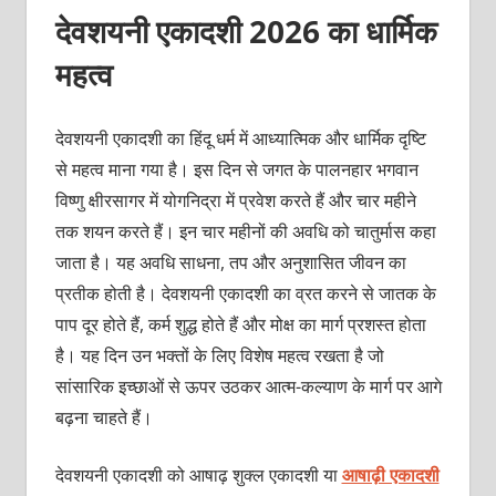
देवशयनी एकादशी 2026 का धार्मिक
महत्व
देवशयनी एकादशी का हिंदू धर्म में आध्यात्मिक और धार्मिक दृष्टि
से महत्व माना गया है। इस दिन से जगत के पालनहार भगवान
विष्णु क्षीरसागर में योगनिद्रा में प्रवेश करते हैं और चार महीने
तक शयन करते हैं। इन चार महीनों की अवधि को चातुर्मास कहा
जाता है। यह अवधि साधना, तप और अनुशासित जीवन का
प्रतीक होती है। देवशयनी एकादशी का व्रत करने से जातक के
पाप दूर होते हैं, कर्म शुद्ध होते हैं और मोक्ष का मार्ग प्रशस्त होता
है। यह दिन उन भक्तों के लिए विशेष महत्व रखता है जो
सांसारिक इच्छाओं से ऊपर उठकर आत्म-कल्याण के मार्ग पर आगे
बढ़ना चाहते हैं।
देवशयनी एकादशी को आषाढ़ शुक्ल एकादशी या
आषाढ़ी एकादशी