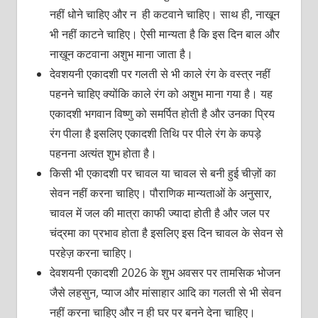
नहीं धोने चाहिए और न ही कटवाने चाहिए। साथ ही, नाखून
भी नहीं काटने चाहिए। ऐसी मान्यता है कि इस दिन बाल और
नाख़ून कटवाना अशुभ माना जाता है।
देवशयनी एकादशी पर गलती से भी काले रंग के वस्त्र नहीं
पहनने चाहिए क्योंकि काले रंग को अशुभ माना गया है। यह
एकादशी भगवान विष्णु को समर्पित होती है और उनका प्रिय
रंग पीला है इसलिए एकादशी तिथि पर पीले रंग के कपड़े
पहनना अत्यंत शुभ होता है।
किसी
भी एकादशी पर चावल या चावल से बनी हुई चीज़ों का
सेवन नहीं करना चाहिए। पौराणिक मान्यताओं के अनुसार,
चावल में जल की मात्रा काफी ज्यादा होती है और जल पर
चंद्रमा का प्रभाव होता है इसलिए इस दिन चावल के सेवन से
परहेज़ करना चाहिए।
देवशयनी एकादशी 2026 के शुभ अवसर पर तामसिक भोजन
जैसे लहसुन, प्याज और मांसाहार आदि का गलती से भी सेवन
नहीं करना चाहिए और न ही घर पर बनने देना चाहिए।