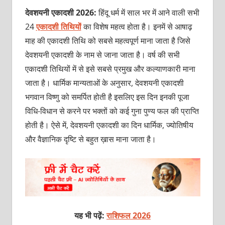
देवशयनी एकादशी 2026:
हिंदू धर्म में साल भर में आने वाली सभी
24
एकादशी तिथियों
का विशेष महत्व होता है। इनमें से आषाढ़
माह की एकादशी तिथि को सबसे महत्वपूर्ण माना जाता है जिसे
देवशयनी एकादशी के नाम से जाना जाता है। वर्ष की सभी
एकादशी तिथियों में से इसे सबसे प्रमुख और कल्याणकारी माना
जाता है। धार्मिक मान्यताओं के अनुसार, देवशयनी एकादशी
भगवान विष्णु को समर्पित होती है इसलिए इस दिन इनकी पूजा
विधि-विधान से करने पर भक्तों को कई गुना पुण्य फल की प्राप्ति
होती है। ऐसे में, देवशयनी एकादशी का दिन धार्मिक, ज्योतिषीय
और वैज्ञानिक दृष्टि से बहुत ख़ास माना जाता है।
यह भी पढ़ें:
राशिफल 2026