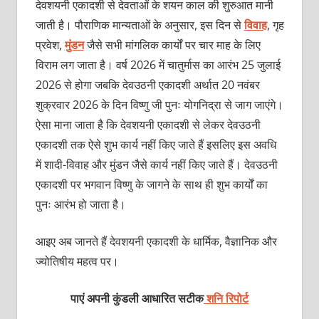
देवशयनी एकादशी से देवताओं के शयन काल की शुरुआत मानी
जाती है। पौराणिक मान्यताओं के अनुसार, इस दिन से
विवाह
, गृह
प्रवेश,
मुंडन
जैसे सभी मांगलिक कार्यों पर चार माह के लिए
विराम लग जाता है। वर्ष 2026 में चातुर्मास का आरंभ 25 जुलाई
2026 से होगा जबकि देवउठनी एकादशी अर्थात 20 नवंबर
शुक्रवार 2026 के दिन विष्णु जी पुनः योगनिद्रा से जाग जाएंगे।
ऐसा माना जाता है कि देवशयनी एकादशी से लेकर देवउठनी
एकादशी तक ऐसे शुभ कार्य नहीं किए जाते हैं इसलिए इस अवधि
में शादी-विवाह और मुंडन जैसे कार्य नहीं किए जाते हैं। देवउठनी
एकादशी पर भगवान विष्णु के जागने के साथ ही शुभ कार्यों का
पुनः आरंभ हो जाता है।
आइए अब जानते हैं देवशयनी एकादशी के धार्मिक, वैज्ञानिक और
ज्योतिषीय महत्व पर।
पाएं अपनी कुंडली आधारित सटीक
शनि रिपोर्ट