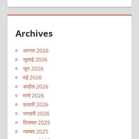
Archives
अगस्त 2026
जुलाई 2026
जून 2026
मई 2026
अप्रैल 2026
मार्च 2026
फ़रवरी 2026
जनवरी 2026
दिसम्बर 2025
नवम्बर 2025