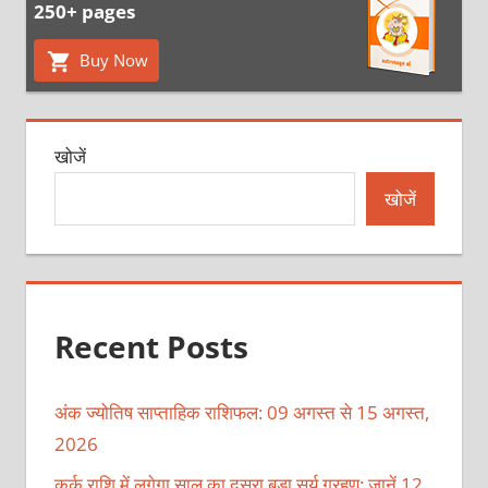
250+ pages
Buy Now
खोजें
खोजें
Recent Posts
अंक ज्योतिष साप्ताहिक राशिफल: 09 अगस्त से 15 अगस्त,
2026
कर्क राशि में लगेगा साल का दूसरा बड़ा सूर्य ग्रहण: जानें 12