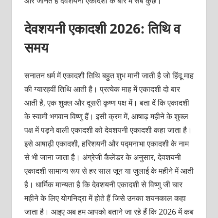
और जानते हैं देवशयनी एकादशी के बारे में सब कुछ।
देवशयनी एकादशी 2026: तिथि व
समय
सनातन धर्म में एकादशी तिथि बहुत शुभ मानी जाती है जो हिंदू माह
की ग्यारहवीं तिथि आती है। प्रत्येक माह में एकादशी दो बार
आती है, एक शुक्ल और दूसरी कृष्ण पक्ष में। बता दें कि एकादशी
के स्वामी भगवान विष्णु हैं। इसी क्रम में, आषाढ़ महीने के शुक्ल
पक्ष में पड़ने वाली एकादशी को देवशयनी एकादशी कहा जाता है।
इसे आषाढ़ी एकादशी, हरिशयनी और पद्मनाभा एकादशी के नाम
से भी जाना जाता है। अंग्रेजी कैलेंडर के अनुसार, देवशयनी
एकादशी सामान्य रूप से हर साल जून या जुलाई के महीने में आती
है। धार्मिक मान्यता है कि देवशयनी एकादशी से विष्णु जी चार
महीने के लिए योगनिद्रा में होते हैं जिसे उनका शयनकाल कहा
जाता है। आइए अब हम आपको बताने जा रहे हैं कि 2026 में कब