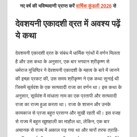
नए वर्ष की भविष्यवाणी प्राप्त करें
वार्षिक कुंडली 2026
से
देवशयनी एकादशी व्रत में अवश्य पढ़ें
ये कथा
देवशयनी एकादशी व्रत के संबंध में धार्मिक ग्रंथों में वर्णन मिलता
है और उस कथा के अनुसार, एक बार भगवान श्रीकृष्ण से
धर्मराज युधिष्ठिर ने देवशयनी एकादशी के महत्व के बारे में जानने
की इच्छा प्रकट की, उस समय श्रीकृष्ण ने एक कथा सुनाई थी
जिसमें सूर्यवंश के एक सत्यवादी राजा का वर्णन था। इस कथा के
अनुसार, सूर्यवंश में मांधाता नाम का एक प्रतापी और सत्यवादी
राजा का राज्य हुआ करता था। राजा के शासन और उनके
कामकाज से प्रजा बहुत प्रसन्न और सुखी रहती थी। इस वजह
से राज्य में बहुत खुशहाली का माहौल था, लेकिन, एक बार
अचानक से राज्य में अकाल पड़ गया था और चारों तरफ त्राहि-