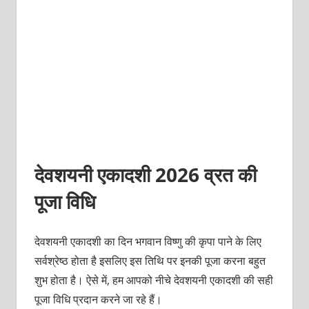
देवशयनी एकादशी 2026 व्रत की
पूजा विधि
देवशयनी एकादशी का दिन भगवान विष्णु की कृपा पाने के लिए
सर्वश्रेष्ठ होता है इसलिए इस तिथि पर इनकी पूजा करना बहुत
शुभ होता है। ऐसे में, हम आपको नीचे देवशयनी एकादशी की सही
पूजा विधि प्रदान करने जा रहे हैं।