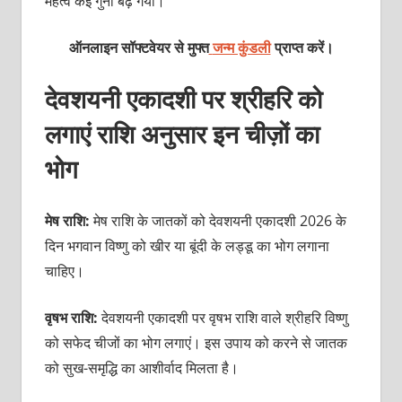
महत्व कई गुना बढ़ गया।
ऑनलाइन सॉफ्टवेयर से मुफ्त
जन्म कुंडली
प्राप्त करें।
देवशयनी एकादशी पर श्रीहरि को
लगाएं राशि अनुसार इन चीज़ों का
भोग
मेष राशि:
मेष राशि के जातकों को देवशयनी एकादशी 2026 के
दिन भगवान विष्णु को खीर या बूंदी के लड्डू का भोग लगाना
चाहिए।
वृषभ राशि:
देवशयनी एकादशी पर वृषभ राशि वाले श्रीहरि विष्णु
को सफेद चीजों का भोग लगाएं। इस उपाय को करने से जातक
को सुख-समृद्धि का आशीर्वाद मिलता है।