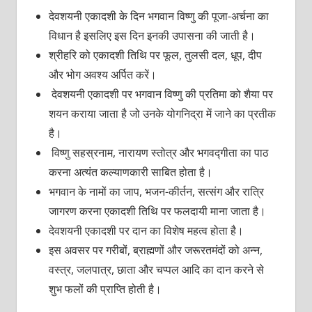
देवशयनी एकादशी के दिन भगवान विष्णु की पूजा-अर्चना का
विधान है इसलिए इस दिन इनकी उपासना की जाती है।
श्रीहरि को एकादशी तिथि पर फूल, तुलसी दल, धूप, दीप
और भोग अवश्य अर्पित करें।
देवशयनी एकादशी पर भगवान विष्णु की प्रतिमा को शैया पर
शयन कराया जाता है जो उनके योगनिद्रा में जाने का प्रतीक
है।
विष्णु सहस्रनाम, नारायण स्तोत्र और भगवद्गीता का पाठ
करना अत्यंत कल्याणकारी साबित होता है।
भगवान के नामों का जाप, भजन-कीर्तन, सत्संग और रात्रि
जागरण करना एकादशी तिथि पर फलदायी माना जाता है।
देवशयनी एकादशी पर दान का विशेष महत्व होता है।
इस अवसर पर गरीबों, ब्राह्मणों और जरूरतमंदों को अन्न,
वस्त्र, जलपात्र, छाता और चप्पल आदि का दान करने से
शुभ फलों की प्राप्ति होती है।