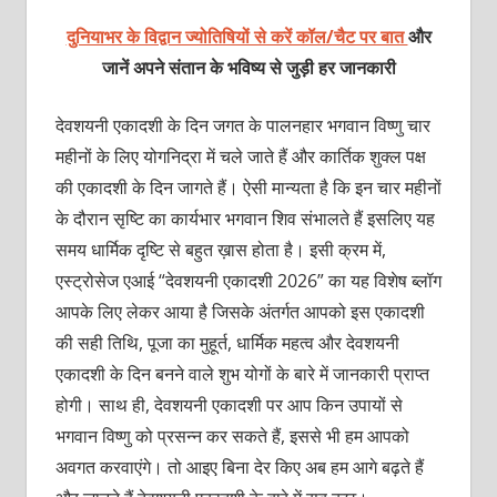
दुनियाभर के विद्वान ज्योतिषियों से करें कॉल/चैट पर बात
और
जानें अपने संतान के भविष्य से जुड़ी हर जानकारी
देवशयनी एकादशी के दिन जगत के पालनहार भगवान विष्णु चार
महीनों के लिए योगनिद्रा में चले जाते हैं और कार्तिक शुक्ल पक्ष
की एकादशी के दिन जागते हैं। ऐसी मान्यता है कि इन चार महीनों
के दौरान सृष्टि का कार्यभार भगवान शिव संभालते हैं इसलिए यह
समय धार्मिक दृष्टि से बहुत ख़ास होता है। इसी क्रम में,
एस्ट्रोसेज एआई “देवशयनी एकादशी 2026” का यह विशेष ब्लॉग
आपके लिए लेकर आया है जिसके अंतर्गत आपको इस एकादशी
की सही तिथि, पूजा का मुहूर्त, धार्मिक महत्व और देवशयनी
एकादशी के दिन बनने वाले शुभ योगों के बारे में जानकारी प्राप्त
होगी। साथ ही, देवशयनी एकादशी पर आप किन उपायों से
भगवान विष्णु को प्रसन्न कर सकते हैं, इससे भी हम आपको
अवगत करवाएंगे। तो आइए बिना देर किए अब हम आगे बढ़ते हैं