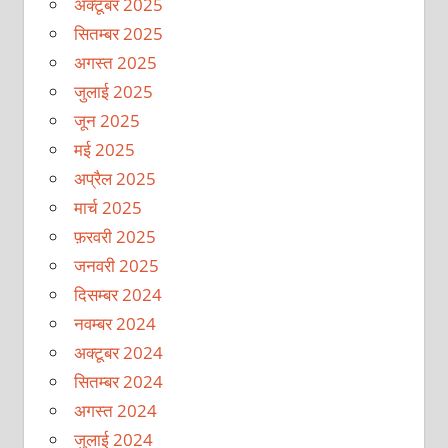
अक्टूबर 2025
सितम्बर 2025
अगस्त 2025
जुलाई 2025
जून 2025
मई 2025
अप्रैल 2025
मार्च 2025
फ़रवरी 2025
जनवरी 2025
दिसम्बर 2024
नवम्बर 2024
अक्टूबर 2024
सितम्बर 2024
अगस्त 2024
जुलाई 2024