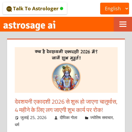
Skip
Talk To Astrologer
to
content
ONLINE
ASTROLOGICAL
JOURNAL
–
ASTROSAGE
MAGAZINE
देवशयनी एकादशी 2026 से शुरू हो जाएगा चातुर्मास,
4 महीने के लिए लग जाएगी शुभ कार्य पर रोक!
जुलाई 25, 2026
दीपिका गोला
ज्योतिष समाचार
,
धर्म