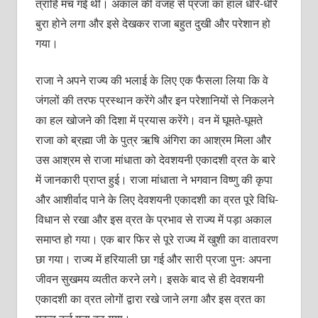
त्राहि मच गई थी। अकाल की वजह से प्रजा का हाल धीरे-धीरे
बुरा होने लगा और इसे देखकर राजा बहुत दुखी और परेशान हो
गया।
राजा ने अपने राज्य की भलाई के लिए एक फैसला लिया कि वे
जंगलों की तरफ प्रस्थान करेंगे और इन परेशानियों से निकलने
का हल खोजने की दिशा में प्रयास करेंगे। वन में घूमते-घूमते
राजा को ब्रह्मा जी के पुत्र ऋषि अंगिरा का आश्रम मिला और
उस आश्रम से राजा मांधाता को देवशयनी एकादशी व्रत के बारे
में जानकारी प्राप्त हुई। राजा मांधाता ने भगवान विष्णु की कृपा
और आशीर्वाद पाने के लिए देवशयनी एकादशी का व्रत पूरे विधि-
विधान से रखा और इस व्रत के प्रभाव से राज्य में पड़ा अकाल
समाप्त हो गया। एक बार फिर से पूरे राज्य में खुशी का वातावरण
छा गया। राज्य में हरियाली छा गई और सारी प्रजा पुनः अपना
जीवन सुखमय व्यतीत करने लगे। इसके बाद से ही देवशयनी
एकादशी का व्रत लोगों द्वारा रखे जाने लगा और इस व्रत का