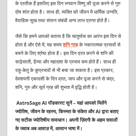
के प्रतीक हैं इसलिए इस दिन भगवान विष्णु की पूजा करने से गुरु
दोष शांत होता है। साथ ही, व्यक्ति को जीवन में धार्मिक उन्नति,
वैवाहिक सुख तथा संतान संबंधी अन्य लाभ प्राप्त होते हैं।
जैसे कि हमने आपको बताया है कि चातुर्मास का आरंभ इस दिन से
होता है और ऐसे में, यह समय
शनि ग्रह
के नकारात्मक प्रभावों से
बचने के लिए श्रेष्ठ होता है। इस दिन व्रत करने से शनि की
साढ़ेसाती, ढैय्या और महादशा के प्रभाव कम होते हैं। साथ ही
राहु-केतु के कुप्रभावों से भी बचा जा सकता है। इस प्रकार,
देवशयनी एकादशी के दिन व्रत, जाप और पूजा करने से चंद्र,
शनि, गुरु और सूर्य ग्रह की शुभता में वृद्धि होती है।
AstroSage AI पॉडकास्ट सुनें – यहां आपको मिलेंगे
ज्योतिष, जीवन के रहस्य, किस्मत के संकेत और AI द्वारा बताए
गए सटीक ज्योतिषीय समाधान। अपनी ज़िंदगी के अहम सवालों
के जवाब अब आवाज़ में, आसान भाषा में।