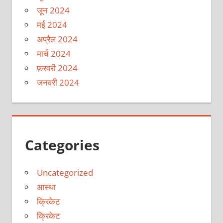
जून 2024
मई 2024
अप्रैल 2024
मार्च 2024
फ़रवरी 2024
जनवरी 2024
Categories
Uncategorized
आस्था
क्रिकेट
क्रिकेट