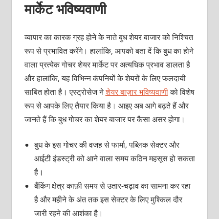
मार्केट भविष्यवाणी
व्यापार का कारक ग्रह होने के नाते बुध शेयर बाजार को निश्चित
रूप से प्रभावित करेंगे। हालांकि, आपको बता दें कि बुध का होने
वाला प्रत्येक गोचर शेयर मार्केट पर अत्यधिक प्रभाव डालता है
और हालांकि, यह विभिन्न कंपनियों के शेयरों के लिए फलदायी
साबित होता है। एस्ट्रोसेज ने
शेयर बाज़ार भविष्यवाणी
को विशेष
रूप से आपके लिए तैयार किया है। आइए अब आगे बढ़ते हैं और
जानते हैं कि बुध गोचर का शेयर बाजार पर कैसा असर होगा।
बुध के इस गोचर की वजह से फार्मा, पब्लिक सेक्टर और
आईटी इंडस्ट्री को आने वाला समय कठिन महसूस हो सकता
है।
बैंकिंग क्षेत्र काफ़ी समय से उतार-चढ़ाव का सामना कर रहा
है और महीने के अंत तक इस सेक्टर के लिए मुश्किल दौर
जारी रहने की आशंका है।