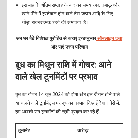
इस माह के अंतिम सप्ताह के बाद का समय रबर, तंबाकू और
खाने-पीने में इस्तेमाल होने वाले तेल उद्योग आदि के लिए
थोड़ा सकारात्मक रहने की संभावना है।
अब घर बैठे विशेषज्ञ पुरोहित से कराएं इच्छानुसार
ऑनलाइन पूजा
और पाएं उत्तम परिणाम
बुध का मिथुन राशि में गोचर: आने
वाले खेल टूर्नामेंटों पर प्रभाव
बुध का गोचर 14 जून 2024 को होगा और इस दौरान होने वाले
या चलने वाले टूर्नामेंट्स पर बुध का प्रभाव दिखाई देगा। ऐसे में,
हम आपको उन टूर्नामेंटों की सूची प्रदान कर रहे हैं:
टूर्नामेंट
तारीख़