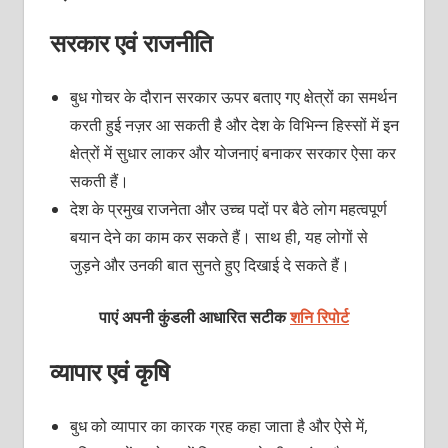
सरकार एवं राजनीति
बुध गोचर के दौरान सरकार ऊपर बताए गए क्षेत्रों का समर्थन
करती हुई नज़र आ सकती है और देश के विभिन्न हिस्सों में इन
क्षेत्रों में सुधार लाकर और योजनाएं बनाकर सरकार ऐसा कर
सकती हैं।
देश के प्रमुख राजनेता और उच्च पदों पर बैठे लोग महत्वपूर्ण
बयान देने का काम कर सकते हैं। साथ ही, यह लोगों से
जुड़ने और उनकी बात सुनते हुए दिखाई दे सकते हैं।
पाएं अपनी कुंडली आधारित सटीक
शनि रिपोर्ट
व्यापार एवं कृषि
बुध को व्यापार का कारक ग्रह कहा जाता है और ऐसे में,