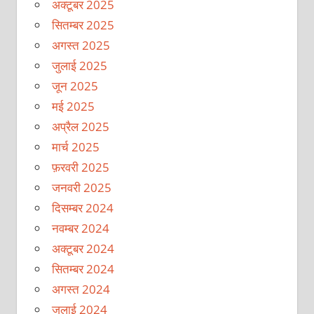
अक्टूबर 2025
सितम्बर 2025
अगस्त 2025
जुलाई 2025
जून 2025
मई 2025
अप्रैल 2025
मार्च 2025
फ़रवरी 2025
जनवरी 2025
दिसम्बर 2024
नवम्बर 2024
अक्टूबर 2024
सितम्बर 2024
अगस्त 2024
जुलाई 2024