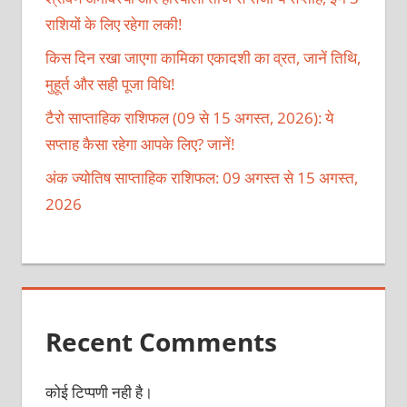
राशियों के लिए रहेगा लकी!
किस दिन रखा जाएगा कामिका एकादशी का व्रत, जानें तिथि,
मुहूर्त और सही पूजा विधि!
टैरो साप्ताहिक राशिफल (09 से 15 अगस्त, 2026): ये
सप्ताह कैसा रहेगा आपके लिए? जानें!
अंक ज्योतिष साप्ताहिक राशिफल: 09 अगस्त से 15 अगस्त,
2026
Recent Comments
कोई टिप्पणी नही है।