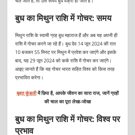
चले जाते हैं, तो उस समय बुध वक्री हो जाते हैं।
बुध का मिथुन राशि में गोचर: समय
मिथुन राशि के स्वामी ग्रह बुध महाराज हैं और अब यह अपनी ही
राशि में गोचर करने जा रहे हैं। बुध देव 14 जून 2024 की रात
10 बजकर 55 मिनट पर मिथुन में प्रवेश कर जाएंगे और इसके
बाद, यह 29 जून 2024 को कर्क राशि में गोचर कर जाएंगे।
आइए जानते हैं कि यह गोचर भारत सहित विश्व को किस तरह
प्रभावित करेगा।
बृहत् कुंडली
में छिपा है, आपके जीवन का सारा राज, जानें ग्रहों
की चाल का पूरा
लेखा-जोखा
बुध का मिथुन राशि में गोचर: विश्व पर
प्रभाव