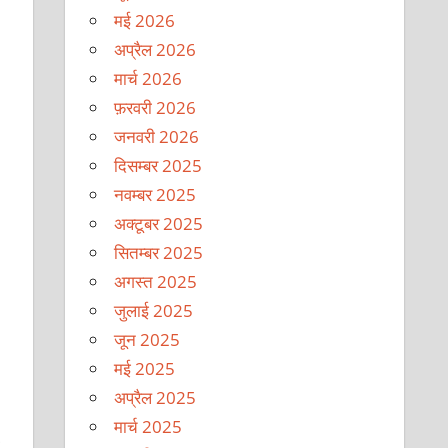
मई 2026
अप्रैल 2026
मार्च 2026
फ़रवरी 2026
जनवरी 2026
दिसम्बर 2025
नवम्बर 2025
अक्टूबर 2025
सितम्बर 2025
अगस्त 2025
जुलाई 2025
जून 2025
मई 2025
अप्रैल 2025
मार्च 2025