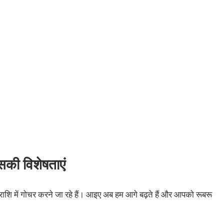
सकी विशेषताएं
 में गोचर करने जा रहे हैं। आइए अब हम आगे बढ़ते हैं और आपको रूबरू