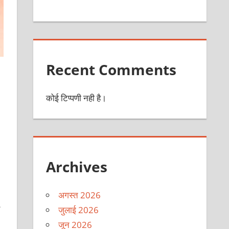
Recent Comments
कोई टिप्पणी नही है।
Archives
अगस्त 2026
जुलाई 2026
जून 2026