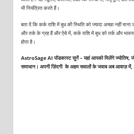
भी नियंत्रित करते हैं।
बता दें कि कर्क राशि में बुध की स्थिति को ज्यादा अच्छा नहीं माना 
और तर्क के ग्रह हैं और ऐसे में, कर्क राशि में बुध को तर्क और
होता है।
AstroSage AI पॉडकास्ट सुनें – यहां आपको मिलेंगे ज्योतिष, ज
समाधान। अपनी ज़िंदगी के अहम सवालों के जवाब अब आवाज़ में, 