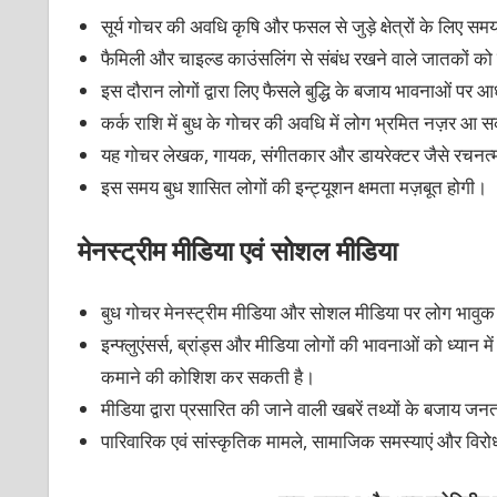
सूर्य गोचर की अवधि कृषि और फसल से जुड़े क्षेत्रों के लिए सम
फैमिली और चाइल्ड काउंसलिंग से संबंध रखने वाले जातकों को 
इस दौरान लोगों द्वारा लिए फैसले बुद्धि के बजाय भावनाओं पर आ
कर्क राशि में बुध के गोचर की अवधि में लोग भ्रमित नज़र आ स
यह गोचर लेखक, गायक, संगीतकार और डायरेक्टर जैसे रचनत्मक क्
इस समय बुध शासित लोगों की इन्ट्यूशन क्षमता मज़बूत होगी।
मेनस्ट्रीम मीडिया एवं सोशल मीडिया
बुध गोचर मेनस्ट्रीम मीडिया और सोशल मीडिया पर लोग भावुक प्
इन्फ्लुएंसर्स, ब्रांड्स और मीडिया लोगों की भावनाओं को ध्या
कमाने की कोशिश कर सकती है।
मीडिया द्वारा प्रसारित की जाने वाली खबरें तथ्यों के बजाय
पारिवारिक एवं सांस्कृतिक मामले, सामाजिक समस्याएं और विरोध प्