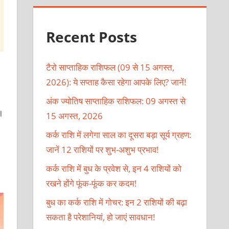
Recent Posts
टैरो साप्ताहिक राशिफल (09 से 15 अगस्त,
2026): ये सप्ताह कैसा रहेगा आपके लिए? जानें!
अंक ज्योतिष साप्ताहिक राशिफल: 09 अगस्त से
।
15 अगस्त, 2026
कर्क राशि में लगेगा साल का दूसरा बड़ा सूर्य ग्रहण:
जानें 12 राशियों पर शुभ-अशुभ प्रभाव!
कर्क राशि में बुध के प्रवेश से, इन 4 राशियों को
रखने होंगे फूंक-फूंक कर कदम!
बुध का कर्क राशि में गोचर: इन 2 राशियों की बढ़ा
सकता है परेशानियां, हो जाएं सावधान!