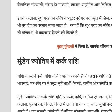
वैज्ञानिक संस्थानों, संचार के माध्यमों, व्यापार, एग्रीमेंट और लिखि
इसके अलावा, बुध ग्रह का संबंध कंप्यूटर प्रोग्रामर, न्यूज़ मीडिया,
भी बुध देव का प्रभाव माना जाता है। बता दें कि बुध ग्रह का संबंध 
तो मौसम में भी बदललव देखने को मिलते हैं।
बृहत् कुंडली
में छिपा है, आपके जीवन क
मुंडेन ज्योतिष में कर्क राशि
राशि चक्र में कर्क राशि चौथे स्थान पर आते हैं और इसके अधिपति 
भावनाएं, घर और घर में सुख-सुविधाओं, फेफड़ें, ज़मीन और संपत्ति 
मुंडेन ज्योतिष में कर्क राशि भूमि, फसलों, कृषि, खनिज एवं खनन, रियल
अलावा, भूस्खलन, जंगल, जंगल में लगने वाली आग, ज्वालामुखी फटन
आती हैं। यह स्कूलों, कॉलेजों, शैक्षणिक संस्थानों, मातृभूमि, देश