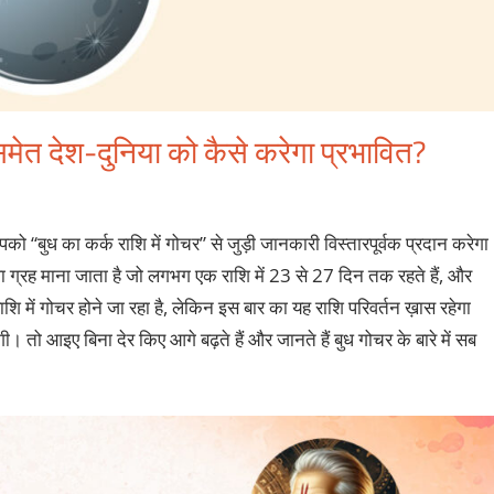
 समेत देश-दुनिया को कैसे करेगा प्रभावित?
ो “बुध का कर्क राशि में गोचर” से जुड़ी जानकारी विस्तारपूर्वक प्रदान करेगा
वाला ग्रह माना जाता है जो लगभग एक राशि में 23 से 27 दिन तक रहते हैं, और
ाशि में गोचर होने जा रहा है, लेकिन इस बार का यह राशि परिवर्तन ख़ास रहेगा
ी। तो आइए बिना देर किए आगे बढ़ते हैं और जानते हैं बुध गोचर के बारे में सब