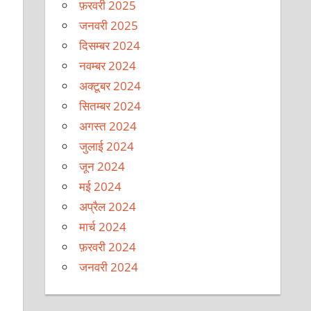
फ़रवरी 2025
जनवरी 2025
दिसम्बर 2024
नवम्बर 2024
अक्टूबर 2024
सितम्बर 2024
अगस्त 2024
जुलाई 2024
जून 2024
मई 2024
अप्रैल 2024
मार्च 2024
फ़रवरी 2024
जनवरी 2024