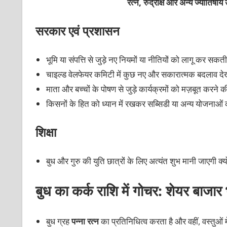
रत्न, रुद्राक्ष और अन्य ज्योतिषीय
सरकार एवं प्रशासन
भूमि या संपत्ति से जुड़े नए नियमों या नीतियों को लागू कर सकत
चाइल्ड वेलफेयर कमिटी में कुछ नए और सकारात्मक बदलाव दे
माता और बच्चों के पोषण से जुड़े कार्यक्रमों को मज़बूत करने
किसनों के हित को ध्यान में रखकर सब्सिडी या अन्य योजनाओ
शिक्षा
बुध और गुरु की युति छात्रों के लिए अत्यंत शुभ मानी जाएगी क्यो
बुध का कर्क राशि में गोचर: शेयर बाजार
बुध ग्रह
पन्ना रत्न
का प्रतिनिधित्व करता है और वहीं, वस्तुओं 