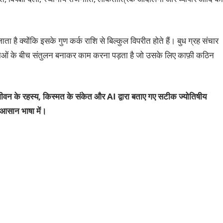
जाता है क्योंकि इसके गुण कर्क राशि से बिल्कुल विपरीत होते हैं। बुध ग्रह संचार
 भावनाओं के बीच संतुलन बनाकर काम करना पड़ता है जो उसके लिए काफ़ी कठिन
ीवन के रहस्य, किस्मत के संकेत और AI द्वारा बताए गए सटीक ज्योतिषीय
आसान भाषा में।