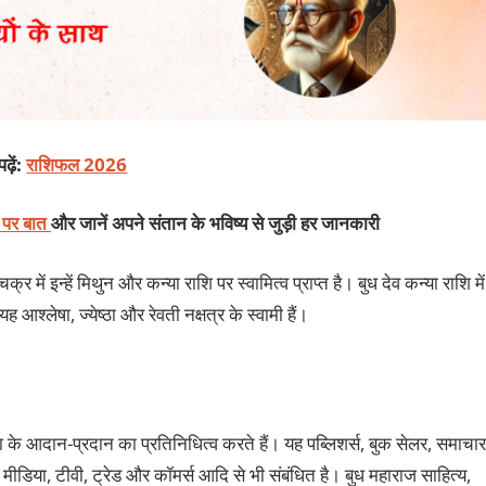
ढ़ें:
राशिफल 2026
ट पर बात
और जानें अपने संतान के भविष्य से जुड़ी हर जानकारी
र में इन्हें मिथुन और कन्या राशि पर स्वामित्व प्राप्त है। बुध देव कन्या राशि में
 यह आश्लेषा, ज्येष्ठा और रेवती नक्षत्र के स्वामी हैं।
ना के आदान-प्रदान का प्रतिनिधित्व करते हैं। यह पब्लिशर्स, बुक सेलर, समाचार
ट मीडिया, टीवी, ट्रेड और कॉमर्स आदि से भी संबंधित है। बुध महाराज साहित्य,