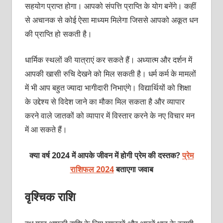
सहयोग प्राप्त होगा। आपको संपत्ति प्राप्ति के योग बनेंगे। कहीं
से अचानक से कोई ऐसा माध्यम मिलेगा जिससे आपको अकूत धन
की प्राप्ति हो सकती है।
धार्मिक स्थलों की यात्राएं कर सकते हैं। अध्यात्म और दर्शन में
आपकी खासी रुचि देखने को मिल सकती है। धर्म कर्म के मामलों
में भी आप बहुत ज्यादा भागीदारी निभाएंगे। विद्यार्थियों को शिक्षा
के उद्देश्य से विदेश जाने का मौका मिल सकता है और व्यापार
करने वाले जातकों को व्यापार में विस्तार करने के नए विचार मन
में आ सकते हैं।
क्या वर्ष 2024 में आपके जीवन में होगी प्रेम की दस्तक?
प्रेम
राशिफल 2024
बताएगा जवाब
वृश्चिक राशि