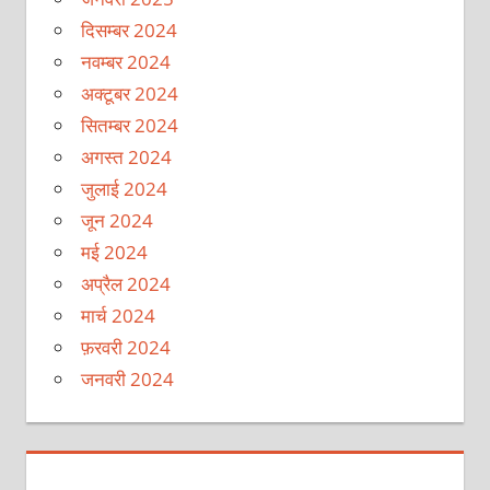
दिसम्बर 2024
नवम्बर 2024
अक्टूबर 2024
सितम्बर 2024
अगस्त 2024
जुलाई 2024
जून 2024
मई 2024
अप्रैल 2024
मार्च 2024
फ़रवरी 2024
जनवरी 2024