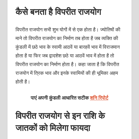
कैसे बनता है विपरीत राजयोग
विपरीत राजयोग सभी शुभ योगों में से एक होता है। ज्योतिषों की
माने तो विपरीत राजयोग का निर्माण तब होता है जब व्यक्ति की
कुंडली में छठे भाव के स्वामी आठवें या बारहवें भाव में विराजमान
होता है या फिर जब द्वादशेश छठे या आठवें भाव में होता है तो
विपरीत राजयोग का निर्माण होता है। कहा जाता है कि विपरीत
राजयोग में त्रिक भाव और इनके स्वामियों की ही भूमिका अहम
होती है।
पाएं अपनी कुंडली आधारित सटीक
शनि रिपोर्ट
विपरीत राजयोग से इन राशि के
जातकों को मिलेगा फायदा