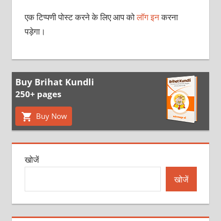
एक टिप्पणी पोस्ट करने के लिए आप को
लॉग इन
करना
पड़ेगा।
Buy Brihat Kundli
250+ pages
Buy Now
खोजें
खोजें