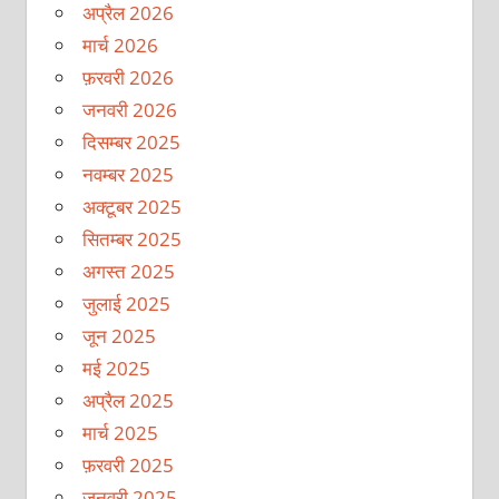
अप्रैल 2026
मार्च 2026
फ़रवरी 2026
जनवरी 2026
दिसम्बर 2025
नवम्बर 2025
अक्टूबर 2025
सितम्बर 2025
अगस्त 2025
जुलाई 2025
जून 2025
मई 2025
अप्रैल 2025
मार्च 2025
फ़रवरी 2025
जनवरी 2025