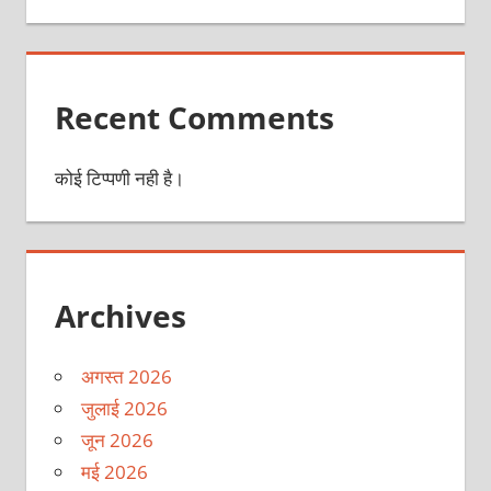
Recent Comments
कोई टिप्पणी नही है।
Archives
अगस्त 2026
जुलाई 2026
जून 2026
मई 2026