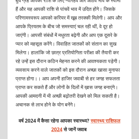
बुध ग्रह आपकी राशि के लिए ग्यारहवें और आठवें भाव के स्वामी
हैं और यह आपकी राशि से पांचवें भाव में उदित होंगे। जिसके
परिणामस्वरूप आपको करियर में खूब तरक्की मिलेगी। आप और
आपके प्रियतम के बीच जो समस्याएं चल रही थीं, वे दूर हो
जाएंगी। आपसी संबंधों में मधुरता बढ़ेगी और आप एक दूसरे के
प्यार को महसूस करेंगे। विवाहित जातकों को संतान का सुख
मिलेगा। हालांकि जो छात्र प्रतियोगिता परीक्षा की तैयारी कर
रहे उन्हें इस दौरान कठिन मेहनत करने की आवश्यकता पड़ेगी।
व्यवसाय करने वाले जातकों को इस दौरान अच्छा खासा मुनाफा
प्राप्त होगा।। आप अपनी हाजिर जवाबी से हर जगह सफलता
प्राप्त कर सकते हैं और लोगों के दिलों में ख़ास जगह बनाएंगे।
आपकी आमदनी में भी अच्छी बढ़ोतरी देखने को मिल सकती है।
अचानक से लाभ होने के योग बनेंगे।
वर्ष 2024 में कैसा रहेगा आपका स्वास्थ्य?
स्वास्थ्य राशिफल
2024
से जानें जवाब