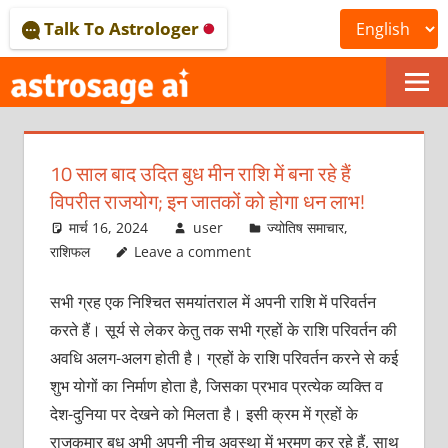
Skip
Talk To Astrologer
to
content
ONLINE
ASTROLOGICAL
10 साल बाद उदित बुध मीन राशि में बना रहे हैं
JOURNAL
विपरीत राजयोग; इन जातकों को होगा धन लाभ!
–
मार्च 16, 2024
user
ज्योतिष समाचार
,
राशिफल
Leave a comment
ASTROSAGE
सभी ग्रह एक निश्चित समयांतराल में अपनी राशि में परिवर्तन
MAGAZINE
करते हैं। सूर्य से लेकर केतु तक सभी ग्रहों के राशि परिवर्तन की
अवधि अलग-अलग होती है। ग्रहों के राशि परिवर्तन करने से कई
शुभ योगों का निर्माण होता है, जिसका प्रभाव प्रत्येक व्यक्ति व
देश-दुनिया पर देखने को मिलता है। इसी क्रम में ग्रहों के
राजकुमार बुध अभी अपनी नीच अवस्था में भ्रमण कर रहे हैं, साथ