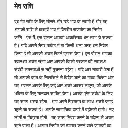
मेष राशि
बुध मेष राशि के लिए तीसरे और छठे भाव के स्वामी हैं और यह
आपकी राशि से बारहवें भाव में विपरीत राजयोग का निर्माण
करेंगे। ऐसे में, इस दौरान आपको आकस्मिक धन लाभ हो सकता
है। यदि आपने शेयर मार्केट में या किसी अन्य जगह धन निवेश
किया है तो आपको अच्छा रिटर्न प्राप्त होगा। इस दौरान आपका
स्वास्थ्य अच्छा रहेगा और आपको किसी प्रकार की स्वास्थ्य
संबंधी समस्याओं से नहीं गुजरना पड़ेगा। यदि आप नौकरी पेशा हैं
तो आपको काम के सिलसिले से विदेश जाने का मौका मिलेगा और
यह अवसर आपके लिए कई और अच्छे अवसर लाएगा, जो आपके
भविष्य के लिए शानदार साबित होगा। आपके प्रेम संबंधों के लिए
यह समय अच्छा रहेगा। आप अपने प्रियतम के साथ अच्छी जगह
घूमने जा सकते हैं। आपके सामाजिक दायरे में बढ़ोतरी होगी। नए
लोगों से मित्रता होगी। यह समय निवेश करने के उद्देश्य से अच्छा
रहने वाला है। आयात निर्यात का व्यापार करने वाले जातकों को