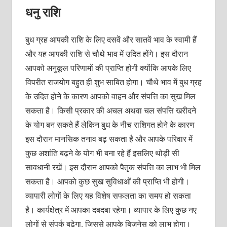
धनु राशि
बुध ग्रह आपकी राशि के लिए दसवें और सातवें भाव के स्वामी हैं
और यह आपकी राशि से चौथे भाव में उदित होंगे। इस दौरान
आपको अनुकूल परिणामों की प्राप्ति होगी क्योंकि आपके लिए
विपरीत राजयोग बहुत ही शुभ साबित होगा। चौथे भाव में बुध ग्रह
के उदित होने के कारण आपको वाहन और संपत्ति का सुख मिल
सकता है। किसी प्रकार की अचल अथवा चल संपत्ति खरीदने
के योग बन सकते हैं लेकिन बुध के नीच राशिगत होने के कारण
इस दौरान मानसिक तनाव बढ़ सकता है और आपके परिवार में
कुछ अशांति बढ़ने के योग भी बना रहे हैं इसलिए थोड़ी सी
सावधानी रखें। इस दौरान आपको पैतृक संपत्ति का लाभ भी मिल
सकता है। आपको कुछ सुख सुविधाओं की प्राप्ति भी होगी।
व्यापारी लोगों के लिए यह विशेष सफलता का समय हो सकता
है। कार्यक्षेत्र में आपका दबदबा रहेगा। व्यापार के लिए कुछ नए
लोगों से संपर्क बढ़ेगा, जिससे आपके बिज़नेस को लाभ होगा।