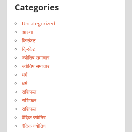
Categories
Uncategorized
आस्था
क्रिकेट
क्रिकेट
ज्योतिष समाचार
ज्योतिष समाचार
धर्म
धर्म
राशिफल
राशिफल
राशिफल
वैदिक ज्योतिष
वैदिक ज्योतिष