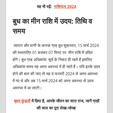
यह भी पढ़ें:
राशिफल 202
4
बुध का मीन राशि में उदय: तिथि व
समय
व्यापार और वाणी के कारक ग्रह बुध शुक्रवार, 15 मार्च 2024
की मध्यरात्रि 01 बजकर 07 मिनट पर मीन राशि में उदित
होंगे। बुध ग्रह अधिकांश: सूर्य के निकट ही रहते हैं इसलिए
अधिकांश समय यह अस्त अवस्था में ही रहते हैं। यदि इनके उदय
होने की बात की जाए तो यह 8 फरवरी 2024 से अस्त अवस्था
में गए थे और अब 15 मार्च 2024 को अस्त अवस्था से उदय
अवस्था में आ जाएंगे।
बृहत् कुंडली
में छिपा है, आपके जीवन का सारा राज, जानें ग्रहों
की चाल का पूरा लेखा-जोखा