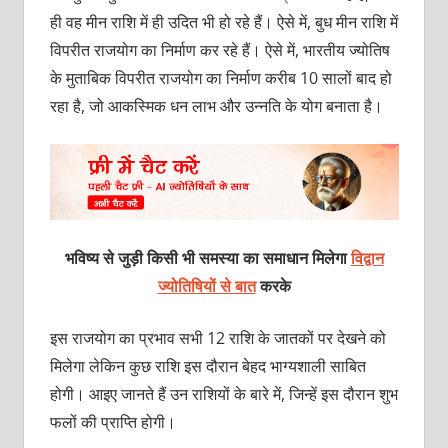
ही वह मीन राशि में ही उदित भी हो रहे हैं। ऐसे में, बुध मीन राशि में
विपरीत राजयोग का निर्माण कर रहे हैं। ऐसे में, भारतीय ज्योतिष
के मुताबिक विपरीत राजयोग का निर्माण करीब 10 सालों बाद हो
रहा है, जो आकस्मिक धन लाभ और उन्नति के योग बनाता है।
भविष्य से जुड़ी किसी भी समस्या का समाधान मिलेगा
विद्वान
ज्योतिषियों से बात
करके
इस राजयोग का प्रभाव सभी 12 राशि के जातकों पर देखने को
मिलेगा लेकिन कुछ राशि इस दौरान बेहद भाग्यशाली साबित
होगी। आइए जानते हैं उन राशियों के बारे में, जिन्हें इस दौरान शुभ
फलों की प्राप्ति होगी।