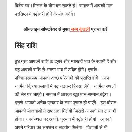
विशेष लाभ मिलने के योग बन सकते हैं। समाज में आपकी मान
प्रतिष्ठा में बढ़ोतरी होने के योग बनेंगे।
ऑनलाइन सॉफ्टवेयर से मुफ्त
जन्म कुंडली
प्राप्त करें
सिंह राशि
बुध ग्रह आपकी राशि के दूसरे और ग्यारहवें भाव के स्वामी हैं और
यह आपकी राशि से अष्टम भाव में उदित होंगे। इसके
परिणामस्वरूप आपको अच्छे परिणामों की प्राप्ति होंगे। आप
धार्मिक क्रियाकलापों में बढ़ चढ़कर हिस्सा लेंगे। धार्मिक स्थलों
की सैर पर जाएंगे। समाज में आपका खूब मान-सम्मान बढ़ेगा।
इससे आपको अनेक प्रकार के लाभ प्राप्त हो पाएंगे। इस दौरान
आपकी योजनाओं में सफलता मिलेगी जिससे आपको धन लाभ भी
होगा। कार्यस्थल पर आपके प्रभाव में बढ़ोतरी होगी। आपको
अपने परिवार का समर्थन व सहयोग मिलेगा। पिताजी से भी