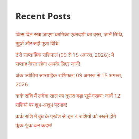
Recent Posts
किस दिन रखा जाएगा कामिका एकादशी का व्रत, जानें तिथि,
मुहूर्त और सही पूजा विधि!
टैरो साप्ताहिक राशिफल (09 से 15 अगस्त, 2026): ये
सप्ताह कैसा रहेगा आपके लिए? जानें!
अंक ज्योतिष साप्ताहिक राशिफल: 09 अगस्त से 15 अगस्त,
2026
कर्क राशि में लगेगा साल का दूसरा बड़ा सूर्य ग्रहण: जानें 12
राशियों पर शुभ-अशुभ प्रभाव!
कर्क राशि में बुध के प्रवेश से, इन 4 राशियों को रखने होंगे
फूंक-फूंक कर कदम!