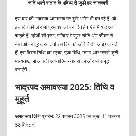
जानें अपने संतान के भविष्य से जुड़ी हर जानकारी
इस बार की भाद्रपद अमावस्या पर दुर्लभ योग भी बन रहे हैं, जो
इस दिन को और भी प्रभावशाली बना देते है। ऐसे में यदि आप
चाहते हैं, पूर्वजों की कृपा, परिवार में सुख-शांति और जीवन से
बाधाओं को दूर करना, तो इस दिन को खोने ने दें। आइए जानते
हैं, इस विशेष तिथि का महत्व, पूजा विधि, उपाय और उससे जुड़ी
मान्यताएं, जो आपकी आध्यात्मिक यात्रा को और भी समृद्ध
बनाएंगी।
भाद्रपद अमावस्या 2025: तिथि व
मुहूर्त
अमावस्या तिथि प्रारंभ:
22 अगस्त 2025 की सुबह 11 बजकर
58 मिनट से