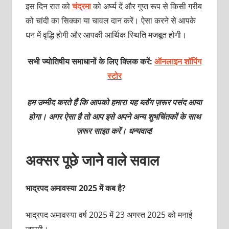
इस दिन रात को
चंद्रमा
को अर्घ्य दें और गुप्त रूप से किसी गरीब
को चांदी का सिक्का या चावल दान करें। ऐसा करने से आपके
धन में वृद्धि होगी और आपकी आर्थिक स्थिति मजबूत होगी।
सभी ज्योतिषीय समाधानों के लिए क्लिक करें:
ऑनलाइन शॉपिंग
स्टोर
हम उम्मीद करते हैं कि आपको हमारा यह ब्लॉग ज़रूर पसंद आया
होगा। अगर ऐसा है तो आप इसे अपने अन्य शुभचिंतकों के साथ
ज़रूर साझा करें। धन्यवाद!
अक्सर पूछे जाने वाले सवाल
भाद्रपद अमावस्या 2025 में कब है?
भाद्रपद अमावस्या वर्ष 2025 में 23 अगस्त 2025 को मनाई
जाएगी।