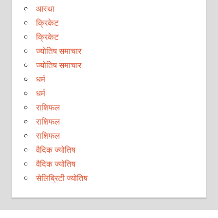
आस्था
क्रिकेट
क्रिकेट
ज्योतिष समाचार
ज्योतिष समाचार
धर्म
धर्म
राशिफल
राशिफल
राशिफल
वैदिक ज्योतिष
वैदिक ज्योतिष
सेलिब्रिटी ज्योतिष