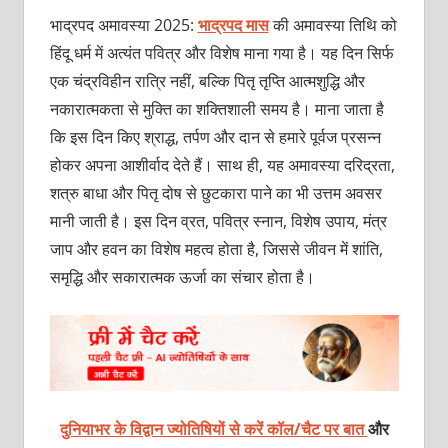
भाद्रपद अमावस्या 2025:
भाद्रपद मास
की अमावस्या तिथि को
हिंदू धर्म में अत्यंत पवित्र और विशेष माना गया है। यह दिन सिर्फ
एक चंद्रविहीन रात्रि नहीं, बल्कि पितृ तृप्ति आत्मशुद्धि और
नकारात्मकता से मुक्ति का शक्तिशाली समय है। माना जाता है
कि इस दिन किए श्राद्ध, तर्पण और दान से हमारे पूर्वज प्रसन्न
होकर अपना आशीर्वाद देते हैं। साथ ही, यह अमावस्या दरिद्रता,
शत्रु बाधा और पितृ दोष से छुटकारा पाने का भी उत्तम अवसर
मानी जाती है। इस दिन व्रत, पवित्र स्नान, विशेष उपाय, मंत्र
जाप और हवन का विशेष महत्व होता है, जिससे जीवन में शांति,
समृद्धि और सकारात्मक ऊर्जा का संचार होता है।
दुनियाभर के विद्वान ज्योतिषियों से करें कॉल/चैट पर बात
और