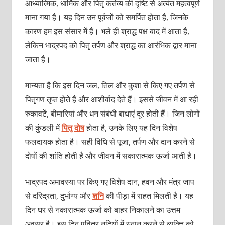
आध्यात्मिक, धार्मिक और पितृ कर्तव्य की दृष्टि से अत्यंत महत्वपूर्ण
माना गया है। यह दिन उन पूर्वजों को समर्पित होता है, जिनके
कारण हम इस संसार में हैं। भले ही श्राद्ध पक्ष बाद में आता है,
लेकिन भाद्रपद को पितृ तर्पण और श्राद्ध का आरंभिक द्वार माना
जाता है।
मान्यता है कि इस दिन जल, तिल और कुशा से किए गए तर्पण से
पितृगण तृप्त होते हैं और आशीर्वाद देते हैं। इससे जीवन में आ रही
रुकावटें, बीमारियां और धन संबंधी बाधाएं दूर होती हैं। जिन लोगों
की कुंडली में
पितृ दोष
होता है, उनके लिए यह दिन विशेष
फलदायक होता है। सही विधि से पूजा, तर्पण और दान करने से
दोषों की शांति होती है और जीवन में सकारात्मक ऊर्जा आती है।
भाद्रपद अमावस्या पर किए गए विशेष दान, हवन और मंत्र जाप
से दरिद्रता, दुर्भाग्य और
शनि
की पीड़ा में राहत मिलती है। यह
दिन घर से नकारात्मक ऊर्जा को बाहर निकालने का उत्तम
अवसर है। इस दिन पवित्र नदियों में स्नान करने से व्यक्ति को