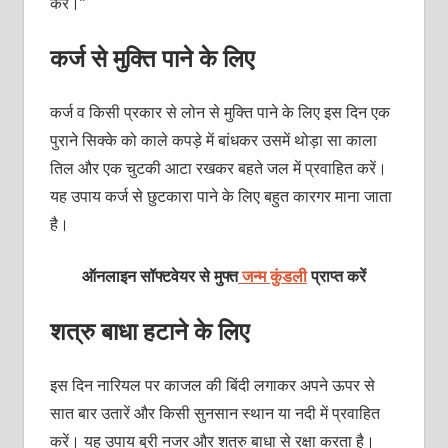
करें।”
कर्ज से मुक्ति पाने के लिए
कर्ज व किसी प्रकार से लोन से मुक्ति पाने के लिए इस दिन एक
पुराने सिक्के को काले कपड़े में बांधकर उसमें थोड़ा सा काला
तिल और एक चुटकी आटा रखकर बहते जल में प्रवाहित करें।
यह उपाय कर्ज से छुटकारा पाने के लिए बहुत कारगर माना जाता
है।
ऑनलाइन सॉफ्टवेयर से मुफ्त
जन्म कुंडली
प्राप्त करें
शत्रु बाधा हटाने के लिए
इस दिन नारियल पर काजल की बिंदी लगाकर अपने ऊपर से
सात बार उतारें और किसी सुनसान स्थान या नदी में प्रवाहित
करें। यह उपाय बुरी नजर और शत्रु बाधा से रक्षा करता है।