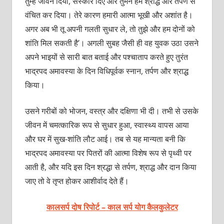
तुम्हें जीवन दिया, संस्कार दिए और तुमने हमें श्राद्ध और तर्पण से
वंचित कर दिया। तेरे कारण हमारी आत्मा भूखी और अशांत है।
अगर अब भी तू अपनी गलती सुधार ले, तो तुझे और हम दोनों को
शांति मिल सकती है’। अगली सुबह जैसी ही वह युवक उठा उसने
अपने भाइयों से सारी बात बताई और पश्चाताप करते हुए तुरंत
भाद्रपद अमावस्या के दिन विधिपूर्वक स्नान, तर्पण और श्राद्ध
किया।
उसने गरीबों को भोजन, वस्त्र और दक्षिणा भी दी। तभी से उसके
जीवन में चमत्कारिक रूप से सुधार हुआ, स्वास्थ्य वापस आया
और घर में सुख-शांति लौट आई। तब से यह मान्यता बनी कि
भाद्रपद अमावस्या पर पितरों की आत्मा विशेष रूप से पृथ्वी पर
आती है, और यदि इस दिन श्रद्धा से तर्पण, श्राद्ध और दान किया
जाए तो वे तृप्त होकर आशीर्वाद देते हैं।
कालसर्प दोष रिपोर्ट – काल सर्प योग कैलकुलेटर