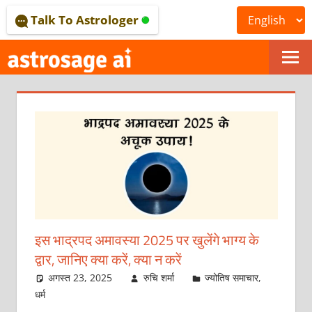
Skip
Talk To Astrologer
to
content
ONLINE
ASTROLOGICAL
JOURNAL
–
ASTROSAGE
MAGAZINE
इस भाद्रपद अमावस्या 2025 पर खुलेंगे भाग्य के
द्वार, जानिए क्या करें, क्या न करें
अगस्त 23, 2025
रुचि शर्मा
ज्योतिष समाचार
,
धर्म