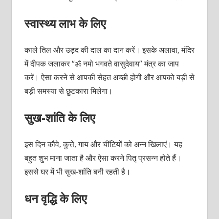
स्वास्थ्य लाभ के लिए
काले तिल और उड़द की दाल का दान करें। इसके अलावा, मंदिर
में दीपक जलाकर “ॐ नमो भगवते वासुदेवाय” मंत्र का जाप
करें। ऐसा करने से आपकी सेहत अच्छी होगी और आपको बड़ी से
बड़ी समस्या से छुटकारा मिलेगा।
सुख-शांति के लिए
इस दिन कौवे, कुत्ते, गाय और चींटियों को अन्न खिलाएं। यह
बहुत शुभ माना जाता है और ऐसा करने पितृ प्रसन्न होते हैं।
इससे घर में भी सुख-शांति बनी रहती है।
धन वृद्धि के लिए