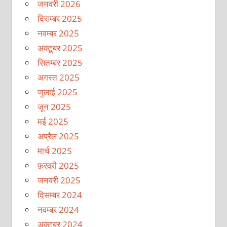
जनवरी 2026
दिसम्बर 2025
नवम्बर 2025
अक्टूबर 2025
सितम्बर 2025
अगस्त 2025
जुलाई 2025
जून 2025
मई 2025
अप्रैल 2025
मार्च 2025
फ़रवरी 2025
जनवरी 2025
दिसम्बर 2024
नवम्बर 2024
अक्टूबर 2024