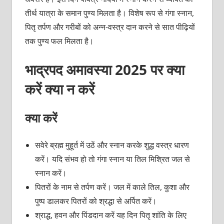
तीर्थ यात्रा के समान पुण्य मिलता है। विशेष रूप से गंगा स्नान,
पितृ तर्पण और गरीबों को अन्न-वस्त्र दान करने से सात पीढ़ियों
तक पुण्य फल मिलता है।
भाद्रपद अमावस्या 2025 पर क्या
करें क्या न करें
क्या करें
सवेरे ब्रह्म मुहूर्त में उठें और स्नान करके शुद्ध वस्त्र धारण
करें। यदि संभव हो तो गंगा स्नान या तिल मिश्रित जल से
स्नान करें।
पितरों के नाम से तर्पण करें। जल में काले तिल, कुशा और
पुष्प डालकर पितरों को श्रद्धा से अर्पित करें।
श्राद्ध, हवन और पिंडदान करें यह दिन पितृ शांति के लिए