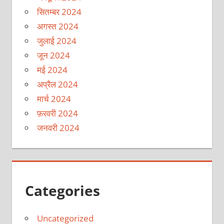
सितम्बर 2024
अगस्त 2024
जुलाई 2024
जून 2024
मई 2024
अप्रैल 2024
मार्च 2024
फ़रवरी 2024
जनवरी 2024
Categories
Uncategorized