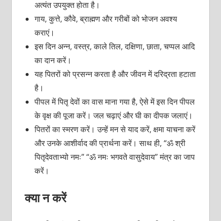
अत्यंत उपयुक्त होता है।
गाय, कुत्ते, कौवे, ब्राह्मण और गरीबों को भोजन अवश्य
कराएं।
इस दिन अन्न, वस्त्र, काले तिल, दक्षिणा, छाता, चप्पल आदि
का दान करें।
यह पितरों को प्रसन्न करता है और जीवन में दरिद्रता हटाता
है।
पीपल में पितृ देवों का वास माना गया है, ऐसे में इस दिन पीपल
के वृक्ष की पूजा करें। जल चढ़ाएं और घी का दीपक जलाएं।
पितरों का स्मरण करें। उन्हें मन से याद करें, क्षमा याचना करें
और उनके आशीर्वाद की प्रार्थना करें। साथ ही, “ॐ श्री
पितृदेवताभ्यो नमः” “ॐ नमः भगवते वासुदेवाय” मंत्र का जाप
करें।
क्या न करें