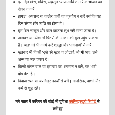
इस दिन मांस, मदिरा, लहसुन-प्याज आदि तामसिक भोजन का
सेवन न करें।
झगड़ा, अपशब्द या कठोर वाणी का प्रयोग न करें क्योंकि यह
दिन संयम और शांति का होता है।
इस दिन नाखून और बाल काटना शुभ नहीं माना जाता है।
अनादर या उपेक्षा से पितरों की आत्मा को दुख पहुंच सकता
है। अतः जो भी कार्य करें श्रद्धा और भावनाओं से करें।
भूलकर भी किसी भूखे को भूखा न लौटाएं, जो भी आए, उसे
अन्न या जल जरूर दें।
किसी मांगने वाले या ब्राह्मण का अपमान न करें, यह भारी
दोष देता है।
विवादास्पद या अपवित्र कार्यों से बचें। मानसिक, वाणी और
कर्म से शुद्ध रहें।
नये साल में करियर की कोई भी दुविधा
कॉग्निएस्ट्रो रिपोर्ट
से
करें दूर