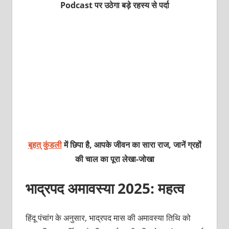
Podcast पर उठेगा बड़े रहस्य से पर्दा
बृहत् कुंडली
में छिपा है, आपके जीवन का सारा राज, जानें ग्रहों
की चाल का पूरा लेखा-जोखा
भाद्रपद अमावस्या 2025: महत्व
हिंदू पंचांग के अनुसार, भाद्रपद मास की अमावस्या तिथि को