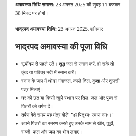
अमावस्या तिथि समाप्त:
23 अगस्त 2025 की सुबह 11 बजकर
38 मिनट पर होगी।
भाद्रपद अमावस्या तिथि:
23 अगस्त 2025, शनिवार
भाद्रपद अमावस्या की पूजा विधि
सूर्योदय से पहले उठें। शुद्ध जल से स्नान करें, हो सके तो
कुंड या पवित्र नदी में स्नान करें।
स्नान के जल में थोड़ा गंगाजल, काले तिल, कुशा और तुलसी
पत्र मिलाएं।
घर की छत या किसी खुले स्थान पर तिल, जल और पुष्ण से
पितरों को तर्पण दें।
तर्पण देते समय यह मंत्र बोलें “ॐ पितृभ्यः स्वधा नमः।”
अपने पितरों का स्मरण करते हुए उनके नाम से खीर, पूड़ी,
सब्जी, फल और जल का भोग लगाएं।