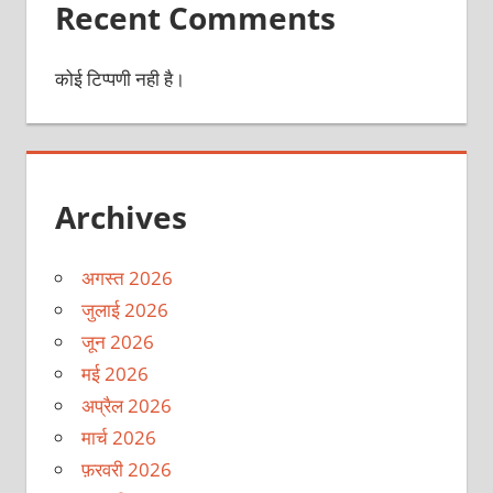
Recent Comments
कोई टिप्पणी नही है।
Archives
अगस्त 2026
जुलाई 2026
जून 2026
मई 2026
अप्रैल 2026
मार्च 2026
फ़रवरी 2026