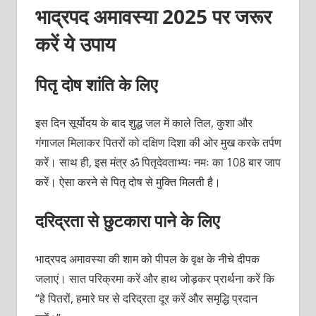
भाद्रपद अमावस्या 2025 पर जरूर
करें ये उपाय
पितृ दोष शांति के लिए
इस दिन सूर्योदय के बाद शुद्ध जल में काले तिल, कुशा और
गंगाजल मिलाकर पितरों को दक्षिण दिशा की ओर मुख करके तर्पण
करें। साथ ही, इस मंत्र ॐ पितृदेवताभ्यः नमः का 108 बार जाप
करें। ऐसा करने से पितृ दोष से मुक्ति मिलती है।
दरिद्रता से छुटकारा पाने के लिए
भाद्रपद अमावस्या की शाम को पीपल के वृक्ष के नीचे दीपक
जलाएं। सात परिक्रमा करें और हाथ जोड़कर प्रार्थना करें कि
“हे पितरों, हमारे घर से दरिद्रता दूर करें और समृद्धि प्रदान