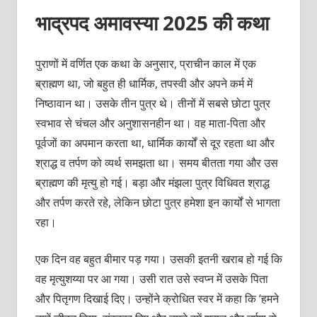
भाद्रपद अमावस्या 2025 की कथा
पुराणों में वर्णित एक कथा के अनुसार, प्राचीन काल में एक
ब्राह्मण था, जो बहुत ही धार्मिक, तपस्वी और अपने कर्म में
निष्ठावान था। उसके तीन पुत्र थे। तीनों में सबसे छोटा पुत्र
स्वभाव से चंचल और अनुशासनहीन था। वह माता-पिता और
पूर्वजों का अपमान करता था, धार्मिक कार्यों से दूर रहता था और
श्राद्ध व तर्पण को व्यर्थ समझता था। समय बीतता गया और उस
ब्राह्मण की मृत्यु हो गई। बड़ा और मंझला पुत्र विधिवत श्राद्ध
और तर्पण करते रहे, लेकिन छोटा पुत्र हमेशा इन कार्यों से भागता
रहा।
एक दिन वह बहुत बीमार पड़ गया। उसकी इतनी खराब हो गई कि
वह मृत्युशय्या पर आ गया। उसी रात उसे स्वप्न में उसके पिता
और पितृगण दिखाई दिए। उन्होंने क्रोधित स्वर में कहा कि ‘हमने