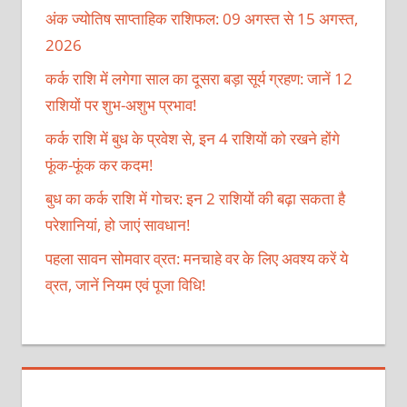
अंक ज्योतिष साप्ताहिक राशिफल: 09 अगस्त से 15 अगस्त,
2026
कर्क राशि में लगेगा साल का दूसरा बड़ा सूर्य ग्रहण: जानें 12
राशियों पर शुभ-अशुभ प्रभाव!
कर्क राशि में बुध के प्रवेश से, इन 4 राशियों को रखने होंगे
फूंक-फूंक कर कदम!
बुध का कर्क राशि में गोचर: इन 2 राशियों की बढ़ा सकता है
परेशानियां, हो जाएं सावधान!
पहला सावन सोमवार व्रत: मनचाहे वर के लिए अवश्य करें ये
व्रत, जानें नियम एवं पूजा विधि!