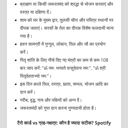
ब्राह्मण या किसी जरूरतमंद को श्रद्धा से भोजन करवाएं और
वस्त्र या दक्षिणा दें।
शाम को घर के मुख्य द्वार, तुलसी चौरा और पवित्र स्थानों पर
दीपक जलाएं। सरसों के तेल का दीपक विशेष फलदायी माना
गया है।
हवन सामग्री में गुग्गुल, लोबान, तिल और जौ का प्रयोग
करें।
पितृ शांति के लिए नीचे दिए गए मंत्रों का कम से कम 108
बार जाप करें: “ॐ नमः भगवते वासुदेवाय नमः”, “ॐ श्री
पितृदेवताभ्यो नमः”।
इस दिन काले तिल, वस्त्र, छाता, चप्पल, भोजन आदि का
दान करें।
गरीब, वृद्ध, गाय और पक्षियों को अन्न दें।
जरूरतमंदों को गुप्त दान करना पुण्यदायी होता है।
टैरो कार्ड vs ग्रह-नक्षत्र: कौन है ज्यादा सटीक? Spotify