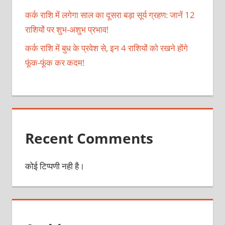
कर्क राशि में लगेगा साल का दूसरा बड़ा सूर्य ग्रहण: जानें 12
राशियों पर शुभ-अशुभ प्रभाव!
कर्क राशि में बुध के प्रवेश से, इन 4 राशियों को रखने होंगे
फूंक-फूंक कर कदम!
Recent Comments
कोई टिप्पणी नही है।