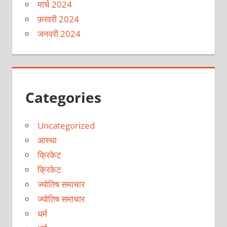
मार्च 2024
फ़रवरी 2024
जनवरी 2024
Categories
Uncategorized
आस्था
क्रिकेट
क्रिकेट
ज्योतिष समाचार
ज्योतिष समाचार
धर्म