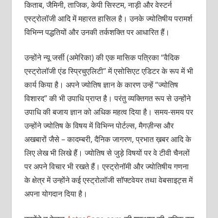
किताब, जैमिनी, ताजिक, केपी सिस्टम, नाड़ी और वेस्टर्न
एस्ट्रोलॉजी आदि में महारत हासिल है। उनके ज्योतिषीय परामर्श
विभिन्न पद्धतियों और उनकी तर्कशक्ति पर आधारित हैं।
उन्होंने न्यू जर्सी (अमेरिका) की एक मासिक पत्रिका “वैदिक
एस्ट्रोलॉजी एंड स्प्रिचुएलिटी” में एसोसिएट एडिटर के रूप में भी
कार्य किया है। अपने ज्योतिष ज्ञान के कारण उन्हें “ज्योतिष
विशारद” की भी उपाधि प्राप्त है। परंतु व्यक्तिगत रूप से उन्होंने
उपाधि की बजाय ज्ञान को अधिक महत्व दिया है। समय-समय पर
उन्होंने ज्योतिष के विषय में विभिन्न पोर्टल्स, मैगज़ीन्स और
अखबारों जैसे – कादम्बरी, दैनिक जागरण, प्रभात ख़बर आदि के
लिए लेख भी लिखे हैं। ज्योतिष से जुड़े विषयों पर वे टीवी चैनलों
पर अपने विचार भी रखते हैं। एस्ट्रोनॉमी और ज्योतिषीय गणना
के क्षेत्र में उन्होंने कई एस्ट्रोलॉजी सॉफ्टवेयर तथा वेबसाइट्स में
अपना योगदान दिया है।