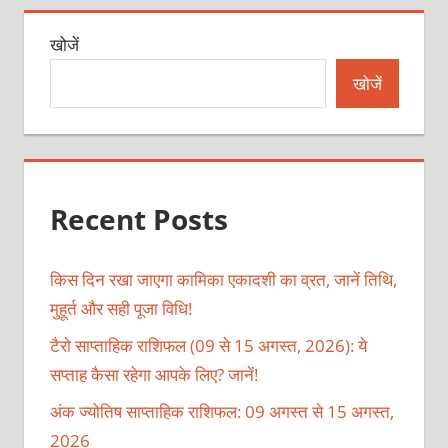
खोजें
खोजें
Recent Posts
किस दिन रखा जाएगा कामिका एकादशी का व्रत, जानें तिथि,
मुहूर्त और सही पूजा विधि!
टैरो साप्ताहिक राशिफल (09 से 15 अगस्त, 2026): ये
सप्ताह कैसा रहेगा आपके लिए? जानें!
अंक ज्योतिष साप्ताहिक राशिफल: 09 अगस्त से 15 अगस्त,
2026