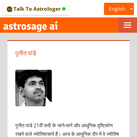
Skip
Talk To Astrologer
to
content
ONLINE
ASTROLOGICAL
पुनीत पांडे
JOURNAL
–
ASTROSAGE
MAGAZINE
पुनीत पांडे 21वीं सदी के जाने-माने और आधुनिक दृष्टिकोण
रखने वाले ज्योतिषाचार्य हैं। आज के आधुनिक दौर में वे ज्योतिष