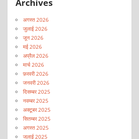
Archives
अगस्त 2026
जुलाई 2026
जून 2026
मई 2026
अप्रैल 2026
मार्च 2026
फ़रवरी 2026
जनवरी 2026
दिसम्बर 2025
नवम्बर 2025
अक्टूबर 2025
सितम्बर 2025
अगस्त 2025
जुलाई 2025