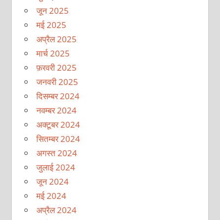
जून 2025
मई 2025
अप्रैल 2025
मार्च 2025
फ़रवरी 2025
जनवरी 2025
दिसम्बर 2024
नवम्बर 2024
अक्टूबर 2024
सितम्बर 2024
अगस्त 2024
जुलाई 2024
जून 2024
मई 2024
अप्रैल 2024