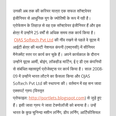
उनकी अब तक की करियर यात्रा एक सफल सॉफ्टवेयर
इंजीनियर से आधुनिक युग के ज्योतिषी के रूप में रही है।
प्रोफेशन के लिहाज़ से वह एक सॉफ्टवेयर इंजीनियर हैं और इस
क्षेत्र में उन्होंने 25 वर्षों से अधिक समय तक कार्य किया है।
OJAS Softech Pvt Ltd
की नींव रखने से पहले वे यूएस में
आईटी क्षेत्र की मल्टी नेशनल कंपनी (एमएनसी) में सीनियर
मैनेजमेंट स्तर पर कार्य कर चुके हैं। अपने कार्यकाल के दाैरान
उन्होंने यूएस आर्मी, बोइंग, लॉकहीड मार्टिन, ई ए डी एस कंपनियों
से संबंधित महत्वपूर्ण प्रोजेक्ट्स पर कार्य किया है। साल 2008-
09 में उन्होंने भारत लौटने का फ़ैसला किया और OJAS
Softech Pvt Ltd की स्थापना की। वर्तमान में वह सन जावा
एक्सपर्ट ग्रुप (विस्तृत
प्रोफाइल:
http://portlets.blogspot.com
) से जुड़े हुए
हैं। इसी जावा ग्रुप ने जावा टेक्नोलॉजी को बनाया है। उन्हें
भारत के कुछ चुनिन्दा मशीन लर्निंग, डीप लर्निंग, आर्टिफीसियल