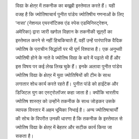
विद्या के क्षेत्र में तकनीक का बखूबी इस्तेमाल करते हैं। यही
वजह है कि ज्योतिषाचार्य पुनीत पांडेय ज्योतिषीय गणनाओं के लिए
‘नासा’ (नेशनल एयरनॉटिक्स एंड स्पेस एडमिनिस्ट्रेशन,
अमेरिका) द्वारा जारी खगोल विज्ञान के तकनीकी सूत्रों का
इस्तेमाल करने से नहीं हिचकिचाते हैं, वहीं उन्हें पारंपारिक वैदिक
ज्योतिष के प्राचीन सिद्धांतों पर भी पूर्ण विश्वास है। एक अनुभवी
ज्योतिषी होने के नाते वे ज्योतिष विद्या के बारे में पढ़ाते भी हैं और
इस विषय पर कई लेख लिख चुके हैं। इनके अलावा पुनीत पांडेय
ज्योतिष विद्या के क्षेत्र में युवा ज्योतिषियों की टीम के साथ
लगातार शोध कार्य करते रहते हैं। पुनीत पांडे को हाईटेक और
डिजिटल युग का एस्ट्रोलॉजर कहा जाता है। क्योंकि भारतीय
ज्योतिष शास्त्र को उन्होंने तकनीक के साथ जोड़कर उसके
व्यापक विस्तार में अहम भूमिका निभाई है। अन्य ज्योतिषाचार्यों
की सोच के विपरीत उनकी धारणा है कि तकनीक के इस्तेमाल से
ज्योतिष विद्या के क्षेत्र में बेहतर और सटीक कार्य किया जा
सकता है।