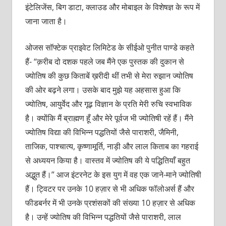
इंटेलिजेंस, बिग डाटा, क्लाउड और मोबाइल के विशेषज्ञ के रूप में
जाना जाता है।
ओजस सॉफ्टेक प्राइवेट लिमिटेड के सीईओ पुनीत पाण्डे कहते
हैं- “क़रीब दो दशक पहले जब मैंने एक पुस्तक की दुकान से
ज्योतिष की कुछ किताबें ख़रीदी थीं तभी से मेरा रुझान ज्योतिष
की ओर बढ़ने लगा। उसके बाद मुझे यह अहसास हुआ कि
ज्योतिष, आयुर्वेद और गूढ़ विज्ञान के प्रति मेरी रुचि स्वभाविक
है। क्योंकि मैं ब्राह्मण हूँ और मेरे पूर्वज भी ज्योतिषी रहें हैं। मैंने
ज्योतिष विद्या की विभिन्न पद्धतियों जैसे पाराशरी, जैमिनी,
ताजिक, पाश्चात्य, कृष्णामूर्ति, नाड़ी और लाल किताब का गहराई
से अध्ययन किया है। वास्तव में ज्योतिष की ये पद्धितियाँ बहुत
अद्भुत हैं।” आज इंटरनेट के इस युग में वह एक जाने-माने ज्योतिषी
हैं। ट्विटर पर उनके 10 हज़ार से भी अधिक फॉलोअर्स हैं और
फीडबर्नर में भी उनके प्रशंसकों की संख्या 10 हज़ार से अधिक
है। उन्हें ज्योतिष की विभिन्न पद्धतियों जैसे पाराशरी, लाल