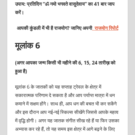
उपाय: प्रतिदिन “ॐ नमो भगवते वासुदेवाय” का 41 बार जाप
करें।
आपकी कुंडली में भी है राजयोग? जानिए अपनी
राजयोग रिपोर्ट
मूलांक 6
(अगर आपका जन्म किसी भी महीने की 6, 15, 24 तारीख़ को
हुआ है)
मूलांक 6 के जातकों को यह सप्ताह ट्रेवल के क्षेत्र में
सकारात्मक परिणाम दे सकता है और आप पर्याप्त मात्रा में धन
कमाने में सक्षम होंगे। साथ ही, आप धन की बचत भी कर सकेंगे
और इस दौरान आप नई-नई स्किल्स सीखेंगे जिससे आपके महत्व
में वृद्धि होगी। अगर यह जातक संगीत सीख रहे हैं या फिर उसका
अभ्यास कर रहे हैं, तो यह समय इस क्षेत्र में आगे बढ़ने के लिए