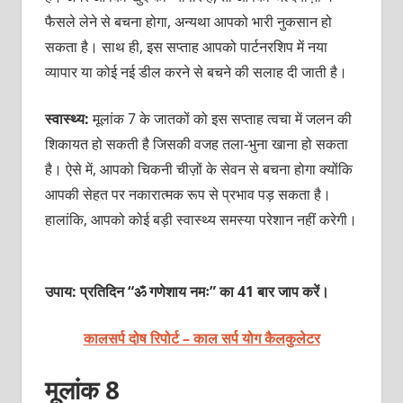
फैसले लेने से बचना होगा, अन्यथा आपको भारी नुकसान हो
सकता है। साथ ही, इस सप्ताह आपको पार्टनरशिप में नया
व्यापार या कोई नई डील करने से बचने की सलाह दी जाती है।
स्वास्थ्य:
मूलांक 7 के जातकों को इस सप्ताह त्वचा में जलन की
शिकायत हो सकती है जिसकी वजह तला-भुना खाना हो सकता
है। ऐसे में, आपको चिकनी चीज़ों के सेवन से बचना होगा क्योंकि
आपकी सेहत पर नकारात्मक रूप से प्रभाव पड़ सकता है।
हालांकि, आपको कोई बड़ी स्वास्थ्य समस्या परेशान नहीं करेगी।
उपाय: प्रतिदिन “ॐ गणेशाय नमः” का 41 बार जाप करें।
कालसर्प दोष रिपोर्ट – काल सर्प योग कैलकुलेटर
मूलांक 8