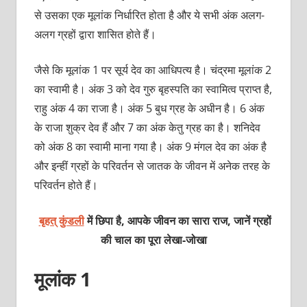
से उसका एक मूलांक निर्धारित होता है और ये सभी अंक अलग-
अलग ग्रहों द्वारा शासित होते हैं।
जैसे कि मूलांक 1 पर सूर्य देव का आधिपत्य है। चंद्रमा मूलांक 2
का स्वामी है। अंक 3 को देव गुरु बृहस्पति का स्वामित्व प्राप्त है,
राहु अंक 4 का राजा है। अंक 5 बुध ग्रह के अधीन है। 6 अंक
के राजा शुक्र देव हैं और 7 का अंक केतु ग्रह का है। शनिदेव
को अंक 8 का स्वामी माना गया है। अंक 9 मंगल देव का अंक है
और इन्हीं ग्रहों के परिवर्तन से जातक के जीवन में अनेक तरह के
परिवर्तन होते हैं।
बृहत् कुंडली
में छिपा है, आपके जीवन का सारा राज, जानें ग्रहों
की चाल का पूरा
लेखा-जोखा
मूलांक 1