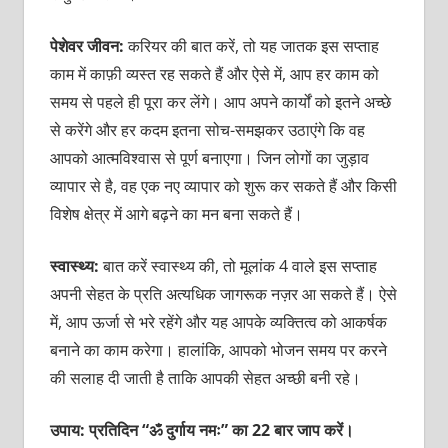
पेशेवर जीवन:
करियर की बात करें, तो यह जातक इस सप्ताह
काम में काफ़ी व्यस्त रह सकते हैं और ऐसे में, आप हर काम को
समय से पहले ही पूरा कर लेंगे। आप अपने कार्यों को इतने अच्छे
से करेंगे और हर कदम इतना सोच-समझकर उठाएंगे कि वह
आपको आत्मविश्वास से पूर्ण बनाएगा। जिन लोगों का जुड़ाव
व्यापार से है, वह एक नए व्यापार को शुरू कर सकते हैं और किसी
विशेष क्षेत्र में आगे बढ़ने का मन बना सकते हैं।
स्वास्थ्य:
बात करें स्वास्थ्य की, तो मूलांक 4 वाले
इस सप्ताह
अपनी सेहत के प्रति अत्यधिक जागरूक नज़र आ सकते हैं। ऐसे
में, आप ऊर्जा से भरे रहेंगे और यह आपके व्यक्तित्व को आकर्षक
बनाने का काम करेगा। हालांकि, आपको भोजन समय पर करने
की सलाह दी जाती है ताकि आपकी सेहत अच्छी बनी रहे।
उपाय: प्रतिदिन “ॐ दुर्गाय नमः” का 22 बार जाप करें।