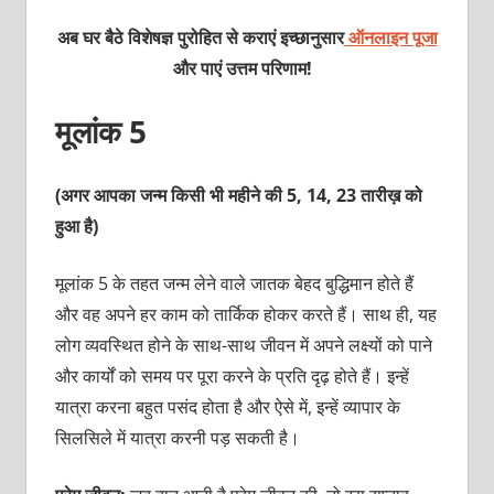
अब घर बैठे विशेषज्ञ पुरोहित से कराएं इच्छानुसार
ऑनलाइन पूजा
और पाएं उत्तम परिणाम!
मूलांक 5
(अगर आपका जन्म किसी भी महीने की 5, 14, 23 तारीख़ को
हुआ है)
मूलांक 5 के तहत जन्म लेने वाले जातक बेहद बुद्धिमान होते हैं
और वह अपने हर काम को तार्किक होकर करते हैं। साथ ही, यह
लोग व्यवस्थित होने के साथ-साथ जीवन में अपने लक्ष्यों को पाने
और कार्यों को समय पर पूरा करने के प्रति दृढ़ होते हैं। इन्हें
यात्रा करना बहुत पसंद होता है और ऐसे में, इन्हें व्यापार के
सिलसिले में यात्रा करनी पड़ सकती है।