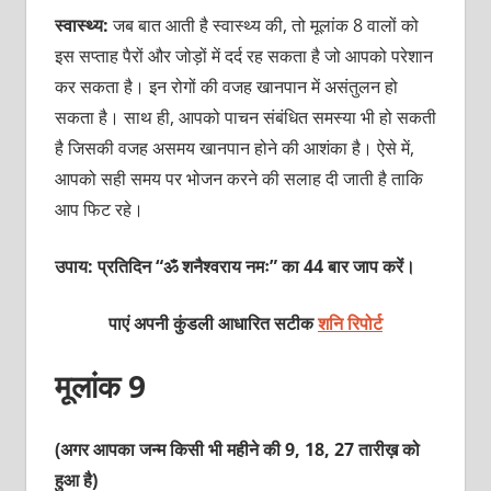
स्वास्थ्य:
जब बात आती है स्वास्थ्य की, तो मूलांक 8 वालों को
इस सप्ताह पैरों और जोड़ों में दर्द रह सकता है जो आपको परेशान
कर सकता है। इन रोगों की वजह खानपान में असंतुलन हो
सकता है। साथ ही, आपको पाचन संबंधित समस्या भी हो सकती
है जिसकी वजह असमय खानपान होने की आशंका है। ऐसे में,
आपको सही समय पर भोजन करने की सलाह दी जाती है ताकि
आप फिट रहे।
उपाय: प्रतिदिन “ॐ शनैश्वराय नमः” का 44 बार जाप करें।
पाएं अपनी कुंडली आधारित सटीक
शनि रिपोर्ट
मूलांक 9
(अगर आपका जन्म किसी भी महीने की 9, 18, 27 तारीख़ को
हुआ है)