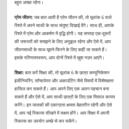
बहुत अच्छा रहेगा।
प्रेम जीवन:
जब बात आती है प्रेम जीवन की, तो मूलांक 6 वाले
रिश्ते में अपने साथी के साथ संतुष्ट दिखाई देंगे। साथ ही, आपके
रिश्ते में प्रेम और आकर्षण में वृद्धि होगी। यह सप्ताह एक-दूसरों
की जरूरतों को समझने के लिए अनुकूल रहेगा और ऐसे में, आप
जीवनसाथी के साथ घूमने-फिरने के लिए कहीं जा सकते हैं।
इसके परिणामस्वरूप, आप दोनों रिश्ते में ख़ुश नज़र आएंगे।
शिक्षा:
बात करें शिक्षा की, तो मूलांक 6 के छात्र कम्युनिकेशन
इंजीनियरिंग, सॉफ्टवेयर और अकाउंटिंग जैसे विषयों में विशेषज्ञता
हासिल कर सकते हैं। आप अपने लिए एक अलग पहचान बना
सकते हैं और ऐसे में, आप साथी छात्रों के लिए एक मिसाल कायम
करेंगे। इन जातकों की एकाग्रता क्षमता बेहतरीन रहेगी और ऐसे
में, आप नई स्किल्स सीखने में सक्षम होंगे। आप शिक्षा में अपनी
स्किल्स का उपयोग अच्छे से कर सकेंगे।