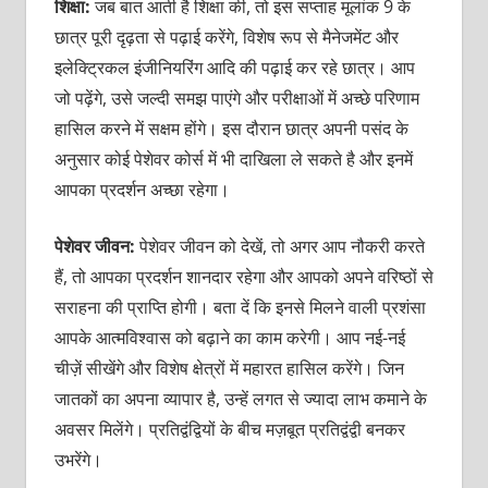
शिक्षा:
जब बात आती है शिक्षा की, तो इस सप्ताह मूलांक 9 के
छात्र पूरी दृढ़ता से पढ़ाई करेंगे, विशेष रूप से मैनेजमेंट और
इलेक्ट्रिकल इंजीनियरिंग आदि की पढ़ाई कर रहे छात्र। आप
जो पढ़ेंगे, उसे जल्दी समझ पाएंगे और परीक्षाओं में अच्छे परिणाम
हासिल करने में सक्षम होंगे। इस दौरान छात्र अपनी पसंद के
अनुसार कोई पेशेवर कोर्स में भी दाखिला ले सकते है और इनमें
आपका प्रदर्शन अच्छा रहेगा।
पेशेवर जीवन:
पेशेवर जीवन को देखें, तो अगर आप नौकरी करते
हैं, तो आपका प्रदर्शन शानदार रहेगा और आपको अपने वरिष्ठों से
सराहना की प्राप्ति होगी। बता दें कि इनसे मिलने वाली प्रशंसा
आपके आत्मविश्वास को बढ़ाने का काम करेगी। आप नई-नई
चीज़ें सीखेंगे और विशेष क्षेत्रों में महारत हासिल करेंगे। जिन
जातकों का अपना व्यापार है, उन्हें लगत से ज्यादा लाभ कमाने के
अवसर मिलेंगे। प्रतिद्वंद्वियों के बीच मज़बूत प्रतिद्वंद्वी बनकर
उभरेंगे।