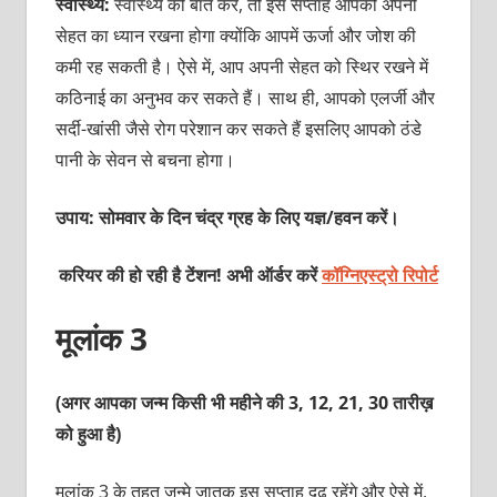
स्वास्थ्य:
स्वास्थ्य की बात करें, तो इस सप्ताह आपको अपनी
सेहत का ध्यान रखना होगा क्योंकि आपमें ऊर्जा और जोश की
कमी रह सकती है। ऐसे में, आप अपनी सेहत को स्थिर रखने में
कठिनाई का अनुभव कर सकते हैं। साथ ही, आपको एलर्जी और
सर्दी-खांसी जैसे रोग परेशान कर सकते हैं इसलिए आपको ठंडे
पानी के सेवन से बचना होगा।
उपाय: सोमवार के दिन चंद्र ग्रह के लिए यज्ञ/हवन करें।
करियर की हो रही है टेंशन! अभी ऑर्डर करें
कॉग्निएस्ट्रो रिपोर्ट
मूलांक 3
(अगर आपका जन्म किसी भी महीने की 3, 12, 21, 30 तारीख़
को हुआ है)
मूलांक 3 के तहत जन्मे जातक इस सप्ताह दृढ़ रहेंगे और ऐसे में,