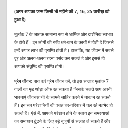
(अगर आपका जन्म किसी भी महीने की 7, 16, 25 तारीख़ को
हुआ है)
मूलांक 7 के जातक सामान्य रूप से धार्मिक और दार्शनिक स्वभाव
के होते हैं। इन लोगों की रुचि धर्म-कर्म के कार्यों में होती है जिससे
इन्हें अपार लाभ की प्राप्ति होती है। हालांकि, यह जीवन में सबसे
दूर और अलग-थलग रहना पसंद कर सकते है और इससे ही
आपको संतुष्टि की प्राप्ति होगी।
प्रेम जीवन:
बात करें प्रेम जीवन की, तो इस सप्ताह मूलांक 7
वालों का मूड थोड़ा ऑफ रह सकता है जिसके चलते आप अपनी
भावनाएं जीवनसाथी के सामने ज़ाहिर करने में नाकाम रह सकते
हैं। इन सब परेशानियों की वजह घर-परिवार में चल रहे मतभेद हो
सकते हैं। ऐसे में, आपको परेशान होने के बजाय इन समस्याओं
का समाधान ढूंढने के लिए बड़े बुजुर्गों से सलाह ले सकते हैं और