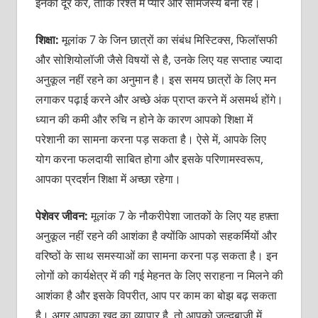
इनको दूर करें, ताकि रिश्ते में प्यार और सामंजस्य बना रहे।
शिक्षा:
मूलांक 7 के जिन छात्रों का संबंध मिस्टिक्स, फिलॉसफी
और सोशियोलॉजी जैसे विषयों से है, उनके लिए यह सप्ताह ज्यादा
अनुकूल नहीं रहने का अनुमान है। इस समय छात्रों के लिए मन
लगाकर पढ़ाई करने और अच्छे अंक प्राप्त करने में असमर्थ होंगे।
ध्यान की कमी और रुचि न होने के कारण आपको शिक्षा में
परेशानी का सामना करना पड़ सकता है। ऐसे में, आपके लिए
योग करना फलदायी साबित होगा और इसके परिणामस्वरूप,
आपका प्रदर्शन शिक्षा में अच्छा रहेगा।
पेशेवर जीवन:
मूलांक 7 के नौकरीपेशा जातकों के लिए यह हफ़्ता
अनुकूल नहीं रहने की आशंका है क्योंकि आपको सहकर्मियों और
वरिष्ठों के साथ समस्याओं का सामना करना पड़ सकता है। इन
लोगों को कार्यक्षेत्र में की गई मेहनत के लिए सराहना न मिलने की
आशंका है और इसके विपरीत, आप पर काम का बोझ बढ़ सकता
है। अगर आपका खुद का व्यापार है, तो आपको जल्दबाज़ी में