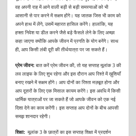
वह अपनी राह में आने वाली बड़ी से बड़ी समस्याओं को भी
आसानी से पार करने में सक्षम होंगे। यह जातक जिस भी काम को
अपने हाथ में लेंगे, उसमें महारत हासिल करेंगे। हालांकि, यह
हफ्ता निवेश या डील करने जैसे बड़े फैसले लेने के लिए अच्छा
कहा जाएगा क्योंकि आपके जीवन में प्रगति के योग बनेंगे। साथ
ही, आप किसी लंबी दूरी की तीर्थयात्रा पर जा सकते हैं।
प्रेम जीवन:
बात करें प्रेम जीवन की, तो यह सप्ताह मूलांक 3 की
लव लाइफ के लिए शुभ रहेगा और इस दौरान आप रिश्ते में ख़ुशियाँ
बनाए रखने में सक्षम होंगे। आप दोनों का रिश्ता मज़बूत होगा और
आप दूसरों के लिए एक मिसाल कायम करेंगे। इस अवधि में किसी
धार्मिक यात्राओं पर जा सकते हैं जो आपके जीवन को एक नई
दिशा देने का काम करेंगी। इस सप्ताह आप दोनों के बीच आपसी
समझ शानदार रहेगी।
शिक्षा:
मूलांक 3 के छात्रों का इस सप्ताह शिक्षा में प्रदर्शन