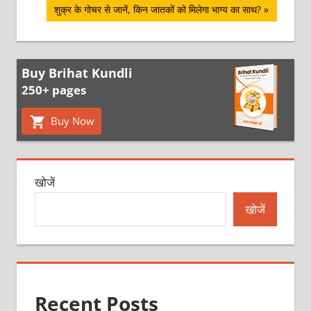
Next
शुक्र के गोचर से जानें, किन जातकों को मिलेगा भाग्य का साथ?
Post:
Buy Brihat Kundli
250+ pages
Buy Now
खोजें
खोजें
Recent Posts