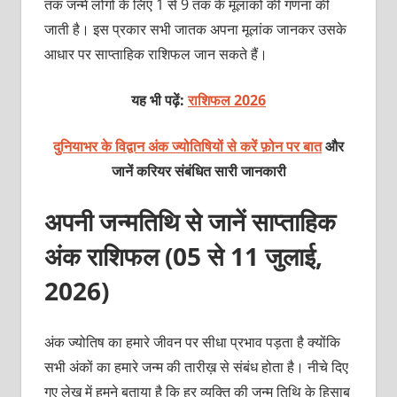
तक जन्मे लोगों के लिए 1 से 9 तक के मूलांकों की गणना की
जाती है। इस प्रकार सभी जातक अपना मूलांक जानकर उसके
आधार पर साप्ताहिक राशिफल जान सकते हैं।
यह भी पढ़ें:
राशिफल 2026
दुनियाभर के विद्वान अंक ज्योतिषियों से करें फ़ोन पर बात
और
जानें करियर संबंधित सारी जानकारी
अपनी जन्मतिथि से जानें साप्ताहिक
अंक राशिफल (05 से 11 जुलाई,
2026)
अंक ज्योतिष का हमारे जीवन पर सीधा प्रभाव पड़ता है क्योंकि
सभी अंकों का हमारे जन्म की तारीख़ से संबंध होता है। नीचे दिए
गए लेख में हमने बताया है कि हर व्यक्ति की जन्म तिथि के हिसाब