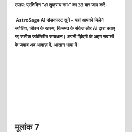
उपाय: प्रतिदिन “ॐ शुक्राय नमः” का 33 बार जाप करें।
AstroSage AI पॉडकास्ट सुनें – यहां आपको मिलेंगे
ज्योतिष, जीवन के रहस्य, किस्मत के संकेत और AI द्वारा बताए
गए सटीक ज्योतिषीय समाधान। अपनी ज़िंदगी के अहम सवालों
के जवाब अब आवाज़ में, आसान भाषा में।
मूलांक 7