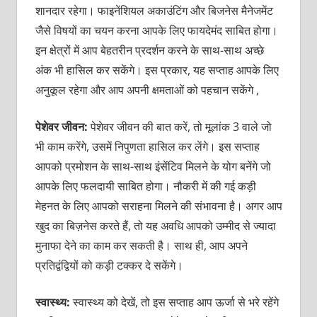
शानदार रहेगा। फाइनेंशियल अकाउंटिंग और बिजनेस मैनेजमेंट
जैसे विषयों का चयन करना आपके लिए फायदेमंद साबित होगा।
इन क्षेत्रों में आप बेहतरीन प्रदर्शन करने के साथ-साथ अच्छे
अंक भी हासिल कर सकेंगे। इस प्रकार, यह सप्ताह आपके लिए
अनुकूल रहेगा और आप अपनी क्षमताओं को पहचान सकेंगे ,
पेशेवर जीवन:
पेशेवर जीवन की बात करें, तो मूलांक 3 वाले जो
भी काम करेंगे, उसमें निपुणता हासिल कर लेंगे। इस सप्ताह
आपको प्रमोशन के साथ-साथ इंसेंटिव मिलने के योग बनेंगे जो
आपके लिए फलदायी साबित होगा। नौकरी में की गई कड़ी
मेहनत के लिए आपको सराहना मिलने की संभावना है। अगर आप
खुद का बिज़नेस करते हैं, तो यह अवधि आपको उम्मीद से ज्यादा
मुनाफा देने का काम कर सकती है। साथ ही, आप अपने
प्रतिद्वंद्वियों को कड़ी टक्कर दे सकेंगे।
स्वास्थ्य:
स्वास्थ्य को देखें, तो इस सप्ताह आप ऊर्जा से भरे रहेंगे