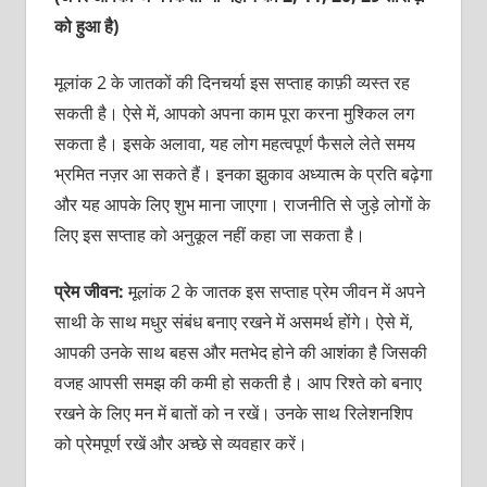
को हुआ है)
मूलांक 2 के जातकों की दिनचर्या इस सप्ताह काफ़ी व्यस्त रह
सकती है। ऐसे में, आपको अपना काम पूरा करना मुश्किल लग
सकता है। इसके अलावा, यह लोग महत्वपूर्ण फैसले लेते समय
भ्रमित नज़र आ सकते हैं। इनका झुकाव अध्यात्म के प्रति बढ़ेगा
और यह आपके लिए शुभ माना जाएगा। राजनीति से जुड़े लोगों के
लिए इस सप्ताह को अनुकूल नहीं कहा जा सकता है।
प्रेम जीवन:
मूलांक 2 के जातक इस सप्ताह प्रेम जीवन में अपने
साथी के साथ मधुर संबंध बनाए रखने में असमर्थ होंगे। ऐसे में,
आपकी उनके साथ बहस और मतभेद होने की आशंका है जिसकी
वजह आपसी समझ की कमी हो सकती है। आप रिश्ते को बनाए
रखने के लिए मन में बातों को न रखें। उनके साथ रिलेशनशिप
को प्रेमपूर्ण रखें और अच्छे से व्यवहार करें।