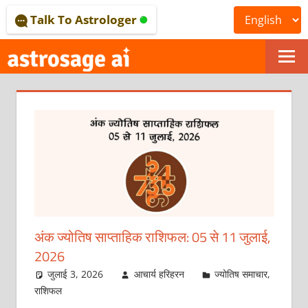
Skip
Talk To Astrologer
to
content
ONLINE
ASTROLOGICAL
JOURNAL
–
ASTROSAGE
MAGAZINE
अंक ज्योतिष साप्ताहिक राशिफल: 05 से 11 जुलाई,
2026
जुलाई 3, 2026
आचार्य हरिहरन
ज्योतिष समाचार
,
राशिफल