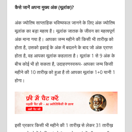
कैसे जानें अपना मुख्य अंक (मूलांक)?
अंक ज्योतिष साप्ताहिक भविष्यफल जानने के लिए अंक ज्योतिष
मूलांक का बड़ा महत्व है। मूलांक जातक के जीवन का महत्वपूर्ण
अंक माना गया है। आपका जन्म महीने की किसी भी तारीख़ को
होता है, उसको इकाई के अंक में बदलने के बाद जो अंक प्राप्त
होता है, वह आपका मूलांक कहलाता है। मूलांक 1 से 9 अंक के
बीच कोई भी हो सकता है, उदाहरणस्वरूप- आपका जन्म किसी
महीने की 10 तारीख़ को हुआ है तो आपका मूलांक 1+0 यानी 1
होगा।
इसी प्रकार किसी भी महीने की 1 तारीख़ से लेकर 31 तारीख़