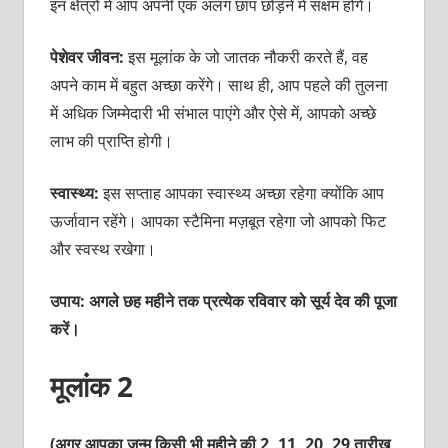
इन क्षेत्रों में आप अपनी एक अलग छाप छोड़ने में सक्षम होंगे।
पेशेवर जीवन:
इस मूलांक के जो जातक नौकरी करते हैं, वह
अपने काम में बहुत अच्छा करेंगे। साथ ही, आप पहले की तुलना
में अधिक जिम्मेदारी भी संभाल पाएंगे और ऐसे में, आपको अच्छे
लाभ की प्राप्ति होगी।
स्वास्थ्य:
इस सप्ताह आपका स्वास्थ्य अच्छा रहेगा क्योंकि आप
ऊर्जावान रहेंगे। आपका स्टैमिना मज़बूत रहेगा जो आपको फिट
और स्वस्थ रखेगा।
उपाय: अगले छह महीने तक प्रत्येक रविवार को सूर्य देव की पूजा
करें।
मूलांक 2
(अगर आपका जन्म किसी भी महीने की 2, 11, 20, 29 तारीख़