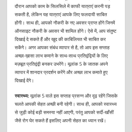
दौरान आपको काम के सिलसिले में काफी यात्राएं करनी पड़
सकती है, लेकिन यह यात्राएं आपके लिए फलदायी साबित
होंगी। साथ ही, आपको नौकरी के नए अवसर प्राप्त होंगे जिनमें
ऑनसाइट नौकरी के अवसर भी शामिल होंगे। ऐसे में, आप संतुष्ट
दिखाई दे सकते हैं और खुद की काबिलियत भी साबित कर
सकेंगे। अगर आपका संबंध व्यापार से है, तो आप इस सप्ताह
अच्छा-ख़ासा लाभ कमाने के साथ-साथ प्रतिद्वंद्वियों के लिए
मज़बूत प्रतिद्वंद्वी बनकर उभरेंगे। मूलांक 5 के जातक अपने
व्यापार में शानदार प्रदर्शन करेंगे और अच्छा लाभ कमाते हुए
दिखाई देंगे।
स्वास्थ्य:
मूलांक 5 वाले इस सप्ताह प्रसन्न और
दृढ़ रहेंगे जिसके
चलते आपकी सेहत अच्छी बनी रहेगी। साथ ही, आपको स्वास्थ्य
से जुड़ी कोई बड़ी समस्या नहीं आएगी, परंतु आपको सर्दी-खाँसीं
जैसे रोग घेर सकते हैं इसलिए अपनी सेहत का ध्यान रखें।