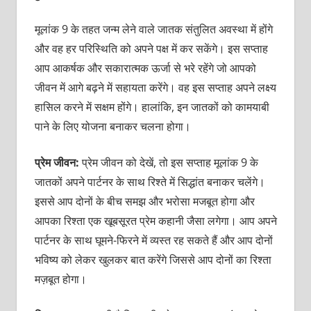
मूलांक 9 के तहत जन्म लेने वाले जातक संतुलित अवस्था में होंगे
और वह हर परिस्थिति को अपने पक्ष में कर सकेंगे। इस सप्ताह
आप आकर्षक और सकारात्मक ऊर्जा से भरे रहेंगे जो आपको
जीवन में आगे बढ़ने में सहायता करेंगे। वह इस सप्ताह अपने लक्ष्य
हासिल करने में सक्षम होंगे। हालांकि, इन जातकों को कामयाबी
पाने के लिए योजना बनाकर चलना होगा।
प्रेम जीवन:
प्रेम जीवन को देखें, तो इस सप्ताह मूलांक 9 के
जातकों अपने पार्टनर के साथ रिश्ते में सिद्धांत बनाकर चलेंगे।
इससे आप दोनों के बीच समझ और भरोसा मजबूत होगा और
आपका रिश्ता एक खूबसूरत प्रेम कहानी जैसा लगेगा। आप अपने
पार्टनर के साथ घूमने-फिरने में व्यस्त रह सकते हैं और आप दोनों
भविष्य को लेकर खुलकर बात करेंगे जिससे आप दोनों का रिश्ता
मज़बूत होगा।