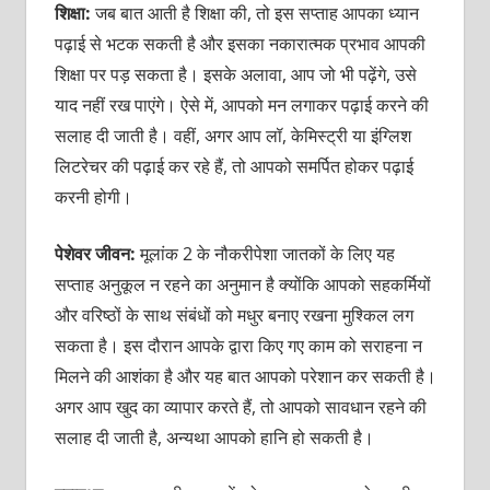
शिक्षा:
जब बात आती है शिक्षा की, तो इस सप्ताह आपका ध्यान
पढ़ाई से भटक सकती है और इसका नकारात्मक प्रभाव आपकी
शिक्षा पर पड़ सकता है। इसके अलावा, आप जो भी पढ़ेंगे, उसे
याद नहीं रख पाएंगे। ऐसे में, आपको मन लगाकर पढ़ाई करने की
सलाह दी जाती है। वहीं, अगर आप लॉ, केमिस्ट्री या इंग्लिश
लिटरेचर की पढ़ाई कर रहे हैं, तो आपको समर्पित होकर पढ़ाई
करनी होगी।
पेशेवर जीवन:
मूलांक 2 के नौकरीपेशा जातकों के लिए यह
सप्ताह अनुकूल न रहने का अनुमान है क्योंकि आपको सहकर्मियों
और वरिष्ठों के साथ संबंधों को मधुर बनाए रखना मुश्किल लग
सकता है। इस दौरान आपके द्वारा किए गए काम को सराहना न
मिलने की आशंका है और यह बात आपको परेशान कर सकती है।
अगर आप खुद का व्यापार करते हैं, तो आपको सावधान रहने की
सलाह दी जाती है, अन्यथा आपको हानि हो सकती है।