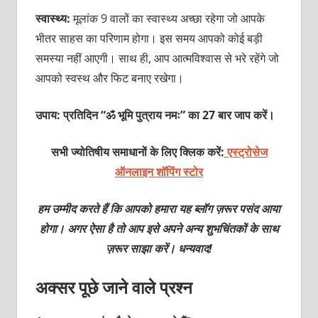
स्वास्थ्य:
मूलांक 9 वालों का स्वास्थ्य अच्छा रहेगा जो आपके
भीतर साहस का परिणाम होगा। इस समय आपको कोई बड़ी
समस्या नहीं आएगी। साथ ही, आप आत्मविश्वास से भरे रहेंगे जो
आपको स्वस्थ और फिट बनाए रखेगा।
उपाय: प्रतिदिन “ॐ भूमि पुत्राय नमः” का 27 बार जाप करें।
सभी ज्योतिषीय समाधानों के लिए क्लिक करें:
एस्ट्रोसेज
ऑनलाइन शॉपिंग स्टोर
हम उम्मीद करते हैं कि आपको हमारा यह ब्लॉग ज़रूर पसंद आया
होगा। अगर ऐसा है तो आप इसे अपने अन्य शुभचिंतकों के साथ
ज़रूर साझा करें। धन्यवाद!
अक्सर पूछे जाने वाले प्रश्न