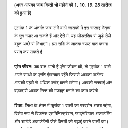
(अगर आपका जन्म किसी भी महीने की 1, 10, 19, 28 तारीख़
को हुआ है)
मूलांक 1 के अंतर्गत जन्म लेने वाले जातकों में इस सप्ताह नेतृत्व
के गुण नज़र आ सकते हैं और ऐसे में, यह लीडरशिप से जुड़े रोले
बहुत अच्छे से निभाएंगे। इस राशि के जातक स्पष्ट बात करना
पसंद कर सकते हैं।
प्रेम जीवन:
जब बात आती है प्रेम जीवन की, तो मूलांक 1 वाले
अपने साथी के प्रति ईमानदार रहेंगे जिससे आपका पार्टनर
आपको पहले से अधिक पसंद करने लगेगा। आपकी सच्चाई और
वफ़ादारी आपके रिश्ते को मज़बूत बनाने का काम करेगी।
शिक्षा:
शिक्षा के क्षेत्र में मूलांक 1 वालों का प्रदर्शन अच्छा रहेगा,
विशेष रूप से बिजनेस एडमिनिस्ट्रेशन, फाइनेंशियल अकाउंटिंग
और चार्टर्ड अकाउंटेंसी जैसे विषयों की पढ़ाई करने वालों का।