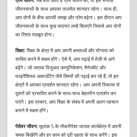
प्रेम जीवन:
जब बात आती है प्रेम जीवन की, तो इस सप्ताह
जीवनसाथी के साथ आपका तालमेल शानदार रहेगा। साथ ही,
आप दोनों के बीच आपसी समझ और प्रेम बढ़ेगा। इस दौरान आप
जीवनसाथी के साथ कुछ यादगार लम्हें बिताएंगे जिससे आप दोनों
का रिश्ता मज़बूत होगा।
शिक्षा:
शिक्षा के क्षेत्र में आप अपनी क्षमताओं और योग्यता को
साबित करने में सक्षम होंगे। ऐसे में, आप पढ़ाई में तेज़ी से आगे
बढ़ेंगे। जो जातक विजुअल कम्युनिकेशन, मैनेजमेंट और
फाइनेंशियल अकाउंटिंग जैसे विषयों की पढ़ाई कर रहे हैं, तो इन
क्षेत्रों में आपका प्रदर्शन शानदार रहेगा। आप अपनी स्किल्स से
दूसरों को प्रभावित करने के साथ-साथ बेहतरीन प्रदर्शन कर
पाएंगे। इस प्रकार, आप शिक्षा के संबंध में अपनी अलग पहचान
बनाने में सक्षम होंगे।
पेशेवर जीवन:
मूलांक 5 के नौकरीपेशा जातक कार्यक्षेत्र में अपनी
चमक बिखेरेंगे और हर काम को पूरी दक्षता के साथ करेंगे। इस