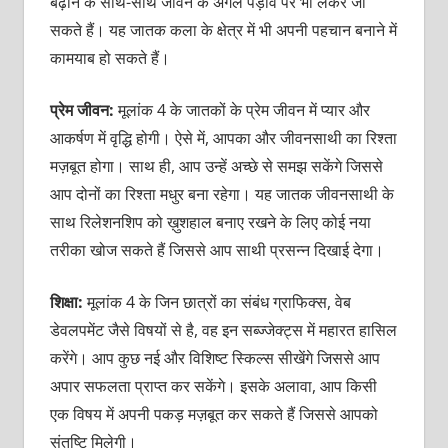
बढ़ाने के साथ-साथ जीवन के अगले पड़ाव पर भी लेकर जा
सकते हैं। यह जातक कला के क्षेत्र में भी अपनी पहचान बनाने में
कामयाब हो सकते हैं।
प्रेम जीवन:
मूलांक 4 के जातकों के प्रेम जीवन में प्यार और
आकर्षण में वृद्धि होगी। ऐसे में, आपका और जीवनसाथी का रिश्ता
मज़बूत होगा। साथ ही, आप उन्हें अच्छे से समझ सकेंगे जिससे
आप दोनों का रिश्ता मधुर बना रहेगा। यह जातक जीवनसाथी के
साथ रिलेशनशिप को ख़ुशहाल बनाए रखने के लिए कोई नया
तरीका खोज सकते हैं जिससे आप साथी प्रसन्न दिखाई देगा।
शिक्षा:
मूलांक 4 के जिन छात्रों का संबंध ग्राफिक्स, वेब
डेवलपमेंट जैसे विषयों से है, वह इन सब्ज्जेक्ट्स में महारत हासिल
करेंगे। आप कुछ नई और विशिष्ट स्किल्स सीखेंगे जिससे आप
अपार सफलता प्राप्त कर सकेंगे। इसके अलावा, आप किसी
एक विषय में अपनी पकड़ मज़बूत कर सकते हैं जिससे आपको
संतुष्टि मिलेगी।