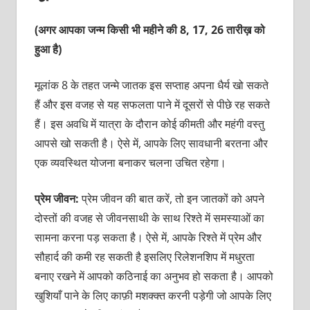
(अगर आपका जन्म किसी भी महीने की 8, 17, 26 तारीख़ को
हुआ है)
मूलांक 8 के तहत जन्मे जातक इस सप्ताह अपना धैर्य खो सकते
हैं और इस वजह से यह सफलता पाने में दूसरों से पीछे रह सकते
हैं। इस अवधि में यात्रा के दौरान कोई कीमती और महंगी वस्तु
आपसे खो सकती है। ऐसे में, आपके लिए सावधानी बरतना और
एक व्यवस्थित योजना बनाकर चलना उचित रहेगा।
प्रेम जीवन:
प्रेम जीवन की बात करें, तो इन जातकों को अपने
दोस्तों की वजह से जीवनसाथी के साथ रिश्ते में समस्याओं का
सामना करना पड़ सकता है। ऐसे में, आपके रिश्ते में प्रेम और
सौहार्द की कमी रह सकती है इसलिए रिलेशनशिप में मधुरता
बनाए रखने में आपको कठिनाई का अनुभव हो सकता है। आपको
खुशियाँ पाने के लिए काफ़ी मशक्क्त करनी पड़ेगी जो आपके लिए