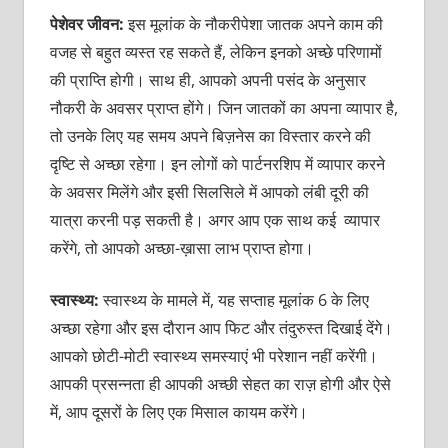
पेशेवर जीवन:
इस मूलांक के नौकरीपेशा जातक अपने काम की
वजह से बहुत व्यस्त रह सकते हैं, लेकिन इनको अच्छे परिणामों
की प्राप्ति होगी। साथ ही, आपको अपनी पसंद के अनुसार
नौकरी के अवसर प्राप्त होंगे। जिन जातकों का अपना व्यापार है,
तो उनके लिए यह समय अपने बिज़नेस का विस्तार करने की
दृष्टि से अच्छा रहेगा। इन लोगों को पार्टनरशिप में व्यापार करने
के अवसर मिलेंगे और इसी सिलसिले में आपको लंबी दूरी की
यात्रा करनी पड़ सकती है। अगर आप एक साथ कई व्यापार
करेंगे, तो आपको अच्छा-ख़ासा लाभ प्राप्त होगा।
स्वास्थ्य:
स्वास्थ्य के मामले में, यह सप्ताह मूलांक 6 के लिए
अच्छा रहेगा और इस दौरान आप फिट और तंदुरुस्त दिखाई देंगे।
आपको छोटी-मोटी स्वास्थ्य समस्याएं भी परेशान नहीं करेंगी।
आपकी प्रसन्नता ही आपकी अच्छी सेहत का राज़ होगी और ऐसे
में, आप दूसरों के लिए एक मिसाल कायम करेंगे।