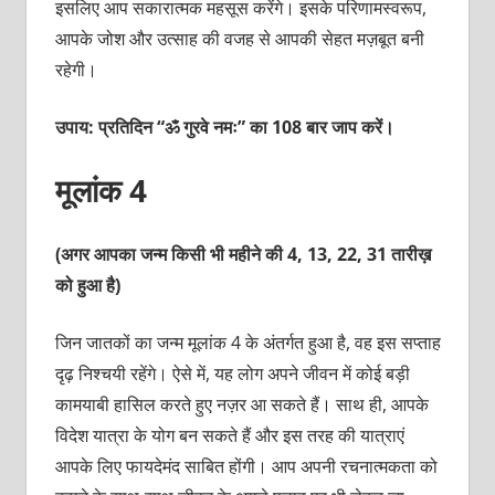
इसलिए आप सकारात्मक महसूस करेंगे। इसके परिणामस्वरूप,
आपके जोश और उत्साह की वजह से आपकी सेहत मज़बूत बनी
रहेगी।
उपाय: प्रतिदिन “ॐ गुरवे नमः” का 108 बार जाप करें।
मूलांक 4
(अगर आपका जन्म किसी भी महीने की 4, 13, 22, 31 तारीख़
को हुआ है)
जिन जातकों का जन्म मूलांक 4 के अंतर्गत हुआ है, वह इस सप्ताह
दृढ़ निश्चयी रहेंगे। ऐसे में, यह लोग अपने जीवन में कोई बड़ी
कामयाबी हासिल करते हुए नज़र आ सकते हैं। साथ ही, आपके
विदेश यात्रा के योग बन सकते हैं और इस तरह की यात्राएं
आपके लिए फायदेमंद साबित होंगी। आप अपनी रचनात्मकता को