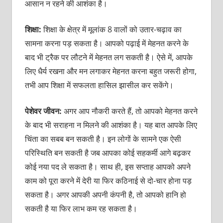
आसान न रहने की आशंका है।
शिक्षा:
शिक्षा के क्षेत्र में मूलांक 8 वालों को उतार-चढ़ाव का
सामना करना पड़ सकता है। आपको पढ़ाई में मेहनत करने के
बाद भी ट्रैक पर लौटने में मेहनत लग सकती है। ऐसे में, आपके
लिए धैर्य रखना और मन लगाकर मेहनत करना बहुत जरूरी होगा,
तभी आप शिक्षा में सफलता हासिल झासील कर सकेंगे।
पेशेवर जीवन:
अगर आप नौकरी करते हैं, तो आपको मेहनत करने
के बाद भी सराहना न मिलने की आशंका है। यह बात आपके लिए
चिंता का सबब बन सकती है। इन लोगों के सामने एक ऐसी
परिस्थिति बन सकती है जब आपका कोई सहकर्मी आगे बढ़कर
कोई नया पद ले सकता है। साथ ही, इस सप्ताह आपको अपने
काम को पूरा करने में देरी या फिर कठिनाई से दो-चार होना पड़
सकता है। अगर आपकी अपनी कंपनी है, तो आपको हानि हो
सकती है या फिर लाभ कम रह सकता है।