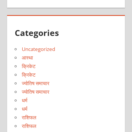
Categories
Uncategorized
आस्था
क्रिकेट
क्रिकेट
ज्योतिष समाचार
ज्योतिष समाचार
धर्म
धर्म
राशिफल
राशिफल