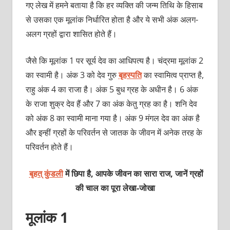
गए लेख में हमने बताया है कि हर व्यक्ति की जन्म तिथि के हिसाब
से उसका एक मूलांक निर्धारित होता है और ये सभी अंक अलग-
अलग ग्रहों द्वारा शासित होते हैं।
जैसे कि मूलांक 1 पर सूर्य देव का आधिपत्य है। चंद्रमा मूलांक 2
का स्वामी है। अंक 3 को देव गुरु
बृहस्पति
का स्वामित्व प्राप्त है,
राहु अंक 4 का राजा है। अंक 5 बुध ग्रह के अधीन है। 6 अंक
के राजा शुक्र देव हैं और 7 का अंक केतु ग्रह का है। शनि देव
को अंक 8 का स्वामी माना गया है। अंक 9 मंगल देव का अंक है
और इन्हीं ग्रहों के परिवर्तन से जातक के जीवन में अनेक तरह के
परिवर्तन होते हैं।
बृहत् कुंडली
में छिपा है, आपके जीवन का सारा राज, जानें ग्रहों
की चाल का पूरा
लेखा-जोखा
मूलांक 1