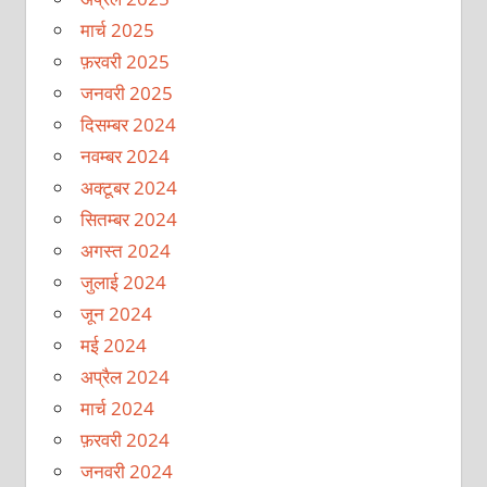
मार्च 2025
फ़रवरी 2025
जनवरी 2025
दिसम्बर 2024
नवम्बर 2024
अक्टूबर 2024
सितम्बर 2024
अगस्त 2024
जुलाई 2024
जून 2024
मई 2024
अप्रैल 2024
मार्च 2024
फ़रवरी 2024
जनवरी 2024