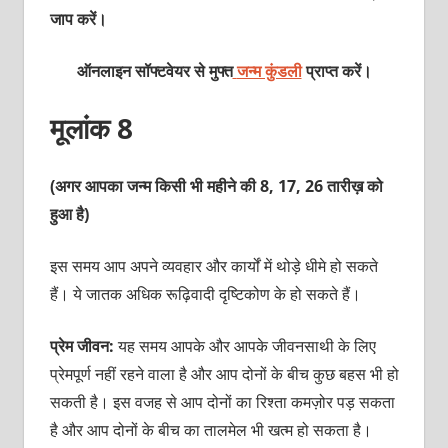
जाप करें।
ऑनलाइन सॉफ्टवेयर से मुफ्त
जन्म कुंडली
प्राप्त करें।
मूलांक 8
(अगर आपका जन्म किसी भी महीने की 8, 17, 26 तारीख़ को
हुआ है)
इस समय आप अपने व्‍यवहार और कार्यों में थोड़े धीमे हो सकते
हैं। ये जातक अधिक रूढ़िवादी दृष्टिकोण के हो सकते हैं।
प्रेम जीवन:
यह समय आपके और आपके जीवनसाथी के लिए
प्रेमपूर्ण नहीं रहने वाला है और आप दोनों के बीच कुछ बहस भी हो
सकती है। इस वजह से आप दोनों का रिश्‍ता कमज़ोर पड़ सकता
है और आप दोनों के बीच का तालमेल भी खत्‍म हो सकता है।