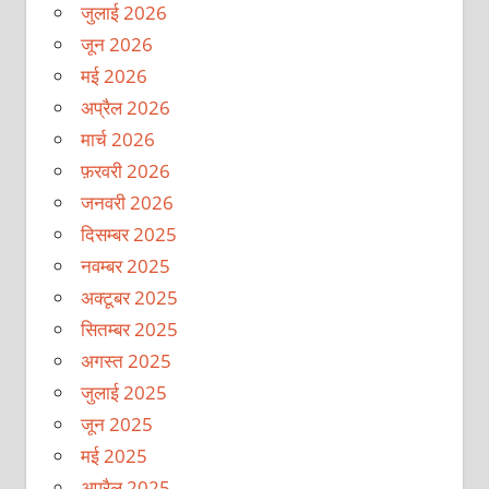
जुलाई 2026
जून 2026
मई 2026
अप्रैल 2026
मार्च 2026
फ़रवरी 2026
जनवरी 2026
दिसम्बर 2025
नवम्बर 2025
अक्टूबर 2025
सितम्बर 2025
अगस्त 2025
जुलाई 2025
जून 2025
मई 2025
अप्रैल 2025