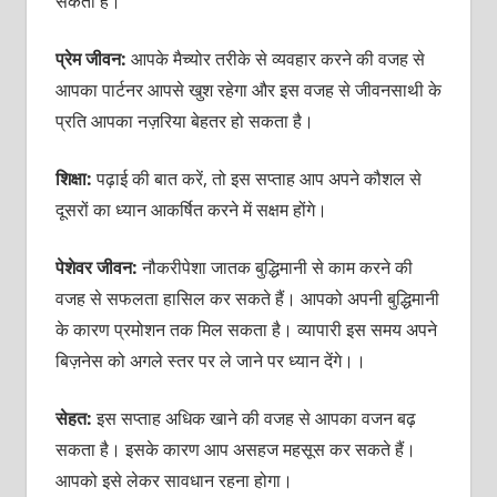
सकती है।
प्रेम जीवन:
आपके मैच्‍योर तरीके से व्‍यवहार करने की वजह से
आपका पार्टनर आपसे खुश रहेगा और इस वजह से जीवनसाथी के
प्रति आपका नज़रिया बेहतर हो सकता है।
शिक्षा:
पढ़ाई की बात करें, तो इस सप्‍ताह आप अपने कौशल से
दूसरों का ध्‍यान आकर्षित करने में सक्षम होंगे।
पेशेवर जीवन:
नौकरीपेशा जातक बुद्धिमानी से काम करने की
वजह से सफलता हासिल कर सकते हैं। आपको अपनी बुद्धिमानी
के कारण प्रमोशन तक मिल सकता है। व्‍यापारी इस समय अपने
बिज़नेस को अगले स्‍तर पर ले जाने पर ध्‍यान देंगे।।
सेहत:
इस सप्‍ताह अधिक खाने की वजह से आपका वजन बढ़
सकता है। इसके कारण आप असहज महसूस कर सकते हैं।
आपको इसे लेकर सावधान रहना होगा।