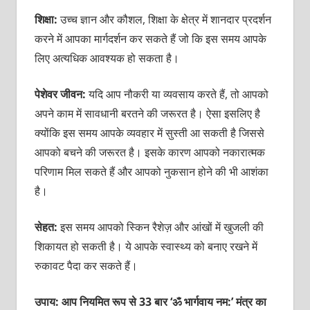
शिक्षा:
उच्‍च ज्ञान और कौशल, शिक्षा के क्षेत्र में शानदार प्रदर्शन
करने में आपका मार्गदर्शन कर सकते हैं जो कि इस समय आपके
लिए अत्‍यधिक आवश्‍यक हो सकता है।
पेशेवर जीवन:
यदि आप नौकरी या व्‍यवसाय करते हैं, तो आपको
अपने काम में सावधानी बरतने की जरूरत है। ऐसा इसलिए है
क्‍योंकि इस समय आपके व्‍यवहार में सुस्‍ती आ सकती है जिससे
आपको बचने की जरूरत है। इसके कारण आपको नकारात्‍मक
परिणाम मिल सकते हैं और आपको नुकसान होने की भी आशंका
है।
सेहत:
इस समय आपको स्किन रैशेज़ और आंखों में खुजली की
शिकायत हो सकती है। ये आपके स्‍वास्‍थ्‍य को बनाए रखने में
रुकावट पैदा कर सकते हैं।
उपाय: आप नियमित रूप से 33 बार ‘ॐ भार्गवाय नम:’ मंत्र का