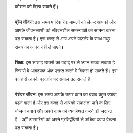
कौशल को दिखा सकते हैं।
प्रेम जीवन:
इस समय पारिवारिक मामलों को लेकर आपको और
आपके जीवनसाथी को संवेदनशील समस्‍याओं का सामना करना
पड़ सकता है। इस वजह से आप अपने पाटर्नर के साथ मधुर
संबंध का आनंद नहीं ले पाएंगे।
शिक्षा:
इस सप्‍ताह छात्रों का पढ़ाई पर से ध्‍यान भटक सकता है
जिससे वे आवश्‍यक अंक प्राप्‍त करने में विफल हो सकते हैं। इस
वजह से आपके प्रदर्शन पर सवाल उठ सकते हैं।
पेशेवर जीवन:
इस समय आपके ऊपर काम का दबाव बहुत ज्‍यादा
बढ़ने वाला है और इस वजह से आपको सफलता पाने के लिए
योजना बनाने और अपने काम को व्‍यवस्थित करने की जरूरत
है। वहीं व्‍यापारियों को अपने प्रतिद्वंदियों से अधिक दबाव देखना
पड़ सकता है।