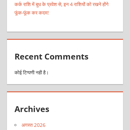
कर्क राशि में बुध के प्रवेश से, इन 4 राशियों को रखने होंगे
फूंक-फूंक कर कदम!
Recent Comments
कोई टिप्पणी नही है।
Archives
अगस्त 2026