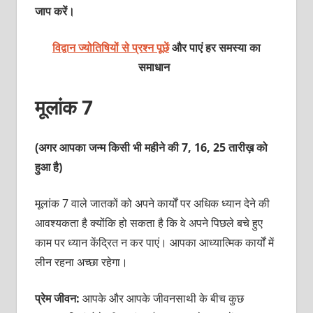
जाप करें।
विद्वान ज्योतिषियों से प्रश्न पूछें
और पाएं हर समस्या का
समाधान
मूलांक 7
(अगर आपका जन्म किसी भी महीने की 7, 16, 25 तारीख़ को
हुआ है)
मूलांक 7 वाले जातकों को अपने कार्यों पर अधिक ध्‍यान देने की
आवश्‍यकता है क्‍योंकि हो सकता है कि वे अपने पिछले बचे हुए
काम पर ध्‍यान केंद्रित न कर पाएं। आपका आध्‍यात्मिक कार्यों में
लीन रहना अच्‍छा रहेगा।
प्रेम जीवन:
आपके और आपके जीवनसाथी के बीच कुछ