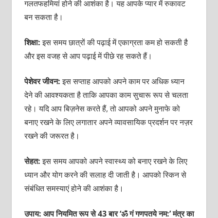
गलतफहमियां होने की आशंका है। यह आपके प्‍यार में रुकावट
बन सकता है।
शिक्षा:
इस समय छात्रों की पढ़ाई में एकाग्रता कम हो सकती है
और इस वजह से आप पढ़ाई में पीछे रह सकते हैं।
पेशेवर जीवन:
इस सप्‍ताह आपको अपने काम पर अधिक ध्‍यान
देने की आवश्‍यकता है ताकि आपका काम सुचारू रूप से चलता
रहे। यदि आप बिज़नेस करते हैं, तो आपको अपने मुनाफे को
बनाए रखने के लिए लगातार अपने व्‍यावसायिक प्रदर्शन पर नज़र
रखने की जरूरत है।
सेहत:
इस समय आपको अपने स्‍वास्‍थ्‍य को बनाए रखने के लिए
ध्‍यान और योग करने की सलाह दी जाती है। आपको स्किन से
संबंधित समस्‍याएं होने की आशंका है।
उपाय: आप नियमित रूप से 43 बार ‘ॐ गं गणपतये नम:’ मंत्र का