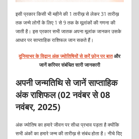
इसी प्रकार किसी भी महीने की 1 तारीख़ से लेकर 31 तारीख़
तक जन्मे लोगों के लिए 1 से 9 तक के मूलांकों की गणना की
जाती है। इस प्रकार सभी जातक अपना मूलांक जानकर उसके
आधार पर साप्ताहिक राशिफल जान सकते हैं।
दुनियाभर के विद्वान अंक ज्योतिषियों से करें फ़ोन पर बात
और
जानें करियर संबंधित सारी जानकारी
अपनी जन्मतिथि से जानें साप्ताहिक
अंक राशिफल (02 नवंबर से 08
नवंबर, 2025)
अंक ज्योतिष का हमारे जीवन पर सीधा प्रभाव पड़ता है क्योंकि
सभी अंकों का हमारे जन्म की तारीख़ से संबंध होता है। नीचे दिए