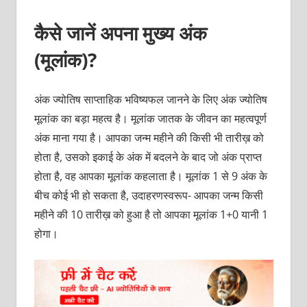
कैसे जानें अपना मुख्य अंक
(मूलांक)?
अंक ज्योतिष साप्ताहिक भविष्यफल जानने के लिए अंक ज्योतिष
मूलांक का बड़ा महत्व है। मूलांक जातक के जीवन का महत्वपूर्ण
अंक माना गया है। आपका जन्म महीने की किसी भी तारीख़ को
होता है, उसको इकाई के अंक में बदलने के बाद जो अंक प्राप्त
होता है, वह आपका मूलांक कहलाता है। मूलांक 1 से 9 अंक के
बीच कोई भी हो सकता है, उदाहरणस्वरूप- आपका जन्म किसी
महीने की 10 तारीख़ को हुआ है तो आपका मूलांक 1+0 यानी 1
होगा।