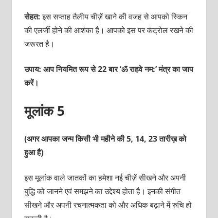
सेहत:
इस सप्‍ताह तैलीय चीज़ें खाने की वजह से आपको स्किन
की एलर्जी होने की आशंका है। आपको इस पर कंट्रोल रखने की
जरूरत है।
उपाय: आप नियमित रूप से 22 बार ‘ॐ राहवे नम:’ मंत्र का जाप
करें।
मूलांक 5
(अगर आपका जन्म किसी भी महीने की 5, 14, 23 तारीख़ को
हुआ है)
इस मूलांक वाले जातकों का हमेशा नई चीज़ें सीखने और अपनी
बुद्धि को जानने एवं समझने का उद्देश्‍य होता है। इनकी संगीत
सीखने और अपनी रचनात्‍मकता को और अधिक बढ़ाने में रुचि हो