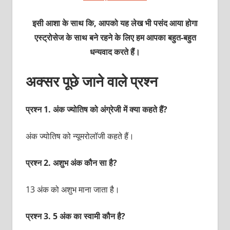
इसी आशा के साथ कि, आपको यह लेख भी पसंद आया होगा
एस्ट्रोसेज के साथ बने रहने के लिए हम आपका बहुत-बहुत
धन्यवाद करते हैं।
अक्‍सर पूछे जाने वाले प्रश्‍न
प्रश्‍न 1. अंक ज्‍योतिष को अंग्रेजी में क्‍या कहते हैं?
अंक ज्‍योतिष को न्‍यूमरोलॉजी कहते हैं।
प्रश्‍न 2. अशुभ अंक कौन सा है?
13 अंक को अशुभ माना जाता है।
प्रश्‍न 3. 5 अंक का स्‍वामी कौन है?