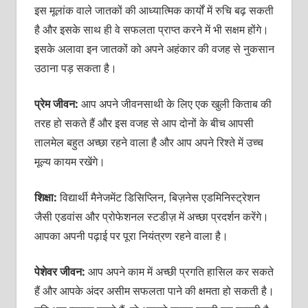
इस मूलांक वाले जातकों की आध्‍यात्मिक कार्यों में रुचि बढ़ सकती
है और इसके साथ ही वे सफलता प्राप्‍त करने में भी सक्षम होंगे।
इसके अलावा इन जातकों को अपने अहंकार की वजह से नुकसान
उठाना पड़ सकता है।
प्रेम जीवन:
आप अपने जीवनसाथी के लिए एक खुली किताब की
तरह हो सकते हैं और इस वजह से आप दोनों के बीच आपसी
तालमेल बहुत अच्‍छा रहने वाला है और आप अपने रिश्‍ते में उच्‍च
मूल्‍य कायम रखेंगे।
शिक्षा:
विद्यार्थी मैनेजमेंट डिसिप्लिन, बिज़नेस एडमिनिस्‍ट्रेशन
जैसी एडवांस और प्रोफेशनल स्‍टडीज़ में अच्‍छा प्रदर्शन करेंगे।
आपका अपनी पढ़ाई पर पूरा नियंत्रण रहने वाला है।
पेशेवर जीवन:
आप अपने काम में अच्‍छी प्रगति हासिल कर सकते
हैं और आपके अंदर असीम सफलता पाने की क्षमता हो सकती है।