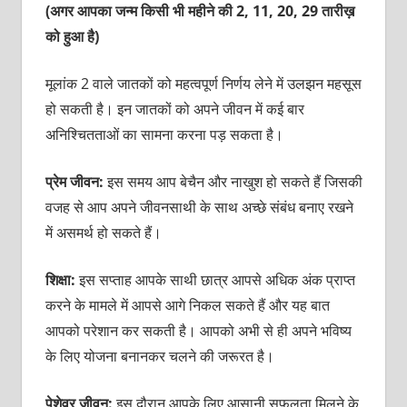
(अगर आपका जन्म किसी भी महीने की 2, 11, 20, 29 तारीख़
को हुआ है)
मूलांक 2 वाले जातकों को महत्‍वपूर्ण निर्णय लेने में उलझन महसूस
हो सकती है। इन जातकों को अपने जीवन में कई बार
अनिश्चितताओं का सामना करना पड़ सकता है।
प्रेम जीवन:
इस समय आप बेचैन और नाखुश हो सकते हैं जिसकी
वजह से आप अपने जीवनसाथी के साथ अच्‍छे संबंध बनाए रखने
में असमर्थ हो सकते हैं।
शिक्षा:
इस सप्‍ताह आपके साथी छात्र आपसे अधिक अंक प्राप्‍त
करने के मामले में आपसे आगे निकल सकते हैं और यह बात
आपको परेशान कर सकती है। आपको अभी से ही अपने भविष्‍य
के लिए योजना बनानकर चलने की जरूरत है।
पेशेवर जीवन:
इस दौरान आपके लिए आसानी सफलता मिलने के