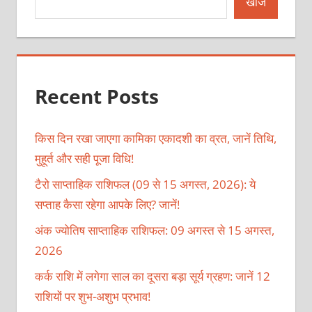
खोजें
Recent Posts
किस दिन रखा जाएगा कामिका एकादशी का व्रत, जानें तिथि,
मुहूर्त और सही पूजा विधि!
टैरो साप्ताहिक राशिफल (09 से 15 अगस्त, 2026): ये
सप्ताह कैसा रहेगा आपके लिए? जानें!
अंक ज्योतिष साप्ताहिक राशिफल: 09 अगस्त से 15 अगस्त,
2026
कर्क राशि में लगेगा साल का दूसरा बड़ा सूर्य ग्रहण: जानें 12
राशियों पर शुभ-अशुभ प्रभाव!