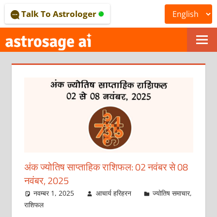
Skip
Talk To Astrologer
to
content
ONLINE
ASTROLOGICAL
JOURNAL
–
ASTROSAGE
MAGAZINE
अंक ज्योतिष साप्ताहिक राशिफल: 02 नवंबर से 08
नवंबर, 2025
नवम्बर 1, 2025
आचार्य हरिहरन
ज्योतिष समाचार
,
राशिफल