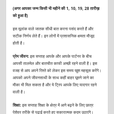
(अगर आपका जन्म किसी भी महीने की 1, 10, 19, 28 तारीख़
को हुआ है)
इस मूलांक वाले जातक सीधी बात करना पसंद करते हैं और
सटीक निर्णय लेते हैं। इन लोगों में प्रशासनिक क्षमता मौजूद
होती है।
प्रेम जीवन:
इस सप्‍ताह आपके और आपके पार्टनर के बीच
आपसी तालमेल और बातचीत काफी अच्‍छी रहने वाली है। इस
वजह से आप अपने रिश्‍ते को लेकर इस समय खुश महसूस करेंगे।
आपको अपने जीवनसाथी के साथ कहीं बाहर घूमने जाने का
मौका भी मिल सकता है और ये ट्रिप आपके लिए यादगार रहने
वाली है।
शिक्षा:
इस सप्‍ताह शिक्षा के क्षेत्र में आगे बढ़ने के लिए छात्र
पेशेवर तरीके से पढ़ाई करते हुए सकारात्‍मक कदम उठाएंगे।