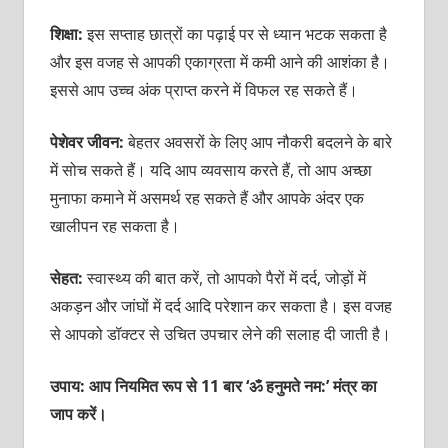
शिक्षा:
इस सप्‍ताह छात्रों का पढ़ाई पर से ध्‍यान भटक सकता है
और इस वजह से आपकी एकाग्रता में कमी आने की आशंका है।
इससे आप उच्‍च अंक प्राप्‍त करने में विफल रह सकते हैं।
पेशेवर जीवन:
बेहतर अवसरों के लिए आप नौकरी बदलने के बारे
में सोच सकते हैं। यदि आप व्‍यवसाय करते हैं, तो आप अच्‍छा
मुनाफा कमाने में असमर्थ रह सकते हैं और आपके अंदर एक
खालीपन रह सकता है।
सेहत:
स्‍वास्‍थ्‍य की बात करें, तो आपको पैरों में दर्द, जोड़ों में
अकड़न और जांघों में दर्द आदि परेशान कर सकता है। इस वजह
से आपको डॉक्‍टर से उचित उपचार लेने की सलाह दी जाती है।
उपाय: आप नियमित रूप से 11 बार ‘ॐ हनुमते नम:’ मंत्र का
जाप करें।