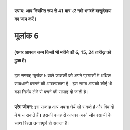
उपाय: आप नियमित रूप से 41 बार ‘ॐ नमो भगवते वासुदेवाय’
का जाप करें।
मूलांक 6
(अगर आपका जन्म किसी भी महीने की 6, 15, 24 तारीख़ को
हुआ है)
इस सप्‍ताह मूलांक 6 वाले जातकों को अपने प्रयासों में अधिक
सावधानी बरतने की आवश्‍यकता है। इस समय आपको कोई भी
बड़ा निर्णय लेने से बचने की सलाह दी जाती है।
प्रेम जीवन:
इस सप्‍ताह आप अपना धैर्य खो सकते हैं और विवादों
में फंस सकते हैं। इसकी वजह से आपका अपने जीवनसाथी के
साथ रिश्‍ता तनावपूर्ण हो सकता है।