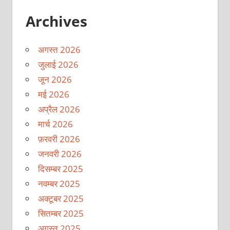
Archives
अगस्त 2026
जुलाई 2026
जून 2026
मई 2026
अप्रैल 2026
मार्च 2026
फ़रवरी 2026
जनवरी 2026
दिसम्बर 2025
नवम्बर 2025
अक्टूबर 2025
सितम्बर 2025
अगस्त 2025