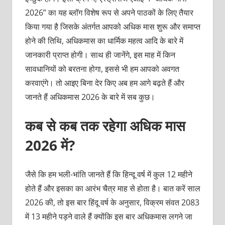
2026” का यह ब्लॉग विशेष रूप से अपने पाठकों के लिए तैयार
किया गया है जिसके अंतर्गत आपको अधिक मास शुरू और समाप्त
होने की तिथि, अधिकमास का धार्मिक महत्व आदि के बारे में
जानकारी प्राप्त होगी। साथ ही जानेंगे, इस माह में किन
सावधानियों को बरतना होगा, इससे भी हम आपको अवगत
करवाएंगे। तो आइए बिना देर किए अब हम आगे बढ़ते हैं और
जानते हैं अधिकमास 2026 के बारे में सब कुछ।
कब से कब तक रहेगा अधिक मास
2026 में?
जैसे कि हम भली-भांति जानते हैं कि हिन्दू वर्ष में कुल 12 महीने
होते हैं और इसका का आरंभ चैत्र माह से होता है। बात करें साल
2026 की, तो इस बार हिंदू वर्ष के अनुसार, विक्रम संवत 2083
में 13 महीने पड़ने वाले हैं क्योंकि इस बार अधिकमास लगने जा