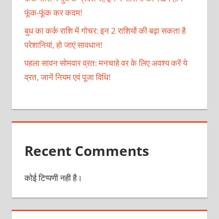
फूंक-फूंक कर कदम!
बुध का कर्क राशि में गोचर: इन 2 राशियों की बढ़ा सकता है
परेशानियां, हो जाएं सावधान!
पहला सावन सोमवार व्रत: मनचाहे वर के लिए अवश्य करें ये
व्रत, जानें नियम एवं पूजा विधि!
Recent Comments
कोई टिप्पणी नही है।