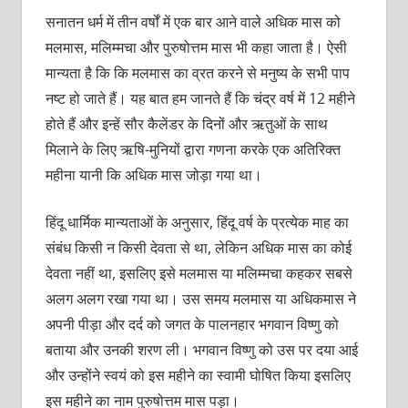
सनातन धर्म में तीन वर्षों में एक बार आने वाले अधिक मास को
मलमास, मलिम्मचा और पुरुषोत्तम मास भी कहा जाता है। ऐसी
मान्यता है कि कि मलमास का व्रत करने से मनुष्य के सभी पाप
नष्ट हो जाते हैं। यह बात हम जानते हैं कि चंद्र वर्ष में 12 महीने
होते हैं और इन्हें सौर कैलेंडर के दिनों और ऋतुओं के साथ
मिलाने के लिए ऋषि-मुनियों द्वारा गणना करके एक अतिरिक्त
महीना यानी कि अधिक मास जोड़ा गया था।
हिंदू धार्मिक मान्यताओं के अनुसार, हिंदू वर्ष के प्रत्येक माह का
संबंध किसी न किसी देवता से था, लेकिन अधिक मास का कोई
देवता नहीं था, इसलिए इसे मलमास या मलिम्मचा कहकर सबसे
अलग अलग रखा गया था। उस समय मलमास या अधिकमास ने
अपनी पीड़ा और दर्द को जगत के पालनहार भगवान विष्णु को
बताया और उनकी शरण ली। भगवान विष्णु को उस पर दया आई
और उन्होंने स्वयं को इस महीने का स्वामी घोषित किया इसलिए
इस महीने का नाम पुरुषोत्तम मास पड़ा।