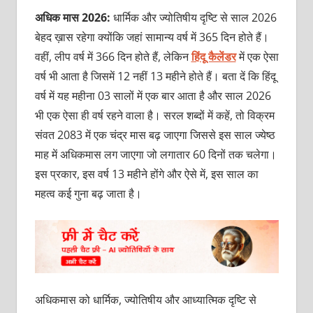
अधिक मास 2026:
धार्मिक और ज्योतिषीय दृष्टि से साल 2026
बेहद ख़ास रहेगा क्योंकि जहां सामान्य वर्ष में 365 दिन होते हैं।
वहीं, लीप वर्ष में 366 दिन होते हैं, लेकिन
हिंदू कैलेंडर
में एक ऐसा
वर्ष भी आता है जिसमें 12 नहीं 13 महीने होते हैं। बता दें कि हिंदू
वर्ष में यह महीना 03 सालों में एक बार आता है और साल 2026
भी एक ऐसा ही वर्ष रहने वाला है। सरल शब्दों में कहें, तो विक्रम
संवत 2083 में एक चंद्र मास बढ़ जाएगा जिससे इस साल ज्येष्ठ
माह में अधिकमास लग जाएगा जो लगातार 60 दिनों तक चलेगा।
इस प्रकार, इस वर्ष 13 महीने होंगे और ऐसे में, इस साल का
महत्व कई गुना बढ़ जाता है।
अधिकमास को धार्मिक, ज्योतिषीय और आध्यात्मिक दृष्टि से