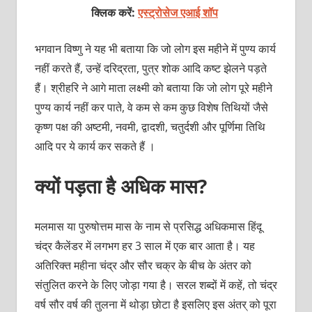
क्लिक करें:
एस्ट्रोसेज एआई शॉप
भगवान विष्णु ने यह भी बताया कि जो लोग इस महीने में पुण्य कार्य
नहीं करते हैं, उन्हें दरिद्रता, पुत्र शोक आदि कष्ट झेलने पड़ते
हैं। श्रीहरि ने आगे माता लक्ष्मी को बताया कि जो लोग पूरे महीने
पुण्य कार्य नहीं कर पाते, वे कम से कम कुछ विशेष तिथियों जैसे
कृष्ण पक्ष की अष्टमी, नवमी, द्वादशी, चतुर्दशी और पूर्णिमा तिथि
आदि पर ये कार्य कर सकते हैं ।
क्यों पड़ता है अधिक मास?
मलमास या पुरुषोत्तम मास के नाम से प्रसिद्ध अधिकमास हिंदू
चंद्र कैलेंडर में लगभग हर 3 साल में एक बार आता है। यह
अतिरिक्त महीना चंद्र और सौर चक्र के बीच के अंतर को
संतुलित करने के लिए जोड़ा गया है। सरल शब्दों में कहें, तो चंद्र
वर्ष सौर वर्ष की तुलना में थोड़ा छोटा है इसलिए इस अंतर् को पूरा