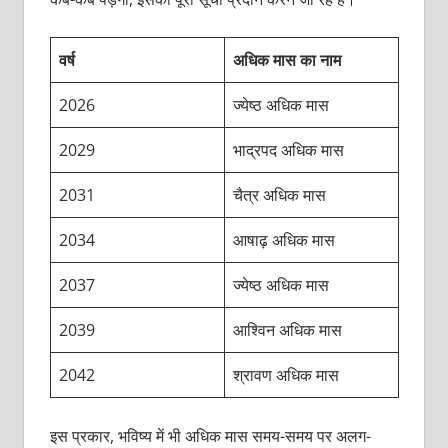
वर्ष
अधिक मास का नाम
2026
ज्येष्ठ अधिक मास
2029
भाद्रपद अधिक मास
2031
चैत्र अधिक मास
2034
आषाढ़ अधिक मास
2037
ज्येष्ठ अधिक मास
2039
आश्विन अधिक मास
2042
श्रावण अधिक मास
इस प्रकार, भविष्य में भी अधिक मास समय-समय पर अलग-