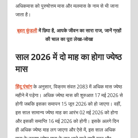
अधिकमास को पुरुषोत्तम मास और मलमास के नाम से भी जाना
जाता है।
बृहत् कुंडली
में छिपा है, आपके जीवन का सारा राज, जानें ग्रहों
की चाल का पूरा लेखा-जोखा
साल 2026 में दो माह का होगा ज्येष्ठ
मास
हिंदू पंचांग
के अनुसार, विक्रम संवत 2083 में अधिक मास ज्येष्ठ
महीने में पड़ेगा। अधिक ज्येष्ठ मास की शुरुआत 17 मई 2026 से
होगी जबकि इसका समापन 15 जून 2026 को हो जाएगा। वहीं,
इस साल सामान्य ज्येष्ठ माह का आरंभ 02 मई 2026 को होगा
और इसकी समाप्ति 16 मई 2026 को होगी। इसके अलगे दिन
ही अधिक ज्येष्ठ माह लग जाएगा और ऐसे में, इस साल अधिक