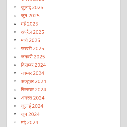
जुलाई 2025
जून 2025
मई 2025
अप्रैल 2025
मार्च 2025
फ़रवरी 2025
जनवरी 2025
दिसम्बर 2024
नवम्बर 2024
अक्टूबर 2024
सितम्बर 2024
अगस्त 2024
जुलाई 2024
जून 2024
मई 2024