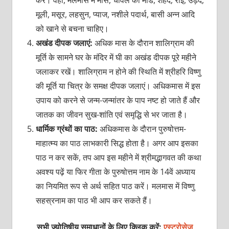
मूली, मसूर, लहसुन, प्याज, नशीले पदार्थ, बासी अन्न आदि
को खाने से बचना चाहिए।
अखंड दीपक जलाएं:
अधिक मास के दौरान शालिग्राम की
मूर्ति के सामने घर के मंदिर में घी का अखंड दीपक पूरे महीने
जलाकर रखें। शालिग्राम न होने की स्थिति में श्रीहरि विष्णु
की मूर्ति या चित्र के समक्ष दीपक जलाएं। अधिकमास में इस
उपाय को करने से जन्म-जन्मांतर के पाप नष्ट हो जाते हैं और
जातक का जीवन सुख-शांति एवं समृद्धि से भर जाता है।
धार्मिक ग्रंथों का पाठ:
अधिकमास के दौरान पुरुषोत्तम-
माहात्म्य का पाठ लाभकारी सिद्ध होता है। अगर आप इसका
पाठ न कर सकें, तप आप इस महीने में श्रीमद्भागवत की कथा
अवश्य पढ़ें या फिर गीता के पुरुषोत्तम नाम के 14वें अध्याय
का नियमित रूप से अर्थ सहित पाठ करें। मलमास में विष्णु
सहस्रनाम का पाठ भी आप कर सकते हैं।
सभी ज्योतिषीय समाधानों के लिए क्लिक करें:
एस्ट्रोसेज