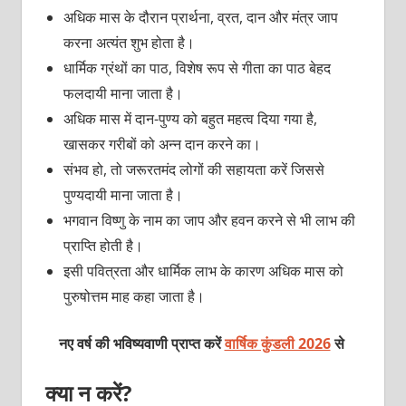
अधिक मास के दौरान प्रार्थना, व्रत, दान और मंत्र जाप
करना अत्यंत शुभ होता है।
धार्मिक ग्रंथों का पाठ, विशेष रूप से गीता का पाठ बेहद
फलदायी माना जाता है।
अधिक मास में दान-पुण्य को बहुत महत्व दिया गया है,
खासकर गरीबों को अन्न दान करने का।
संभव हो, तो जरूरतमंद लोगों की सहायता करें जिससे
पुण्यदायी माना जाता है।
भगवान विष्णु के नाम का जाप और हवन करने से भी लाभ की
प्राप्ति होती है।
इसी पवित्रता और धार्मिक लाभ के कारण अधिक मास को
पुरुषोत्तम माह कहा जाता है।
नए वर्ष की भविष्यवाणी प्राप्त करें
वार्षिक कुंडली 2026
से
क्या न करें?