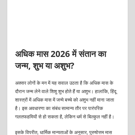
अधिक मास 2026 में संतान का
जन्म, शुभ या अशुभ?
अक्सर लोगों के मन में यह सवाल उठता है कि अधिक मास के
दौरान जन्म लेने वाले शिशु शुभ होते हैं या अशुभ। हालांकि, हिंदू
शास्त्रों में अधिक मास में जन्मे बच्चे को अशुभ नहीं माना जाता
है। इस अवधारणा का संबंध सामान्य तौर पर पारंपरिक
गलतफहमियों से हो सकता है, लेकिन धर्म से बिल्कुल नहीं है।
इसके विपरीत, धार्मिक मान्यताओं के अनुसार, पुरुषोत्तम मास