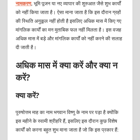
नामकरण
, भूमि पूजन या नए व्यापार की शुरुआत जैसे शुभ कार्यों
को नहीं किया जाता है। ऐसा माना जाता है कि इस दौरान ग्रहों
की स्थिति अनुकूल नहीं होती है इसलिए अधिक मास में किए गए
मांगलिक कार्यों का मन मुताबिक फल नहीं मिलता है। इस वजह
अधिक मास में बड़े और मांगलिक कार्यों को नहीं करने की सलाह
दी जाती है।
अधिक मास में क्या करें और क्या न
करें?
क्या करें?
पुरुषोत्तम माह का नाम भगवान विष्णु के नाम पर पड़ा है क्योंकि
इस महीने के स्वामी श्रीहरि हैं, इसलिए इस दौरान कुछ विशेष
कार्यों को करना बहुत शुभ माना जाता है जो कि इस प्रकार हैं: