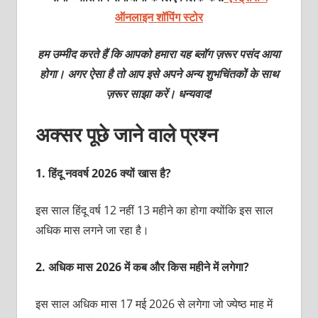
ऑनलाइन शॉपिंग स्टोर
हम उम्मीद करते हैं कि आपको हमारा यह ब्लॉग ज़रूर पसंद आया
होगा। अगर ऐसा है तो आप इसे अपने अन्य शुभचिंतकों के साथ
ज़रूर साझा करें। धन्यवाद!
अक्सर पूछे जाने वाले प्रश्न
1.
हिंदू नववर्ष 2026 क्यों खास है?
इस साल हिंदू वर्ष 12 नहीं 13 महीने का होगा क्योंकि इस साल
अधिक मास लगने जा रहा है।
2.
अधिक मास 2026 में कब और किस महीने में लगेगा?
इस साल अधिक मास 17 मई 2026 से लगेगा जो ज्येष्ठ माह में