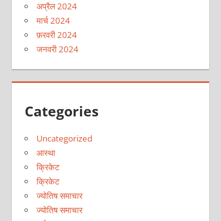
अप्रैल 2024
मार्च 2024
फ़रवरी 2024
जनवरी 2024
Categories
Uncategorized
आस्था
क्रिकेट
क्रिकेट
ज्योतिष समाचार
ज्योतिष समाचार