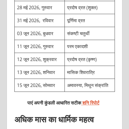
28 मई 2026, गुरुवार
प्रदोष व्रत (शुक्ल)
31 मई 2026, रविवार
पूर्णिमा व्रत
03 जून 2026, बुधवार
संकष्टी चतुर्थी
11 जून 2026, गुरुवार
परम एकादशी
12 जून 2026, शुक्रवार
प्रदोष व्रत (कृष्ण)
13 जून 2026, शनिवार
मासिक शिवरात्रि
15 जून 2026, सोमवार
अमावस्या, मिथुन संक्रांति
पाएं अपनी कुंडली आधारित सटीक
शनि रिपोर्ट
अधिक मास का धार्मिक महत्व