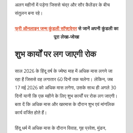
अलग महीनों में पड़ेगा जिससे चंद्र और सौर कैलेंडर के बीच
संतुलन बना रहे।
फ्री ऑनलाइन जन्म कुंडली सॉफ्टवेयर
से जानें अपनी कुंडली का
पूरा लेखा-जोखा
शुभ कार्यों पर लग जाएगी रोक
साल 2026 के हिंदू वर्ष के ज्येष्ठ माह में अधिक मास लगने जा
रहा है जिससे वह लगातार 60 दिनों तक चलेगा। लेकिन, जब
17 मई 2026 को अधिक मास लगेगा, उसके साथ ही अगले 30
दिनों यानी कि एक महीने के लिए शुभ कार्यों पर रोक लग जाएगी।
बता दें कि अधिक मास और खरमास के दौरान शुभ एवं मांगलिक
कार्य वर्जित होते हैं।
हिंदू धर्म में अधिक मास के दौरान विवाह, गृह प्रवेश, मुंडन,