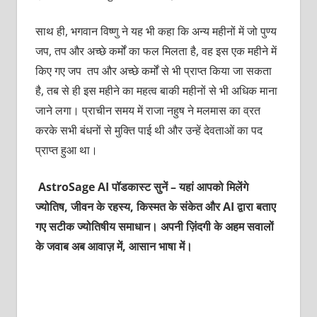
साथ ही, भगवान विष्णु ने यह भी कहा कि अन्य महीनों में जो पुण्य
जप, तप और अच्छे कर्मों का फल मिलता है, वह इस एक महीने में
किए गए जप तप और अच्छे कर्मों से भी प्राप्त किया जा सकता
है, तब से ही इस महीने का महत्व बाकी महीनों से भी अधिक माना
जाने लगा। प्राचीन समय में राजा नहुष ने मलमास का व्रत
करके सभी बंधनों से मुक्ति पाई थी और उन्हें देवताओं का पद
प्राप्त हुआ था।
AstroSage AI पॉडकास्ट सुनें – यहां आपको मिलेंगे
ज्योतिष, जीवन के रहस्य, किस्मत के संकेत और AI द्वारा बताए
गए सटीक ज्योतिषीय समाधान। अपनी ज़िंदगी के अहम सवालों
के जवाब अब आवाज़ में, आसान भाषा में।