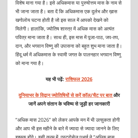
विशेष माना गया है। इसे अधिकमास या पुरुषोत्तम मास के नाम से
भी जाना जाता है। बता दें कि अधिकमास एक दुर्लभ और ख़ास
खगोलोय घटना होती है जो इस साल में आपको देखने को
मिलेगी। हालांकि, ज्योतिष शास्त्र में अधिक मास को अत्यंत
पवित्र माना जाता है। साथ ही, इस मास में पूजा-पाठ, जप-तप,
दान, और भगवान विष्णु की उपासना को बहुत शुभ माना जाता है।
हिंदू धर्म में अधिकमास के स्वामी जगत के पालनहार भगवान विष्णु
को माना गया है।
यह भी पढ़ें:
राशिफल 2026
दुनियाभर के विद्वान ज्योतिषियों से करें कॉल/चैट पर बात
और
जानें अपने संतान के भविष्य से जुड़ी हर जानकारी
“अधिक मास 2026” को लेकर आपके मन में भी उत्सुकता होगी
और आप भी इस महीने के बारे में ज्यादा से ज्यादा जानने के लिए
इच्छुक होंगे। इसी क्रम में, एस्ट्रोसेज एआई ने “अधिक मास