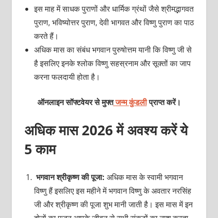
इस माह में साधक पुराणों और धार्मिक ग्रंथों जैसे श्रीमद्भागवत
पुराण, भविष्योत्तर पुराण, देवी भागवत और विष्णु पुराण का पाठ
करते हैं।
अधिक मास का संबंध भगवान पुरुषोत्तम यानी कि विष्णु जी से
है इसलिए इनके श्लोक विष्णु सहस्रनाम और सूक्तों का जाप
करना फलदायी होता है।
ऑनलाइन सॉफ्टवेयर से मुफ्त
जन्म कुंडली
प्राप्त करें।
अधिक मास 2026 में अवश्य करें ये
5 काम
भगवान श्रीकृष्ण की पूजा:
अधिक मास के स्वामी भगवान
विष्णु हैं इसलिए इस महीने में भगवान विष्णु के अवतार नरसिंह
जी और श्रीकृष्ण की पूजा शुभ मानी जाती है। इस मास में इन
दोनों का पूजन आपके जीवन से सभी संकटों का नाश करता