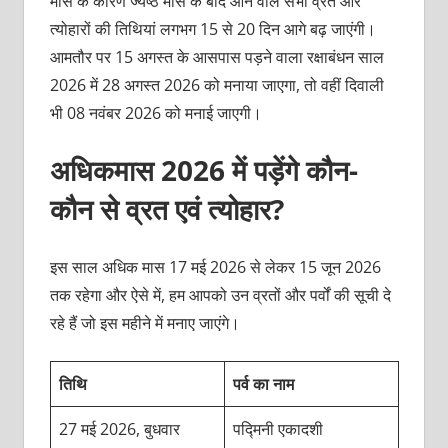
मास के कारण ज्येष्ठ मास के बाद आने वाले सभी व्रत और
त्योहारों की तिथियां लगभग 15 से 20 दिन आगे बढ़ जाएंगी।
आमतौर पर 15 अगस्त के आसपास पड़ने वाला रक्षाबंधन साल
2026 में 28 अगस्त 2026 को मनाया जाएगा, तो वहीं दिवाली
भी 08 नवंबर 2026 को मनाई जाएगी।
अधिकमास 2026 में पड़ेंगे कौन-
कौन से व्रत एवं त्योहार?
इस साल अधिक मास 17 मई 2026 से लेकर 15 जून 2026
तक रहेगा और ऐसे में, हम आपको उन व्रतों और पर्वों की सूची दे
रहे हैं जो इस महीने में मनाए जाएंगे।
तिथि
पर्व का नाम
27 मई 2026, बुधवार
पद्मिनी एकादशी