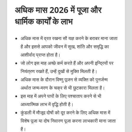
अधिक मास 2026 में पूजा और
धार्मिक कार्यों के लाभ
अधिक मास में व्रत रखना सौ यज्ञ करने के बराबर माना जाता
है और इससे आपको जीवन में सुख, शांति और समृद्धि का
आशीर्वाद प्राप्त होता है।
जो लोग इस माह अच्छे कर्म करते हैं और अपनी इन्द्रियों पर
नियंत्रण रखते हैं, उन्हें दुखों से मुक्ति मिलती है।
अधिक मास के दौरान विष्णु पूजन से व्यक्ति को पुनर्जन्म
अर्थात जन्म-मरण के चक्र से भी छुटकारा मिलता है।
इस माह में अपने पापों के लिए पश्चाताप करने से भी
आध्यात्मिक लाभ में वृद्धि होती है।
कुंडली में मौजूद दोषों को दूर करने के लिए अधिक मास में
विशेष पूजा या दोष निवारण पूजा करना लाभकारी माना जाता
है।