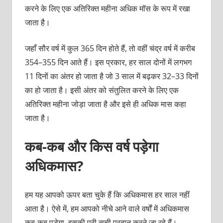
करने के लिए एक अतिरिक्त महीना अधिक मॉस के रूप में रखा
जाता है।
जहाँ सौर वर्ष में कुल 365 दिन होते हैं, तो वहीं चंद्र वर्ष में करीब
354–355 दिन आते हैं। इस प्रकार, हर साल दोनों में लगभग
11 दिनों का अंतर हो जाता है जो 3 साल में बढ़कर 32–33 दिनों
का हो जाता है। इसी अंतर को संतुलित करने के लिए एक
अतिरिक्त महीना जोड़ा जाता है और इसे ही अधिक मास कहा
जाता है।
कब-कब और किस वर्ष पड़ेगा
अधिकमास?
हम यह आपको ऊपर बता चुके हैं कि अधिकमास हर साल नहीं
आता है। ऐसे में, हम आपको नीचे आने वाले वर्षों में अधिकमास
कब-कब पड़ेगा, इसकी पूरी सूची प्रदान करने जा रहे हैं।