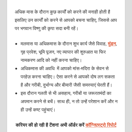
अधिक मास के दौरान कुछ कार्यों को करने की मनाही होती है
इसलिए उन कार्यों को करने से आपको बचना चाहिए, जिससे आप
पर भगवान विष्णु की कृपा सदा बनी रहें।
मलमास या अधिकमास के दौरान शुभ कार्य जैसे विवाह,
मुंडन
,
गृह प्रवेश, भूमि पूजन, नए व्यापार की शुरुआत या फिर
नामकरण आदि को नहीं करना चाहिए।
अधिकमास की अवधि में आपको मांस-मदिरा के सेवन से
परहेज़ करना चाहिए। ऐसा करने से आपको दोष लग सकता
है और गरीबी, दुर्भाग्य और बीमारी जैसी समस्याएं घेरती हैं।
इस दौरान गलती से भी असहाय, गरीबों या जरूरतमंदों का
अपमान करने से बचें। साथ ही, न तो उन्हें परेशान करें और न
ही उन्हें कष्ट पहुंचाएं।
करियर की हो रही है टेंशन! अभी ऑर्डर करें
कॉग्निएस्ट्रो रिपोर्ट