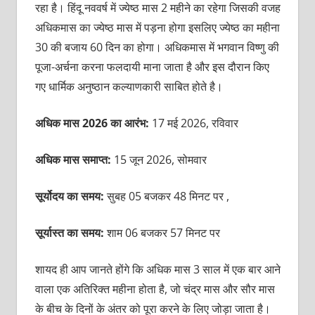
रहा है। हिंदू नववर्ष में ज्‍येष्‍ठ मास 2 महीने का रहेगा जिसकी वजह
अधिकमास का ज्‍येष्‍ठ मास में पड़ना होगा इसलिए ज्येष्ठ का महीना
30 की बजाय 60 दिन का होगा। अधिकमास में भगवान विष्णु की
पूजा-अर्चना करना फलदायी माना जाता है और इस दौरान किए
गए धार्मिक अनुष्ठान कल्याणकारी साबित होते है।
अधिक मास 2026 का आरंभ:
17 मई 2026, रविवार
अधिक मास समाप्त:
15 जून 2026, सोमवार
सूर्योदय का समय:
सुबह 05 बजकर 48 मिनट पर ,
सूर्यास्त का समय:
शाम 06 बजकर 57 मिनट पर
शायद ही आप जानते होंगे कि अधिक मास 3 साल में एक बार आने
वाला एक अतिरिक्त महीना होता है, जो चंद्र मास और सौर मास
के बीच के दिनों के अंतर को पूरा करने के लिए जोड़ा जाता है।