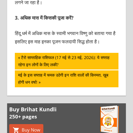
लगने जा रहा है।
3.
अधिक मास में किसकी पूजा करें?
हिंदू धर्म में अधिक मास के स्वामी भगवान विष्णु को बताया गया है
इसलिए इस माह इनका पूजन फलदायी सिद्ध होता है।
पोस्ट
Previous
टैरो साप्ताहिक राशिफल (17 मई से 23 मई, 2026): ये सप्ताह
Post:
रहेगा इन लोगों के लिए लकी?
नेविगेशन
Next
मई के इस सप्ताह में चमक उठेगी इन राशि वालों की किस्मत, ख़ूब
Post:
होगी धन वर्षा!
Buy Brihat Kundli
250+ pages
Buy Now