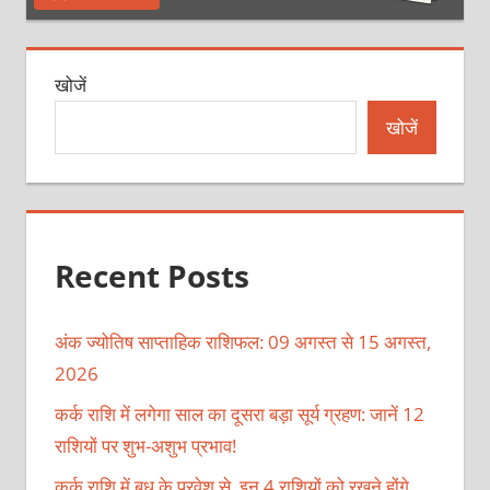
खोजें
खोजें
Recent Posts
अंक ज्योतिष साप्ताहिक राशिफल: 09 अगस्त से 15 अगस्त,
2026
कर्क राशि में लगेगा साल का दूसरा बड़ा सूर्य ग्रहण: जानें 12
राशियों पर शुभ-अशुभ प्रभाव!
कर्क राशि में बुध के प्रवेश से, इन 4 राशियों को रखने होंगे