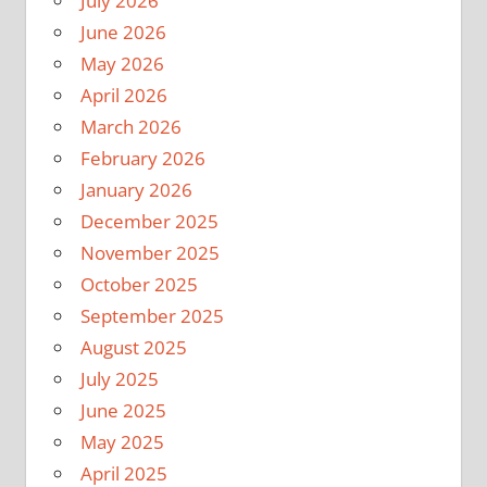
July 2026
June 2026
May 2026
April 2026
March 2026
February 2026
January 2026
December 2025
November 2025
October 2025
September 2025
August 2025
July 2025
June 2025
May 2025
April 2025