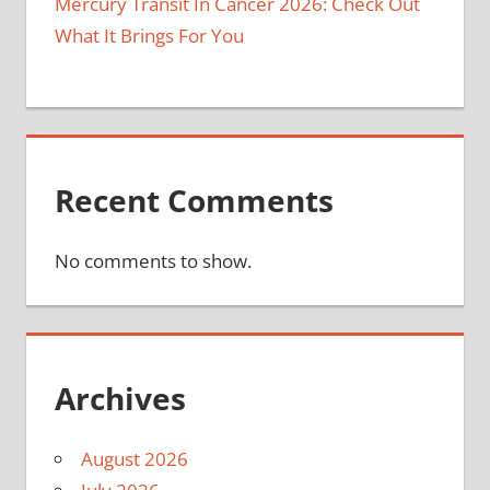
Mercury Transit In Cancer 2026: Check Out
What It Brings For You
Recent Comments
No comments to show.
Archives
August 2026