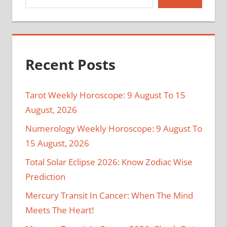
Recent Posts
Tarot Weekly Horoscope: 9 August To 15
August, 2026
Numerology Weekly Horoscope: 9 August To
15 August, 2026
Total Solar Eclipse 2026: Know Zodiac Wise
Prediction
Mercury Transit In Cancer: When The Mind
Meets The Heart!