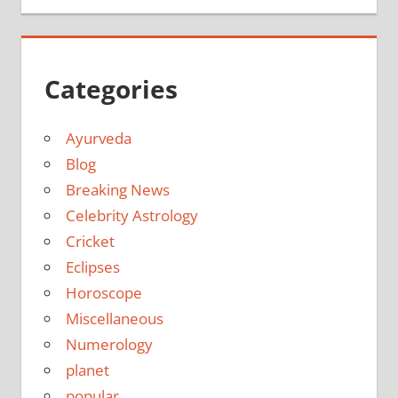
Categories
Ayurveda
Blog
Breaking News
Celebrity Astrology
Cricket
Eclipses
Horoscope
Miscellaneous
Numerology
planet
popular