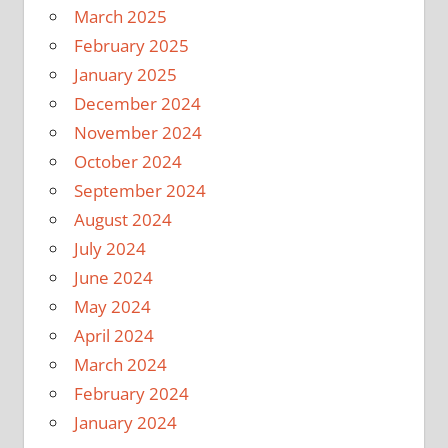
March 2025
February 2025
January 2025
December 2024
November 2024
October 2024
September 2024
August 2024
July 2024
June 2024
May 2024
April 2024
March 2024
February 2024
January 2024